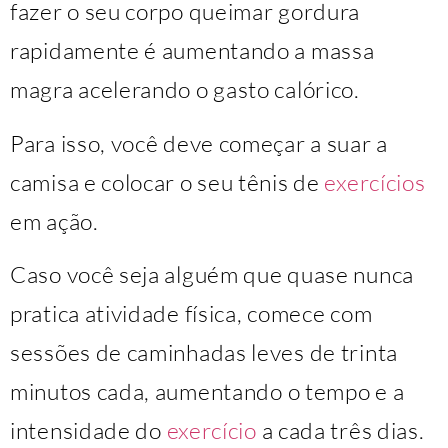
fazer o seu corpo queimar gordura
rapidamente é aumentando a massa
magra acelerando o gasto calórico.
Para isso, você deve começar a suar a
camisa e colocar o seu tênis de
exercícios
em ação.
Caso você seja alguém que quase nunca
pratica atividade física, comece com
sessões de caminhadas leves de trinta
minutos cada, aumentando o tempo e a
intensidade do
exercício
a cada três dias.