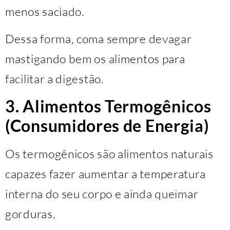
menos saciado.
Dessa forma, coma sempre devagar
mastigando bem os alimentos para
facilitar a digestão.
3. Alimentos Termogênicos
(Consumidores de Energia)
Os termogênicos são alimentos naturais
capazes fazer aumentar a temperatura
interna do seu corpo e ainda queimar
gorduras.