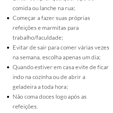
comida ou lanche na rua;
Começar a fazer suas próprias
refeições e marmitas para
trabalho/faculdade;
Evitar de sair para comer várias vezes
na semana, escolha apenas um dia;
Quando estiver em casa evite de ficar
indo na cozinha ou de abrir a
geladeira a toda hora;
Não coma doces logo após as
refeições.