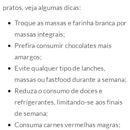
pratos, veja algumas dicas:
Troque as massas e farinha branca por
massas integrais;
Prefira consumir chocolates mais
amargos;
Evite qualquer tipo de lanches,
massas ou fastfood durante a semana;
Reduza o consumo de doces e
refrigerantes, limitando-se aos finais
de semana;
Consuma carnes vermelhas magras;