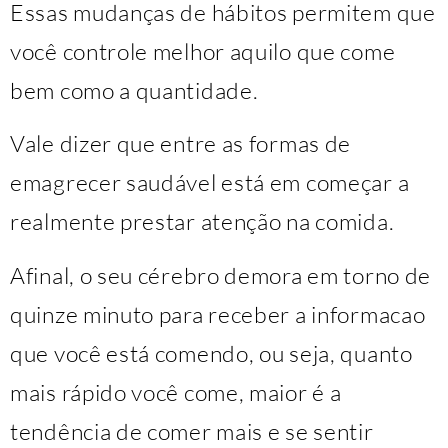
Essas mudanças de hábitos permitem que
você controle melhor aquilo que come
bem como a quantidade.
Vale dizer que entre as formas de
emagrecer saudável está em começar a
realmente prestar atenção na comida.
Afinal, o seu cérebro demora em torno de
quinze minuto para receber a informacao
que você está comendo, ou seja, quanto
mais rápido você come, maior é a
tendência de comer mais e se sentir