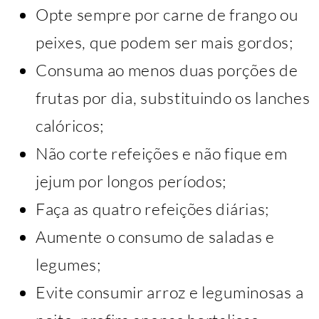
Opte sempre por carne de frango ou
peixes, que podem ser mais gordos;
Consuma ao menos duas porções de
frutas por dia, substituindo os lanches
calóricos;
Não corte refeições e não fique em
jejum por longos períodos;
Faça as quatro refeições diárias;
Aumente o consumo de saladas e
legumes;
Evite consumir arroz e leguminosas a