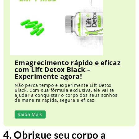
Emagrecimento rápido e eficaz
com Lift Detox Black –
Experimente agora!
Não perca tempo e experimente Lift Detox
Black. Com sua fórmula exclusiva, ele vai te
ajudar a conquistar o corpo dos seus sonhos
de maneira rápida, segura e eficaz.
Saiba Mais
4. Obrigue seu corpo a