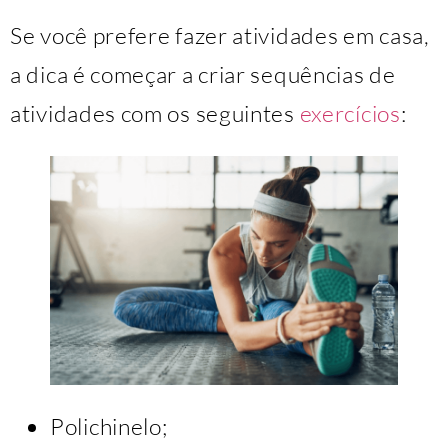
Se você prefere fazer atividades em casa,
a dica é começar a criar sequências de
atividades com os seguintes
exercícios
:
Polichinelo;