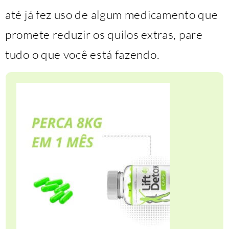
até já fez uso de algum medicamento que
promete reduzir os quilos extras, pare
tudo o que você está fazendo.