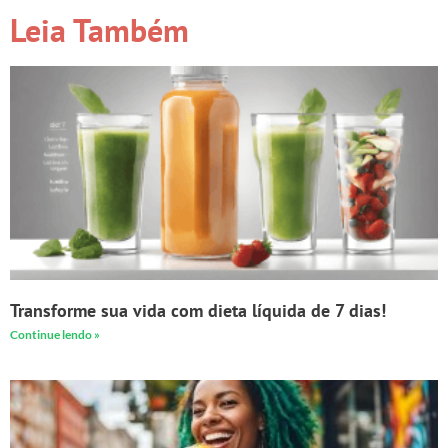
Leia Também
Transforme sua vida com dieta líquida de 7 dias!
Continue lendo »