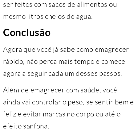
ser feitos com sacos de alimentos ou
mesmo litros cheios de água.
Conclusão
Agora que você já sabe como emagrecer
rápido, não perca mais tempo e comece
agora a seguir cada um desses passos.
Além de emagrecer com saúde, você
ainda vai controlar o peso, se sentir bem e
feliz e evitar marcas no corpo ou até o
efeito sanfona.