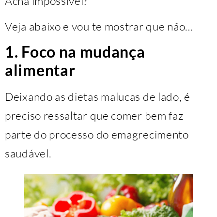
Acha impossível?
Veja abaixo e vou te mostrar que não…
1. Foco na mudança
alimentar
Deixando as dietas malucas de lado, é
preciso ressaltar que comer bem faz
parte do processo do emagrecimento
saudável.