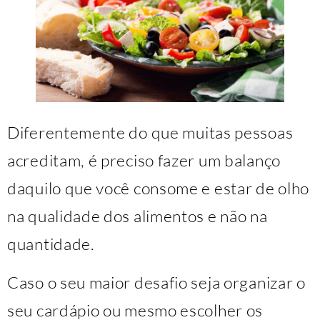
Diferentemente do que muitas pessoas
acreditam, é preciso fazer um balanço
daquilo que você consome e estar de olho
na qualidade dos alimentos e não na
quantidade.
Caso o seu maior desafio seja organizar o
seu cardápio ou mesmo escolher os