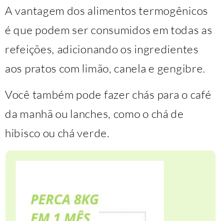
A vantagem dos alimentos termogênicos
é que podem ser consumidos em todas as
refeições, adicionando os ingredientes
aos pratos com limão, canela e gengibre.
Você também pode fazer chás para o café
da manhã ou lanches, como o chá de
hibisco ou chá verde.