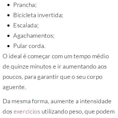
Prancha;
Bicicleta invertida;
Escalada;
Agachamentos;
Pular corda.
O ideal é começar com um tempo médio
de quinze minutos e ir aumentando aos
poucos, para garantir que o seu corpo
aguente.
Da mesma forma, aumente a intensidade
dos
exercícios
utilizando peso, que podem