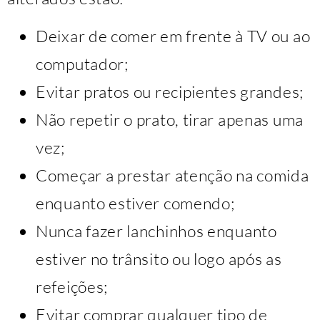
Deixar de comer em frente à TV ou ao
computador;
Evitar pratos ou recipientes grandes;
Não repetir o prato, tirar apenas uma
vez;
Começar a prestar atenção na comida
enquanto estiver comendo;
Nunca fazer lanchinhos enquanto
estiver no trânsito ou logo após as
refeições;
Evitar comprar qualquer tipo de