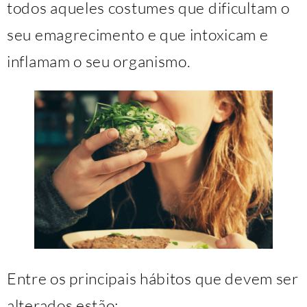
todos aqueles costumes que dificultam o
seu emagrecimento e que intoxicam e
inflamam o seu organismo.
Entre os principais hábitos que devem ser
alterados estão: