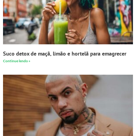
Suco detox de maçã, limão e hortelã para emagrecer
Continue lendo »