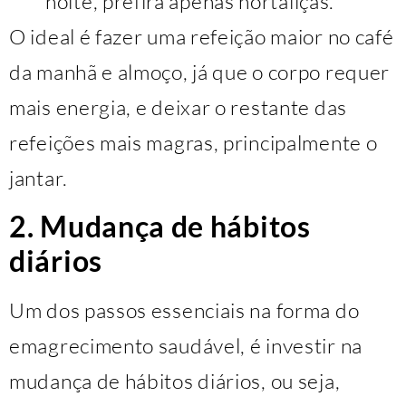
noite, prefira apenas hortaliças.
O ideal é fazer uma refeição maior no café
da manhã e almoço, já que o corpo requer
mais energia, e deixar o restante das
refeições mais magras, principalmente o
jantar.
2. Mudança de hábitos
diários
Um dos passos essenciais na forma do
emagrecimento saudável, é investir na
mudança de hábitos diários, ou seja,