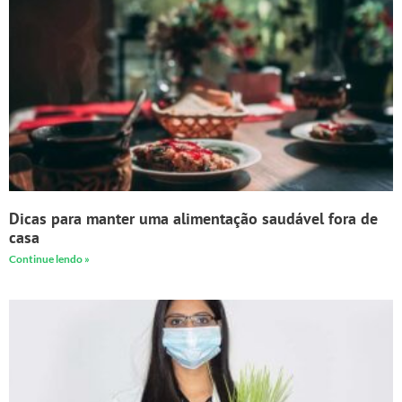
Dicas para manter uma alimentação saudável fora de
casa
Continue lendo »