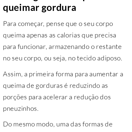
queimar gordura
Para começar, pense que o seu corpo
queima apenas as calorias que precisa
para funcionar, armazenando o restante
no seu corpo, ou seja, no tecido adiposo.
Assim, a primeira forma para aumentar a
queima de gorduras é reduzindo as
porções para acelerar a redução dos
pneuzinhos.
Do mesmo modo, uma das formas de