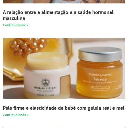
A relação entre a alimentação e a saúde hormonal
masculina
Continue lendo »
Pele firme e elasticidade de bebê com geleia real e mel
Continue lendo »