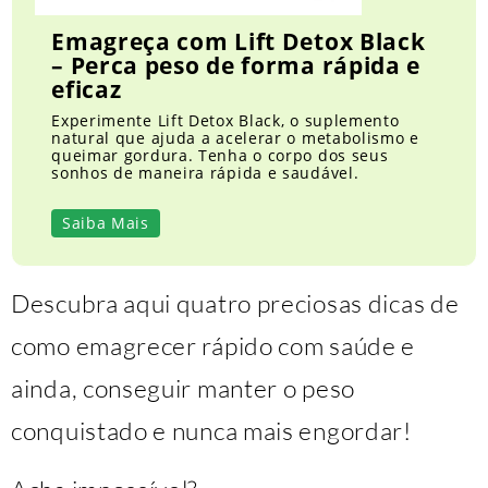
Emagreça com Lift Detox Black
– Perca peso de forma rápida e
eficaz
Experimente Lift Detox Black, o suplemento
natural que ajuda a acelerar o metabolismo e
queimar gordura. Tenha o corpo dos seus
sonhos de maneira rápida e saudável.
Saiba Mais
Descubra aqui quatro preciosas dicas de
como emagrecer rápido com saúde e
ainda, conseguir manter o peso
conquistado e nunca mais engordar!