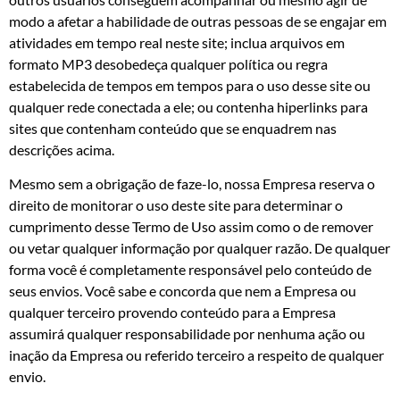
modo a afetar a habilidade de outras pessoas de se engajar em
atividades em tempo real neste site; inclua arquivos em
formato MP3 desobedeça qualquer política ou regra
estabelecida de tempos em tempos para o uso desse site ou
qualquer rede conectada a ele; ou contenha hiperlinks para
sites que contenham conteúdo que se enquadrem nas
descrições acima.
Mesmo sem a obrigação de faze-lo, nossa Empresa reserva o
direito de monitorar o uso deste site para determinar o
cumprimento desse Termo de Uso assim como o de remover
ou vetar qualquer informação por qualquer razão. De qualquer
forma você é completamente responsável pelo conteúdo de
seus envios. Você sabe e concorda que nem a Empresa ou
qualquer terceiro provendo conteúdo para a Empresa
assumirá qualquer responsabilidade por nenhuma ação ou
inação da Empresa ou referido terceiro a respeito de qualquer
envio.