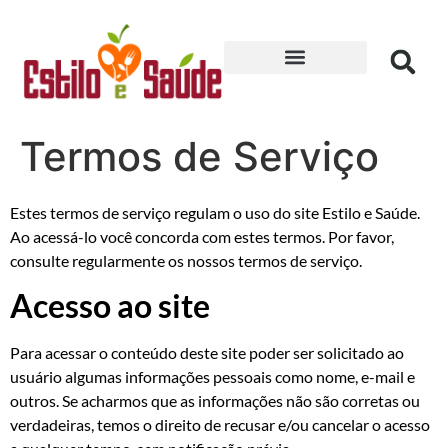
Receitas para Secar
Termos de Serviço
Estes termos de serviço regulam o uso do site Estilo e Saúde.
Ao acessá-lo você concorda com estes termos. Por favor,
consulte regularmente os nossos termos de serviço.
Acesso ao site
Para acessar o conteúdo deste site poder ser solicitado ao
usuário algumas informações pessoais como nome, e-mail e
outros. Se acharmos que as informações não são corretas ou
verdadeiras, temos o direito de recusar e/ou cancelar o acesso