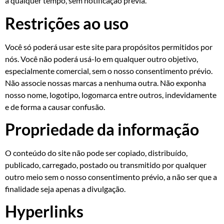
a qualquer tempo, sem notificação prévia.
Restrições ao uso
Você só poderá usar este site para propósitos permitidos por
nós. Você não poderá usá-lo em qualquer outro objetivo,
especialmente comercial, sem o nosso consentimento prévio.
Não associe nossas marcas a nenhuma outra. Não exponha
nosso nome, logotipo, logomarca entre outros, indevidamente
e de forma a causar confusão.
Propriedade da informação
O conteúdo do site não pode ser copiado, distribuído,
publicado, carregado, postado ou transmitido por qualquer
outro meio sem o nosso consentimento prévio, a não ser que a
finalidade seja apenas a divulgação.
Hyperlinks