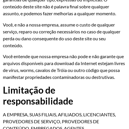
conteúdo deste site não é palavra final sobre qualquer
assunto, e podemos fazer melhorias a qualquer momento.
Você, e não a nossa empresa, assume o custo de qualquer
serviço, reparo ou correção necessários no caso de qualquer
perda ou dano consequente do uso deste site ou seu
conteúdo.
Você entende que nossa empresa não pode e não garante que
arquivos disponíveis para download da Internet estejam livres
de vírus, worms, cavalos de Tróia ou outro código que possa
manifestar propriedades contaminadoras ou destrutivas.
Limitação de
responsabilidade
A EMPRESA, SUAS FILIAIS, AFILIADOS, LICENCIANTES,
PROVEDORES DE SERVIÇO, PROVEDORES DE
CONTEÚDO, EMPREGADOS, AGENTES,