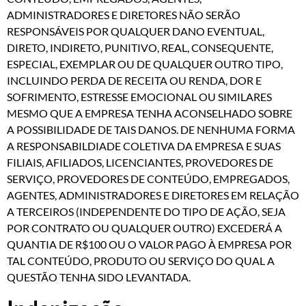
ADMINISTRADORES E DIRETORES NÃO SERÃO
RESPONSÁVEIS POR QUALQUER DANO EVENTUAL,
DIRETO, INDIRETO, PUNITIVO, REAL, CONSEQUENTE,
ESPECIAL, EXEMPLAR OU DE QUALQUER OUTRO TIPO,
INCLUINDO PERDA DE RECEITA OU RENDA, DOR E
SOFRIMENTO, ESTRESSE EMOCIONAL OU SIMILARES
MESMO QUE A EMPRESA TENHA ACONSELHADO SOBRE
A POSSIBILIDADE DE TAIS DANOS. DE NENHUMA FORMA
A RESPONSABILDIADE COLETIVA DA EMPRESA E SUAS
FILIAIS, AFILIADOS, LICENCIANTES, PROVEDORES DE
SERVIÇO, PROVEDORES DE CONTEÚDO, EMPREGADOS,
AGENTES, ADMINISTRADORES E DIRETORES EM RELAÇÃO
A TERCEIROS (INDEPENDENTE DO TIPO DE AÇÃO, SEJA
POR CONTRATO OU QUALQUER OUTRO) EXCEDERÁ A
QUANTIA DE R$100 OU O VALOR PAGO À EMPRESA POR
TAL CONTEÚDO, PRODUTO OU SERVIÇO DO QUAL A
QUESTÃO TENHA SIDO LEVANTADA.