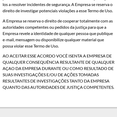
los a resolver incidentes de segurança. A Empresa se reserva o
direito de investigar potenciais violações a esse Termo de Uso.
A Empresa se reserva o direito de cooperar totalmente com as
autoridades competentes ou pedidos da justiça para que a
Empresa revele a identidade de qualquer pessoa que publique
e-mail, mensagem ou disponibilize qualquer material que
possa violar esse Termo de Uso.
AO ACEITAR ESSE ACORDO VOCÊ ISENTA A EMPRESA DE
QUALQUER CONSEQUÊNCIA RESULTANTE DE QUALQUER
AÇAO DA EMPRESA DURANTE OU COMO RESULTADO DE
SUAS INVESTIGAÇÕES E/OU DE AÇÕES TOMADAS
RESULTANTES DE INVESTIGAÇÕES TANTO DA EMPRESA
QUANTO DAS AUTORIDADES DE JUSTIÇA COMPETENTES.