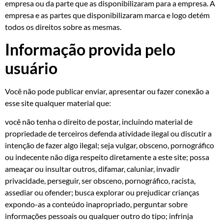
empresa ou da parte que as disponibilizaram para a empresa. A
empresa e as partes que disponibilizaram marca e logo detém
todos os direitos sobre as mesmas.
Informação provida pelo
usuário
Você não pode publicar enviar, apresentar ou fazer conexão a
esse site qualquer material que:
você não tenha o direito de postar, incluindo material de
propriedade de terceiros defenda atividade ilegal ou discutir a
intenção de fazer algo ilegal; seja vulgar, obsceno, pornográfico
ou indecente não diga respeito diretamente a este site; possa
ameaçar ou insultar outros, difamar, caluniar, invadir
privacidade, perseguir, ser obsceno, pornográfico, racista,
assediar ou ofender; busca explorar ou prejudicar crianças
expondo-as a conteúdo inapropriado, perguntar sobre
informações pessoais ou qualquer outro do tipo; infrinja