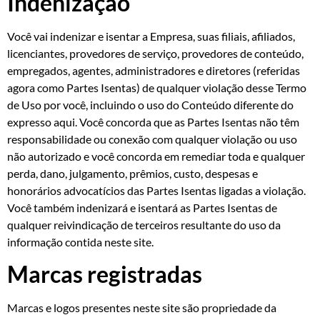
Indenização
Você vai indenizar e isentar a Empresa, suas filiais, afiliados,
licenciantes, provedores de serviço, provedores de conteúdo,
empregados, agentes, administradores e diretores (referidas
agora como Partes Isentas) de qualquer violação desse Termo
de Uso por você, incluindo o uso do Conteúdo diferente do
expresso aqui. Você concorda que as Partes Isentas não têm
responsabilidade ou conexão com qualquer violação ou uso
não autorizado e você concorda em remediar toda e qualquer
perda, dano, julgamento, prêmios, custo, despesas e
honorários advocatícios das Partes Isentas ligadas a violação.
Você também indenizará e isentará as Partes Isentas de
qualquer reivindicação de terceiros resultante do uso da
informação contida neste site.
Marcas registradas
Marcas e logos presentes neste site são propriedade da