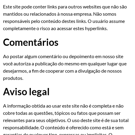
Este site pode conter links para outros websites que não são
mantidos ou relacionados à nossa empresa. Não somos
responsáveis pelo conteúdo destes links. O usuário assume
completamente o risco ao acessar estes hyperlinks.
Comentários
Ao postar algum comentário ou depoimento em nosso site
você autoriza a publicação do mesmo em qualquer lugar que
desejarmos, a fim de cooperar com a divulgação de nossos
produtos.
Aviso legal
A informação obtida ao usar este site não é completa e não
cobre todas as questões, tópicos ou fatos que possam ser
relevantes para seus objetivos. O uso deste site é de sua total
responsabilidade. O conteúdo é oferecido como está e sem
garantias de qualquer tipo, expressas ou implícitas. O