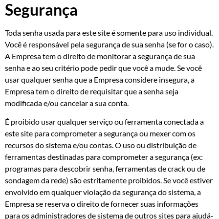
Segurança
Toda senha usada para este site é somente para uso individual.
Você é responsável pela segurança de sua senha (se for o caso).
A Empresa tem o direito de monitorar a segurança de sua
senha e ao seu critério pode pedir que você a mude. Se você
usar qualquer senha que a Empresa considere insegura, a
Empresa tem o direito de requisitar que a senha seja
modificada e/ou cancelar a sua conta.
É proibido usar qualquer serviço ou ferramenta conectada a
este site para comprometer a segurança ou mexer com os
recursos do sistema e/ou contas. O uso ou distribuição de
ferramentas destinadas para comprometer a segurança (ex:
programas para descobrir senha, ferramentas de crack ou de
sondagem da rede) são estritamente proibidos. Se você estiver
envolvido em qualquer violação da segurança do sistema, a
Empresa se reserva o direito de fornecer suas informações
para os administradores de sistema de outros sites para ajudá-