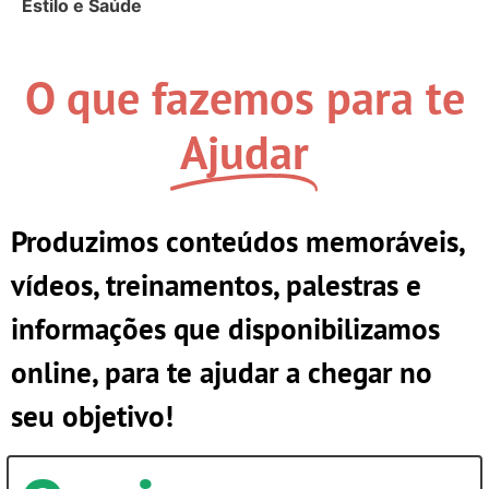
Estilo e Saúde
O que fazemos para te
Ajudar
Produzimos conteúdos memoráveis,
vídeos, treinamentos, palestras e
informações que disponibilizamos
online, para te ajudar a chegar no
seu objetivo!