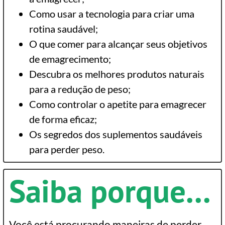
Como usar a tecnologia para criar uma
rotina saudável;
O que comer para alcançar seus objetivos
de emagrecimento;
Descubra os melhores produtos naturais
para a redução de peso;
Como controlar o apetite para emagrecer
de forma eficaz;
Os segredos dos suplementos saudáveis
para perder peso.
Saiba porque...
Você está procurando maneiras de perder