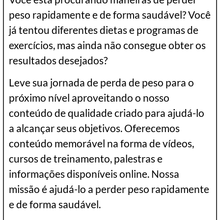
peso rapidamente e de forma saudável? Você
já tentou diferentes dietas e programas de
exercícios, mas ainda não consegue obter os
resultados desejados?
Leve sua jornada de perda de peso para o
próximo nível aproveitando o nosso
conteúdo de qualidade criado para ajudá-lo
a alcançar seus objetivos. Oferecemos
conteúdo memorável na forma de vídeos,
cursos de treinamento, palestras e
informações disponíveis online. Nossa
missão é ajudá-lo a perder peso rapidamente
e de forma saudável.