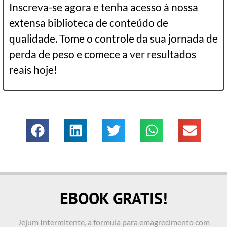
Inscreva-se agora e tenha acesso à nossa
extensa biblioteca de conteúdo de
qualidade. Tome o controle da sua jornada de
perda de peso e comece a ver resultados
reais hoje!
EBOOK GRATIS!
Jejum Intermitente, a formula para emagrecimento com