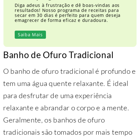
Diga adeus à frustração e dê boas-vindas aos
resultados! Nosso programa de receitas para
secar em 30 dias é perfeito para quem deseja
emagrecer de forma eficaz e duradoura.
Saiba Mais
Banho de Ofuro Tradicional
O banho de ofuro tradicional é profundo e
tem uma água quente relaxante. É ideal
para desfrutar de uma experiência
relaxante e abrandar o corpo e a mente.
Geralmente, os banhos de ofuro
tradicionais são tomados por mais tempo