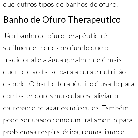
que outros tipos de banhos de ofuro.
Banho de Ofuro Therapeutico
Já o banho de ofuro terapêutico é
sutilmente menos profundo que o
tradicional e a água geralmente é mais
quente e volta-se para a cura e nutrição
da pele. O banho terapêutico é usado para
combater dores musculares, aliviar o
estresse e relaxar os músculos. Também
pode ser usado como um tratamento para
problemas respiratórios, reumatismo e