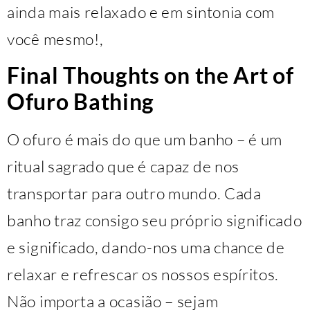
ainda mais relaxado e em sintonia com
você mesmo!,
Final Thoughts on the Art of
Ofuro Bathing
O ofuro é mais do que um banho – é um
ritual sagrado que é capaz de nos
transportar para outro mundo. Cada
banho traz consigo seu próprio significado
e significado, dando-nos uma chance de
relaxar e refrescar os nossos espíritos.
Não importa a ocasião – sejam