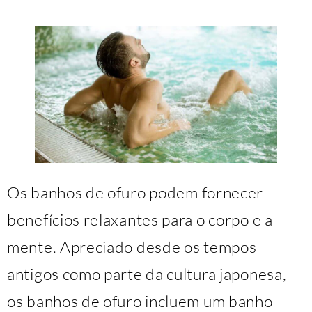
Os banhos de ofuro podem fornecer
benefícios relaxantes para o corpo e a
mente. Apreciado desde os tempos
antigos como parte da cultura japonesa,
os banhos de ofuro incluem um banho