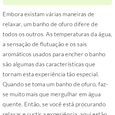
Embora existam várias maneiras de
relaxar, um banho de ofuro difere de
todos os outros. As temperaturas da água,
a sensação de flutuação e os sais
aromáticos usados para encher o banho
são algumas das características que
tornam esta experiência tão especial.
Quando se toma um banho de ofuro, faz-
se muito mais que mergulhar em água
quente. Então, se você está procurando
relaxar e curtir a experiência, aqui estão