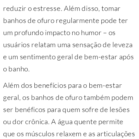
reduzir o estresse. Além disso, tomar
banhos de ofuro regularmente pode ter
um profundo impacto no humor – os
usuários relatam uma sensação de leveza
e um sentimento geral de bem-estar após
o banho.
Além dos benefícios para o bem-estar
geral, os banhos de ofuro também podem
ser benéficos para quem sofre de lesões
ou dor crônica. A água quente permite
que os músculos relaxem e as articulações