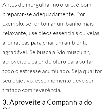
Antes de mergulhar no ofuro, é bom
preparar-se adequadamente. Por
exemplo, se for tomar um banho mais
relaxante, use óleos essenciais ou velas
aromáticas para criar um ambiente
agradável. Se busca alívio muscular,
aproveite o calor do ofuro para soltar
todo o estresse acumulado. Seja qual for
seu objetivo, esse momento deve ser
tratado com reverência.
3. Aproveite a Companhia do