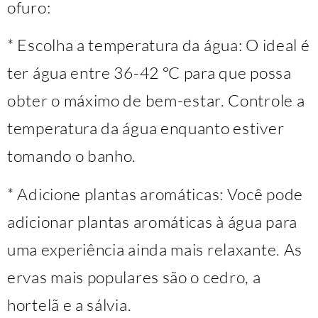
ofuro:
* Escolha a temperatura da água: O ideal é
ter água entre 36-42 °C para que possa
obter o máximo de bem-estar. Controle a
temperatura da água enquanto estiver
tomando o banho.
* Adicione plantas aromáticas: Você pode
adicionar plantas aromáticas à água para
uma experiência ainda mais relaxante. As
ervas mais populares são o cedro, a
hortelã e a sálvia.