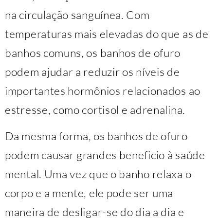
na circulação sanguínea. Com
temperaturas mais elevadas do que as de
banhos comuns, os banhos de ofuro
podem ajudar a reduzir os níveis de
importantes hormônios relacionados ao
estresse, como cortisol e adrenalina.
Da mesma forma, os banhos de ofuro
podem causar grandes beneficio à saúde
mental. Uma vez que o banho relaxa o
corpo e a mente, ele pode ser uma
maneira de desligar-se do dia a dia e