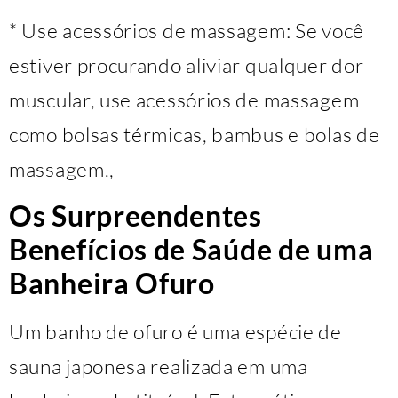
* Use acessórios de massagem: Se você
estiver procurando aliviar qualquer dor
muscular, use acessórios de massagem
como bolsas térmicas, bambus e bolas de
massagem.,
Os Surpreendentes
Benefícios de Saúde de uma
Banheira Ofuro
Um banho de ofuro é uma espécie de
sauna japonesa realizada em uma