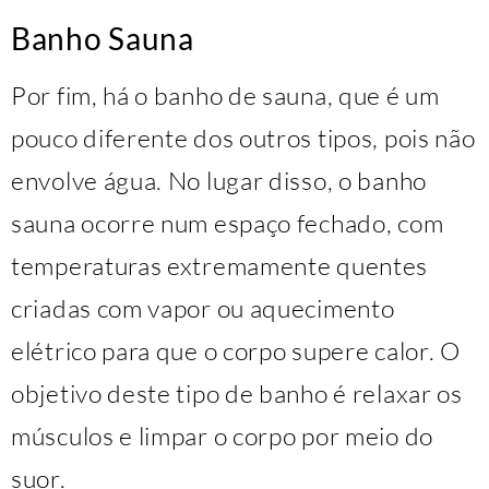
Banho Sauna
Por fim, há o banho de sauna, que é um
pouco diferente dos outros tipos, pois não
envolve água. No lugar disso, o banho
sauna ocorre num espaço fechado, com
temperaturas extremamente quentes
criadas com vapor ou aquecimento
elétrico para que o corpo supere calor. O
objetivo deste tipo de banho é relaxar os
músculos e limpar o corpo por meio do
suor.