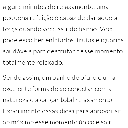
alguns minutos de relaxamento, uma
pequena refeição é capaz de dar aquela
força quando você sair do banho. Você
pode escolher enlatados, frutas e iguarias
saudáveis para desfrutar desse momento
totalmente relaxado.
Sendo assim, um banho de ofuro é uma
excelente forma de se conectar com a
natureza e alcançar total relaxamento.
Experimente essas dicas para aproveitar
ao máximo esse momento único e sair