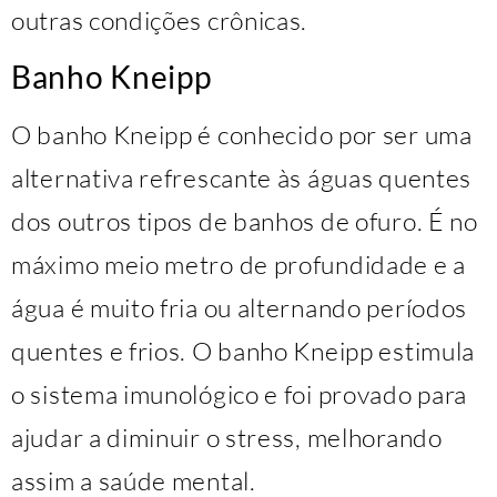
outras condições crônicas.
Banho Kneipp
O banho Kneipp é conhecido por ser uma
alternativa refrescante às águas quentes
dos outros tipos de banhos de ofuro. É no
máximo meio metro de profundidade e a
água é muito fria ou alternando períodos
quentes e frios. O banho Kneipp estimula
o sistema imunológico e foi provado para
ajudar a diminuir o stress, melhorando
assim a saúde mental.