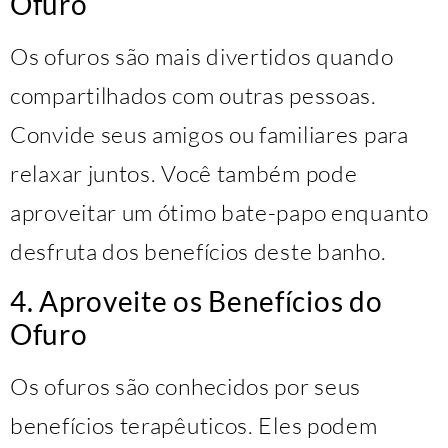
Ofuro
Os ofuros são mais divertidos quando
compartilhados com outras pessoas.
Convide seus amigos ou familiares para
relaxar juntos. Você também pode
aproveitar um ótimo bate-papo enquanto
desfruta dos benefícios deste banho.
4. Aproveite os Benefícios do
Ofuro
Os ofuros são conhecidos por seus
benefícios terapêuticos. Eles podem