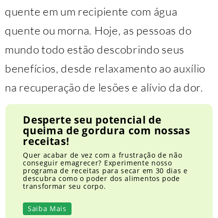
quente em um recipiente com água
quente ou morna. Hoje, as pessoas do
mundo todo estão descobrindo seus
benefícios, desde relaxamento ao auxílio
na recuperação de lesões e alívio da dor.
Desperte seu potencial de
queima de gordura com nossas
receitas!
Quer acabar de vez com a frustração de não
conseguir emagrecer? Experimente nosso
programa de receitas para secar em 30 dias e
descubra como o poder dos alimentos pode
transformar seu corpo.
Saiba Mais