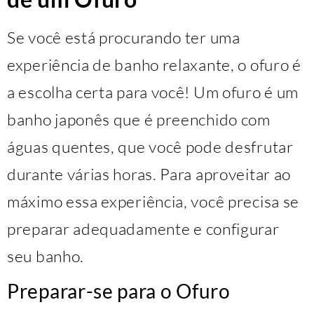
Se você está procurando ter uma
experiência de banho relaxante, o ofuro é
a escolha certa para você! Um ofuro é um
banho japonês que é preenchido com
águas quentes, que você pode desfrutar
durante várias horas. Para aproveitar ao
máximo essa experiência, você precisa se
preparar adequadamente e configurar
seu banho.
Preparar-se para o Ofuro