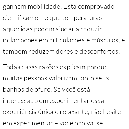
ganhem mobilidade. Está comprovado
cientificamente que temperaturas
aquecidas podem ajudar a reduzir
inflamações em articulações e músculos, e
também reduzem dores e desconfortos.
Todas essas razões explicam porque
muitas pessoas valorizam tanto seus
banhos de ofuro. Se você está
interessado em experimentar essa
experiência única e relaxante, não hesite
em experimentar – você não vai se