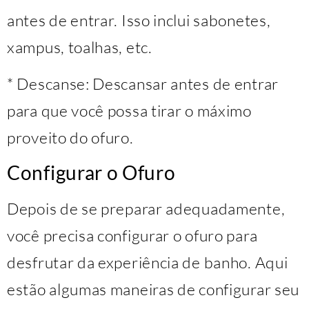
antes de entrar. Isso inclui sabonetes,
xampus, toalhas, etc.
* Descanse: Descansar antes de entrar
para que você possa tirar o máximo
proveito do ofuro.
Configurar o Ofuro
Depois de se preparar adequadamente,
você precisa configurar o ofuro para
desfrutar da experiência de banho. Aqui
estão algumas maneiras de configurar seu