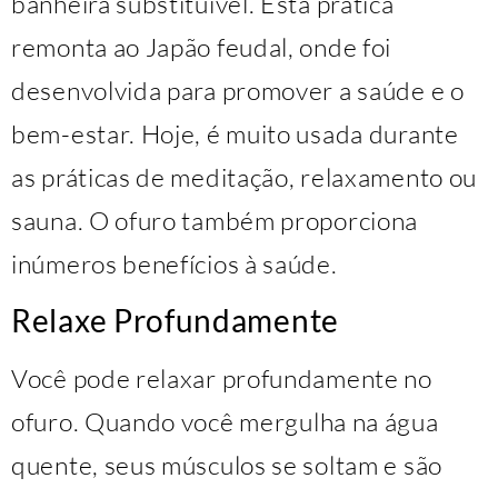
banheira substituível. Esta prática
remonta ao Japão feudal, onde foi
desenvolvida para promover a saúde e o
bem-estar. Hoje, é muito usada durante
as práticas de meditação, relaxamento ou
sauna. O ofuro também proporciona
inúmeros benefícios à saúde.
Relaxe Profundamente
Você pode relaxar profundamente no
ofuro. Quando você mergulha na água
quente, seus músculos se soltam e são