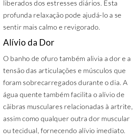
liberados dos estresses diários. Esta
profunda relaxação pode ajudá-lo a se
sentir mais calmo e revigorado.
Alívio da Dor
O banho de ofuro também alivia a dor e a
tensão das articulações e músculos que
foram sobrecarregados durante o dia. A
água quente também facilita o alívio de
cãibras musculares relacionadas à artrite,
assim como qualquer outra dor muscular
ou tecidual, fornecendo alívio imediato.