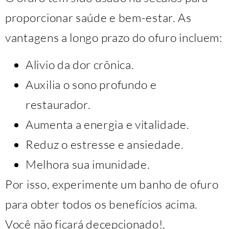
proporcionar saúde e bem-estar. As
vantagens a longo prazo do ofuro incluem:
Alivio da dor crônica.
Auxilia o sono profundo e
restaurador.
Aumenta a energia e vitalidade.
Reduz o estresse e ansiedade.
Melhora sua imunidade.
Por isso, experimente um banho de ofuro
para obter todos os benefícios acima.
Você não ficará decepcionado!,