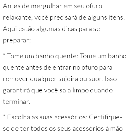
Antes de mergulhar em seu ofuro
relaxante, você precisará de alguns itens.
Aqui estão algumas dicas para se
preparar:
* Tome um banho quente: Tome um banho
quente antes de entrar no ofuro para
remover qualquer sujeira ou suor. Isso
garantirá que você saia limpo quando
terminar.
* Escolha as suas acessórios: Certifique-
se de ter todos os seus acessórios à mão