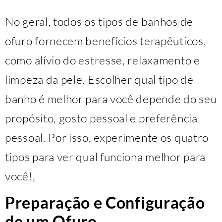
No geral, todos os tipos de banhos de
ofuro fornecem benefícios terapêuticos,
como alívio do estresse, relaxamento e
limpeza da pele. Escolher qual tipo de
banho é melhor para você depende do seu
propósito, gosto pessoal e preferência
pessoal. Por isso, experimente os quatro
tipos para ver qual funciona melhor para
você!,
Preparação e Configuração
de um Ofuro