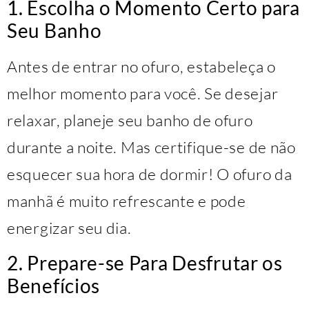
1. Escolha o Momento Certo para
Seu Banho
Antes de entrar no ofuro, estabeleça o
melhor momento para você. Se desejar
relaxar, planeje seu banho de ofuro
durante a noite. Mas certifique-se de não
esquecer sua hora de dormir! O ofuro da
manhã é muito refrescante e pode
energizar seu dia.
2. Prepare-se Para Desfrutar os
Benefícios