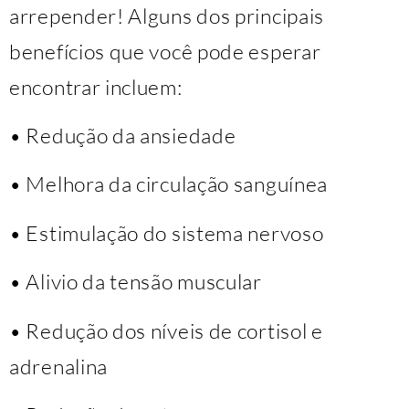
arrepender! Alguns dos principais
benefícios que você pode esperar
encontrar incluem:
• Redução da ansiedade
• Melhora da circulação sanguínea
• Estimulação do sistema nervoso
• Alivio da tensão muscular
• Redução dos níveis de cortisol e
adrenalina