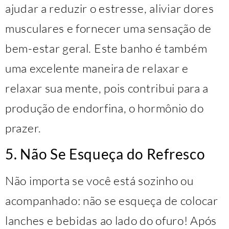
ajudar a reduzir o estresse, aliviar dores
musculares e fornecer uma sensação de
bem-estar geral. Este banho é também
uma excelente maneira de relaxar e
relaxar sua mente, pois contribui para a
produção de endorfina, o hormônio do
prazer.
5. Não Se Esqueça do Refresco
Não importa se você está sozinho ou
acompanhado: não se esqueça de colocar
lanches e bebidas ao lado do ofuro! Após