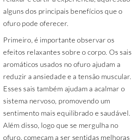
alguns dos principais benefícios que o
ofuro pode oferecer.
Primeiro, é importante observar os
efeitos relaxantes sobre o corpo. Os sais
aromáticos usados no ofuro ajudam a
reduzir a ansiedade e a tensão muscular.
Esses sais também ajudam a acalmar o
sistema nervoso, promovendo um
sentimento mais equilibrado e saudável.
Além disso, logo que se mergulha no
ofuro, começam a ser sentidas melhoras