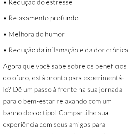
• Redução do estresse
• Relaxamento profundo
• Melhora do humor
• Redução da inflamação e da dor crônica
Agora que você sabe sobre os benefícios
do ofuro, está pronto para experimentá-
lo? Dê um passo à frente na sua jornada
para o bem-estar relaxando com um
banho desse tipo! Compartilhe sua
experiência com seus amigos para