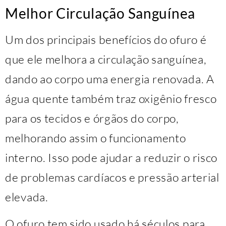
Melhor Circulação Sanguínea
Um dos principais benefícios do ofuro é
que ele melhora a circulação sanguínea,
dando ao corpo uma energia renovada. A
água quente também traz oxigênio fresco
para os tecidos e órgãos do corpo,
melhorando assim o funcionamento
interno. Isso pode ajudar a reduzir o risco
de problemas cardíacos e pressão arterial
elevada.
O ofuro tem sido usado há séculos para