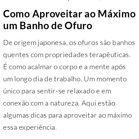
Como Aproveitar ao Máximo
um Banho de Ofuro
De origem japonesa, os ofuros são banhos
quentes com propriedades terapêuticas.
É como acalmar o corpo e a mente após
um longo dia de trabalho. Um momento
único para sentir-se relaxado e em
conexão com a natureza. Aqui estão
algumas dicas para aproveitar ao máximo
essa experiência.