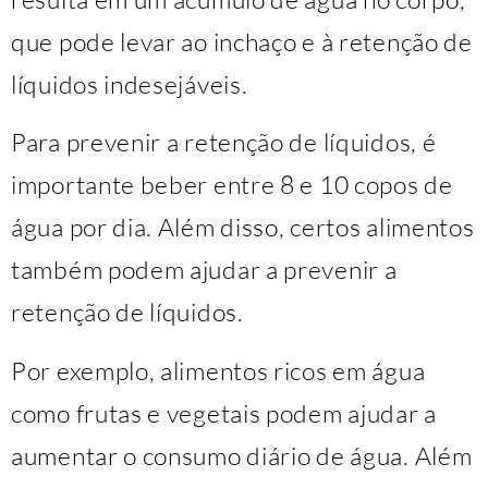
que pode levar ao inchaço e à retenção de
líquidos indesejáveis.
Para prevenir a retenção de líquidos, é
importante beber entre 8 e 10 copos de
água por dia. Além disso, certos alimentos
também podem ajudar a prevenir a
retenção de líquidos.
Por exemplo, alimentos ricos em água
como frutas e vegetais podem ajudar a
aumentar o consumo diário de água. Além