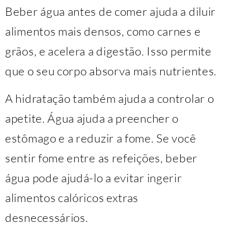
Beber água antes de comer ajuda a diluir
alimentos mais densos, como carnes e
grãos, e acelera a digestão. Isso permite
que o seu corpo absorva mais nutrientes.
A hidratação também ajuda a controlar o
apetite. Água ajuda a preencher o
estômago e a reduzir a fome. Se você
sentir fome entre as refeições, beber
água pode ajudá-lo a evitar ingerir
alimentos calóricos extras
desnecessários.