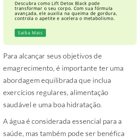
Descubra como Lift Detox Black pode
transformar o seu corpo. Com sua fórmula
avançada, ele auxilia na queima de gordura,
controla o apetite e acelera o metabolismo.
Saiba Mais
Para alcançar seus objetivos de
emagrecimento, é importante ter uma
abordagem equilibrada que inclua
exercícios regulares, alimentação
saudável e uma boa hidratação.
A água é considerada essencial para a
saúde, mas também pode ser benéfica