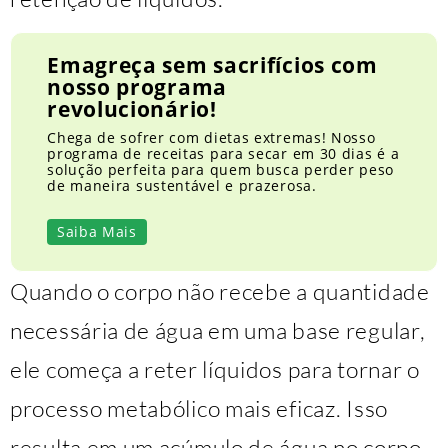
Emagreça sem sacrifícios com
nosso programa
revolucionário!
Chega de sofrer com dietas extremas! Nosso
programa de receitas para secar em 30 dias é a
solução perfeita para quem busca perder peso
de maneira sustentável e prazerosa.
Saiba Mais
Quando o corpo não recebe a quantidade
necessária de água em uma base regular,
ele começa a reter líquidos para tornar o
processo metabólico mais eficaz. Isso
resulta em um acúmulo de água no corpo,