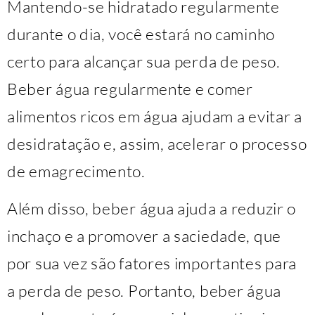
Mantendo-se hidratado regularmente
durante o dia, você estará no caminho
certo para alcançar sua perda de peso.
Beber água regularmente e comer
alimentos ricos em água ajudam a evitar a
desidratação e, assim, acelerar o processo
de emagrecimento.
Além disso, beber água ajuda a reduzir o
inchaço e a promover a saciedade, que
por sua vez são fatores importantes para
a perda de peso. Portanto, beber água