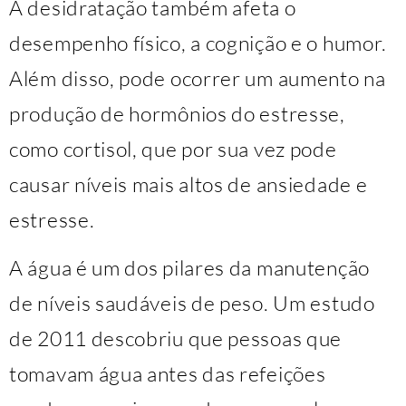
A desidratação também afeta o
desempenho físico, a cognição e o humor.
Além disso, pode ocorrer um aumento na
produção de hormônios do estresse,
como cortisol, que por sua vez pode
causar níveis mais altos de ansiedade e
estresse.
A água é um dos pilares da manutenção
de níveis saudáveis de peso. Um estudo
de 2011 descobriu que pessoas que
tomavam água antes das refeições