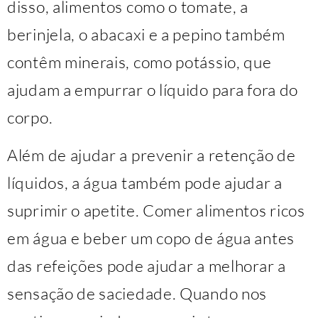
disso, alimentos como o tomate, a
berinjela, o abacaxi e a pepino também
contêm minerais, como potássio, que
ajudam a empurrar o líquido para fora do
corpo.
Além de ajudar a prevenir a retenção de
líquidos, a água também pode ajudar a
suprimir o apetite. Comer alimentos ricos
em água e beber um copo de água antes
das refeições pode ajudar a melhorar a
sensação de saciedade. Quando nos