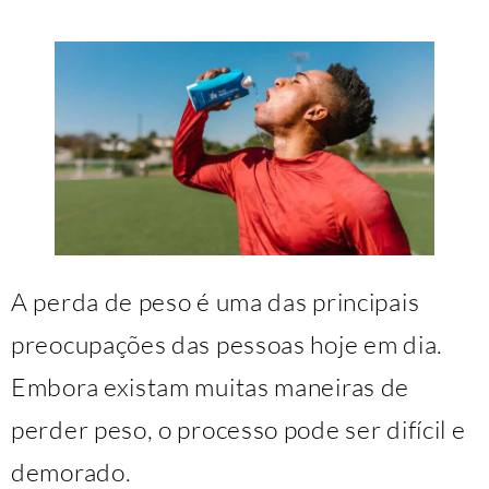
A perda de peso é uma das principais
preocupações das pessoas hoje em dia.
Embora existam muitas maneiras de
perder peso, o processo pode ser difícil e
demorado.