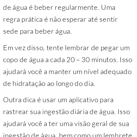
de água é beber regularmente. Uma
regra prática é não esperar até sentir
sede para beber água.
Em vez disso, tente lembrar de pegar um
copo de água a cada 20 – 30 minutos. Isso
ajudará você a manter um nível adequado
de hidratação ao longo do dia.
Outra dica é usar um aplicativo para
rastrear sua ingestão diária de água. Isso
ajudará você a ter uma visão geral de sua
ingestão de água, bem como um lembrete