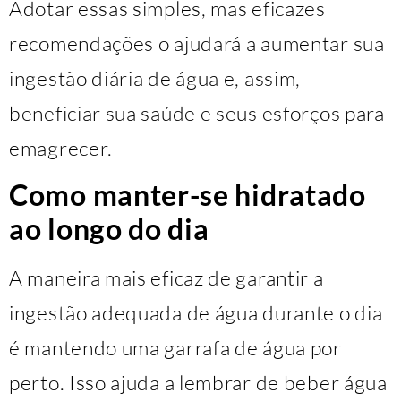
Adotar essas simples, mas eficazes
recomendações o ajudará a aumentar sua
ingestão diária de água e, assim,
beneficiar sua saúde e seus esforços para
emagrecer.
Como manter-se hidratado
ao longo do dia
A maneira mais eficaz de garantir a
ingestão adequada de água durante o dia
é mantendo uma garrafa de água por
perto. Isso ajuda a lembrar de beber água