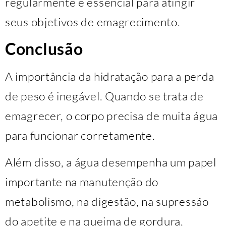
regularmente é essencial para atingir
seus objetivos de emagrecimento.
Conclusão
A importância da hidratação para a perda
de peso é inegável. Quando se trata de
emagrecer, o corpo precisa de muita água
para funcionar corretamente.
Além disso, a água desempenha um papel
importante na manutenção do
metabolismo, na digestão, na supressão
do apetite e na queima de gordura.