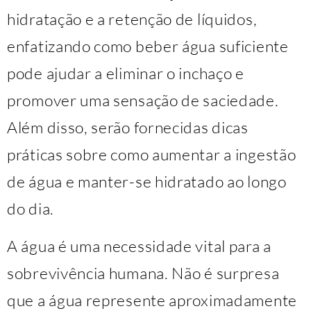
hidratação e a retenção de líquidos,
enfatizando como beber água suficiente
pode ajudar a eliminar o inchaço e
promover uma sensação de saciedade.
Além disso, serão fornecidas dicas
práticas sobre como aumentar a ingestão
de água e manter-se hidratado ao longo
do dia.
A água é uma necessidade vital para a
sobrevivência humana. Não é surpresa
que a água represente aproximadamente