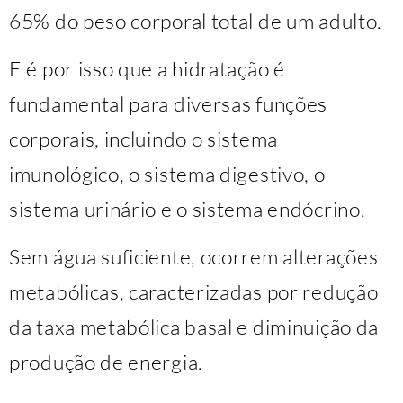
65% do peso corporal total de um adulto.
E é por isso que a hidratação é
fundamental para diversas funções
corporais, incluindo o sistema
imunológico, o sistema digestivo, o
sistema urinário e o sistema endócrino.
Sem água suficiente, ocorrem alterações
metabólicas, caracterizadas por redução
da taxa metabólica basal e diminuição da
produção de energia.