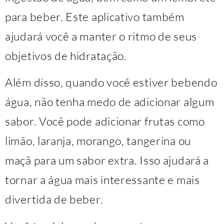
para beber. Este aplicativo também
ajudará você a manter o ritmo de seus
objetivos de hidratação.
Além disso, quando você estiver bebendo
água, não tenha medo de adicionar algum
sabor. Você pode adicionar frutas como
limão, laranja, morango, tangerina ou
maçã para um sabor extra. Isso ajudará a
tornar a água mais interessante e mais
divertida de beber.