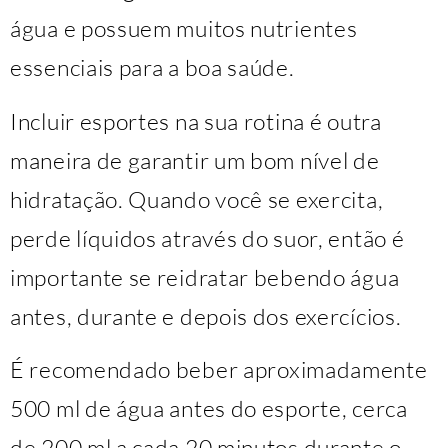
água e possuem muitos nutrientes
essenciais para a boa saúde.
Incluir esportes na sua rotina é outra
maneira de garantir um bom nível de
hidratação. Quando você se exercita,
perde líquidos através do suor, então é
importante se reidratar bebendo água
antes, durante e depois dos exercícios.
É recomendado beber aproximadamente
500 ml de água antes do esporte, cerca
de 200 ml a cada 20 minutos durante o