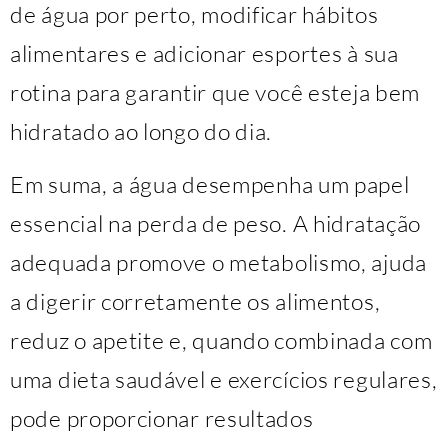
de água por perto, modificar hábitos
alimentares e adicionar esportes à sua
rotina para garantir que você esteja bem
hidratado ao longo do dia.
Em suma, a água desempenha um papel
essencial na perda de peso. A hidratação
adequada promove o metabolismo, ajuda
a digerir corretamente os alimentos,
reduz o apetite e, quando combinada com
uma dieta saudável e exercícios regulares,
pode proporcionar resultados