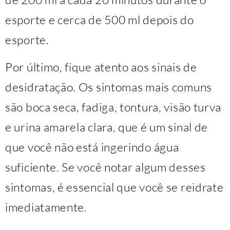
esporte e cerca de 500 ml depois do
esporte.
Por último, fique atento aos sinais de
desidratação. Os sintomas mais comuns
são boca seca, fadiga, tontura, visão turva
e urina amarela clara, que é um sinal de
que você não está ingerindo água
suficiente. Se você notar algum desses
sintomas, é essencial que você se reidrate
imediatamente.