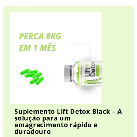
Suplemento Lift Detox Black – A
solução para um
emagrecimento rápido e
duradouro