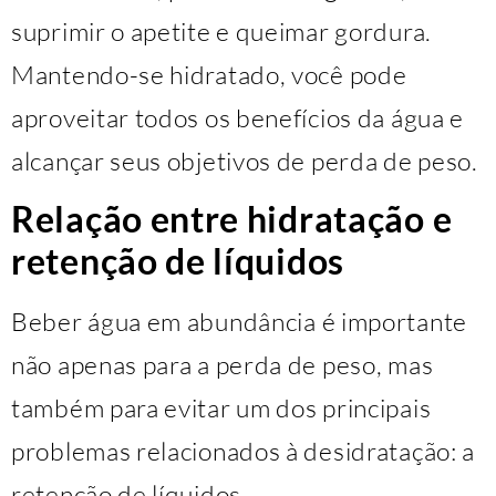
suprimir o apetite e queimar gordura.
Mantendo-se hidratado, você pode
aproveitar todos os benefícios da água e
alcançar seus objetivos de perda de peso.
Relação entre hidratação e
retenção de líquidos
Beber água em abundância é importante
não apenas para a perda de peso, mas
também para evitar um dos principais
problemas relacionados à desidratação: a
retenção de líquidos.