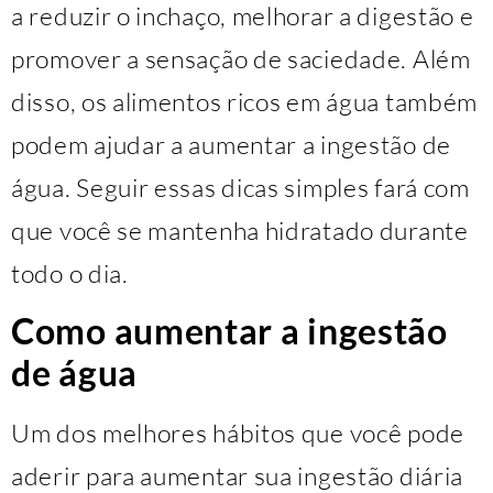
a reduzir o inchaço, melhorar a digestão e
promover a sensação de saciedade. Além
disso, os alimentos ricos em água também
podem ajudar a aumentar a ingestão de
água. Seguir essas dicas simples fará com
que você se mantenha hidratado durante
todo o dia.
Como aumentar a ingestão
de água
Um dos melhores hábitos que você pode
aderir para aumentar sua ingestão diária