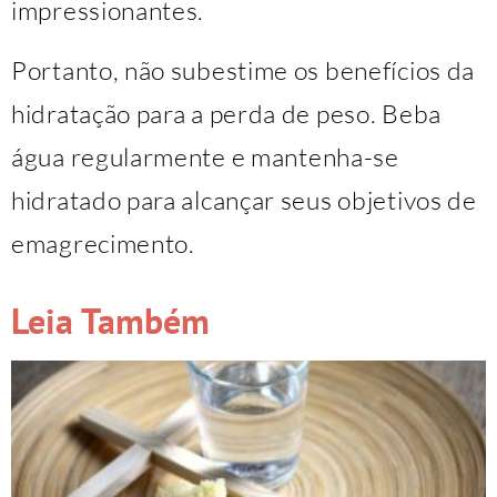
impressionantes.
Portanto, não subestime os benefícios da
hidratação para a perda de peso. Beba
água regularmente e mantenha-se
hidratado para alcançar seus objetivos de
emagrecimento.
Leia Também