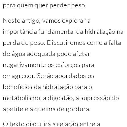
para quem quer perder peso.
Neste artigo, vamos explorar a
importância fundamental da hidratação na
perda de peso. Discutiremos como a falta
de água adequada pode afetar
negativamente os esforços para
emagrecer. Serão abordados os
benefícios da hidratação para o
metabolismo, a digestão, a supressão do
apetite e a queima de gordura.
O texto discutirá a relação entre a