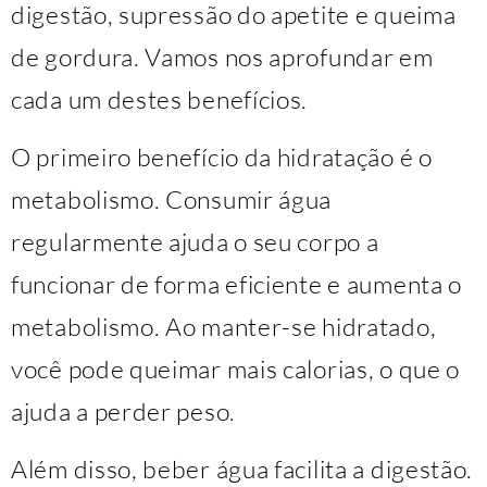
digestão, supressão do apetite e queima
de gordura. Vamos nos aprofundar em
cada um destes benefícios.
O primeiro benefício da hidratação é o
metabolismo. Consumir água
regularmente ajuda o seu corpo a
funcionar de forma eficiente e aumenta o
metabolismo. Ao manter-se hidratado,
você pode queimar mais calorias, o que o
ajuda a perder peso.
Além disso, beber água facilita a digestão.