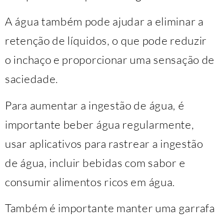
A água também pode ajudar a eliminar a
retenção de líquidos, o que pode reduzir
o inchaço e proporcionar uma sensação de
saciedade.
Para aumentar a ingestão de água, é
importante beber água regularmente,
usar aplicativos para rastrear a ingestão
de água, incluir bebidas com sabor e
consumir alimentos ricos em água.
Também é importante manter uma garrafa