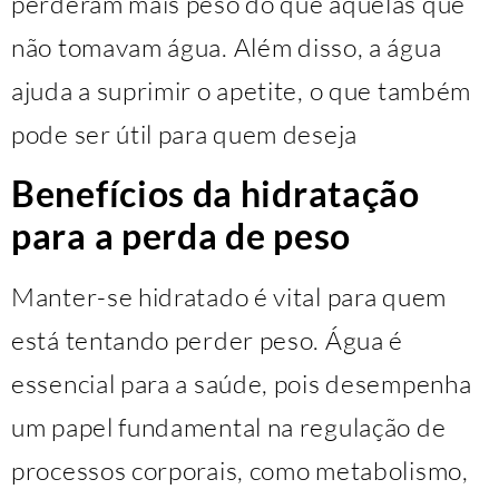
perderam mais peso do que aquelas que
não tomavam água. Além disso, a água
ajuda a suprimir o apetite, o que também
pode ser útil para quem deseja
Benefícios da hidratação
para a perda de peso
Manter-se hidratado é vital para quem
está tentando perder peso. Água é
essencial para a saúde, pois desempenha
um papel fundamental na regulação de
processos corporais, como metabolismo,