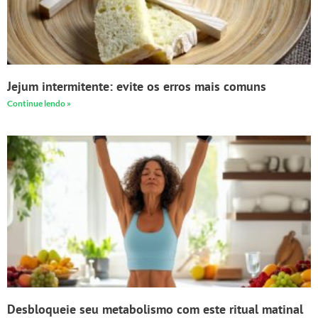
Jejum intermitente: evite os erros mais comuns
Continue lendo »
Desbloqueie seu metabolismo com este ritual matinal