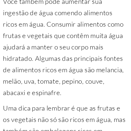
Você também pode aumentar sua
ingestão de água comendo alimentos
ricos em água. Consumir alimentos como
frutas e vegetais que contêm muita água
ajudará a manter o seu corpo mais
hidratado. Algumas das principais fontes
de alimentos ricos em água são melancia,
melão, uva, tomate, pepino, couve,
abacaxi e espinafre.
Uma dica para lembrar é que as frutas e
os vegetais não só são ricos em água, mas
também são embalagens ricas em