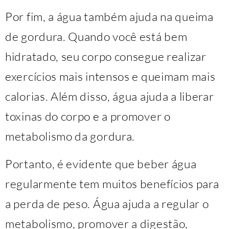
Por fim, a água também ajuda na queima
de gordura. Quando você está bem
hidratado, seu corpo consegue realizar
exercícios mais intensos e queimam mais
calorias. Além disso, água ajuda a liberar
toxinas do corpo e a promover o
metabolismo da gordura.
Portanto, é evidente que beber água
regularmente tem muitos benefícios para
a perda de peso. Água ajuda a regular o
metabolismo, promover a digestão,