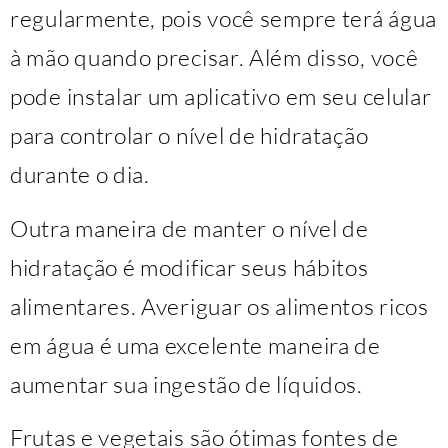
regularmente, pois você sempre terá água
à mão quando precisar. Além disso, você
pode instalar um aplicativo em seu celular
para controlar o nível de hidratação
durante o dia.
Outra maneira de manter o nível de
hidratação é modificar seus hábitos
alimentares. Averiguar os alimentos ricos
em água é uma excelente maneira de
aumentar sua ingestão de líquidos.
Frutas e vegetais são ótimas fontes de