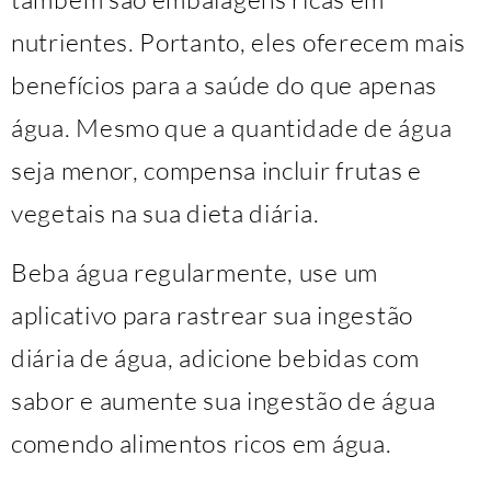
nutrientes. Portanto, eles oferecem mais
benefícios para a saúde do que apenas
água. Mesmo que a quantidade de água
seja menor, compensa incluir frutas e
vegetais na sua dieta diária.
Beba água regularmente, use um
aplicativo para rastrear sua ingestão
diária de água, adicione bebidas com
sabor e aumente sua ingestão de água
comendo alimentos ricos em água.