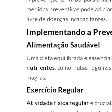
medidas preventivas pode adicio
livre de doenças incapacitantes.
Implementando a Preve
Alimentação Saudável
Uma dieta equilibrada é essencial
nutrientes
, como frutas, legumes,
magras.
Exercício Regular
Atividade física regular
é crucial