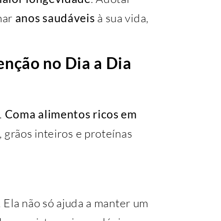
nar
anos saudáveis
à sua vida,
nção no Dia a Dia
.
Coma alimentos ricos em
 grãos inteiros e proteínas
. Ela não só ajuda a manter um