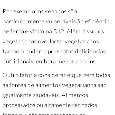
Por exemplo, os veganos são
particularmente vulneráveis ​​à deficiência
de ferro e vitamina B12. Além disso, os
vegetarianos ovo-lacto-vegetarianos
também podem apresentar deficiências
nutricionais, embora menos comuns.
Outro fator a considerar é que nem todas
as fontes de alimentos vegetarianos são
igualmente saudáveis. Alimentos
processados ​​ou altamente refinados
tendem a não fornecer todos os