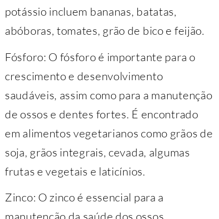
potássio incluem bananas, batatas,
abóboras, tomates, grão de bico e feijão.
Fósforo: O fósforo é importante para o
crescimento e desenvolvimento
saudáveis, assim como para a manutenção
de ossos e dentes fortes. É encontrado
em alimentos vegetarianos como grãos de
soja, grãos integrais, cevada, algumas
frutas e vegetais e laticínios.
Zinco: O zinco é essencial para a
manutenção da saúde dos ossos,