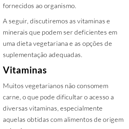
fornecidos ao organismo.
A seguir, discutiremos as vitaminas e
minerais que podem ser deficientes em
uma dieta vegetariana e as opções de
suplementação adequadas.
Vitaminas
Muitos vegetarianos não consomem
carne, o que pode dificultar o acesso a
diversas vitaminas, especialmente
aquelas obtidas com alimentos de origem