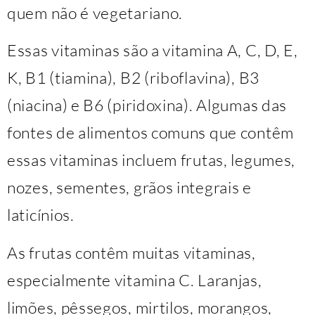
quem não é vegetariano.
Essas vitaminas são a vitamina A, C, D, E,
K, B1 (tiamina), B2 (riboflavina), B3
(niacina) e B6 (piridoxina). Algumas das
fontes de alimentos comuns que contêm
essas vitaminas incluem frutas, legumes,
nozes, sementes, grãos integrais e
laticínios.
As frutas contêm muitas vitaminas,
especialmente vitamina C. Laranjas,
limões, pêssegos, mirtilos, morangos,