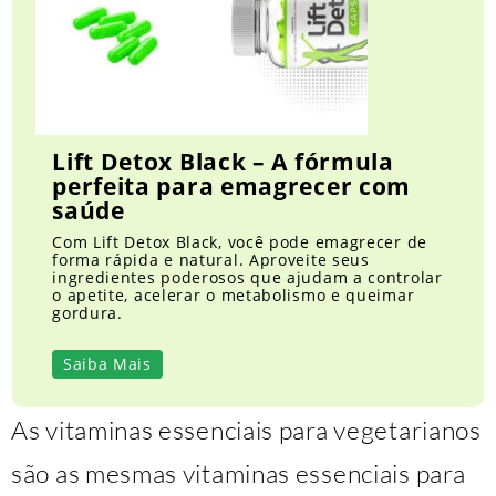
Lift Detox Black – A fórmula
perfeita para emagrecer com
saúde
Com Lift Detox Black, você pode emagrecer de
forma rápida e natural. Aproveite seus
ingredientes poderosos que ajudam a controlar
o apetite, acelerar o metabolismo e queimar
gordura.
Saiba Mais
As vitaminas essenciais para vegetarianos
são as mesmas vitaminas essenciais para