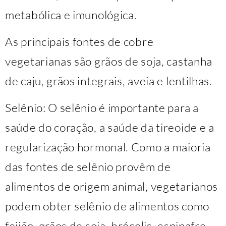
metabólica e imunológica.
As principais fontes de cobre
vegetarianas são grãos de soja, castanha
de caju, grãos integrais, aveia e lentilhas.
Selênio: O selênio é importante para a
saúde do coração, a saúde da tireoide e a
regularização hormonal. Como a maioria
das fontes de selênio provêm de
alimentos de origem animal, vegetarianos
podem obter selênio de alimentos como
feijão, grãos de soja, brócolis, espinafre,