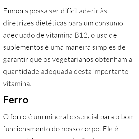
Embora possa ser difícil aderir às
diretrizes dietéticas para um consumo
adequado de vitamina B12, o uso de
suplementos é uma maneira simples de
garantir que os vegetarianos obtenham a
quantidade adequada desta importante
vitamina.
Ferro
O ferro é um mineral essencial para o bom
funcionamento do nosso corpo. Ele é