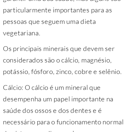
particularmente importantes para as
pessoas que seguem uma dieta
vegetariana.
Os principais minerais que devem ser
considerados são o cálcio, magnésio,
potássio, fósforo, zinco, cobre e selênio.
Cálcio: O cálcio é um mineral que
desempenha um papel importante na
saúde dos ossos e dos dentes e é
necessário para o funcionamento normal