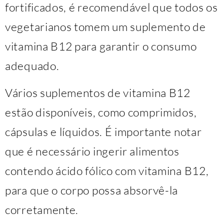
fortificados, é recomendável que todos os
vegetarianos tomem um suplemento de
vitamina B12 para garantir o consumo
adequado.
Vários suplementos de vitamina B12
estão disponíveis, como comprimidos,
cápsulas e líquidos. É importante notar
que é necessário ingerir alimentos
contendo ácido fólico com vitamina B12,
para que o corpo possa absorvê-la
corretamente.