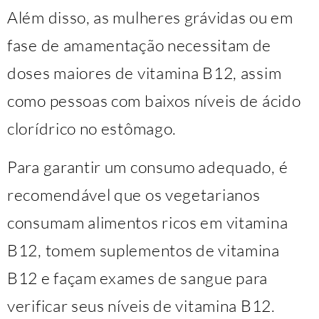
Além disso, as mulheres grávidas ou em
fase de amamentação necessitam de
doses maiores de vitamina B12, assim
como pessoas com baixos níveis de ácido
clorídrico no estômago.
Para garantir um consumo adequado, é
recomendável que os vegetarianos
consumam alimentos ricos em vitamina
B12, tomem suplementos de vitamina
B12 e façam exames de sangue para
verificar seus níveis de vitamina B12.