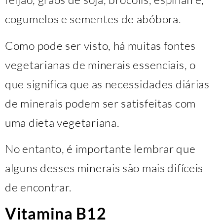
cogumelos e sementes de abóbora.
Como pode ser visto, há muitas fontes
vegetarianas de minerais essenciais, o
que significa que as necessidades diárias
de minerais podem ser satisfeitas com
uma dieta vegetariana.
No entanto, é importante lembrar que
alguns desses minerais são mais difíceis
de encontrar.
Vitamina B12