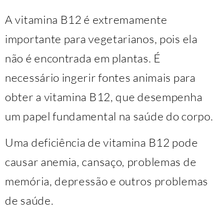
A vitamina B12 é extremamente
importante para vegetarianos, pois ela
não é encontrada em plantas. É
necessário ingerir fontes animais para
obter a vitamina B12, que desempenha
um papel fundamental na saúde do corpo.
Uma deficiência de vitamina B12 pode
causar anemia, cansaço, problemas de
memória, depressão e outros problemas
de saúde.