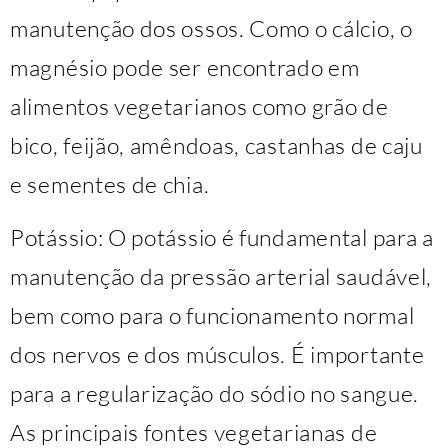
manutenção dos ossos. Como o cálcio, o
magnésio pode ser encontrado em
alimentos vegetarianos como grão de
bico, feijão, amêndoas, castanhas de caju
e sementes de chia.
Potássio: O potássio é fundamental para a
manutenção da pressão arterial saudável,
bem como para o funcionamento normal
dos nervos e dos músculos. É importante
para a regularização do sódio no sangue.
As principais fontes vegetarianas de