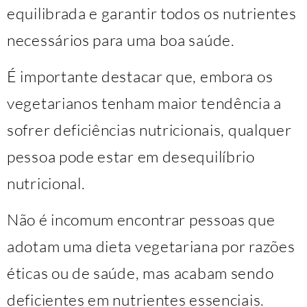
equilibrada e garantir todos os nutrientes
necessários para uma boa saúde.
É importante destacar que, embora os
vegetarianos tenham maior tendência a
sofrer deficiências nutricionais, qualquer
pessoa pode estar em desequilíbrio
nutricional.
Não é incomum encontrar pessoas que
adotam uma dieta vegetariana por razões
éticas ou de saúde, mas acabam sendo
deficientes em nutrientes essenciais.