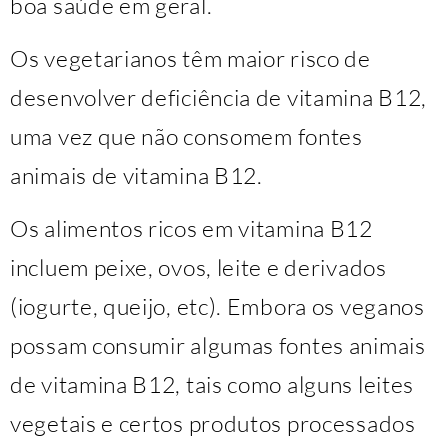
boa saúde em geral.
Os vegetarianos têm maior risco de
desenvolver deficiência de vitamina B12,
uma vez que não consomem fontes
animais de vitamina B12.
Os alimentos ricos em vitamina B12
incluem peixe, ovos, leite e derivados
(iogurte, queijo, etc). Embora os veganos
possam consumir algumas fontes animais
de vitamina B12, tais como alguns leites
vegetais e certos produtos processados