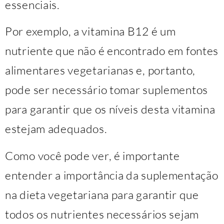
essenciais.
Por exemplo, a vitamina B12 é um
nutriente que não é encontrado em fontes
alimentares vegetarianas e, portanto,
pode ser necessário tomar suplementos
para garantir que os níveis desta vitamina
estejam adequados.
Como você pode ver, é importante
entender a importância da suplementação
na dieta vegetariana para garantir que
todos os nutrientes necessários sejam