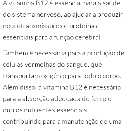
A vitamina B12 é essencial para a saúde
do sistema nervoso, ao ajudar a produzir
neurotransmissores e proteínas
essenciais para a função cerebral.
Também é necessária para a produção de
células vermelhas do sangue, que
transportam oxigênio para todo o corpo.
Além disso, a vitamina B12 é necessária
para a absorção adequada de ferro e
outros nutrientes essenciais,
contribuindo para a manutenção de uma