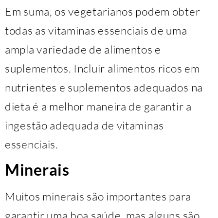
Em suma, os vegetarianos podem obter
todas as vitaminas essenciais de uma
ampla variedade de alimentos e
suplementos. Incluir alimentos ricos em
nutrientes e suplementos adequados na
dieta é a melhor maneira de garantir a
ingestão adequada de vitaminas
essenciais.
Minerais
Muitos minerais são importantes para
garantir uma boa saúde, mas alguns são