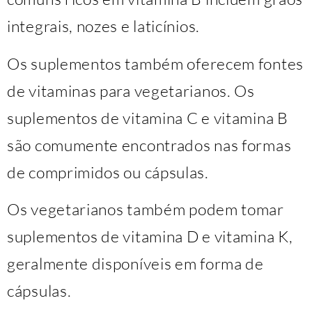
integrais, nozes e laticínios.
Os suplementos também oferecem fontes
de vitaminas para vegetarianos. Os
suplementos de vitamina C e vitamina B
são comumente encontrados nas formas
de comprimidos ou cápsulas.
Os vegetarianos também podem tomar
suplementos de vitamina D e vitamina K,
geralmente disponíveis em forma de
cápsulas.