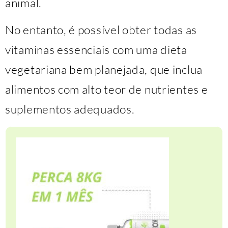
animal.
No entanto, é possível obter todas as
vitaminas essenciais com uma dieta
vegetariana bem planejada, que inclua
alimentos com alto teor de nutrientes e
suplementos adequados.