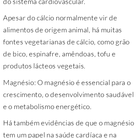
do sistema cardiovascular.
Apesar do cálcio normalmente vir de
alimentos de origem animal, há muitas
fontes vegetarianas de cálcio, como grão
de bico, espinafre, amêndoas, tofu e
produtos lácteos vegetais.
Magnésio: O magnésio é essencial para o
crescimento, o desenvolvimento saudável
e o metabolismo energético.
Há também evidências de que o magnésio
tem um papel na saúde cardíaca e na