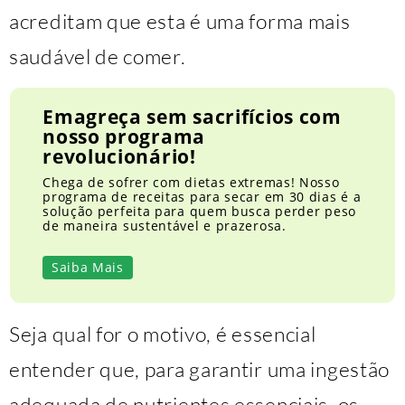
acreditam que esta é uma forma mais
saudável de comer.
Emagreça sem sacrifícios com
nosso programa
revolucionário!
Chega de sofrer com dietas extremas! Nosso
programa de receitas para secar em 30 dias é a
solução perfeita para quem busca perder peso
de maneira sustentável e prazerosa.
Saiba Mais
Seja qual for o motivo, é essencial
entender que, para garantir uma ingestão
adequada de nutrientes essenciais, os