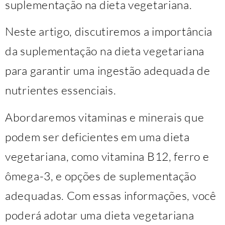
suplementação na dieta vegetariana.
Neste artigo, discutiremos a importância
da suplementação na dieta vegetariana
para garantir uma ingestão adequada de
nutrientes essenciais.
Abordaremos vitaminas e minerais que
podem ser deficientes em uma dieta
vegetariana, como vitamina B12, ferro e
ômega-3, e opções de suplementação
adequadas. Com essas informações, você
poderá adotar uma dieta vegetariana