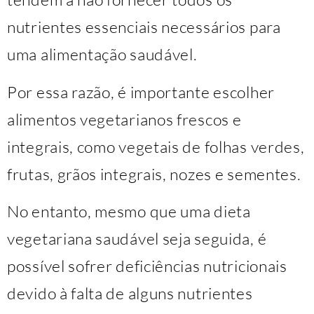
nutrientes essenciais necessários para
uma alimentação saudável.
Por essa razão, é importante escolher
alimentos vegetarianos frescos e
integrais, como vegetais de folhas verdes,
frutas, grãos integrais, nozes e sementes.
No entanto, mesmo que uma dieta
vegetariana saudável seja seguida, é
possível sofrer deficiências nutricionais
devido à falta de alguns nutrientes