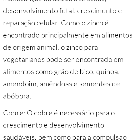
desenvolvimento fetal, crescimento e
reparação celular. Como o zinco é
encontrado principalmente em alimentos
de origem animal, o zinco para
vegetarianos pode ser encontrado em
alimentos como grão de bico, quinoa,
amendoim, amêndoas e sementes de
abóbora.
Cobre: O cobre é necessário para o
crescimento e desenvolvimento
saudáveis, bem como para a compulsão