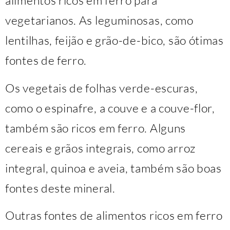
alimentos ricos em ferro para
vegetarianos. As leguminosas, como
lentilhas, feijão e grão-de-bico, são ótimas
fontes de ferro.
Os vegetais de folhas verde-escuras,
como o espinafre, a couve e a couve-flor,
também são ricos em ferro. Alguns
cereais e grãos integrais, como arroz
integral, quinoa e aveia, também são boas
fontes deste mineral.
Outras fontes de alimentos ricos em ferro