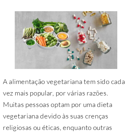
A alimentação vegetariana tem sido cada
vez mais popular, por várias razões.
Muitas pessoas optam por uma dieta
vegetariana devido às suas crenças
religiosas ou éticas, enquanto outras