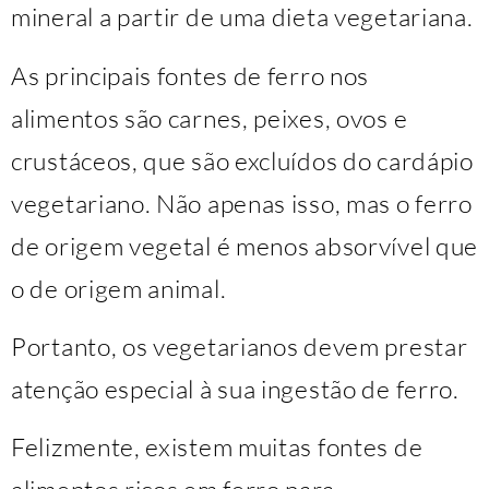
mineral a partir de uma dieta vegetariana.
As principais fontes de ferro nos
alimentos são carnes, peixes, ovos e
crustáceos, que são excluídos do cardápio
vegetariano. Não apenas isso, mas o ferro
de origem vegetal é menos absorvível que
o de origem animal.
Portanto, os vegetarianos devem prestar
atenção especial à sua ingestão de ferro.
Felizmente, existem muitas fontes de