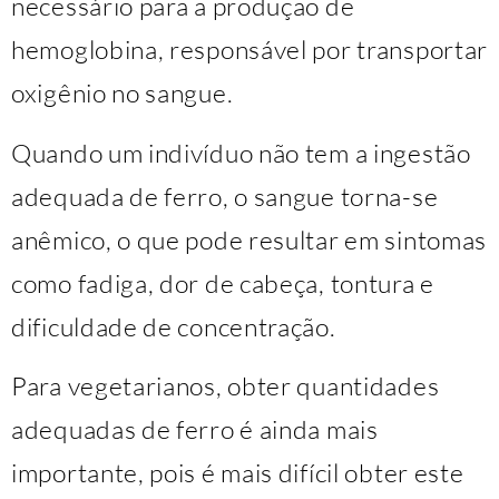
necessário para a produção de
hemoglobina, responsável por transportar
oxigênio no sangue.
Quando um indivíduo não tem a ingestão
adequada de ferro, o sangue torna-se
anêmico, o que pode resultar em sintomas
como fadiga, dor de cabeça, tontura e
dificuldade de concentração.
Para vegetarianos, obter quantidades
adequadas de ferro é ainda mais
importante, pois é mais difícil obter este