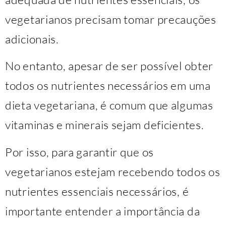
vegetarianos precisam tomar precauções
adicionais.
No entanto, apesar de ser possível obter
todos os nutrientes necessários em uma
dieta vegetariana, é comum que algumas
vitaminas e minerais sejam deficientes.
Por isso, para garantir que os
vegetarianos estejam recebendo todos os
nutrientes essenciais necessários, é
importante entender a importância da