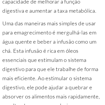
capacidade de melhorar a função
digestiva e aumentar a taxa metabólica.
Uma das maneiras mais simples de usar
para emagrecimento é mergulhá-las em
água quente e beber a infusão como um
chá. Esta infusão é rica em óleos
essenciais que estimulam o sistema
digestivo para que ele trabalhe de forma
mais eficiente. Ao estimular o sistema
digestivo, ele pode ajudar a quebrar e
absorver os alimentos mais rapidamente,