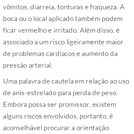
vômitos, diarreia, tonturas e fraqueza. A
boca ou o local aplicado também podem
ficar vermelho e irritado. Além disso, é
associado a um risco ligeiramente maior
de problemas cardíacos e aumento da
pressão arterial.
Uma palavra de cautela em relação ao uso
de anis-estrelado para perda de peso.
Embora possa ser promissor, existem
alguns riscos envolvidos, portanto, é
aconselhável procurar a orientação