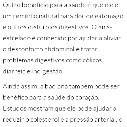
Outro benefício para a saúde é que ele é
um remédio natural para dor de estômago
e outros distúrbios digestivos. O anis-
estrelado é conhecido por ajudar a aliviar
o desconforto abdominal e tratar
problemas digestivos como cólicas,
diarreia e indigestão.
Ainda assim, a badiana também pode ser
benéfico para a saúde do coração.
Estudos mostram que ele pode ajudar a
reduzir o colesterol e a pressão arterial, o