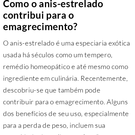
Como o anis-estrelado
contribui para o
emagrecimento?
O anis-estrelado é uma especiaria exótica
usada há séculos como um tempero,
remédio homeopático e até mesmo como
ingrediente em culinária. Recentemente,
descobriu-se que também pode
contribuir para o emagrecimento. Alguns
dos benefícios de seu uso, especialmente
para a perda de peso, incluem sua