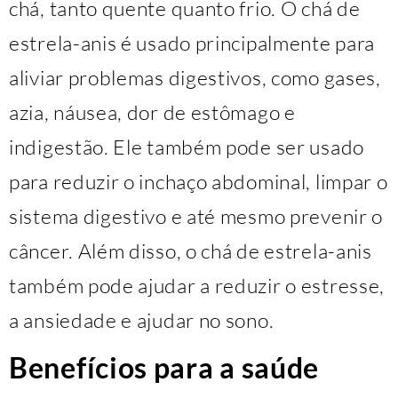
chá, tanto quente quanto frio. O chá de
estrela-anis é usado principalmente para
aliviar problemas digestivos, como gases,
azia, náusea, dor de estômago e
indigestão. Ele também pode ser usado
para reduzir o inchaço abdominal, limpar o
sistema digestivo e até mesmo prevenir o
câncer. Além disso, o chá de estrela-anis
também pode ajudar a reduzir o estresse,
a ansiedade e ajudar no sono.
Benefícios para a saúde