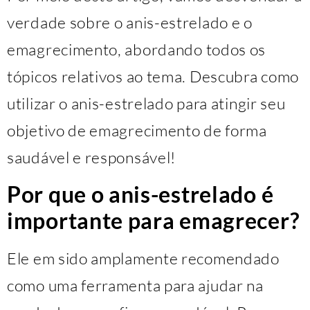
verdade sobre o anis-estrelado e o
emagrecimento, abordando todos os
tópicos relativos ao tema. Descubra como
utilizar o anis-estrelado para atingir seu
objetivo de emagrecimento de forma
saudável e responsável!
Por que o anis-estrelado é
importante para emagrecer?
Ele em sido amplamente recomendado
como uma ferramenta para ajudar na