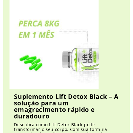
Suplemento Lift Detox Black – A
solução para um
emagrecimento rápido e
duradouro
Descubra como Lift Detox Black pode
transformar o seu corpo. Com sua fórmula