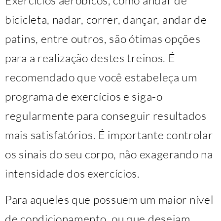
bicicleta, nadar, correr, dançar, andar de
patins, entre outros, são ótimas opções
para a realização destes treinos. É
recomendado que você estabeleça um
programa de exercícios e siga-o
regularmente para conseguir resultados
mais satisfatórios. É importante controlar
os sinais do seu corpo, não exagerando na
intensidade dos exercícios.
Para aqueles que possuem um maior nível
de condicionamento, ou que desejam