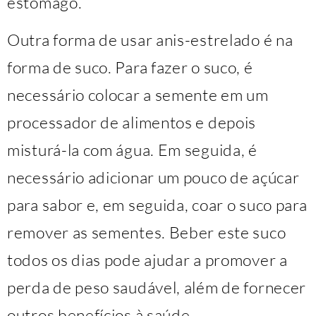
estômago.
Outra forma de usar anis-estrelado é na
forma de suco. Para fazer o suco, é
necessário colocar a semente em um
processador de alimentos e depois
misturá-la com água. Em seguida, é
necessário adicionar um pouco de açúcar
para sabor e, em seguida, coar o suco para
remover as sementes. Beber este suco
todos os dias pode ajudar a promover a
perda de peso saudável, além de fornecer
outros benefícios à saúde.