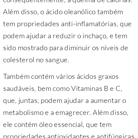
Além disso, o ácido oleanólico também
tem propriedades anti-inflamatórias, que
podem ajudar a reduzir o inchaço, e tem
sido mostrado para diminuir os níveis de
colesterol no sangue.
Também contém vários ácidos graxos
saudáveis, bem como Vitaminas B e C,
que, juntas, podem ajudar a aumentar o
metabolismo e a emagrecer. Além disso,
ele contém óleo essencial, que tem
propriedades antioxidantes e antifúngicas