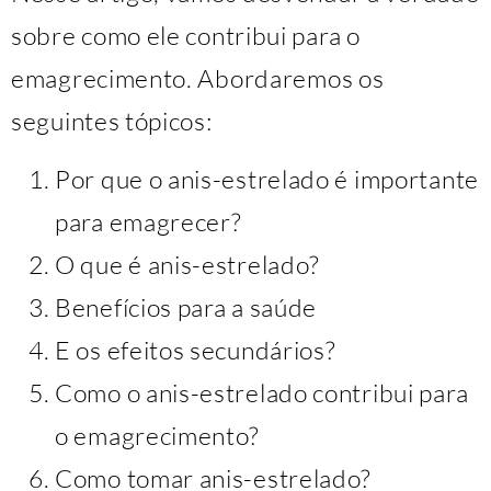
sobre como ele contribui para o
emagrecimento. Abordaremos os
seguintes tópicos:
Por que o anis-estrelado é importante
para emagrecer?
O que é anis-estrelado?
Benefícios para a saúde
E os efeitos secundários?
Como o anis-estrelado contribui para
o emagrecimento?
Como tomar anis-estrelado?