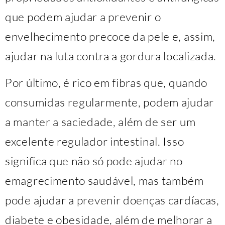
que podem ajudar a prevenir o
envelhecimento precoce da pele e, assim,
ajudar na luta contra a gordura localizada.
Por último, é rico em fibras que, quando
consumidas regularmente, podem ajudar
a manter a saciedade, além de ser um
excelente regulador intestinal. Isso
significa que não só pode ajudar no
emagrecimento saudável, mas também
pode ajudar a prevenir doenças cardíacas,
diabete e obesidade, além de melhorar a