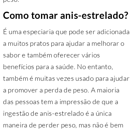
Como tomar anis-estrelado?
É uma especiaria que pode ser adicionada
a muitos pratos para ajudar a melhorar o
sabor e também oferecer vários
benefícios para a saúde. No entanto,
também é muitas vezes usado para ajudar
a promover a perda de peso. A maioria
das pessoas tem a impressão de que a
ingestão de anis-estrelado é a única
maneira de perder peso, mas não é bem