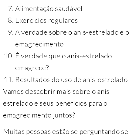
Alimentação saudável
Exercícios regulares
A verdade sobre o anis-estrelado e o
emagrecimento
É verdade que o anis-estrelado
emagrece?
Resultados do uso de anis-estrelado
Vamos descobrir mais sobre o anis-
estrelado e seus benefícios para o
emagrecimento juntos?
Muitas pessoas estão se perguntando se