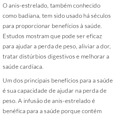
O anis-estrelado, também conhecido
como badiana, tem sido usado há séculos
para proporcionar benefícios à saúde.
Estudos mostram que pode ser eficaz
para ajudar a perda de peso, aliviar a dor,
tratar distúrbios digestivos e melhorar a
saúde cardíaca.
Um dos principais benefícios para a saúde
é sua capacidade de ajudar na perda de
peso. A infusão de anis-estrelado é
benéfica para a saúde porque contém