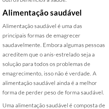
Alimentação saudável
Alimentação saudável é uma das
principais formas de emagrecer
saudavelmente. Embora algumas pessoas
acreditem que o anis-estrelado seja a
solução para todos os problemas de
emagrecimento, isso não é verdade. A
alimentação saudável ainda é a melhor
forma de perder peso de forma saudável.
Uma alimentação saudável é composta de