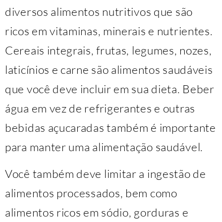
diversos alimentos nutritivos que são
ricos em vitaminas, minerais e nutrientes.
Cereais integrais, frutas, legumes, nozes,
laticínios e carne são alimentos saudáveis ​​
que você deve incluir em sua dieta. Beber
água em vez de refrigerantes e outras
bebidas açucaradas também é importante
para manter uma alimentação saudável.
Você também deve limitar a ingestão de
alimentos processados, bem como
alimentos ricos em sódio, gorduras e