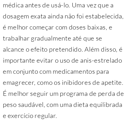
médica antes de usá-lo. Uma vez que a
dosagem exata ainda não foi estabelecida,
é melhor começar com doses baixas, e
trabalhar gradualmente até que se
alcance o efeito pretendido. Além disso, é
importante evitar o uso de anis-estrelado
em conjunto com medicamentos para
emagrecer, como os inibidores de apetite.
É melhor seguir um programa de perda de
peso saudável, com uma dieta equilibrada
e exercício regular.