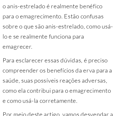
o anis-estrelado é realmente benéfico
para o emagrecimento. Estão confusas
sobre o que são anis-estrelado, como usá-
lo e se realmente funciona para
emagrecer.
Para esclarecer essas dúvidas, é preciso
compreender os benefícios da erva para a
saúde, suas possíveis reações adversas,
como ela contribui para o emagrecimento
e como usá-la corretamente.
Por meio deste artigo, vamos desvendar a