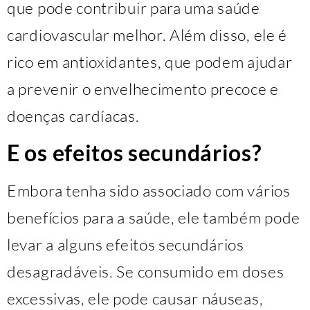
que pode contribuir para uma saúde
cardiovascular melhor. Além disso, ele é
rico em antioxidantes, que podem ajudar
a prevenir o envelhecimento precoce e
doenças cardíacas.
E os efeitos secundários?
Embora tenha sido associado com vários
benefícios para a saúde, ele também pode
levar a alguns efeitos secundários
desagradáveis. Se consumido em doses
excessivas, ele pode causar náuseas,