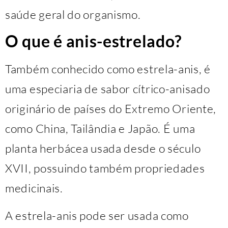
saúde geral do organismo.
O que é anis-estrelado?
Também conhecido como estrela-anis, é
uma especiaria de sabor cítrico-anisado
originário de países do Extremo Oriente,
como China, Tailândia e Japão. É uma
planta herbácea usada desde o século
XVII, possuindo também propriedades
medicinais.
A estrela-anis pode ser usada como