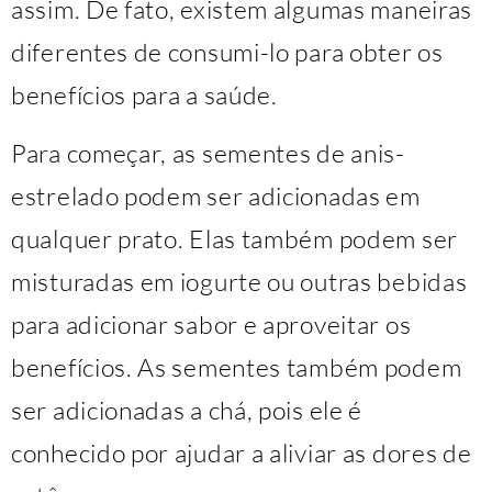
assim. De fato, existem algumas maneiras
diferentes de consumi-lo para obter os
benefícios para a saúde.
Para começar, as sementes de anis-
estrelado podem ser adicionadas em
qualquer prato. Elas também podem ser
misturadas em iogurte ou outras bebidas
para adicionar sabor e aproveitar os
benefícios. As sementes também podem
ser adicionadas a chá, pois ele é
conhecido por ajudar a aliviar as dores de