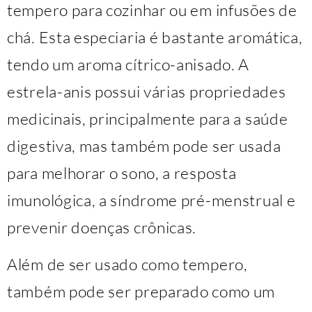
tempero para cozinhar ou em infusões de
chá. Esta especiaria é bastante aromática,
tendo um aroma cítrico-anisado. A
estrela-anis possui várias propriedades
medicinais, principalmente para a saúde
digestiva, mas também pode ser usada
para melhorar o sono, a resposta
imunológica, a síndrome pré-menstrual e
prevenir doenças crônicas.
Além de ser usado como tempero,
também pode ser preparado como um