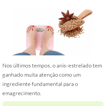
Nos últimos tempos, o anis-estrelado tem
ganhado muita atenção como um
ingrediente fundamental para o
emagrecimento.