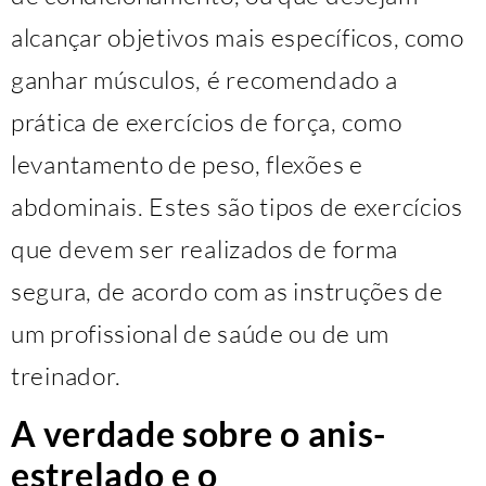
alcançar objetivos mais específicos, como
ganhar músculos, é recomendado a
prática de exercícios de força, como
levantamento de peso, flexões e
abdominais. Estes são tipos de exercícios
que devem ser realizados de forma
segura, de acordo com as instruções de
um profissional de saúde ou de um
treinador.
A verdade sobre o anis-
estrelado e o