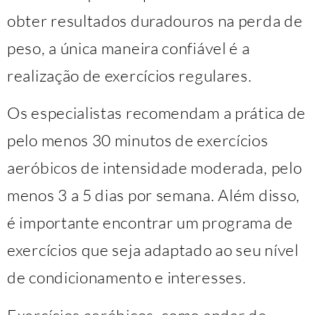
obter resultados duradouros na perda de
peso, a única maneira confiável é a
realização de exercícios regulares.
Os especialistas recomendam a prática de
pelo menos 30 minutos de exercícios
aeróbicos de intensidade moderada, pelo
menos 3 a 5 dias por semana. Além disso,
é importante encontrar um programa de
exercícios que seja adaptado ao seu nível
de condicionamento e interesses.
Exercícios aeróbicos, como andar de