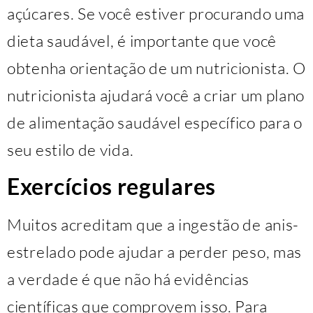
açúcares. Se você estiver procurando uma
dieta saudável, é importante que você
obtenha orientação de um nutricionista. O
nutricionista ajudará você a criar um plano
de alimentação saudável específico para o
seu estilo de vida.
Exercícios regulares
Muitos acreditam que a ingestão de anis-
estrelado pode ajudar a perder peso, mas
a verdade é que não há evidências
científicas que comprovem isso. Para