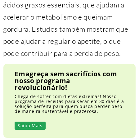
ácidos graxos essenciais, que ajudam a
acelerar o metabolismo e queimam
gordura. Estudos também mostram que
pode ajudar a regular o apetite, o que
pode contribuir para a perda de peso.
Emagreça sem sacrifícios com
nosso programa
revolucionário!
Chega de sofrer com dietas extremas! Nosso
programa de receitas para secar em 30 dias é a
solução perfeita para quem busca perder peso
de maneira sustentável e prazerosa.
Saiba Mais