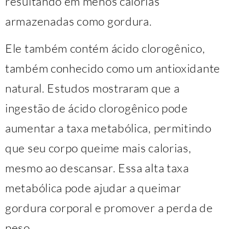
resultando em menos calorias
armazenadas como gordura.
Ele também contém ácido clorogênico,
também conhecido como um antioxidante
natural. Estudos mostraram que a
ingestão de ácido clorogênico pode
aumentar a taxa metabólica, permitindo
que seu corpo queime mais calorias,
mesmo ao descansar. Essa alta taxa
metabólica pode ajudar a queimar
gordura corporal e promover a perda de
peso.