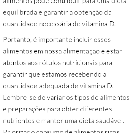
alimentos pode contribuir para uma dieta
equilibrada e garantir a obtenção da
quantidade necessária de vitamina D.
Portanto, é importante incluir esses
alimentos em nossa alimentação e estar
atentos aos rótulos nutricionais para
garantir que estamos recebendo a
quantidade adequada de vitamina D.
Lembre-se de variar os tipos de alimentos
e preparações para obter diferentes
nutrientes e manter uma dieta saudável.
Priorizar o consumo de alimentos ricos