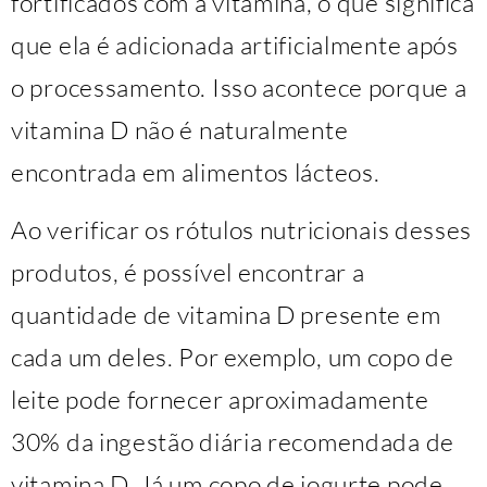
fortificados com a vitamina, o que significa
que ela é adicionada artificialmente após
o processamento. Isso acontece porque a
vitamina D não é naturalmente
encontrada em alimentos lácteos.
Ao verificar os rótulos nutricionais desses
produtos, é possível encontrar a
quantidade de vitamina D presente em
cada um deles. Por exemplo, um copo de
leite pode fornecer aproximadamente
30% da ingestão diária recomendada de
vitamina D. Já um copo de iogurte pode