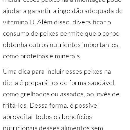
ajudar a garantir a ingestão adequada de
vitamina D. Além disso, diversificar o
consumo de peixes permite que o corpo
obtenha outros nutrientes importantes,
como proteínas e minerais.
Uma dica para incluir esses peixes na
dieta é prepará-los de forma saudável,
como grelhados ou assados, ao invés de
fritá-los. Dessa forma, é possível
aproveitar todos os benefícios
nutricionais desses alimentos sem