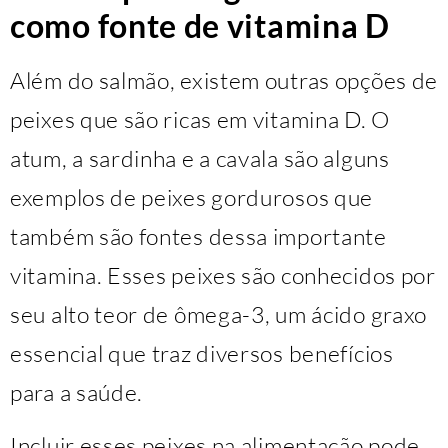
como fonte de vitamina D
Além do salmão, existem outras opções de
peixes que são ricas em vitamina D. O
atum, a sardinha e a cavala são alguns
exemplos de peixes gordurosos que
também são fontes dessa importante
vitamina. Esses peixes são conhecidos por
seu alto teor de ômega-3, um ácido graxo
essencial que traz diversos benefícios
para a saúde.
Incluir esses peixes na alimentação pode