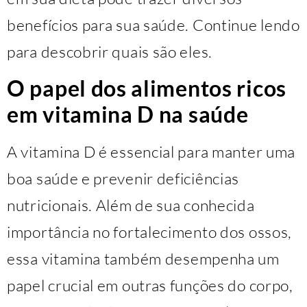
benefícios para sua saúde. Continue lendo
para descobrir quais são eles.
O papel dos alimentos ricos
em vitamina D na saúde
A vitamina D é essencial para manter uma
boa saúde e prevenir deficiências
nutricionais. Além de sua conhecida
importância no fortalecimento dos ossos,
essa vitamina também desempenha um
papel crucial em outras funções do corpo,