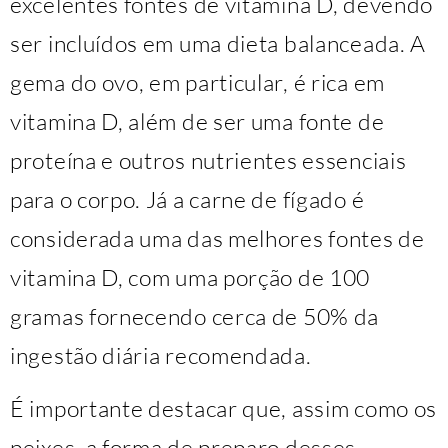
excelentes fontes de vitamina D, devendo
ser incluídos em uma dieta balanceada. A
gema do ovo, em particular, é rica em
vitamina D, além de ser uma fonte de
proteína e outros nutrientes essenciais
para o corpo. Já a carne de fígado é
considerada uma das melhores fontes de
vitamina D, com uma porção de 100
gramas fornecendo cerca de 50% da
ingestão diária recomendada.
É importante destacar que, assim como os
peixes, a forma de preparo desses