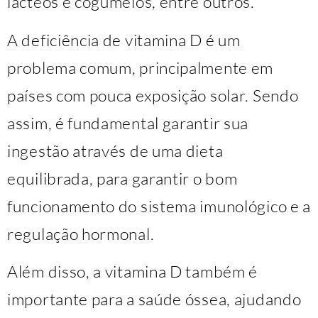
lácteos e cogumelos, entre outros.
A deficiência de vitamina D é um
problema comum, principalmente em
países com pouca exposição solar. Sendo
assim, é fundamental garantir sua
ingestão através de uma dieta
equilibrada, para garantir o bom
funcionamento do sistema imunológico e a
regulação hormonal.
Além disso, a vitamina D também é
importante para a saúde óssea, ajudando