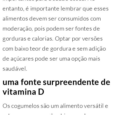
entanto, é importante lembrar que esses
alimentos devem ser consumidos com
moderação, pois podem ser fontes de
gorduras e calorias. Optar por versões
com baixo teor de gordura e sem adição
de açúcares pode ser uma opção mais
saudável.
uma fonte surpreendente de
vitamina D
Os cogumelos são um alimento versátil e