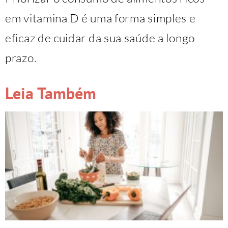
em vitamina D é uma forma simples e
eficaz de cuidar da sua saúde a longo
prazo.
Leia Também