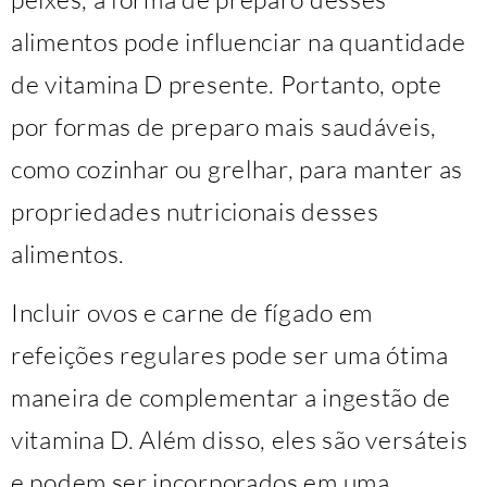
alimentos pode influenciar na quantidade
de vitamina D presente. Portanto, opte
por formas de preparo mais saudáveis,
como cozinhar ou grelhar, para manter as
propriedades nutricionais desses
alimentos.
Incluir ovos e carne de fígado em
refeições regulares pode ser uma ótima
maneira de complementar a ingestão de
vitamina D. Além disso, eles são versáteis
e podem ser incorporados em uma