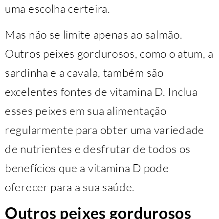
uma escolha certeira.
Mas não se limite apenas ao salmão.
Outros peixes gordurosos, como o atum, a
sardinha e a cavala, também são
excelentes fontes de vitamina D. Inclua
esses peixes em sua alimentação
regularmente para obter uma variedade
de nutrientes e desfrutar de todos os
benefícios que a vitamina D pode
oferecer para a sua saúde.
Outros peixes gordurosos