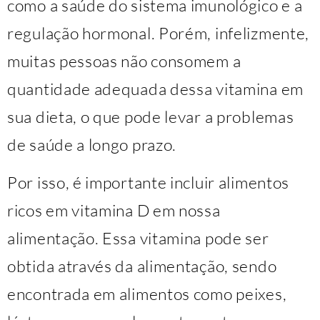
como a saúde do sistema imunológico e a
regulação hormonal. Porém, infelizmente,
muitas pessoas não consomem a
quantidade adequada dessa vitamina em
sua dieta, o que pode levar a problemas
de saúde a longo prazo.
Por isso, é importante incluir alimentos
ricos em vitamina D em nossa
alimentação. Essa vitamina pode ser
obtida através da alimentação, sendo
encontrada em alimentos como peixes,