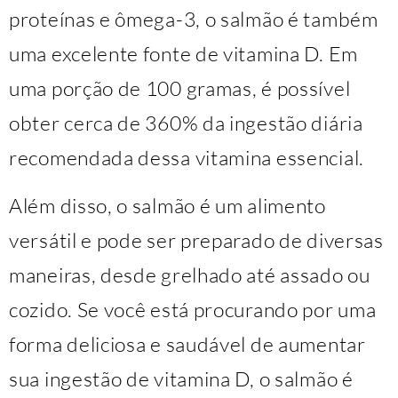
proteínas e ômega-3, o salmão é também
uma excelente fonte de vitamina D. Em
uma porção de 100 gramas, é possível
obter cerca de 360% da ingestão diária
recomendada dessa vitamina essencial.
Além disso, o salmão é um alimento
versátil e pode ser preparado de diversas
maneiras, desde grelhado até assado ou
cozido. Se você está procurando por uma
forma deliciosa e saudável de aumentar
sua ingestão de vitamina D, o salmão é