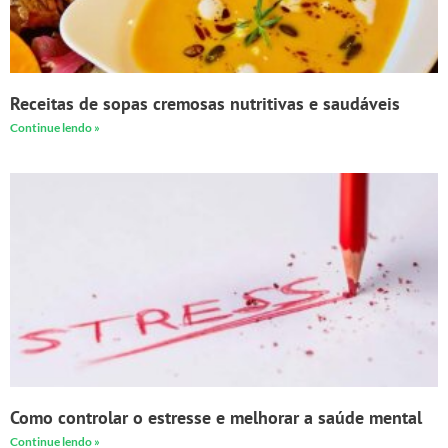
Receitas de sopas cremosas nutritivas e saudáveis
Continue lendo »
Como controlar o estresse e melhorar a saúde mental
Continue lendo »