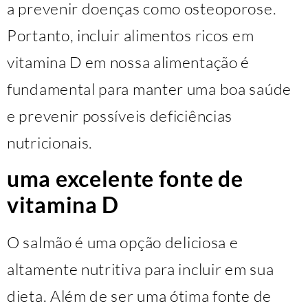
a prevenir doenças como osteoporose.
Portanto, incluir alimentos ricos em
vitamina D em nossa alimentação é
fundamental para manter uma boa saúde
e prevenir possíveis deficiências
nutricionais.
uma excelente fonte de
vitamina D
O salmão é uma opção deliciosa e
altamente nutritiva para incluir em sua
dieta. Além de ser uma ótima fonte de