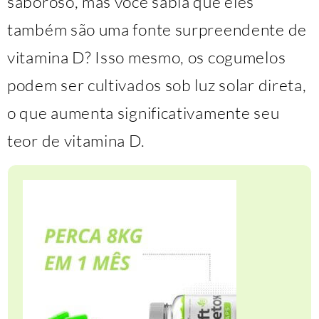
saboroso, mas você sabia que eles
também são uma fonte surpreendente de
vitamina D? Isso mesmo, os cogumelos
podem ser cultivados sob luz solar direta,
o que aumenta significativamente seu
teor de vitamina D.