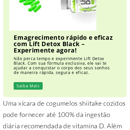
Emagrecimento rápido e eficaz
com Lift Detox Black –
Experimente agora!
Não perca tempo e experimente Lift Detox
Black. Com sua fórmula exclusiva, ele vai te
ajudar a conquistar o corpo dos seus sonhos
de maneira rápida, segura e eficaz.
Saiba Mais
Uma xícara de cogumelos shiitake cozidos
pode fornecer até 100% da ingestão
diária recomendada de vitamina D. Além