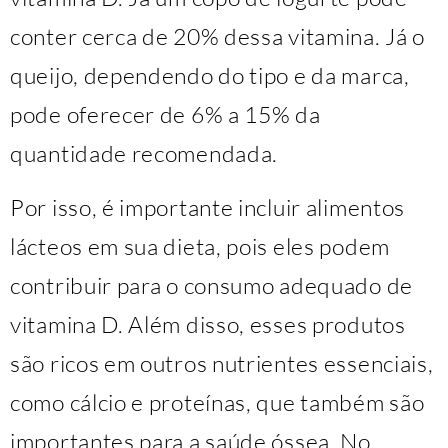
conter cerca de 20% dessa vitamina. Já o
queijo, dependendo do tipo e da marca,
pode oferecer de 6% a 15% da
quantidade recomendada.
Por isso, é importante incluir alimentos
lácteos em sua dieta, pois eles podem
contribuir para o consumo adequado de
vitamina D. Além disso, esses produtos
são ricos em outros nutrientes essenciais,
como cálcio e proteínas, que também são
importantes para a saúde óssea. No