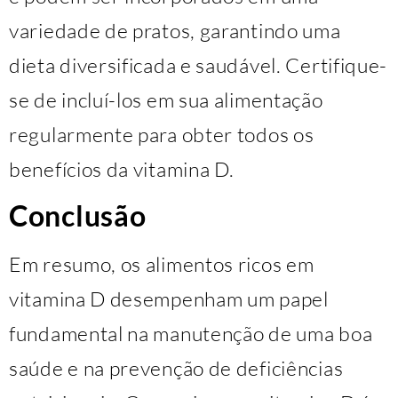
variedade de pratos, garantindo uma
dieta diversificada e saudável. Certifique-
se de incluí-los em sua alimentação
regularmente para obter todos os
benefícios da vitamina D.
Conclusão
Em resumo, os alimentos ricos em
vitamina D desempenham um papel
fundamental na manutenção de uma boa
saúde e na prevenção de deficiências