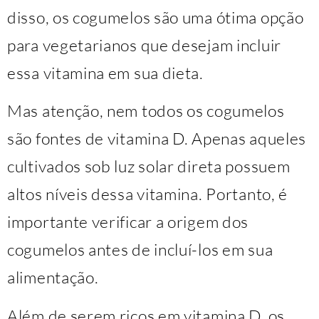
disso, os cogumelos são uma ótima opção
para vegetarianos que desejam incluir
essa vitamina em sua dieta.
Mas atenção, nem todos os cogumelos
são fontes de vitamina D. Apenas aqueles
cultivados sob luz solar direta possuem
altos níveis dessa vitamina. Portanto, é
importante verificar a origem dos
cogumelos antes de incluí-los em sua
alimentação.
Além de serem ricos em vitamina D, os