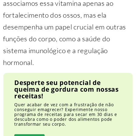
associamos essa vitamina apenas ao
fortalecimento dos ossos, mas ela
desempenha um papel crucial em outras
funções do corpo, como a saúde do
sistema imunológico e a regulação
hormonal.
Desperte seu potencial de
queima de gordura com nossas
receitas!
Quer acabar de vez com a frustração de não
conseguir emagrecer? Experimente nosso
programa de receitas para secar em 30 dias e
descubra como o poder dos alimentos pode
transformar seu corpo.