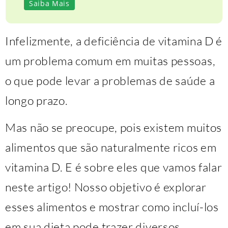
Saiba Mais
Infelizmente, a deficiência de vitamina D é
um problema comum em muitas pessoas,
o que pode levar a problemas de saúde a
longo prazo.
Mas não se preocupe, pois existem muitos
alimentos que são naturalmente ricos em
vitamina D. E é sobre eles que vamos falar
neste artigo! Nosso objetivo é explorar
esses alimentos e mostrar como incluí-los
em sua dieta pode trazer diversos