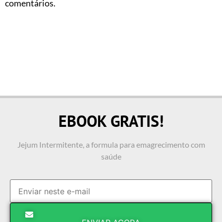
comentários.
EBOOK GRATIS!
Jejum Intermitente, a formula para emagrecimento com
saúde