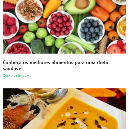
Conheça os melhores alimentos para uma dieta
saudável
Continue lendo »