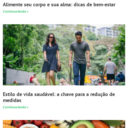
Alimente seu corpo e sua alma: dicas de bem-estar
Continue lendo »
Estilo de vida saudável: a chave para a redução de
medidas
Continue lendo »