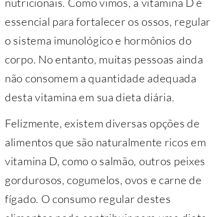
nutricionais. Como vimos, a vitamina D é
essencial para fortalecer os ossos, regular
o sistema imunológico e hormônios do
corpo. No entanto, muitas pessoas ainda
não consomem a quantidade adequada
desta vitamina em sua dieta diária.
Felizmente, existem diversas opções de
alimentos que são naturalmente ricos em
vitamina D, como o salmão, outros peixes
gordurosos, cogumelos, ovos e carne de
fígado. O consumo regular destes