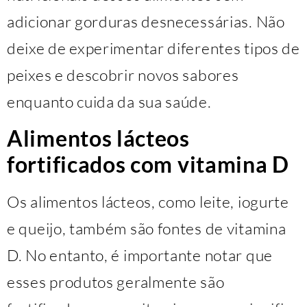
adicionar gorduras desnecessárias. Não
deixe de experimentar diferentes tipos de
peixes e descobrir novos sabores
enquanto cuida da sua saúde.
Alimentos lácteos
fortificados com vitamina D
Os alimentos lácteos, como leite, iogurte
e queijo, também são fontes de vitamina
D. No entanto, é importante notar que
esses produtos geralmente são