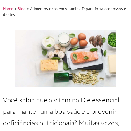
Home
»
Blog
»
Alimentos ricos em vitamina D para fortalecer ossos e
dentes
Você sabia que a vitamina D é essencial
para manter uma boa saúde e prevenir
deficiências nutricionais? Muitas vezes,