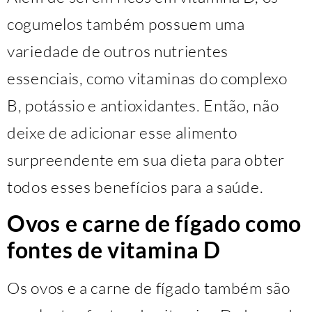
cogumelos também possuem uma
variedade de outros nutrientes
essenciais, como vitaminas do complexo
B, potássio e antioxidantes. Então, não
deixe de adicionar esse alimento
surpreendente em sua dieta para obter
todos esses benefícios para a saúde.
Ovos e carne de fígado como
fontes de vitamina D
Os ovos e a carne de fígado também são