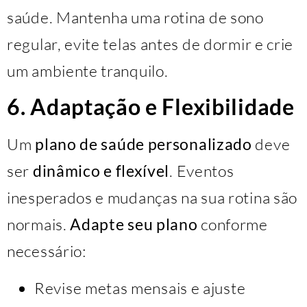
saúde. Mantenha uma rotina de sono
regular, evite telas antes de dormir e crie
um ambiente tranquilo.
6. Adaptação e Flexibilidade
Um
plano de saúde personalizado
deve
ser
dinâmico e flexível
. Eventos
inesperados e mudanças na sua rotina são
normais.
Adapte seu plano
conforme
necessário:
Revise metas mensais e ajuste