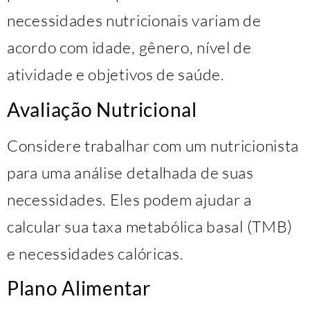
necessidades nutricionais variam de
acordo com idade, gênero, nível de
atividade e objetivos de saúde.
Avaliação Nutricional
Considere trabalhar com um nutricionista
para uma análise detalhada de suas
necessidades. Eles podem ajudar a
calcular sua taxa metabólica basal (TMB)
e necessidades calóricas.
Plano Alimentar