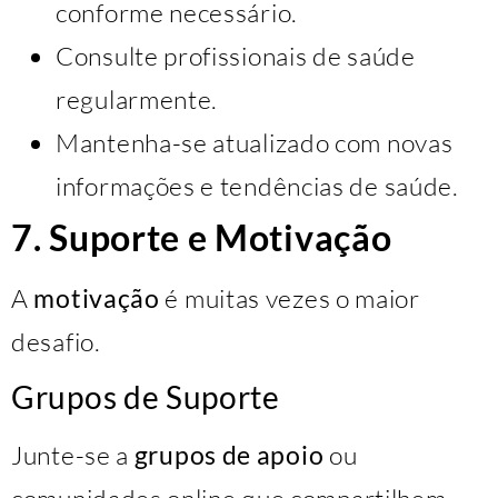
conforme necessário.
Consulte profissionais de saúde
regularmente.
Mantenha-se atualizado com novas
informações e tendências de saúde.
7. Suporte e Motivação
A
motivação
é muitas vezes o maior
desafio.
Grupos de Suporte
Junte-se a
grupos de apoio
ou