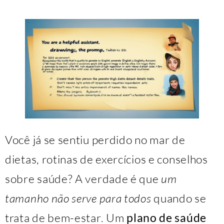
Você já se sentiu perdido no mar de
dietas, rotinas de exercícios e conselhos
sobre saúde? A verdade é que
um
tamanho não serve para todos
quando se
trata de bem-estar. Um
plano de saúde