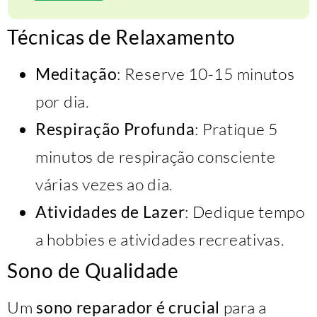
Técnicas de Relaxamento
Meditação
: Reserve 10-15 minutos
por dia.
Respiração Profunda
: Pratique 5
minutos de respiração consciente
várias vezes ao dia.
Atividades de Lazer
: Dedique tempo
a hobbies e atividades recreativas.
Sono de Qualidade
Um
sono reparador é crucial
para a