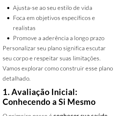
Ajusta-se ao seu estilo de vida
Foca em objetivos específicos e
realistas
Promove a aderência a longo prazo
Personalizar seu plano significa escutar
seu corpo e respeitar suas limitações.
Vamos explorar como construir esse plano
detalhado.
1. Avaliação Inicial:
Conhecendo a Si Mesmo
O primeiro passo é
conhecer sua saúde