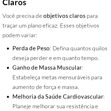
Claros
Você precisa de
objetivos claros
para
traçar um plano eficaz. Esses objetivos
podem variar:
Perda de Peso
: Defina quantos quilos
deseja perder e em quanto tempo.
Ganho de Massa Muscular
:
Estabeleça metas mensuráveis para
aumento de força e massa.
Melhoria da Saúde Cardiovascular
:
Planeje melhorar sua resistência e