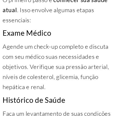
atual
. Isso envolve algumas etapas
essenciais:
Exame Médico
Agende um check-up completo e discuta
com seu médico suas necessidades e
objetivos. Verifique sua pressão arterial,
níveis de colesterol, glicemia, função
hepática e renal.
Histórico de Saúde
Faça um levantamento de suas condições