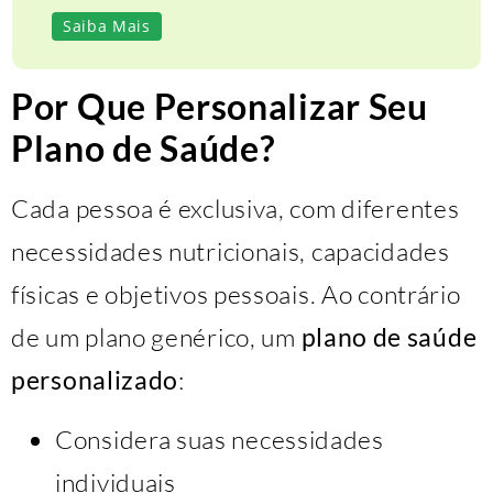
Saiba Mais
Por Que Personalizar Seu
Plano de Saúde?
Cada pessoa é exclusiva, com diferentes
necessidades nutricionais, capacidades
físicas e objetivos pessoais. Ao contrário
de um plano genérico, um
plano de saúde
personalizado
:
Considera suas necessidades
individuais