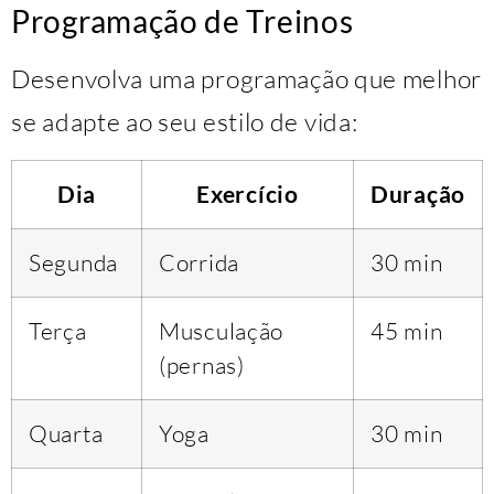
Programação de Treinos
Desenvolva uma programação que melhor
se adapte ao seu estilo de vida:
Dia
Exercício
Duração
Segunda
Corrida
30 min
Terça
Musculação
45 min
(pernas)
Quarta
Yoga
30 min