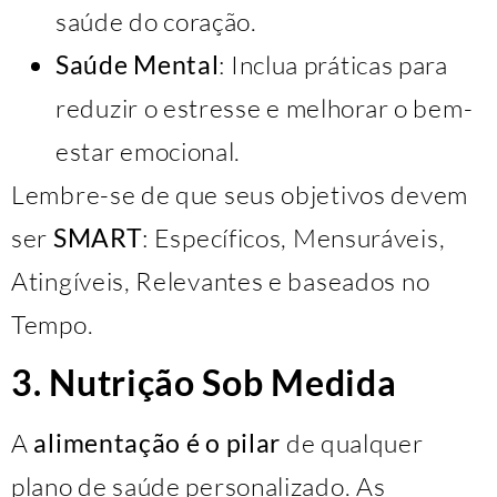
saúde do coração.
Saúde Mental
: Inclua práticas para
reduzir o estresse e melhorar o bem-
estar emocional.
Lembre-se de que seus objetivos devem
ser
SMART
: Específicos, Mensuráveis,
Atingíveis, Relevantes e baseados no
Tempo.
3. Nutrição Sob Medida
A
alimentação é o pilar
de qualquer
plano de saúde personalizado. As