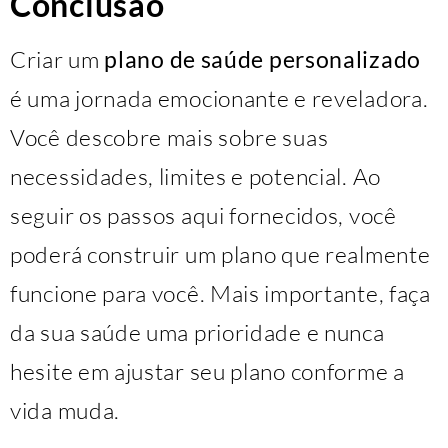
Conclusão
Criar um
plano de saúde personalizado
é uma jornada emocionante e reveladora.
Você descobre mais sobre suas
necessidades, limites e potencial. Ao
seguir os passos aqui fornecidos, você
poderá construir um plano que realmente
funcione para você. Mais importante, faça
da sua saúde uma prioridade e nunca
hesite em ajustar seu plano conforme a
vida muda.