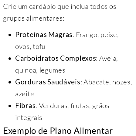
Crie um cardápio que inclua todos os
grupos alimentares:
Proteínas Magras
: Frango, peixe,
ovos, tofu
Carboidratos Complexos
: Aveia,
quinoa, legumes
Gorduras Saudáveis
: Abacate, nozes,
azeite
Fibras
: Verduras, frutas, grãos
integrais
Exemplo de Plano Alimentar