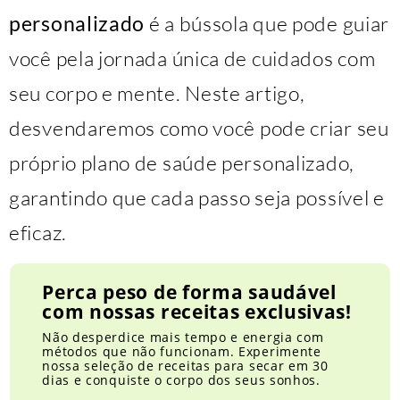
personalizado
é a bússola que pode guiar
você pela jornada única de cuidados com
seu corpo e mente. Neste artigo,
desvendaremos como você pode criar seu
próprio plano de saúde personalizado,
garantindo que cada passo seja possível e
eficaz.
Perca peso de forma saudável
com nossas receitas exclusivas!
Não desperdice mais tempo e energia com
métodos que não funcionam. Experimente
nossa seleção de receitas para secar em 30
dias e conquiste o corpo dos seus sonhos.