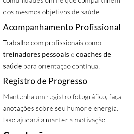
comunidades online que compartilhem
dos mesmos objetivos de saúde.
Acompanhamento Profissional
Trabalhe com profissionais como
treinadores pessoais
e
coaches de
saúde
para orientação contínua.
Registro de Progresso
Mantenha um registro fotográfico, faça
anotações sobre seu humor e energia.
Isso ajudará a manter a motivação.