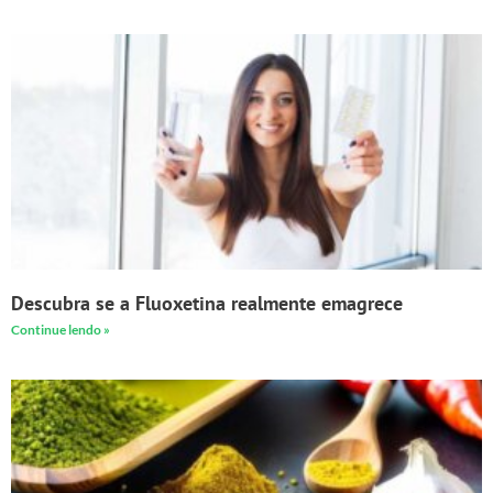
Descubra se a Fluoxetina realmente emagrece
Continue lendo »