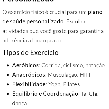
O exercício físico é crucial para um
plano
de saúde personalizado
. Escolha
atividades que você goste para garantir a
aderência a longo prazo.
Tipos de Exercício
Aeróbicos
: Corrida, ciclismo, natação
Anaeróbicos
: Musculação, HIIT
Flexibilidade
: Yoga, Pilates
Equilíbrio e Coordenação
: Tai Chi,
dança