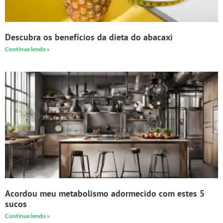
Descubra os benefícios da dieta do abacaxi
Continue lendo »
Acordou meu metabolismo adormecido com estes 5
sucos
Continue lendo »