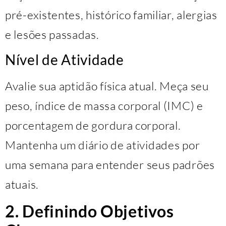
pré-existentes, histórico familiar, alergias
e lesões passadas.
Nível de Atividade
Avalie sua aptidão física atual. Meça seu
peso, índice de massa corporal (IMC) e
porcentagem de gordura corporal.
Mantenha um diário de atividades por
uma semana para entender seus padrões
atuais.
2. Definindo Objetivos