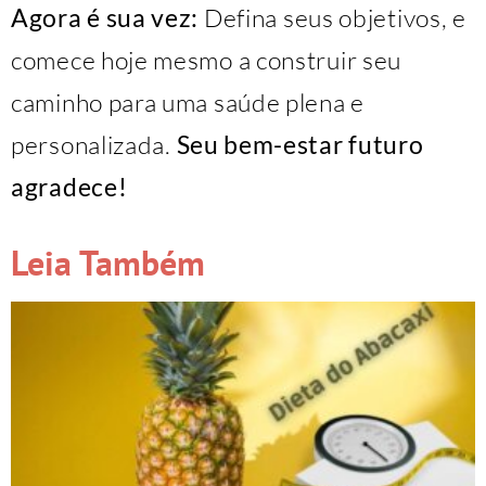
Agora é sua vez:
Defina seus objetivos, e
comece hoje mesmo a construir seu
caminho para uma saúde plena e
personalizada.
Seu bem-estar futuro
agradece!
Leia Também