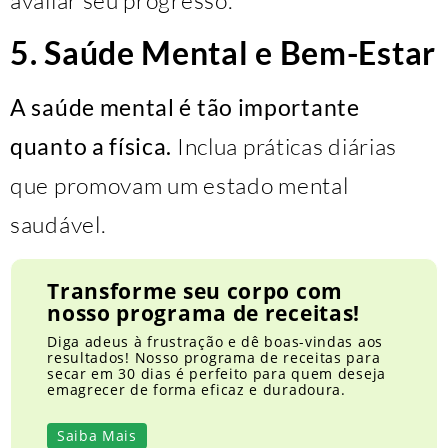
5. Saúde Mental e Bem-Estar
A saúde mental é tão importante
quanto a física.
Inclua práticas diárias
que promovam um estado mental
saudável.
Transforme seu corpo com
nosso programa de receitas!
Diga adeus à frustração e dê boas-vindas aos
resultados! Nosso programa de receitas para
secar em 30 dias é perfeito para quem deseja
emagrecer de forma eficaz e duradoura.
Saiba Mais