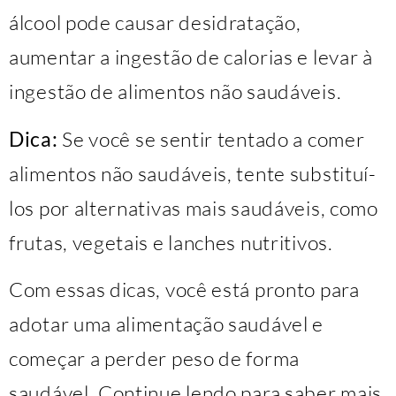
álcool pode causar desidratação,
aumentar a ingestão de calorias e levar à
ingestão de alimentos não saudáveis.
Dica:
Se você se sentir tentado a comer
alimentos não saudáveis, tente substituí-
los por alternativas mais saudáveis, como
frutas, vegetais e lanches nutritivos.
Com essas dicas, você está pronto para
adotar uma alimentação saudável e
começar a perder peso de forma
saudável. Continue lendo para saber mais