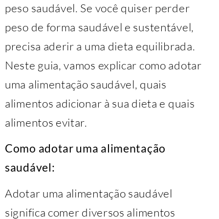
peso saudável. Se você quiser perder
peso de forma saudável e sustentável,
precisa aderir a uma dieta equilibrada.
Neste guia, vamos explicar como adotar
uma alimentação saudável, quais
alimentos adicionar à sua dieta e quais
alimentos evitar.
Como adotar uma alimentação
saudável:
Adotar uma alimentação saudável
significa comer diversos alimentos