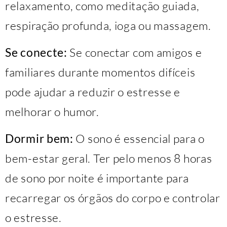
relaxamento, como meditação guiada,
respiração profunda, ioga ou massagem.
Se conecte:
Se conectar com amigos e
familiares durante momentos difíceis
pode ajudar a reduzir o estresse e
melhorar o humor.
Dormir bem:
O sono é essencial para o
bem-estar geral. Ter pelo menos 8 horas
de sono por noite é importante para
recarregar os órgãos do corpo e controlar
o estresse.