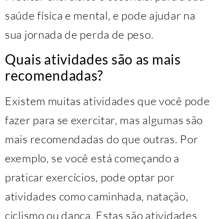
saúde física e mental, e pode ajudar na
sua jornada de perda de peso.
Quais atividades são as mais
recomendadas?
Existem muitas atividades que você pode
fazer para se exercitar, mas algumas são
mais recomendadas do que outras. Por
exemplo, se você está começando a
praticar exercícios, pode optar por
atividades como caminhada, natação,
ciclismo ou dança. Estas são atividades