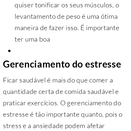
quiser tonificar os seus músculos, o
levantamento de peso é uma ótima
maneira de fazer isso. É importante
ter uma boa
Gerenciamento do estresse
Ficar saudável é mais do que comer a
quantidade certa de comida saudável e
praticar exercícios. O gerenciamento do
estresse é tão importante quanto, pois o
stress e a ansiedade podem afetar