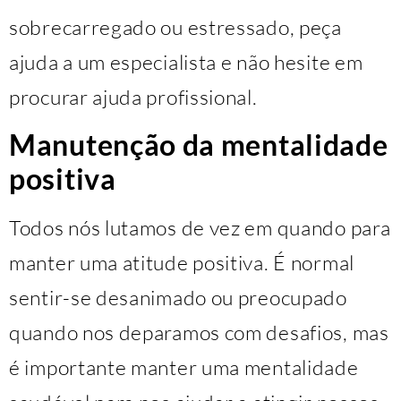
sobrecarregado ou estressado, peça
ajuda a um especialista e não hesite em
procurar ajuda profissional.
Manutenção da mentalidade
positiva
Todos nós lutamos de vez em quando para
manter uma atitude positiva. É normal
sentir-se desanimado ou preocupado
quando nos deparamos com desafios, mas
é importante manter uma mentalidade