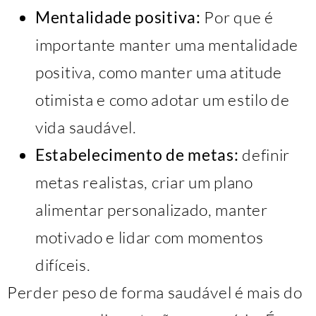
Mentalidade positiva:
Por que é
importante manter uma mentalidade
positiva, como manter uma atitude
otimista e como adotar um estilo de
vida saudável.
Estabelecimento de metas:
definir
metas realistas, criar um plano
alimentar personalizado, manter
motivado e lidar com momentos
difíceis.
Perder peso de forma saudável é mais do