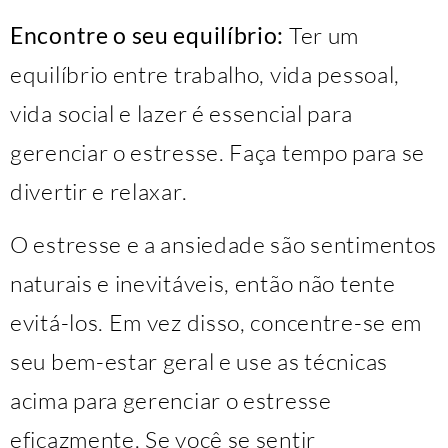
Encontre o seu equilíbrio:
Ter um
equilíbrio entre trabalho, vida pessoal,
vida social e lazer é essencial para
gerenciar o estresse. Faça tempo para se
divertir e relaxar.
O estresse e a ansiedade são sentimentos
naturais e inevitáveis, então não tente
evitá-los. Em vez disso, concentre-se em
seu bem-estar geral e use as técnicas
acima para gerenciar o estresse
eficazmente. Se você se sentir