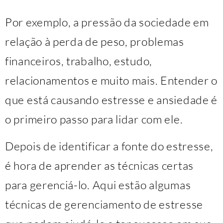
Por exemplo, a pressão da sociedade em
relação à perda de peso, problemas
financeiros, trabalho, estudo,
relacionamentos e muito mais. Entender o
que está causando estresse e ansiedade é
o primeiro passo para lidar com ele.
Depois de identificar a fonte do estresse,
é hora de aprender as técnicas certas
para gerenciá-lo. Aqui estão algumas
técnicas de gerenciamento de estresse