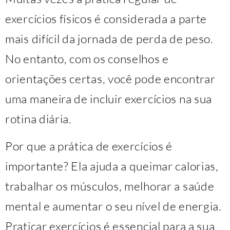
exercícios físicos é considerada a parte
mais difícil da jornada de perda de peso.
No entanto, com os conselhos e
orientações certas, você pode encontrar
uma maneira de incluir exercícios na sua
rotina diária.
Por que a prática de exercícios é
importante? Ela ajuda a queimar calorias,
trabalhar os músculos, melhorar a saúde
mental e aumentar o seu nível de energia.
Praticar exercícios é essencial para a sua