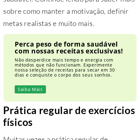
sobre como manter a motivação, definir
metas realistas e muito mais.
Perca peso de forma saudável
com nossas receitas exclusivas!
Não desperdice mais tempo e energia com
métodos que não funcionam. Experimente
nossa seleção de receitas para secar em 30
dias e conquiste o corpo dos seus sonhos.
Saiba Mais
Prática regular de exercícios
físicos
Muitas vezes a prática regular de