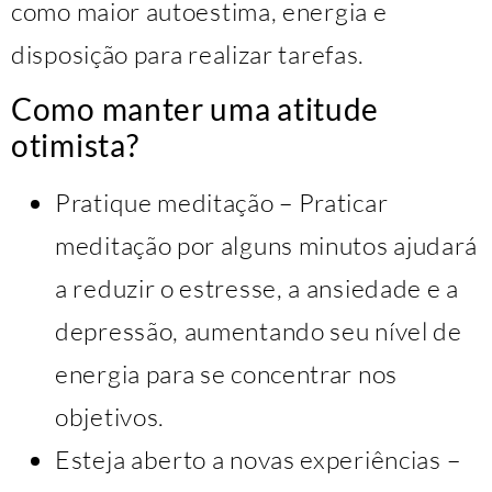
como maior autoestima, energia e
disposição para realizar tarefas.
Como manter uma atitude
otimista?
Pratique meditação – Praticar
meditação por alguns minutos ajudará
a reduzir o estresse, a ansiedade e a
depressão, aumentando seu nível de
energia para se concentrar nos
objetivos.
Esteja aberto a novas experiências –