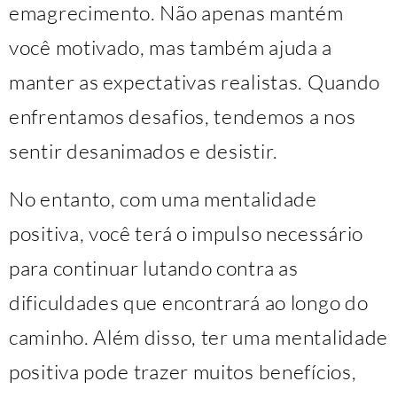
emagrecimento. Não apenas mantém
você motivado, mas também ajuda a
manter as expectativas realistas. Quando
enfrentamos desafios, tendemos a nos
sentir desanimados e desistir.
No entanto, com uma mentalidade
positiva, você terá o impulso necessário
para continuar lutando contra as
dificuldades que encontrará ao longo do
caminho. Além disso, ter uma mentalidade
positiva pode trazer muitos benefícios,