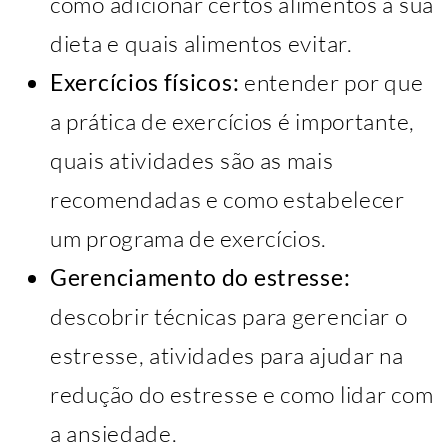
como adicionar certos alimentos à sua
dieta e quais alimentos evitar.
Exercícios físicos:
entender por que
a prática de exercícios é importante,
quais atividades são as mais
recomendadas e como estabelecer
um programa de exercícios.
Gerenciamento do estresse:
descobrir técnicas para gerenciar o
estresse, atividades para ajudar na
redução do estresse e como lidar com
a ansiedade.