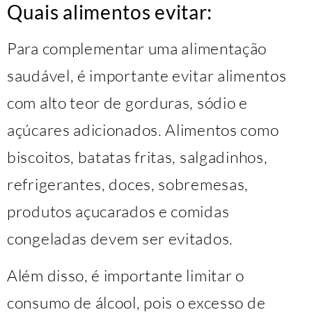
Quais alimentos evitar:
Para complementar uma alimentação
saudável, é importante evitar alimentos
com alto teor de gorduras, sódio e
açúcares adicionados. Alimentos como
biscoitos, batatas fritas, salgadinhos,
refrigerantes, doces, sobremesas,
produtos açucarados e comidas
congeladas devem ser evitados.
Além disso, é importante limitar o
consumo de álcool, pois o excesso de