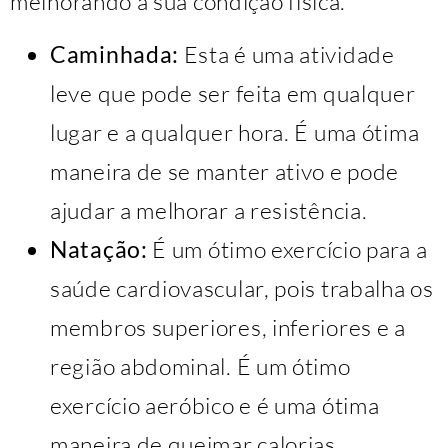
melhorando a sua condição física.
Caminhada:
Esta é uma atividade
leve que pode ser feita em qualquer
lugar e a qualquer hora. É uma ótima
maneira de se manter ativo e pode
ajudar a melhorar a resistência.
Natação:
É um ótimo exercício para a
saúde cardiovascular, pois trabalha os
membros superiores, inferiores e a
região abdominal. É um ótimo
exercício aeróbico e é uma ótima
maneira de queimar calorias.