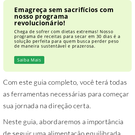
Emagreça sem sacrifícios com
nosso programa
revolucionário!
Chega de sofrer com dietas extremas! Nosso
programa de receitas para secar em 30 dias é a
solução perfeita para quem busca perder peso
de maneira sustentável e prazerosa.
Saiba Mais
Com este guia completo, você terá todas
as ferramentas necessárias para começar
sua jornada na direção certa.
Neste guia, abordaremos a importância
de seguir uma alimentação equilibrada,