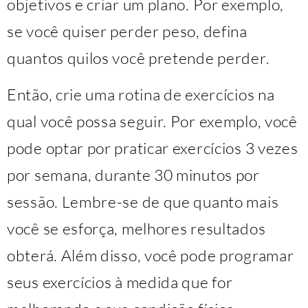
objetivos e criar um plano. Por exemplo,
se você quiser perder peso, defina
quantos quilos você pretende perder.
Então, crie uma rotina de exercícios na
qual você possa seguir. Por exemplo, você
pode optar por praticar exercícios 3 vezes
por semana, durante 30 minutos por
sessão. Lembre-se de que quanto mais
você se esforça, melhores resultados
obterá. Além disso, você pode programar
seus exercícios à medida que for