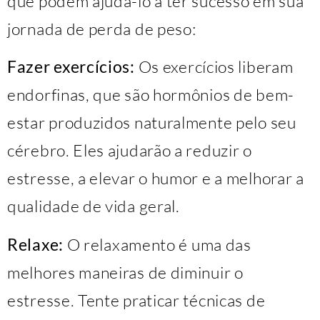
que podem ajudá-lo a ter sucesso em sua
jornada de perda de peso:
Fazer exercícios:
Os exercícios liberam
endorfinas, que são hormônios de bem-
estar produzidos naturalmente pelo seu
cérebro. Eles ajudarão a reduzir o
estresse, a elevar o humor e a melhorar a
qualidade de vida geral.
Relaxe:
O relaxamento é uma das
melhores maneiras de diminuir o
estresse. Tente praticar técnicas de