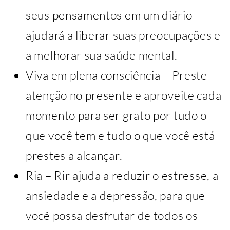
seus pensamentos em um diário
ajudará a liberar suas preocupações e
a melhorar sua saúde mental.
Viva em plena consciência – Preste
atenção no presente e aproveite cada
momento para ser grato por tudo o
que você tem e tudo o que você está
prestes a alcançar.
Ria – Rir ajuda a reduzir o estresse, a
ansiedade e a depressão, para que
você possa desfrutar de todos os