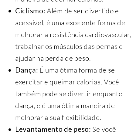
Ciclismo:
Além de ser divertido e
acessível, é uma excelente forma de
melhorar a resistência cardiovascular,
trabalhar os músculos das pernas e
ajudar na perda de peso.
Dança:
É uma ótima forma de se
exercitar e queimar calorias. Você
também pode se divertir enquanto
dança, e é uma ótima maneira de
melhorar a sua flexibilidade.
Levantamento de peso:
Se você