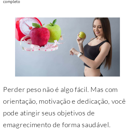
completo
Perder peso não é algo fácil. Mas com
orientação, motivação e dedicação, você
pode atingir seus objetivos de
emagrecimento de forma saudável.