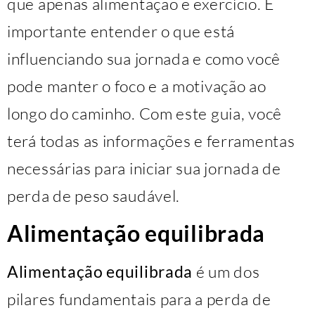
que apenas alimentação e exercício. É
importante entender o que está
influenciando sua jornada e como você
pode manter o foco e a motivação ao
longo do caminho. Com este guia, você
terá todas as informações e ferramentas
necessárias para iniciar sua jornada de
perda de peso saudável.
Alimentação equilibrada
Alimentação equilibrada
é um dos
pilares fundamentais para a perda de