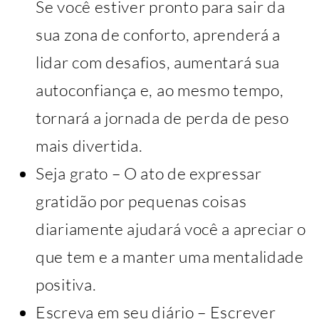
Se você estiver pronto para sair da
sua zona de conforto, aprenderá a
lidar com desafios, aumentará sua
autoconfiança e, ao mesmo tempo,
tornará a jornada de perda de peso
mais divertida.
Seja grato – O ato de expressar
gratidão por pequenas coisas
diariamente ajudará você a apreciar o
que tem e a manter uma mentalidade
positiva.
Escreva em seu diário – Escrever