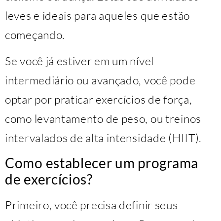
leves e ideais para aqueles que estão
começando.
Se você já estiver em um nível
intermediário ou avançado, você pode
optar por praticar exercícios de força,
como levantamento de peso, ou treinos
intervalados de alta intensidade (HIIT).
Como establecer um programa
de exercícios?
Primeiro, você precisa definir seus