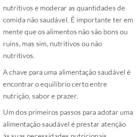
nutritivos e moderar as quantidades de
comida não saudável. É importante ter em
mente que os alimentos não são bons ou
ruins, mas sim, nutritivos ou não
nutritivos.
A chave para uma alimentação saudável é
encontrar o equilíbrio certo entre
nutrição, sabor e prazer.
Um dos primeiros passos para adotar uma
alimentação saudável é prestar atenção
às suas necessidades nutricionais.