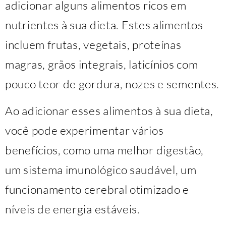
adicionar alguns alimentos ricos em
nutrientes à sua dieta. Estes alimentos
incluem frutas, vegetais, proteínas
magras, grãos integrais, laticínios com
pouco teor de gordura, nozes e sementes.
Ao adicionar esses alimentos à sua dieta,
você pode experimentar vários
benefícios, como uma melhor digestão,
um sistema imunológico saudável, um
funcionamento cerebral otimizado e
níveis de energia estáveis.