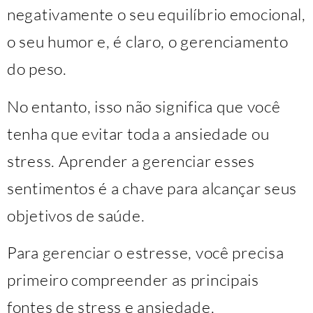
negativamente o seu equilíbrio emocional,
o seu humor e, é claro, o gerenciamento
do peso.
No entanto, isso não significa que você
tenha que evitar toda a ansiedade ou
stress. Aprender a gerenciar esses
sentimentos é a chave para alcançar seus
objetivos de saúde.
Para gerenciar o estresse, você precisa
primeiro compreender as principais
fontes de stress e ansiedade.