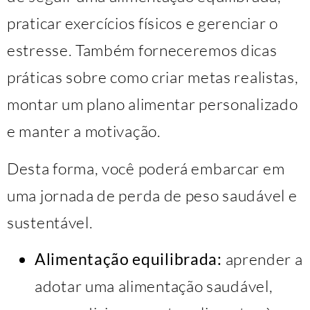
praticar exercícios físicos e gerenciar o
estresse. Também forneceremos dicas
práticas sobre como criar metas realistas,
montar um plano alimentar personalizado
e manter a motivação.
Desta forma, você poderá embarcar em
uma jornada de perda de peso saudável e
sustentável.
Alimentação equilibrada:
aprender a
adotar uma alimentação saudável,