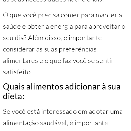
O que você precisa comer para manter a
saúde e obter a energia para aproveitar o
seu dia? Além disso, é importante
considerar as suas preferências
alimentares e o que faz você se sentir
satisfeito.
Quais alimentos adicionar à sua
dieta:
Se você está interessado em adotar uma
alimentação saudável, é importante