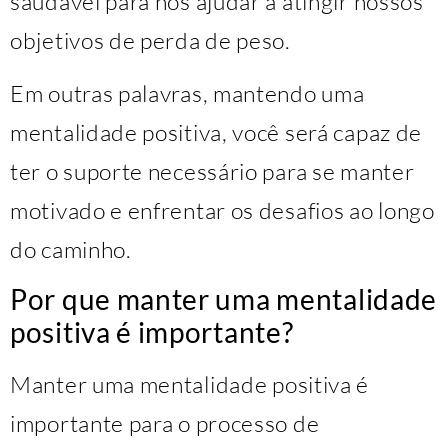
saudável para nos ajudar a atingir nossos
objetivos de perda de peso.
Em outras palavras, mantendo uma
mentalidade positiva, você será capaz de
ter o suporte necessário para se manter
motivado e enfrentar os desafios ao longo
do caminho.
Por que manter uma mentalidade
positiva é importante?
Manter uma mentalidade positiva é
importante para o processo de