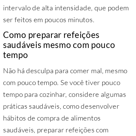
intervalo de alta intensidade, que podem
ser feitos em poucos minutos.
Como preparar refeições
saudáveis mesmo com pouco
tempo
Não há desculpa para comer mal, mesmo
com pouco tempo. Se você tiver pouco
tempo para cozinhar, considere algumas
práticas saudáveis, como desenvolver
hábitos de compra de alimentos
saudáveis, preparar refeições com