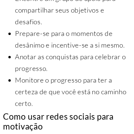
compartilhar seus objetivos e
desafios.
Prepare-se para o momentos de
desânimo e incentive-se a si mesmo.
Anotar as conquistas para celebrar o
progresso.
Monitore o progresso para ter a
certeza de que você está no caminho
certo.
Como usar redes sociais para
motivação