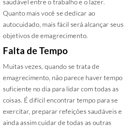
saudável entre o trabalho e o lazer.
Quanto mais você se dedicar ao
autocuidado, mais fácil será alcançar seus
objetivos de emagrecimento.
Falta de Tempo
Muitas vezes, quando se trata de
emagrecimento, não parece haver tempo
suficiente no dia para lidar com todas as
coisas. É difícil encontrar tempo para se
exercitar, preparar refeições saudáveis e
ainda assim cuidar de todas as outras