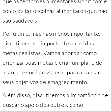
que as tentações alimentares significam e
como evitar escolhas alimentares que não
são saudáveis.
Por último, mas não menos importante,
discutiremos o importante papel das
metas realistas. Vamos abordar como
priorizar suas metas e criar um plano de
ação que você possa usar para alcançar
seus objetivos de emagrecimento.
Além disso, discutiremos a importância de
buscar o apoio dos outros, como