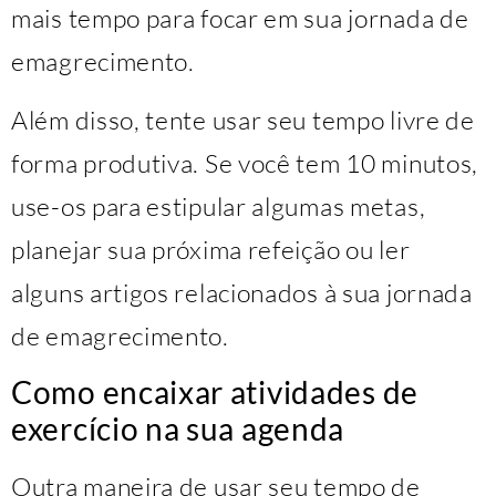
mais tempo para focar em sua jornada de
emagrecimento.
Além disso, tente usar seu tempo livre de
forma produtiva. Se você tem 10 minutos,
use-os para estipular algumas metas,
planejar sua próxima refeição ou ler
alguns artigos relacionados à sua jornada
de emagrecimento.
Como encaixar atividades de
exercício na sua agenda
Outra maneira de usar seu tempo de