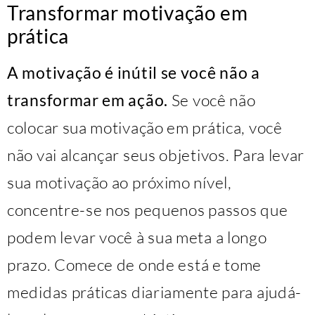
Transformar motivação em
prática
A motivação é inútil se você não a
transformar em ação.
Se você não
colocar sua motivação em prática, você
não vai alcançar seus objetivos. Para levar
sua motivação ao próximo nível,
concentre-se nos pequenos passos que
podem levar você à sua meta a longo
prazo. Comece de onde está e tome
medidas práticas diariamente para ajudá-