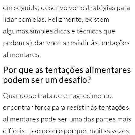
em seguida, desenvolver estratégias para
lidar com elas. Felizmente, existem
algumas simples dicas e técnicas que
podem ajudar você a resistir às tentações
alimentares.
Por que as tentações alimentares
podem ser um desafio?
Quando se trata de emagrecimento,
encontrar força para resistir às tentações
alimentares pode ser uma das partes mais
difíceis. Isso ocorre porque, muitas vezes,