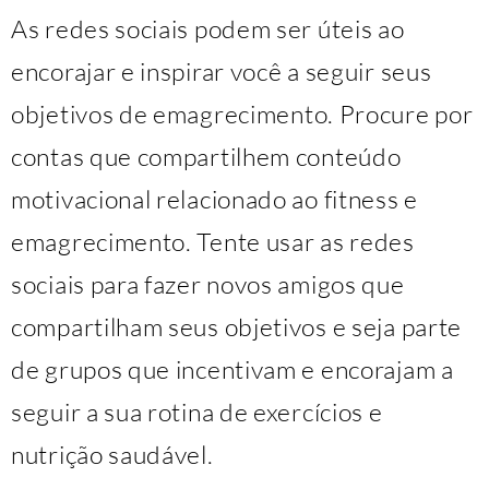
As redes sociais podem ser úteis ao
encorajar e inspirar você a seguir seus
objetivos de emagrecimento. Procure por
contas que compartilhem conteúdo
motivacional relacionado ao fitness e
emagrecimento. Tente usar as redes
sociais para fazer novos amigos que
compartilham seus objetivos e seja parte
de grupos que incentivam e encorajam a
seguir a sua rotina de exercícios e
nutrição saudável.