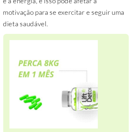
e a energia, e isso pode afetar a
motivação para se exercitar e seguir uma
dieta saudável.