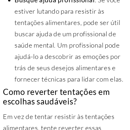
estiver lutando para resistir às
tentações alimentares, pode ser útil
buscar ajuda de um profissional de
saúde mental. Um profissional pode
ajudá-lo a descobrir as emoções por
trás de seus desejos alimentares e
fornecer técnicas para lidar com elas.
Como reverter tentações em
escolhas saudáveis?
Em vez de tentar resistir às tentações
alimentares, tente reverter essas