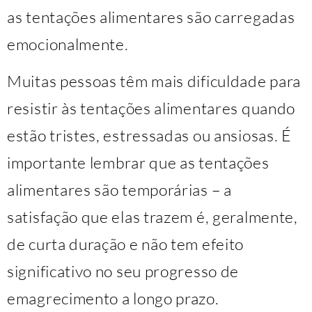
as tentações alimentares são carregadas
emocionalmente.
Muitas pessoas têm mais dificuldade para
resistir às tentações alimentares quando
estão tristes, estressadas ou ansiosas. É
importante lembrar que as tentações
alimentares são temporárias – a
satisfação que elas trazem é, geralmente,
de curta duração e não tem efeito
significativo no seu progresso de
emagrecimento a longo prazo.