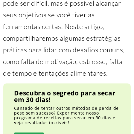
pode ser difícil, mas é possível alcançar
seus objetivos se você tiver as
ferramentas certas. Neste artigo,
compartilharemos algumas estratégias
práticas para lidar com desafios comuns,
como falta de motivação, estresse, falta
de tempo e tentações alimentares.
Descubra o segredo para secar
em 30 dias!
Cansado de tentar outros métodos de perda de
peso sem sucesso? Experimente nosso
programa de receitas para secar em 30 dias e
veja resultados incríveis!