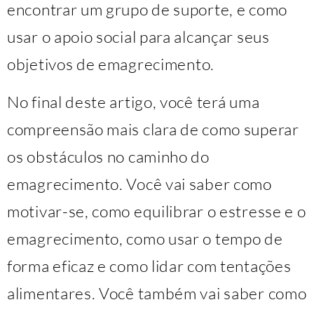
encontrar um grupo de suporte, e como
usar o apoio social para alcançar seus
objetivos de emagrecimento.
No final deste artigo, você terá uma
compreensão mais clara de como superar
os obstáculos no caminho do
emagrecimento. Você vai saber como
motivar-se, como equilibrar o estresse e o
emagrecimento, como usar o tempo de
forma eficaz e como lidar com tentações
alimentares. Você também vai saber como