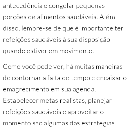
antecedência e congelar pequenas
porções de alimentos saudáveis. Além
disso, lembre-se de que é importante ter
refeições saudáveis à sua disposição
quando estiver em movimento.
Como você pode ver, há muitas maneiras
de contornar a falta de tempo e encaixar o
emagrecimento em sua agenda.
Estabelecer metas realistas, planejar
refeições saudáveis e aproveitar o
momento são algumas das estratégias