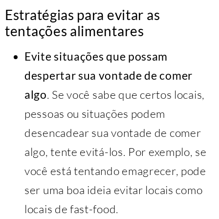
Estratégias para evitar as
tentações alimentares
Evite situações que possam
despertar sua vontade de comer
algo
. Se você sabe que certos locais,
pessoas ou situações podem
desencadear sua vontade de comer
algo, tente evitá-los. Por exemplo, se
você está tentando emagrecer, pode
ser uma boa ideia evitar locais como
locais de fast-food.