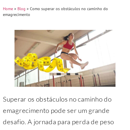
Home
»
Blog
»
Como superar os obstáculos no caminho do
emagrecimento
Superar os obstáculos no caminho do
emagrecimento pode ser um grande
desafio. A jornada para perda de peso