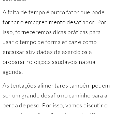
A falta de tempo é outro fator que pode
tornar o emagrecimento desafiador. Por
isso, forneceremos dicas práticas para
usar o tempo de forma eficaz e como
encaixar atividades de exercícios e
preparar refeições saudáveis na sua
agenda.
As tentações alimentares também podem
ser um grande desafio no caminho para a
perda de peso. Por isso, vamos discutir o