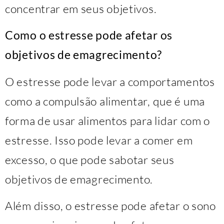
concentrar em seus objetivos.
Como o estresse pode afetar os
objetivos de emagrecimento?
O estresse pode levar a comportamentos
como a compulsão alimentar, que é uma
forma de usar alimentos para lidar com o
estresse. Isso pode levar a comer em
excesso, o que pode sabotar seus
objetivos de emagrecimento.
Além disso, o estresse pode afetar o sono