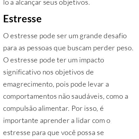
lo a alcançar seus objetivos.
Estresse
O estresse pode ser um grande desafio
para as pessoas que buscam perder peso.
O estresse pode ter um impacto
significativo nos objetivos de
emagrecimento, pois pode levar a
comportamentos não saudáveis, como a
compulsão alimentar. Por isso, é
importante aprender a lidar com o
estresse para que você possa se