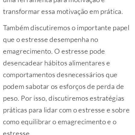
transformar essa motivação em prática.
Também discutiremos o importante papel
que o estresse desempenha no
emagrecimento. O estresse pode
desencadear hábitos alimentares e
comportamentos desnecessários que
podem sabotar os esforços de perda de
peso. Por isso, discutiremos estratégias
práticas para lidar com o estresse e sobre
como equilibrar o emagrecimento e o
estresse.