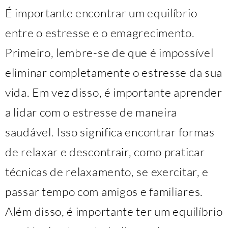
É importante encontrar um equilíbrio
entre o estresse e o emagrecimento.
Primeiro, lembre-se de que é impossível
eliminar completamente o estresse da sua
vida. Em vez disso, é importante aprender
a lidar com o estresse de maneira
saudável. Isso significa encontrar formas
de relaxar e descontrair, como praticar
técnicas de relaxamento, se exercitar, e
passar tempo com amigos e familiares.
Além disso, é importante ter um equilíbrio