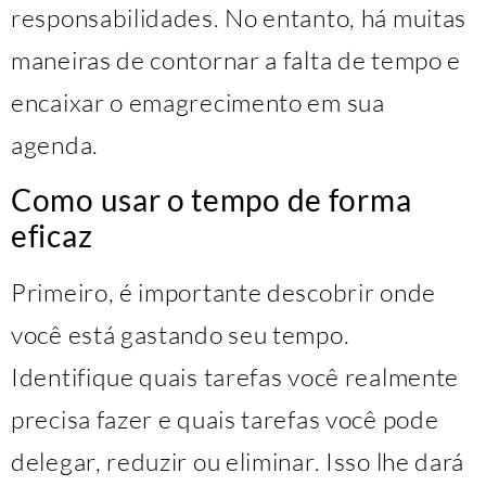
responsabilidades. No entanto, há muitas
maneiras de contornar a falta de tempo e
encaixar o emagrecimento em sua
agenda.
Como usar o tempo de forma
eficaz
Primeiro, é importante descobrir onde
você está gastando seu tempo.
Identifique quais tarefas você realmente
precisa fazer e quais tarefas você pode
delegar, reduzir ou eliminar. Isso lhe dará