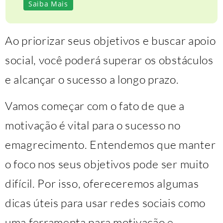
Saiba Mais
Ao priorizar seus objetivos e buscar apoio
social, você poderá superar os obstáculos
e alcançar o sucesso a longo prazo.
Vamos começar com o fato de que a
motivação é vital para o sucesso no
emagrecimento. Entendemos que manter
o foco nos seus objetivos pode ser muito
difícil. Por isso, ofereceremos algumas
dicas úteis para usar redes sociais como
uma ferramenta para motivação e