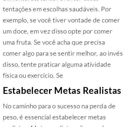
tentações em escolhas saudáveis. Por
exemplo, se você tiver vontade de comer
um doce, em vez disso opte por comer
uma fruta. Se você acha que precisa
comer algo para se sentir melhor, ao invés
disso, tente praticar alguma atividade
física ou exercício. Se
Estabelecer Metas Realistas
No caminho para o sucesso na perda de
peso, é essencial estabelecer metas