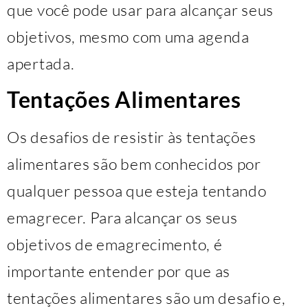
que você pode usar para alcançar seus
objetivos, mesmo com uma agenda
apertada.
Tentações Alimentares
Os desafios de resistir às tentações
alimentares são bem conhecidos por
qualquer pessoa que esteja tentando
emagrecer. Para alcançar os seus
objetivos de emagrecimento, é
importante entender por que as
tentações alimentares são um desafio e,