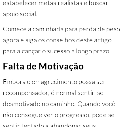
estabelecer metas realistas e buscar
apoio social.
Comece a caminhada para perda de peso
agora e siga os conselhos deste artigo
para alcançar o sucesso a longo prazo.
Falta de Motivação
Embora o emagrecimento possa ser
recompensador, é normal sentir-se
desmotivado no caminho. Quando você
não consegue ver o progresso, pode se
sentir tentado a abandonar seus