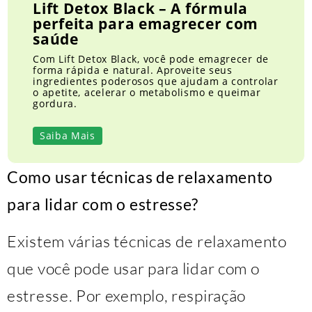
Lift Detox Black – A fórmula
perfeita para emagrecer com
saúde
Com Lift Detox Black, você pode emagrecer de
forma rápida e natural. Aproveite seus
ingredientes poderosos que ajudam a controlar
o apetite, acelerar o metabolismo e queimar
gordura.
Saiba Mais
Como usar técnicas de relaxamento
para lidar com o estresse?
Existem várias técnicas de relaxamento
que você pode usar para lidar com o
estresse. Por exemplo, respiração