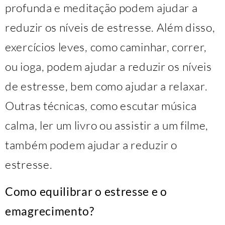
profunda e meditação podem ajudar a
reduzir os níveis de estresse. Além disso,
exercícios leves, como caminhar, correr,
ou ioga, podem ajudar a reduzir os níveis
de estresse, bem como ajudar a relaxar.
Outras técnicas, como escutar música
calma, ler um livro ou assistir a um filme,
também podem ajudar a reduzir o
estresse.
Como equilibrar o estresse e o
emagrecimento?