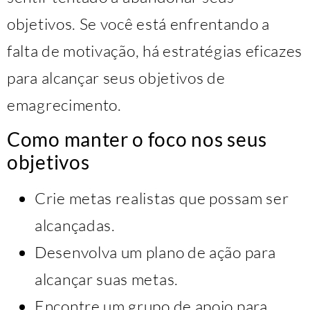
objetivos. Se você está enfrentando a
falta de motivação, há estratégias eficazes
para alcançar seus objetivos de
emagrecimento.
Como manter o foco nos seus
objetivos
Crie metas realistas que possam ser
alcançadas.
Desenvolva um plano de ação para
alcançar suas metas.
Encontre um grupo de apoio para