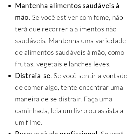
Mantenha alimentos saudáveis à
mão
. Se você estiver com fome, não
terá que recorrer a alimentos não
saudáveis. Mantenha uma variedade
de alimentos saudáveis à mão, como
frutas, vegetais e lanches leves.
Distraia-se
. Se você sentir a vontade
de comer algo, tente encontrar uma
maneira de se distrair. Faça uma
caminhada, leia um livro ou assista a
um filme.
Busque ajuda profissional
. Se você