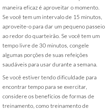
maneira eficaz é aproveitar o momento.
Se você tem um intervalo de 15 minutos,
aproveite-o para dar um pequeno passeio
ao redor do quarteirão. Se você tem um
tempo livre de 30 minutos, congele
algumas porções de suas refeições
saudáveis para usar durante a semana.
Se você estiver tendo dificuldade para
encontrar tempo para se exercitar,
considere os benefícios de formas de
treinamento, como treinamento de