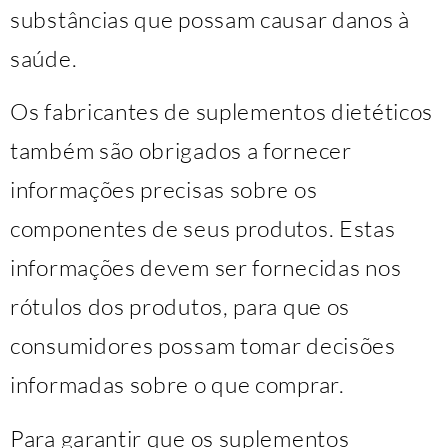
substâncias que possam causar danos à
saúde.
Os fabricantes de suplementos dietéticos
também são obrigados a fornecer
informações precisas sobre os
componentes de seus produtos. Estas
informações devem ser fornecidas nos
rótulos dos produtos, para que os
consumidores possam tomar decisões
informadas sobre o que comprar.
Para garantir que os suplementos