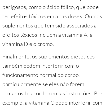
perigosos, como o ácido fólico, que pode
ter efeitos tóxicos em altas doses. Outros
suplementos que têm sido associados a
efeitos tóxicos incluem a vitamina A, a
vitamina D e o cromo.
Finalmente, os suplementos dietéticos
também podem interferir com o
funcionamento normal do corpo,
particularmente se eles não forem
tomadosde acordo com as instruções. Por
exemplo, a vitamina C pode interferir com