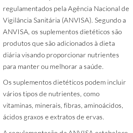
regulamentados pela Agência Nacional de
Vigilância Sanitária (ANVISA). Segundo a
ANVISA, os suplementos dietéticos são
produtos que são adicionados à dieta
diária visando proporcionar nutrientes
para manter ou melhorar a saúde.
Os suplementos dietéticos podem incluir
vários tipos de nutrientes, como
vitaminas, minerais, fibras, aminoácidos,
ácidos graxos e extratos de ervas.
A regulamentação da ANVISA estabelece