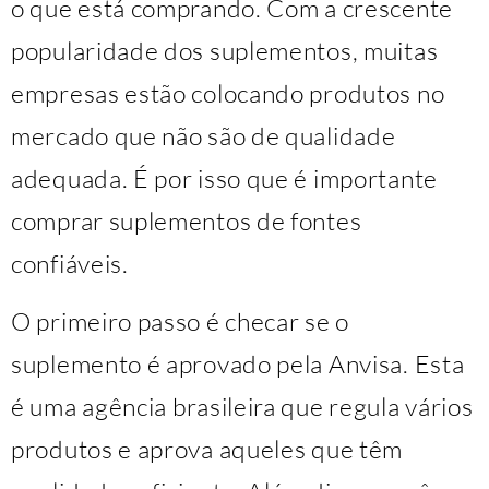
o que está comprando. Com a crescente
popularidade dos suplementos, muitas
empresas estão colocando produtos no
mercado que não são de qualidade
adequada. É por isso que é importante
comprar suplementos de fontes
confiáveis.
O primeiro passo é checar se o
suplemento é aprovado pela Anvisa. Esta
é uma agência brasileira que regula vários
produtos e aprova aqueles que têm