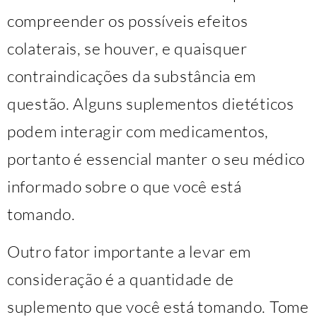
compreender os possíveis efeitos
colaterais, se houver, e quaisquer
contraindicações da substância em
questão. Alguns suplementos dietéticos
podem interagir com medicamentos,
portanto é essencial manter o seu médico
informado sobre o que você está
tomando.
Outro fator importante a levar em
consideração é a quantidade de
suplemento que você está tomando. Tome