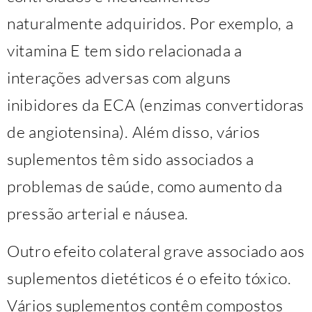
naturalmente adquiridos. Por exemplo, a
vitamina E tem sido relacionada a
interações adversas com alguns
inibidores da ECA (enzimas convertidoras
de angiotensina). Além disso, vários
suplementos têm sido associados a
problemas de saúde, como aumento da
pressão arterial e náusea.
Outro efeito colateral grave associado aos
suplementos dietéticos é o efeito tóxico.
Vários suplementos contêm compostos