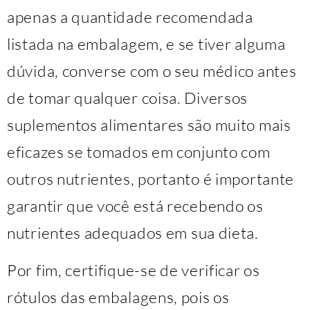
apenas a quantidade recomendada
listada na embalagem, e se tiver alguma
dúvida, converse com o seu médico antes
de tomar qualquer coisa. Diversos
suplementos alimentares são muito mais
eficazes se tomados em conjunto com
outros nutrientes, portanto é importante
garantir que você está recebendo os
nutrientes adequados em sua dieta.
Por fim, certifique-se de verificar os
rótulos das embalagens, pois os