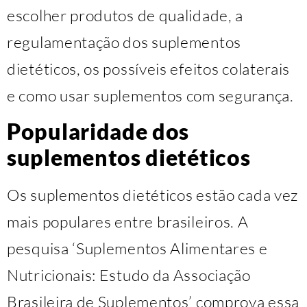
escolher produtos de qualidade, a
regulamentação dos suplementos
dietéticos, os possíveis efeitos colaterais
e como usar suplementos com segurança.
Popularidade dos
suplementos dietéticos
Os suplementos dietéticos estão cada vez
mais populares entre brasileiros. A
pesquisa ‘Suplementos Alimentares e
Nutricionais: Estudo da Associação
Brasileira de Suplementos’ comprova essa