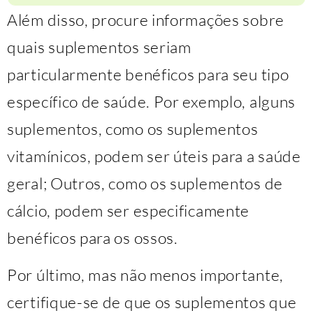
Além disso, procure informações sobre
quais suplementos seriam
particularmente benéficos para seu tipo
específico de saúde. Por exemplo, alguns
suplementos, como os suplementos
vitamínicos, podem ser úteis para a saúde
geral; Outros, como os suplementos de
cálcio, podem ser especificamente
benéficos para os ossos.
Por último, mas não menos importante,
certifique-se de que os suplementos que