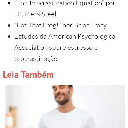
“The Procrastination Equation” por
Dr. Piers Steel
“Eat That Frog!” por Brian Tracy
Estudos da American Psychological
Association sobre estresse e
procrastinação
Leia Também