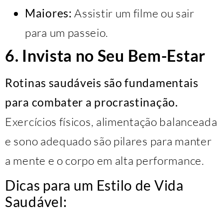
Maiores:
Assistir um filme ou sair
para um passeio.
6. Invista no Seu Bem-Estar
Rotinas saudáveis são fundamentais
para combater a procrastinação.
Exercícios físicos, alimentação balanceada
e sono adequado são pilares para manter
a mente e o corpo em alta performance.
Dicas para um Estilo de Vida
Saudável: