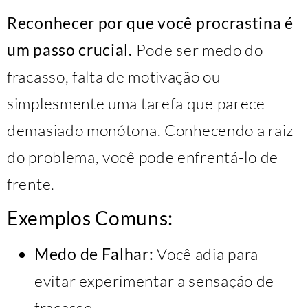
Reconhecer por que você procrastina é
um passo crucial.
Pode ser medo do
fracasso, falta de motivação ou
simplesmente uma tarefa que parece
demasiado monótona. Conhecendo a raiz
do problema, você pode enfrentá-lo de
frente.
Exemplos Comuns:
Medo de Falhar:
Você adia para
evitar experimentar a sensação de
fracasso.