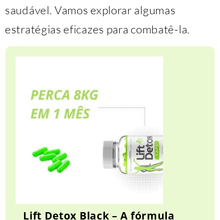
saudável. Vamos explorar algumas
estratégias eficazes para combatê-la.
Lift Detox Black – A fórmula