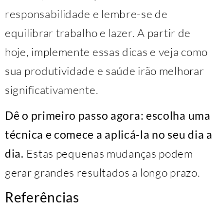
responsabilidade e lembre-se de
equilibrar trabalho e lazer. A partir de
hoje, implemente essas dicas e veja como
sua produtividade e saúde irão melhorar
significativamente.
Dê o primeiro passo agora: escolha uma
técnica e comece a aplicá-la no seu dia a
dia.
Estas pequenas mudanças podem
gerar grandes resultados a longo prazo.
Referências