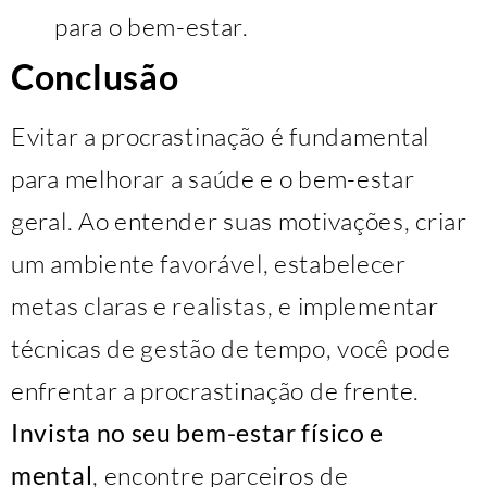
para o bem-estar.
Conclusão
Evitar a procrastinação é fundamental
para melhorar a saúde e o bem-estar
geral. Ao entender suas motivações, criar
um ambiente favorável, estabelecer
metas claras e realistas, e implementar
técnicas de gestão de tempo, você pode
enfrentar a procrastinação de frente.
Invista no seu bem-estar físico e
mental
, encontre parceiros de