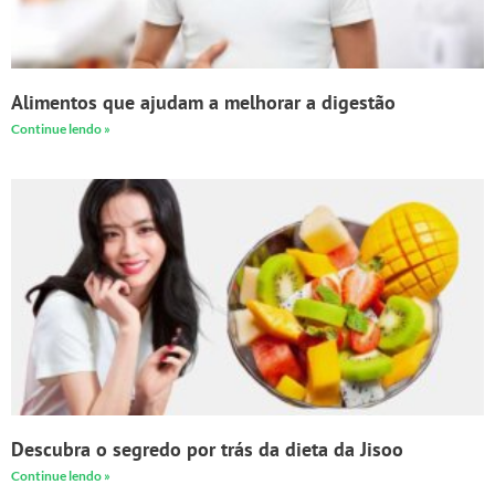
Alimentos que ajudam a melhorar a digestão
Continue lendo »
Descubra o segredo por trás da dieta da Jisoo
Continue lendo »