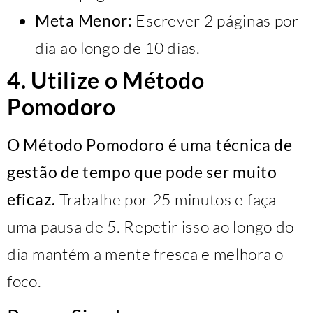
Meta Menor:
Escrever 2 páginas por
dia ao longo de 10 dias.
4. Utilize o Método
Pomodoro
O Método Pomodoro é uma técnica de
gestão de tempo que pode ser muito
eficaz.
Trabalhe por 25 minutos e faça
uma pausa de 5. Repetir isso ao longo do
dia mantém a mente fresca e melhora o
foco.