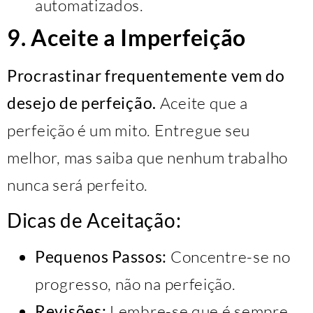
automatizados.
9. Aceite a Imperfeição
Procrastinar frequentemente vem do
desejo de perfeição.
Aceite que a
perfeição é um mito. Entregue seu
melhor, mas saiba que nenhum trabalho
nunca será perfeito.
Dicas de Aceitação:
Pequenos Passos:
Concentre-se no
progresso, não na perfeição.
Revisões:
Lembre-se que é sempre