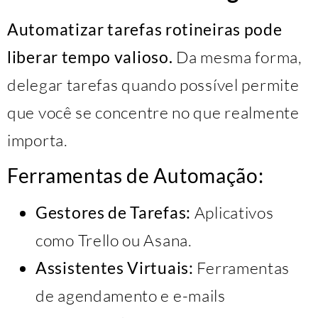
Automatizar tarefas rotineiras pode
liberar tempo valioso.
Da mesma forma,
delegar tarefas quando possível permite
que você se concentre no que realmente
importa.
Ferramentas de Automação:
Gestores de Tarefas:
Aplicativos
como Trello ou Asana.
Assistentes Virtuais:
Ferramentas
de agendamento e e-mails