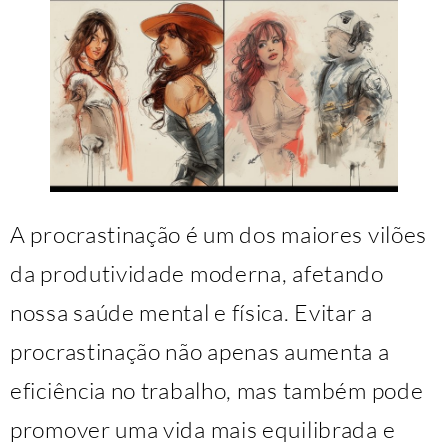
A procrastinação é um dos maiores vilões
da produtividade moderna, afetando
nossa saúde mental e física. Evitar a
procrastinação não apenas aumenta a
eficiência no trabalho, mas também pode
promover uma vida mais equilibrada e