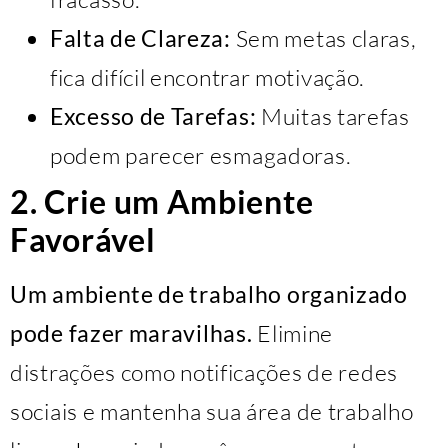
Falta de Clareza:
Sem metas claras,
fica difícil encontrar motivação.
Excesso de Tarefas:
Muitas tarefas
podem parecer esmagadoras.
2. Crie um Ambiente
Favorável
Um ambiente de trabalho organizado
pode fazer maravilhas.
Elimine
distrações como notificações de redes
sociais e mantenha sua área de trabalho