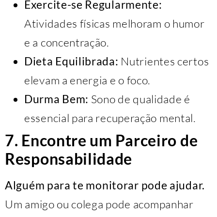
Exercite-se Regularmente:
Atividades físicas melhoram o humor
e a concentração.
Dieta Equilibrada:
Nutrientes certos
elevam a energia e o foco.
Durma Bem:
Sono de qualidade é
essencial para recuperação mental.
7. Encontre um Parceiro de
Responsabilidade
Alguém para te monitorar pode ajudar.
Um amigo ou colega pode acompanhar