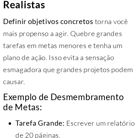
Realistas
Definir objetivos concretos
torna você
mais propenso a agir. Quebre grandes
tarefas em metas menores e tenha um
plano de ação. Isso evita a sensação
esmagadora que grandes projetos podem
causar.
Exemplo de Desmembramento
de Metas:
Tarefa Grande:
Escrever um relatório
de 20 páginas.