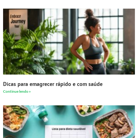
Dicas para emagrecer rápido e com saúde
Continue lendo »