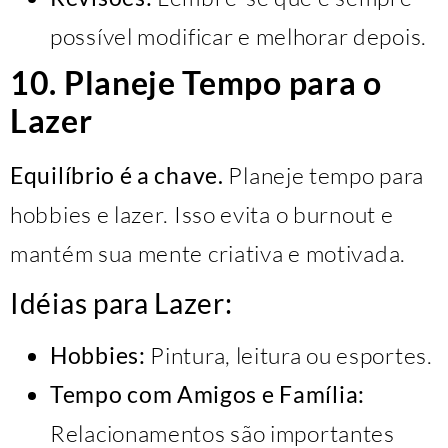
possível modificar e melhorar depois.
10. Planeje Tempo para o
Lazer
Equilíbrio é a chave.
Planeje tempo para
hobbies e lazer. Isso evita o burnout e
mantém sua mente criativa e motivada.
Idéias para Lazer:
Hobbies:
Pintura, leitura ou esportes.
Tempo com Amigos e Família:
Relacionamentos são importantes