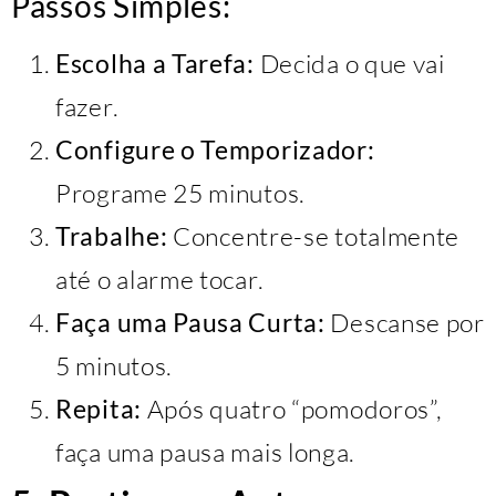
Passos Simples:
Escolha a Tarefa:
Decida o que vai
fazer.
Configure o Temporizador:
Programe 25 minutos.
Trabalhe:
Concentre-se totalmente
até o alarme tocar.
Faça uma Pausa Curta:
Descanse por
5 minutos.
Repita:
Após quatro “pomodoros”,
faça uma pausa mais longa.