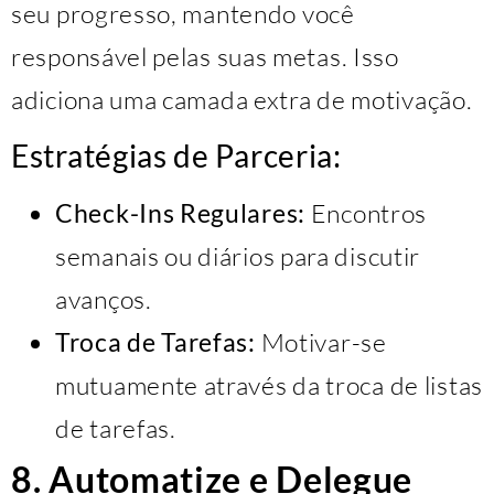
seu progresso, mantendo você
responsável pelas suas metas. Isso
adiciona uma camada extra de motivação.
Estratégias de Parceria:
Check-Ins Regulares:
Encontros
semanais ou diários para discutir
avanços.
Troca de Tarefas:
Motivar-se
mutuamente através da troca de listas
de tarefas.
8. Automatize e Delegue