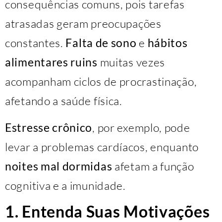
consequências comuns, pois tarefas
atrasadas geram preocupações
constantes.
Falta de sono
e
hábitos
alimentares ruins
muitas vezes
acompanham ciclos de procrastinação,
afetando a saúde física.
Estresse crônico
, por exemplo, pode
levar a problemas cardíacos, enquanto
noites mal dormidas
afetam a função
cognitiva e a imunidade.
1. Entenda Suas Motivações