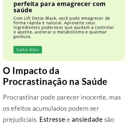
perfeita para emagrecer com
saúde
Com Lift Detox Black, você pode emagrecer de
forma rápida e natural. Aproveite seus
ingredientes poderosos que ajudam a controlar
o apetite, acelerar o metabolismo e queimar
gordura.
Saiba Mais
O Impacto da
Procrastinação na Saúde
Procrastinar pode parecer inocente, mas
os efeitos acumulados podem ser
prejudiciais.
Estresse
e
ansiedade
são