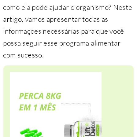
como ela pode ajudar o organismo? Neste
artigo, vamos apresentar todas as
informações necessárias para que você
possa seguir esse programa alimentar
com sucesso.