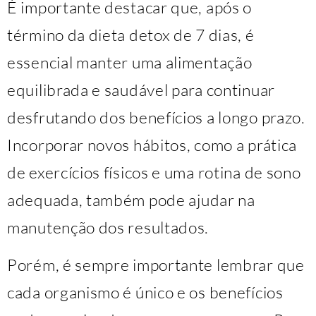
É importante destacar que, após o
término da dieta detox de 7 dias, é
essencial manter uma alimentação
equilibrada e saudável para continuar
desfrutando dos benefícios a longo prazo.
Incorporar novos hábitos, como a prática
de exercícios físicos e uma rotina de sono
adequada, também pode ajudar na
manutenção dos resultados.
Porém, é sempre importante lembrar que
cada organismo é único e os benefícios