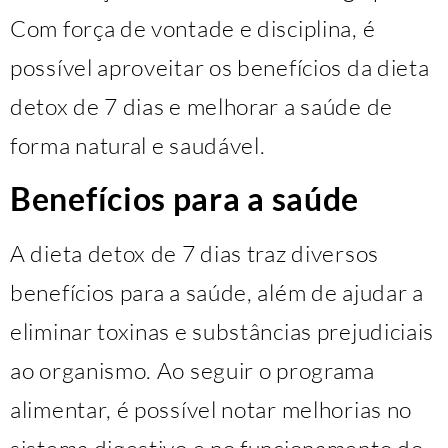
Com força de vontade e disciplina, é
possível aproveitar os benefícios da dieta
detox de 7 dias e melhorar a saúde de
forma natural e saudável.
Benefícios para a saúde
A dieta detox de 7 dias traz diversos
benefícios para a saúde, além de ajudar a
eliminar toxinas e substâncias prejudiciais
ao organismo. Ao seguir o programa
alimentar, é possível notar melhorias no
sistema digestivo e no funcionamento do