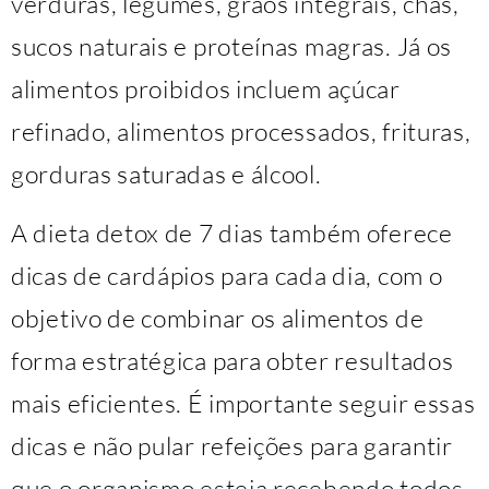
verduras, legumes, grãos integrais, chás,
sucos naturais e proteínas magras. Já os
alimentos proibidos incluem açúcar
refinado, alimentos processados, frituras,
gorduras saturadas e álcool.
A dieta detox de 7 dias também oferece
dicas de cardápios para cada dia, com o
objetivo de combinar os alimentos de
forma estratégica para obter resultados
mais eficientes. É importante seguir essas
dicas e não pular refeições para garantir
que o organismo esteja recebendo todos