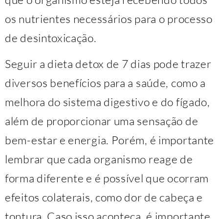
os nutrientes necessários para o processo
de desintoxicação.
Seguir a dieta detox de 7 dias pode trazer
diversos benefícios para a saúde, como a
melhora do sistema digestivo e do fígado,
além de proporcionar uma sensação de
bem-estar e energia. Porém, é importante
lembrar que cada organismo reage de
forma diferente e é possível que ocorram
efeitos colaterais, como dor de cabeça e
tontura. Caso isso aconteça, é importante