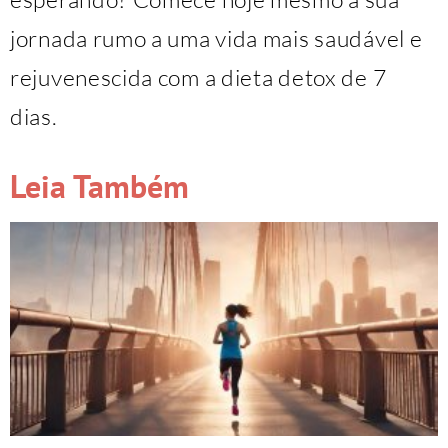
jornada rumo a uma vida mais saudável e
rejuvenescida com a dieta detox de 7
dias.
Leia Também