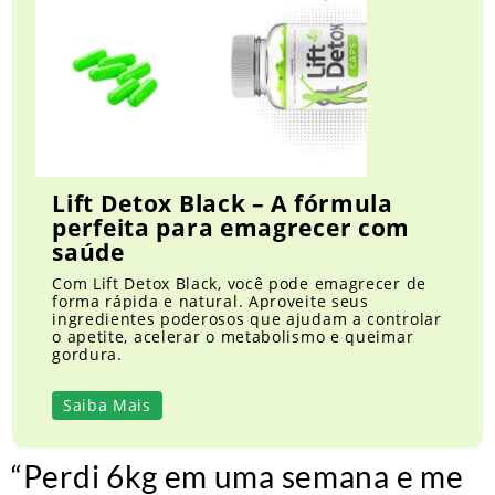
Lift Detox Black – A fórmula
perfeita para emagrecer com
saúde
Com Lift Detox Black, você pode emagrecer de
forma rápida e natural. Aproveite seus
ingredientes poderosos que ajudam a controlar
o apetite, acelerar o metabolismo e queimar
gordura.
Saiba Mais
“Perdi 6kg em uma semana e me