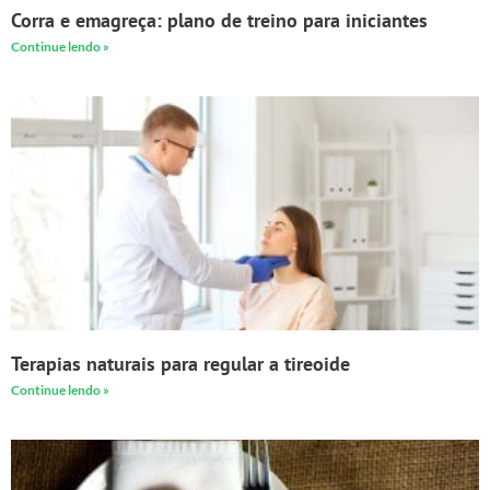
Corra e emagreça: plano de treino para iniciantes
Continue lendo »
Terapias naturais para regular a tireoide
Continue lendo »