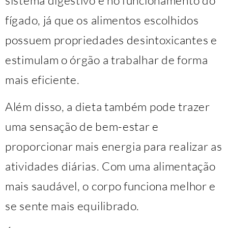
fígado, já que os alimentos escolhidos
possuem propriedades desintoxicantes e
estimulam o órgão a trabalhar de forma
mais eficiente.
Além disso, a dieta também pode trazer
uma sensação de bem-estar e
proporcionar mais energia para realizar as
atividades diárias. Com uma alimentação
mais saudável, o corpo funciona melhor e
se sente mais equilibrado.