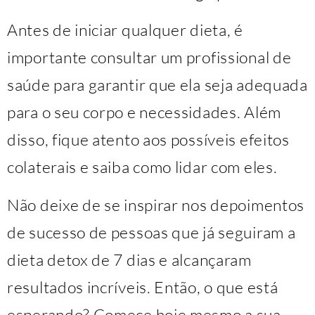
Antes de iniciar qualquer dieta, é
importante consultar um profissional de
saúde para garantir que ela seja adequada
para o seu corpo e necessidades. Além
disso, fique atento aos possíveis efeitos
colaterais e saiba como lidar com eles.
Não deixe de se inspirar nos depoimentos
de sucesso de pessoas que já seguiram a
dieta detox de 7 dias e alcançaram
resultados incríveis. Então, o que está
esperando? Comece hoje mesmo a sua