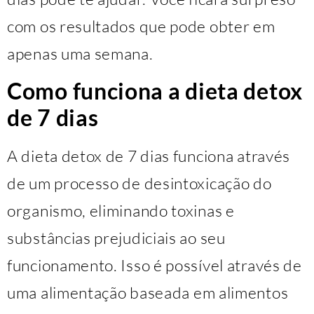
com os resultados que pode obter em
apenas uma semana.
Como funciona a dieta detox
de 7 dias
A dieta detox de 7 dias funciona através
de um processo de desintoxicação do
organismo, eliminando toxinas e
substâncias prejudiciais ao seu
funcionamento. Isso é possível através de
uma alimentação baseada em alimentos