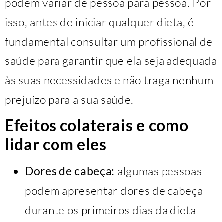
podem variar de pessoa para pessoa. Por
isso, antes de iniciar qualquer dieta, é
fundamental consultar um profissional de
saúde para garantir que ela seja adequada
às suas necessidades e não traga nenhum
prejuízo para a sua saúde.
Efeitos colaterais e como
lidar com eles
Dores de cabeça:
algumas pessoas
podem apresentar dores de cabeça
durante os primeiros dias da dieta