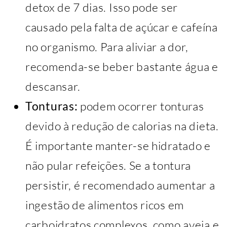
detox de 7 dias. Isso pode ser
causado pela falta de açúcar e cafeína
no organismo. Para aliviar a dor,
recomenda-se beber bastante água e
descansar.
Tonturas:
podem ocorrer tonturas
devido à redução de calorias na dieta.
É importante manter-se hidratado e
não pular refeições. Se a tontura
persistir, é recomendado aumentar a
ingestão de alimentos ricos em
carboidratos complexos, como aveia e