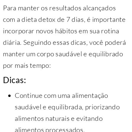
Para manter os resultados alcançados
com a dieta detox de 7 dias, é importante
incorporar novos hábitos em sua rotina
diária. Seguindo essas dicas, você poderá
manter um corpo saudável e equilibrado
por mais tempo:
Dicas:
Continue com uma alimentação
saudável e equilibrada, priorizando
alimentos naturais e evitando
alimentos processados.