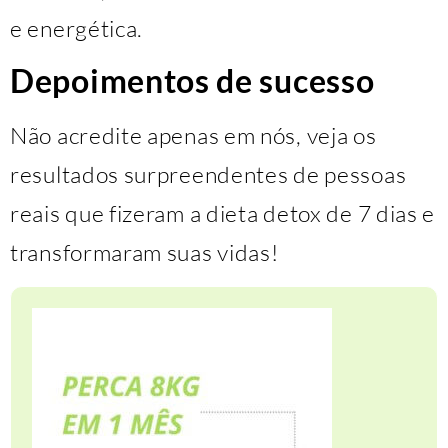
e energética.
Depoimentos de sucesso
Não acredite apenas em nós, veja os
resultados surpreendentes de pessoas
reais que fizeram a dieta detox de 7 dias e
transformaram suas vidas!