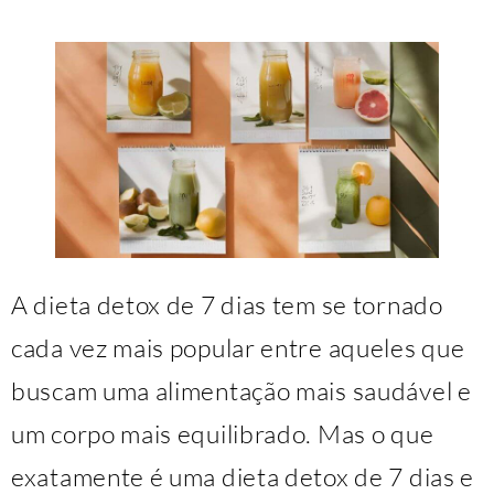
A dieta detox de 7 dias tem se tornado
cada vez mais popular entre aqueles que
buscam uma alimentação mais saudável e
um corpo mais equilibrado. Mas o que
exatamente é uma dieta detox de 7 dias e