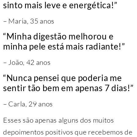
sinto mais leve e energética!”
– Maria, 35 anos
“Minha digestão melhorou e
minha pele está mais radiante!”
– João, 42 anos
“Nunca pensei que poderia me
sentir tão bem em apenas 7 dias!”
– Carla, 29 anos
Esses são apenas alguns dos muitos
depoimentos positivos que recebemos de