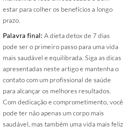
estar para colher os benefícios a longo
prazo.
Palavra final:
A dieta detox de 7 dias
pode ser o primeiro passo para uma vida
mais saudável e equilibrada. Siga as dicas
apresentadas neste artigo e mantenha o
contato com um profissional de saúde
para alcançar os melhores resultados.
Com dedicação e comprometimento, você
pode ter não apenas um corpo mais
saudável, mas também uma vida mais feliz