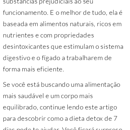
substâncias prejudiciais ao seu
funcionamento. E o melhor de tudo, ela é
baseada em alimentos naturais, ricos em
nutrientes e com propriedades
desintoxicantes que estimulam o sistema
digestivo e o fígado a trabalharem de
forma mais eficiente.
Se você está buscando uma alimentação
mais saudável e um corpo mais
equilibrado, continue lendo este artigo
para descobrir como a dieta detox de 7
dias pode te ajudar. Você ficará surpreso