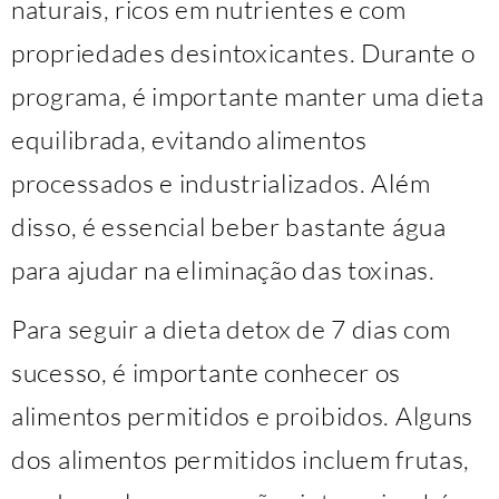
naturais, ricos em nutrientes e com
propriedades desintoxicantes. Durante o
programa, é importante manter uma dieta
equilibrada, evitando alimentos
processados e industrializados. Além
disso, é essencial beber bastante água
para ajudar na eliminação das toxinas.
Para seguir a dieta detox de 7 dias com
sucesso, é importante conhecer os
alimentos permitidos e proibidos. Alguns
dos alimentos permitidos incluem frutas,