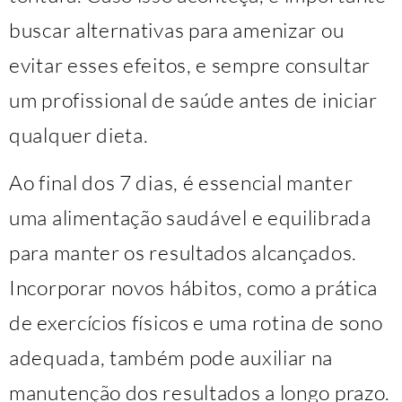
buscar alternativas para amenizar ou
evitar esses efeitos, e sempre consultar
um profissional de saúde antes de iniciar
qualquer dieta.
Ao final dos 7 dias, é essencial manter
uma alimentação saudável e equilibrada
para manter os resultados alcançados.
Incorporar novos hábitos, como a prática
de exercícios físicos e uma rotina de sono
adequada, também pode auxiliar na
manutenção dos resultados a longo prazo.