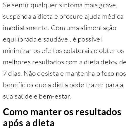
Se sentir qualquer sintoma mais grave,
suspenda a dieta e procure ajuda médica
imediatamente. Com uma alimentação
equilibrada e saudável, é possível
minimizar os efeitos colaterais e obter os
melhores resultados com a dieta detox de
7 dias. Não desista e mantenha o foco nos
benefícios que a dieta pode trazer para a
sua saúde e bem-estar.
Como manter os resultados
após a dieta