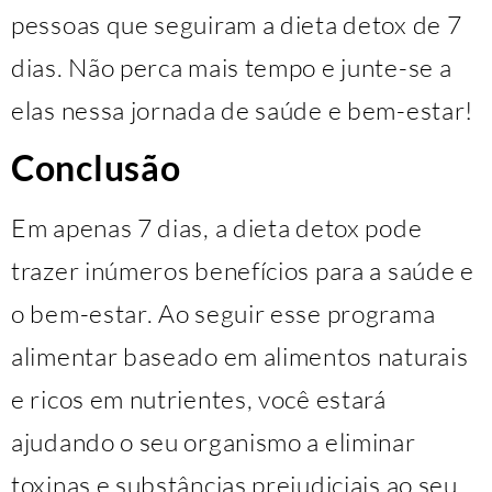
pessoas que seguiram a dieta detox de 7
dias. Não perca mais tempo e junte-se a
elas nessa jornada de saúde e bem-estar!
Conclusão
Em apenas 7 dias, a dieta detox pode
trazer inúmeros benefícios para a saúde e
o bem-estar. Ao seguir esse programa
alimentar baseado em alimentos naturais
e ricos em nutrientes, você estará
ajudando o seu organismo a eliminar
toxinas e substâncias prejudiciais ao seu