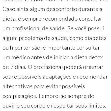
Caso sinta algum desconforto durante a
dieta, é sempre recomendado consultar
um profissional de saúde. Se você possui
algum problema de saúde, como diabetes
ou hipertensão, é importante consultar
um médico antes de iniciar a dieta detox
de 7 dias. O profissional poderá orientar
sobre possíveis adaptações e recomendar
alternativas para evitar possíveis
complicações. Lembre-se sempre de
ouvir o seu corpo e respeitar seus limites.