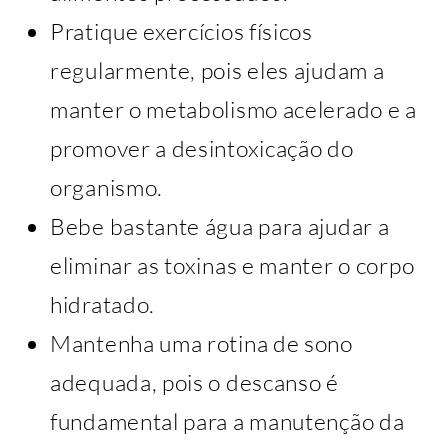
Pratique exercícios físicos
regularmente, pois eles ajudam a
manter o metabolismo acelerado e a
promover a desintoxicação do
organismo.
Bebe bastante água para ajudar a
eliminar as toxinas e manter o corpo
hidratado.
Mantenha uma rotina de sono
adequada, pois o descanso é
fundamental para a manutenção da