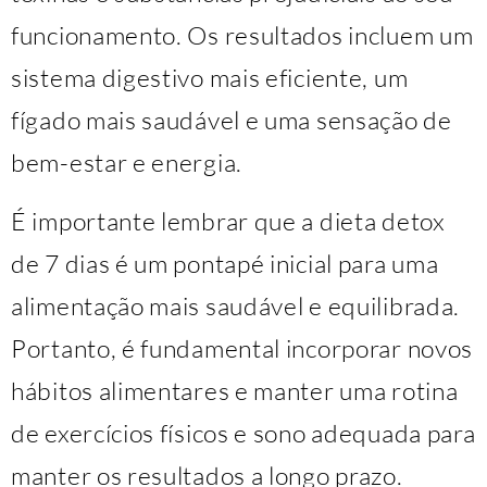
funcionamento. Os resultados incluem um
sistema digestivo mais eficiente, um
fígado mais saudável e uma sensação de
bem-estar e energia.
É importante lembrar que a dieta detox
de 7 dias é um pontapé inicial para uma
alimentação mais saudável e equilibrada.
Portanto, é fundamental incorporar novos
hábitos alimentares e manter uma rotina
de exercícios físicos e sono adequada para
manter os resultados a longo prazo.