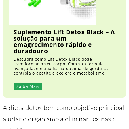
Suplemento Lift Detox Black – A
solução para um
emagrecimento rápido e
duradouro
Descubra como Lift Detox Black pode
transformar o seu corpo. Com sua fórmula
avançada, ele auxilia na queima de gordura,
controla o apetite e acelera o metabolismo.
Saiba Mais
A dieta detox tem como objetivo principal
ajudar o organismo a eliminar toxinas e