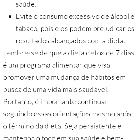
saúde.
Evite o consumo excessivo de álcool e
tabaco, pois eles podem prejudicar os
resultados alcançados com a dieta.
Lembre-se de que a dieta detox de 7 dias
é um programa alimentar que visa
promover uma mudança de hábitos em
busca de uma vida mais saudável.
Portanto, é importante continuar
seguindo essas orientações mesmo após
o término da dieta. Seja persistente e
mantenha o foco em sua saúde e bem-