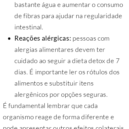
bastante água e aumentar o consumo
de fibras para ajudar na regularidade
intestinal.
Reações alérgicas:
pessoas com
alergias alimentares devem ter
cuidado ao seguir a dieta detox de 7
dias. É importante ler os rótulos dos
alimentos e substituir itens
alergênicos por opções seguras.
É fundamental lembrar que cada
organismo reage de forma diferente e
pode apresentar outros efeitos colaterais.