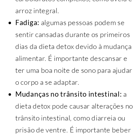
arroz integral.
Fadiga:
algumas pessoas podem se
sentir cansadas durante os primeiros
dias da dieta detox devido à mudança
alimentar. É importante descansar e
ter uma boa noite de sono para ajudar
o corpo a se adaptar.
Mudanças no trânsito intestinal:
a
dieta detox pode causar alterações no
trânsito intestinal, como diarreia ou
prisão de ventre. É importante beber