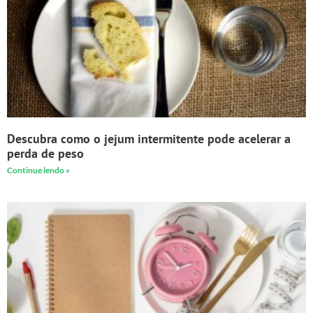
Descubra como o jejum intermitente pode acelerar a
perda de peso
Continue lendo »