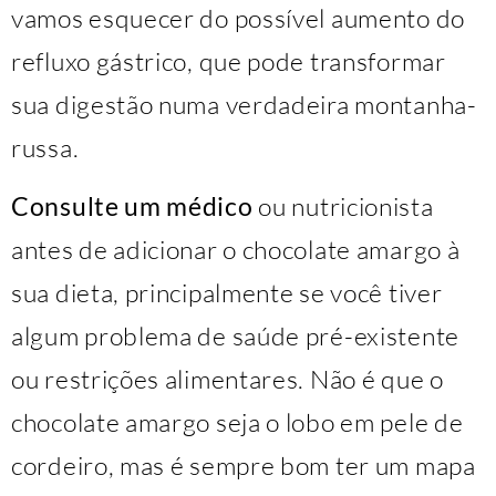
vamos esquecer do possível aumento do
refluxo gástrico, que pode transformar
sua digestão numa verdadeira montanha-
russa.
Consulte um médico
ou nutricionista
antes de adicionar o chocolate amargo à
sua dieta, principalmente se você tiver
algum problema de saúde pré-existente
ou restrições alimentares. Não é que o
chocolate amargo seja o lobo em pele de
cordeiro, mas é sempre bom ter um mapa