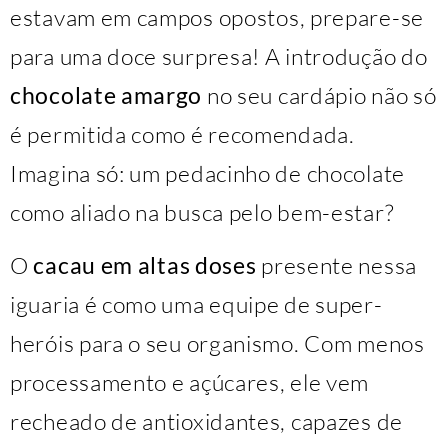
estavam em campos opostos, prepare-se
para uma doce surpresa! A introdução do
chocolate amargo
no seu cardápio não só
é permitida como é recomendada.
Imagina só: um pedacinho de chocolate
como aliado na busca pelo bem-estar?
O
cacau em altas doses
presente nessa
iguaria é como uma equipe de super-
heróis para o seu organismo. Com menos
processamento e açúcares, ele vem
recheado de antioxidantes, capazes de