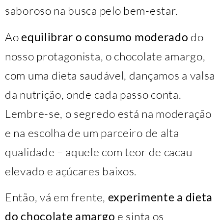
saboroso na busca pelo bem-estar.
Ao
equilibrar o consumo moderado
do
nosso protagonista, o chocolate amargo,
com uma dieta saudável, dançamos a valsa
da nutrição, onde cada passo conta.
Lembre-se, o segredo está na moderação
e na escolha de um parceiro de alta
qualidade – aquele com teor de cacau
elevado e açúcares baixos.
Então, vá em frente,
experimente a dieta
do chocolate amargo
e sinta os