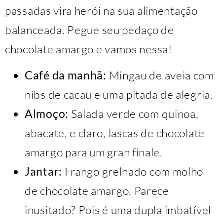
passadas vira herói na sua alimentação
balanceada. Pegue seu pedaço de
chocolate amargo e vamos nessa!
Café da manhã:
Mingau de aveia com
nibs de cacau e uma pitada de alegria.
Almoço:
Salada verde com quinoa,
abacate, e claro, lascas de chocolate
amargo para um gran finale.
Jantar:
Frango grelhado com molho
de chocolate amargo. Parece
inusitado? Pois é uma dupla imbatível