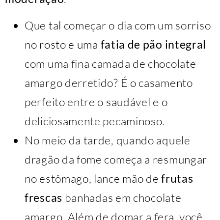
Que tal começar o dia com um sorriso
no rosto e uma
fatia de pão integral
com uma fina camada de chocolate
amargo derretido? É o casamento
perfeito entre o saudável e o
deliciosamente pecaminoso.
No meio da tarde, quando aquele
dragão da fome começa a resmungar
no estômago, lance mão de
frutas
frescas
banhadas em chocolate
amargo. Além de domar a fera, você