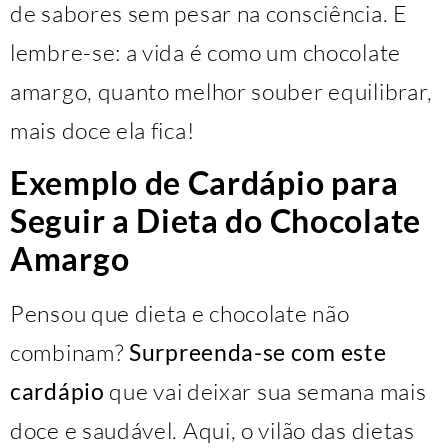
de sabores sem pesar na consciência. E
lembre-se: a vida é como um chocolate
amargo, quanto melhor souber equilibrar,
mais doce ela fica!
Exemplo de Cardápio para
Seguir a Dieta do Chocolate
Amargo
Pensou que dieta e chocolate não
combinam?
Surpreenda-se com este
cardápio
que vai deixar sua semana mais
doce e saudável. Aqui, o vilão das dietas