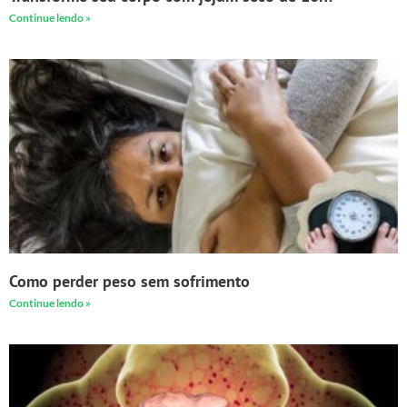
Continue lendo »
Como perder peso sem sofrimento
Continue lendo »