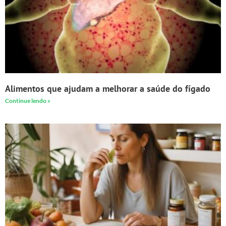
Alimentos que ajudam a melhorar a saúde do fígado
Continue lendo »