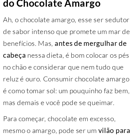
do Chocolate Amargo
Ah, o chocolate amargo, esse ser sedutor
de sabor intenso que promete um mar de
benefícios. Mas,
antes de mergulhar de
cabeça
nessa dieta, é bom colocar os pés
no chão e considerar que nem tudo que
reluz é ouro. Consumir chocolate amargo
é como tomar sol: um pouquinho faz bem,
mas demais e você pode se queimar.
Para começar, chocolate em excesso,
mesmo o amargo, pode ser um
vilão para