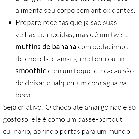
alimenta seu corpo com antioxidantes.
Prepare receitas que já são suas
velhas conhecidas, mas dê um twist:
muffins de banana
com pedacinhos
de chocolate amargo no topo ou um
smoothie
com um toque de cacau são
de deixar qualquer um com água na
boca.
Seja criativo! O chocolate amargo não é só
gostoso, ele é como um passe-partout
culinário, abrindo portas para um mundo