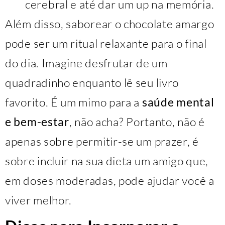
cerebral e até dar um up na memória.
Além disso, saborear o chocolate amargo
pode ser um ritual relaxante para o final
do dia. Imagine desfrutar de um
quadradinho enquanto lê seu livro
favorito. É um mimo para a
saúde mental
e bem-estar
, não acha? Portanto, não é
apenas sobre permitir-se um prazer, é
sobre incluir na sua dieta um amigo que,
em doses moderadas, pode ajudar você a
viver melhor.