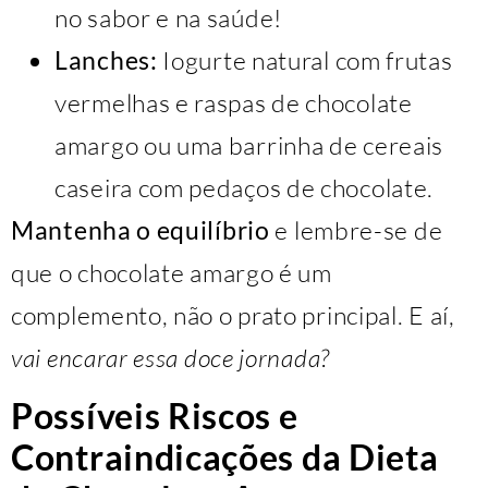
no sabor e na saúde!
Lanches:
Iogurte natural com frutas
vermelhas e raspas de chocolate
amargo ou uma barrinha de cereais
caseira com pedaços de chocolate.
Mantenha o equilíbrio
e lembre-se de
que o chocolate amargo é um
complemento, não o prato principal. E aí,
vai encarar essa doce jornada?
Possíveis Riscos e
Contraindicações da Dieta