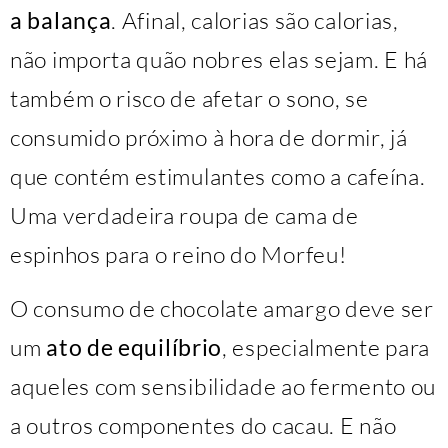
a balança
. Afinal, calorias são calorias,
não importa quão nobres elas sejam. E há
também o risco de afetar o sono, se
consumido próximo à hora de dormir, já
que contém estimulantes como a cafeína.
Uma verdadeira roupa de cama de
espinhos para o reino do Morfeu!
O consumo de chocolate amargo deve ser
um
ato de equilíbrio
, especialmente para
aqueles com sensibilidade ao fermento ou
a outros componentes do cacau. E não