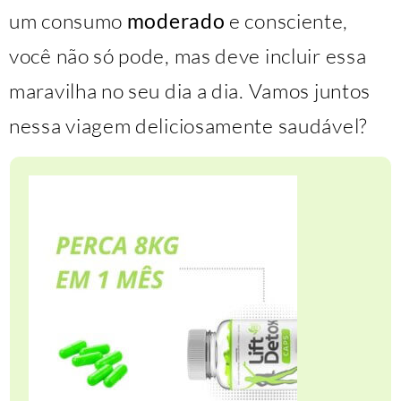
um consumo
moderado
e consciente,
você não só pode, mas deve incluir essa
maravilha no seu dia a dia. Vamos juntos
nessa viagem deliciosamente saudável?