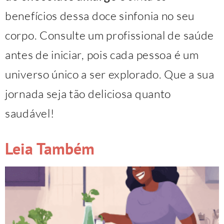
benefícios dessa doce sinfonia no seu
corpo. Consulte um profissional de saúde
antes de iniciar, pois cada pessoa é um
universo único a ser explorado. Que a sua
jornada seja tão deliciosa quanto
saudável!
Leia Também