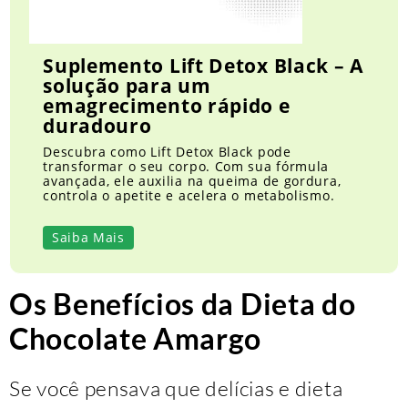
Suplemento Lift Detox Black – A
solução para um
emagrecimento rápido e
duradouro
Descubra como Lift Detox Black pode
transformar o seu corpo. Com sua fórmula
avançada, ele auxilia na queima de gordura,
controla o apetite e acelera o metabolismo.
Saiba Mais
Os Benefícios da Dieta do
Chocolate Amargo
Se você pensava que delícias e dieta