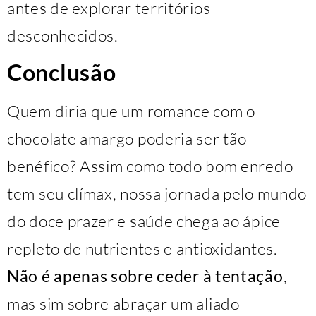
antes de explorar territórios
desconhecidos.
Conclusão
Quem diria que um romance com o
chocolate amargo poderia ser tão
benéfico? Assim como todo bom enredo
tem seu clímax, nossa jornada pelo mundo
do doce prazer e saúde chega ao ápice
repleto de nutrientes e antioxidantes.
Não é apenas sobre ceder à tentação
,
mas sim sobre abraçar um aliado