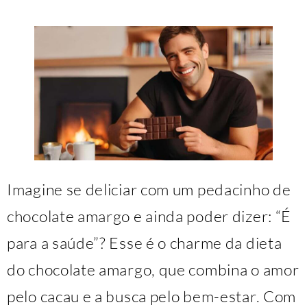
Imagine se deliciar com um pedacinho de
chocolate amargo e ainda poder dizer: “É
para a saúde”? Esse é o charme da dieta
do chocolate amargo, que combina o amor
pelo cacau e a busca pelo bem-estar. Com