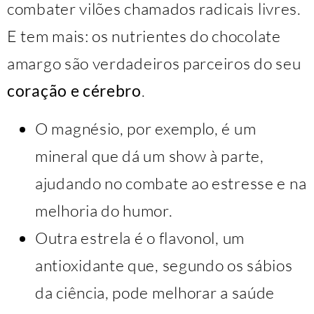
combater vilões chamados radicais livres.
E tem mais: os nutrientes do chocolate
amargo são verdadeiros parceiros do seu
coração e cérebro
.
O magnésio, por exemplo, é um
mineral que dá um show à parte,
ajudando no combate ao estresse e na
melhoria do humor.
Outra estrela é o flavonol, um
antioxidante que, segundo os sábios
da ciência, pode melhorar a saúde