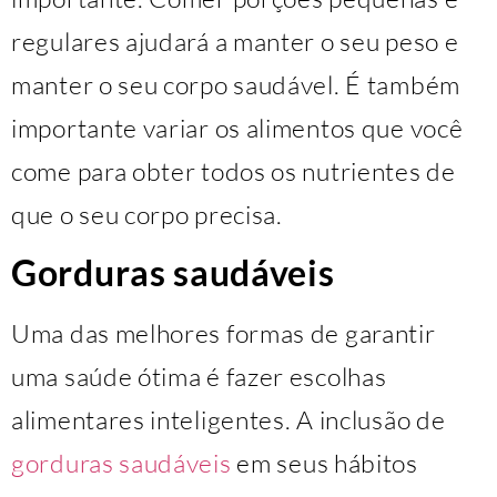
regulares ajudará a manter o seu peso e
manter o seu corpo saudável. É também
importante variar os alimentos que você
come para obter todos os nutrientes de
que o seu corpo precisa.
Gorduras saudáveis
Uma das melhores formas de garantir
uma saúde ótima é fazer escolhas
alimentares inteligentes. A inclusão de
gorduras saudáveis
em seus hábitos