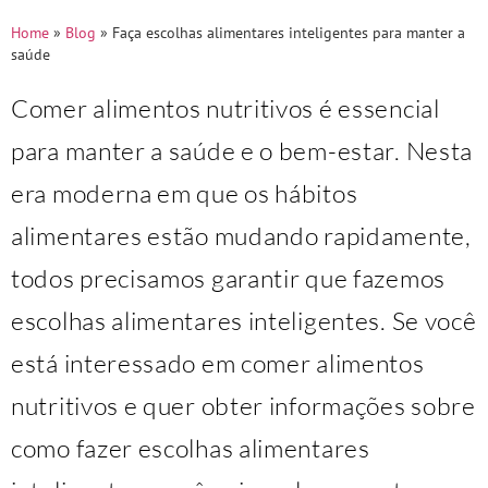
Home
»
Blog
»
Faça escolhas alimentares inteligentes para manter a
saúde
Comer alimentos nutritivos é essencial
para manter a saúde e o bem-estar. Nesta
era moderna em que os hábitos
alimentares estão mudando rapidamente,
todos precisamos garantir que fazemos
escolhas alimentares inteligentes. Se você
está interessado em comer alimentos
nutritivos e quer obter informações sobre
como fazer escolhas alimentares