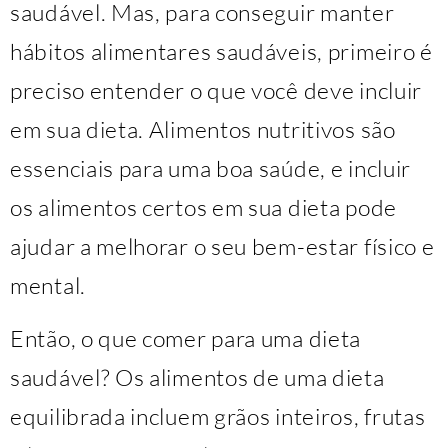
saudável. Mas, para conseguir manter
hábitos alimentares saudáveis, primeiro é
preciso entender o que você deve incluir
em sua dieta. Alimentos nutritivos são
essenciais para uma boa saúde, e incluir
os alimentos certos em sua dieta pode
ajudar a melhorar o seu bem-estar físico e
mental.
Então, o que comer para uma dieta
saudável? Os alimentos de uma dieta
equilibrada incluem grãos inteiros, frutas