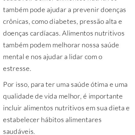
também pode ajudar a prevenir doenças
crônicas, como diabetes, pressão alta e
doenças cardíacas. Alimentos nutritivos
também podem melhorar nossa saúde
mental e nos ajudar a lidar com o
estresse.
Por isso, para ter uma saúde ótima e uma
qualidade de vida melhor, é importante
incluir alimentos nutritivos em sua dieta e
estabelecer hábitos alimentares
saudáveis.