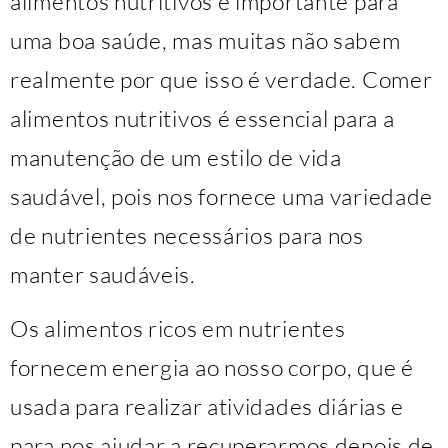
alimentos nutritivos é importante para
uma boa saúde, mas muitas não sabem
realmente por que isso é verdade. Comer
alimentos nutritivos é essencial para a
manutenção de um estilo de vida
saudável, pois nos fornece uma variedade
de nutrientes necessários para nos
manter saudáveis.
Os alimentos ricos em nutrientes
fornecem energia ao nosso corpo, que é
usada para realizar atividades diárias e
para nos ajudar a recuperarmos depois de