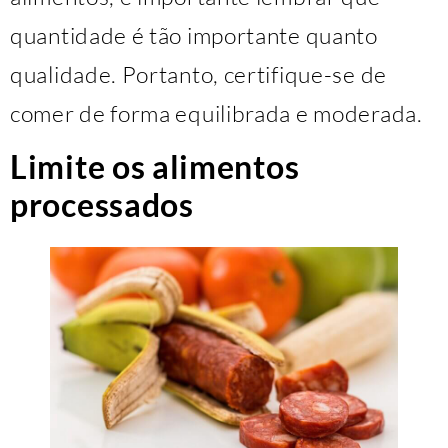
quantidade é tão importante quanto
qualidade. Portanto, certifique-se de
comer de forma equilibrada e moderada.
Limite os alimentos
processados