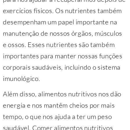
exercícios físicos. Os nutrientes também
desempenham um papel importante na
manutenção de nossos órgãos, músculos
e ossos. Esses nutrientes são também
importantes para manter nossas funções
corporais saudáveis, incluindo o sistema
imunológico.
Além disso, alimentos nutritivos nos dão
energia e nos mantêm cheios por mais
tempo, o que nos ajuda a ter um peso
saudável. Comer alimentos nutritivos