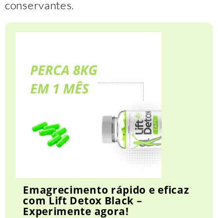
conservantes.
Emagrecimento rápido e eficaz
com Lift Detox Black –
Experimente agora!