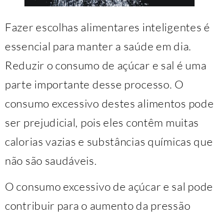
Fazer escolhas alimentares inteligentes é
essencial para manter a saúde em dia.
Reduzir o consumo de açúcar e sal é uma
parte importante desse processo. O
consumo excessivo destes alimentos pode
ser prejudicial, pois eles contêm muitas
calorias vazias e substâncias químicas que
não são saudáveis.
O consumo excessivo de açúcar e sal pode
contribuir para o aumento da pressão