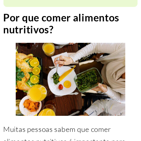
Por que comer alimentos
nutritivos?
Muitas pessoas sabem que comer