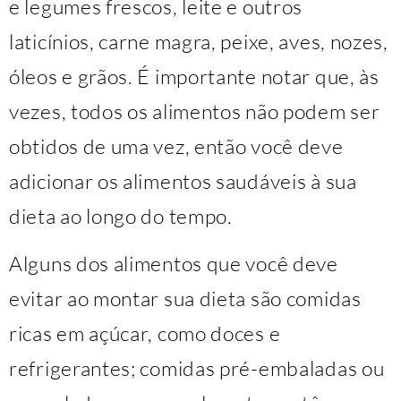
e legumes frescos, leite e outros
laticínios, carne magra, peixe, aves, nozes,
óleos e grãos. É importante notar que, às
vezes, todos os alimentos não podem ser
obtidos de uma vez, então você deve
adicionar os alimentos saudáveis à sua
dieta ao longo do tempo.
Alguns dos alimentos que você deve
evitar ao montar sua dieta são comidas
ricas em açúcar, como doces e
refrigerantes; comidas pré-embaladas ou