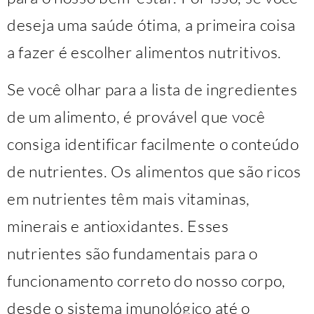
deseja uma saúde ótima, a primeira coisa
a fazer é escolher alimentos nutritivos.
Se você olhar para a lista de ingredientes
de um alimento, é provável que você
consiga identificar facilmente o conteúdo
de nutrientes. Os alimentos que são ricos
em nutrientes têm mais vitaminas,
minerais e antioxidantes. Esses
nutrientes são fundamentais para o
funcionamento correto do nosso corpo,
desde o sistema imunológico até o