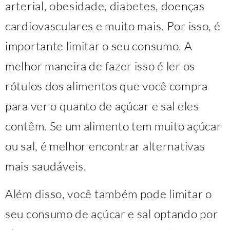
arterial, obesidade, diabetes, doenças
cardiovasculares e muito mais. Por isso, é
importante limitar o seu consumo. A
melhor maneira de fazer isso é ler os
rótulos dos alimentos que você compra
para ver o quanto de açúcar e sal eles
contêm. Se um alimento tem muito açúcar
ou sal, é melhor encontrar alternativas
mais saudáveis.
Além disso, você também pode limitar o
seu consumo de açúcar e sal optando por