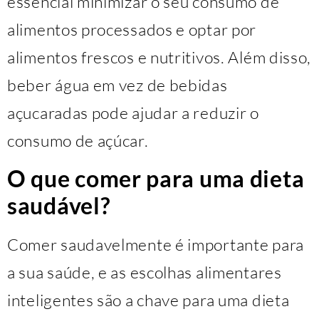
essencial minimizar o seu consumo de
alimentos processados e optar por
alimentos frescos e nutritivos. Além disso,
beber água em vez de bebidas
açucaradas pode ajudar a reduzir o
consumo de açúcar.
O que comer para uma dieta
saudável?
Comer saudavelmente é importante para
a sua saúde, e as escolhas alimentares
inteligentes são a chave para uma dieta