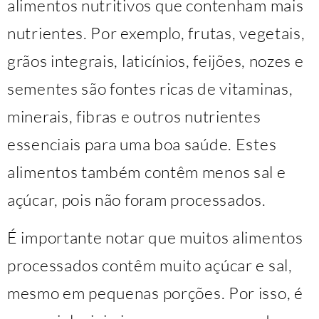
alimentos nutritivos que contenham mais
nutrientes. Por exemplo, frutas, vegetais,
grãos integrais, laticínios, feijões, nozes e
sementes são fontes ricas de vitaminas,
minerais, fibras e outros nutrientes
essenciais para uma boa saúde. Estes
alimentos também contêm menos sal e
açúcar, pois não foram processados.
É importante notar que muitos alimentos
processados contêm muito açúcar e sal,
mesmo em pequenas porções. Por isso, é