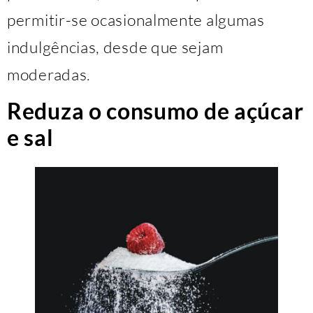
permitir-se ocasionalmente algumas
indulgências, desde que sejam
moderadas.
Reduza o consumo de açúcar
e sal