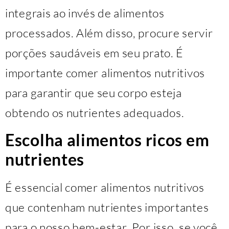
integrais ao invés de alimentos
processados. Além disso, procure servir
porções saudáveis ​​em seu prato. É
importante comer alimentos nutritivos
para garantir que seu corpo esteja
obtendo os nutrientes adequados.
Escolha alimentos ricos em
nutrientes
É essencial comer alimentos nutritivos
que contenham nutrientes importantes
para o nosso bem-estar. Por isso, se você