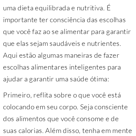
uma dieta equilibrada e nutritiva. É
importante ter consciência das escolhas
que você faz ao se alimentar para garantir
que elas sejam saudáveis e nutrientes.
Aqui estão algumas maneiras de fazer
escolhas alimentares inteligentes para
ajudar a garantir uma saúde ótima:
Primeiro, reflita sobre o que você está
colocando em seu corpo. Seja consciente
dos alimentos que você consome e de
suas calorias. Além disso, tenha em mente