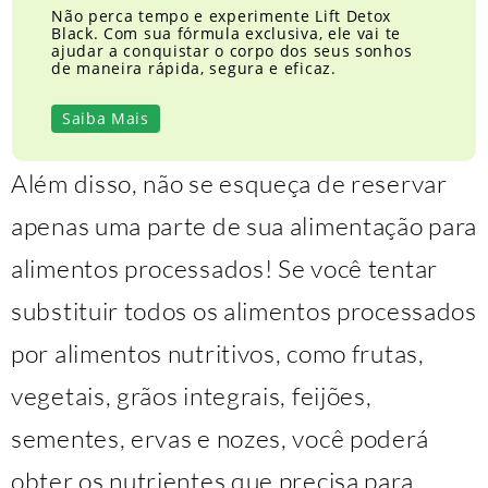
Não perca tempo e experimente Lift Detox
Black. Com sua fórmula exclusiva, ele vai te
ajudar a conquistar o corpo dos seus sonhos
de maneira rápida, segura e eficaz.
Saiba Mais
Além disso, não se esqueça de reservar
apenas uma parte de sua alimentação para
alimentos processados! Se você tentar
substituir todos os alimentos processados
por alimentos nutritivos, como frutas,
vegetais, grãos integrais, feijões,
sementes, ervas e nozes, você poderá
obter os nutrientes que precisa para