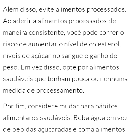
Além disso, evite alimentos processados.
Ao aderir a alimentos processados ​​de
maneira consistente, você pode correr o
risco de aumentar o nível de colesterol,
níveis de açúcar no sangue e ganho de
peso. Em vez disso, opte por alimentos
saudáveis ​​que tenham pouca ou nenhuma
medida de processamento.
Por fim, considere mudar para hábitos
alimentares saudáveis. Beba água em vez
de bebidas açucaradas e coma alimentos