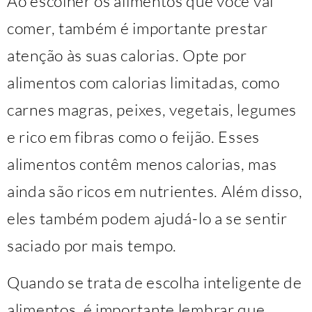
Ao escolher os alimentos que você vai
comer, também é importante prestar
atenção às suas calorias. Opte por
alimentos com calorias limitadas, como
carnes magras, peixes, vegetais, legumes
e rico em fibras como o feijão. Esses
alimentos contêm menos calorias, mas
ainda são ricos em nutrientes. Além disso,
eles também podem ajudá-lo a se sentir
saciado por mais tempo.
Quando se trata de escolha inteligente de
alimentos, é importante lembrar que