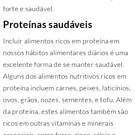
forte e saudável.
Proteínas saudáveis
Incluir alimentos ricos em proteína em
nossos hábitos alimentares diários é uma
excelente forma de se manter saudável.
Alguns dos alimentos nutritivos ricos em
proteína incluem carnes, peixes, laticínios,
ovos, grãos, nozes, sementes, e tofu. Além
da proteína, estes alimentos também são
ricos em outras vitaminas e minerais
essenciais, como ferro, zinco, cálcio e