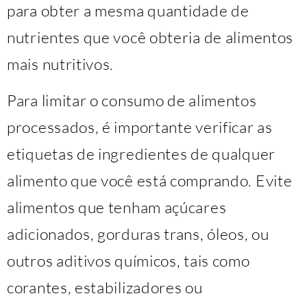
para obter a mesma quantidade de
nutrientes que você obteria de alimentos
mais nutritivos.
Para limitar o consumo de alimentos
processados, é importante verificar as
etiquetas de ingredientes de qualquer
alimento que você está comprando. Evite
alimentos que tenham açúcares
adicionados, gorduras trans, óleos, ou
outros aditivos químicos, tais como
corantes, estabilizadores ou