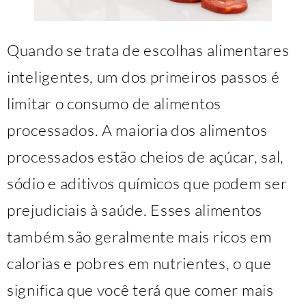
Quando se trata de escolhas alimentares
inteligentes, um dos primeiros passos é
limitar o consumo de alimentos
processados. A maioria dos alimentos
processados estão cheios de açúcar, sal,
sódio e aditivos químicos que podem ser
prejudiciais à saúde. Esses alimentos
também são geralmente mais ricos em
calorias e pobres em nutrientes, o que
significa que você terá que comer mais