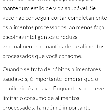
manter um estilo de vida saudável. Se
você não conseguir cortar completamente
os alimentos processados, ao menos faça
escolhas inteligentes e reduza
gradualmente a quantidade de alimentos
processados que você consome.
Quando se trata de hábitos alimentares
saudáveis, é importante lembrar que o
equilíbrio é a chave. Enquanto você deve
limitar o consumo de alimentos
processados, também é importante