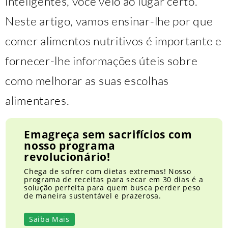
inteligentes, você veio ao lugar certo.
Neste artigo, vamos ensinar-lhe por que
comer alimentos nutritivos é importante e
fornecer-lhe informações úteis sobre
como melhorar as suas escolhas
alimentares.
Emagreça sem sacrifícios com
nosso programa
revolucionário!
Chega de sofrer com dietas extremas! Nosso
programa de receitas para secar em 30 dias é a
solução perfeita para quem busca perder peso
de maneira sustentável e prazerosa.
Saiba Mais