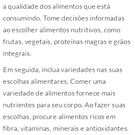
a qualidade dos alimentos que está
consumindo. Tome decisões informadas
ao escolher alimentos nutritivos, como
frutas, vegetais, proteínas magras e grãos
integrais.
Em seguida, inclua variedades nas suas
escolhas alimentares. Comer uma
variedade de alimentos fornece mais
nutrientes para seu corpo. Ao fazer suas
escolhas, procure alimentos ricos em
fibra, vitaminas, minerais e antioxidantes.