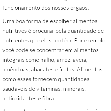
funcionamento dos nossos órgãos.
Uma boa forma de escolher alimentos
nutritivos é procurar pela quantidade de
nutrientes que eles contêm. Por exemplo,
você pode se concentrar em alimentos
integrais como milho, arroz, aveia,
amêndoas, abacates e frutas. Alimentos
como esses fornecem quantidades
saudáveis de vitaminas, minerais,
antioxidantes e fibra.