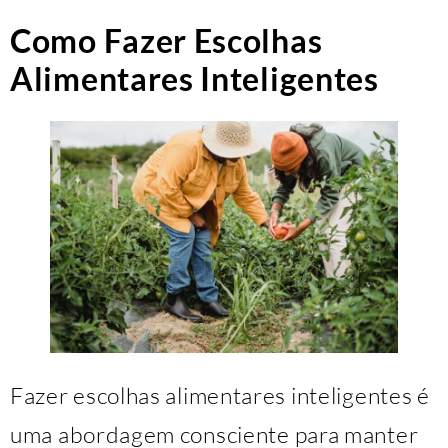
Como Fazer Escolhas
Alimentares Inteligentes
Fazer escolhas alimentares inteligentes é
uma abordagem consciente para manter