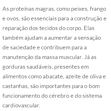
As proteínas magras, como peixes, frango
e ovos, são essenciais para a construção e
reparação dos tecidos do corpo. Elas
também ajudam a aumentar a sensação
de saciedade e contribuem para a
manutenção da massa muscular. Já as
gorduras saudáveis, presentes em
alimentos como abacate, azeite de oliva e
castanhas, são importantes para o bom
funcionamento do cérebro e do sistema
cardiovascular.