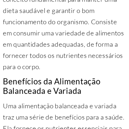
dieta saudável e garantir o bom
funcionamento do organismo. Consiste
em consumir uma variedade de alimentos
em quantidades adequadas, de forma a
fornecer todos os nutrientes necessários
para o corpo.
Benefícios da Alimentação
Balanceada e Variada
Uma alimentação balanceada e variada
traz uma série de benefícios para a saúde.
Ela fornece os nutrientes essenciais para