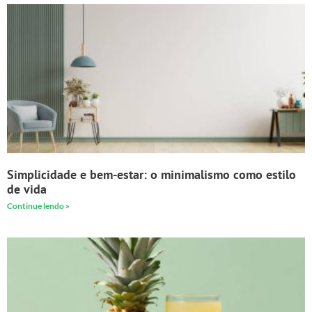
Simplicidade e bem-estar: o minimalismo como estilo
de vida
Continue lendo »