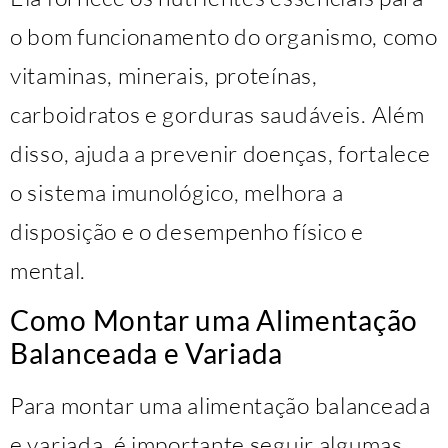
o bom funcionamento do organismo, como
vitaminas, minerais, proteínas,
carboidratos e gorduras saudáveis. Além
disso, ajuda a prevenir doenças, fortalece
o sistema imunológico, melhora a
disposição e o desempenho físico e
mental.
Como Montar uma Alimentação
Balanceada e Variada
Para montar uma alimentação balanceada
e variada, é importante seguir algumas