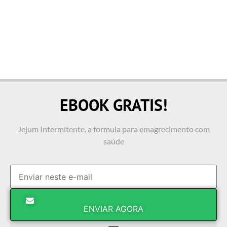
EBOOK GRATIS!
Jejum Intermitente, a formula para emagrecimento com
saúde
ENVIAR AGORA