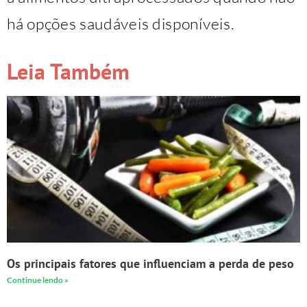
há opções saudáveis disponíveis.
Leia Também
Os principais fatores que influenciam a perda de peso
Continue lendo »