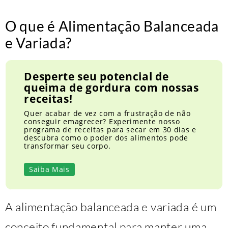
O que é Alimentação Balanceada
e Variada?
Desperte seu potencial de
queima de gordura com nossas
receitas!
Quer acabar de vez com a frustração de não
conseguir emagrecer? Experimente nosso
programa de receitas para secar em 30 dias e
descubra como o poder dos alimentos pode
transformar seu corpo.
Saiba Mais
A alimentação balanceada e variada é um
conceito fundamental para manter uma