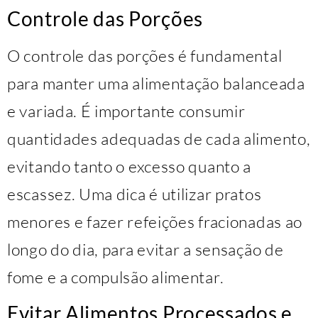
Controle das Porções
O controle das porções é fundamental
para manter uma alimentação balanceada
e variada. É importante consumir
quantidades adequadas de cada alimento,
evitando tanto o excesso quanto a
escassez. Uma dica é utilizar pratos
menores e fazer refeições fracionadas ao
longo do dia, para evitar a sensação de
fome e a compulsão alimentar.
Evitar Alimentos Processados e