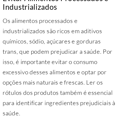
Industrializados
Os alimentos processados e
industrializados são ricos em aditivos
químicos, sódio, açúcares e gorduras
trans, que podem prejudicar a saúde. Por
isso, é importante evitar o consumo
excessivo desses alimentos e optar por
opções mais naturais e frescas. Ler os
rótulos dos produtos também é essencial
para identificar ingredientes prejudiciais à
saúde.