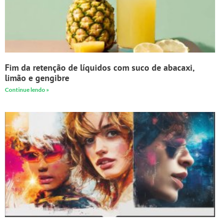
Fim da retenção de líquidos com suco de abacaxi,
limão e gengibre
Continue lendo »