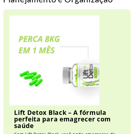
Lift Detox Black – A fórmula
perfeita para emagrecer com
saúde