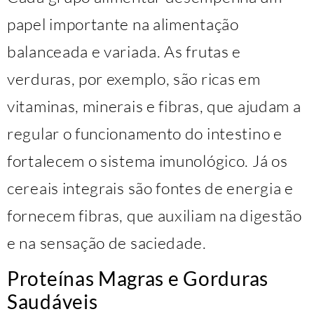
papel importante na alimentação
balanceada e variada. As frutas e
verduras, por exemplo, são ricas em
vitaminas, minerais e fibras, que ajudam a
regular o funcionamento do intestino e
fortalecem o sistema imunológico. Já os
cereais integrais são fontes de energia e
fornecem fibras, que auxiliam na digestão
e na sensação de saciedade.
Proteínas Magras e Gorduras
Saudáveis