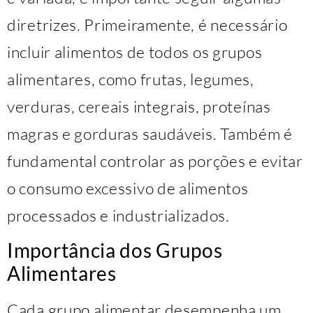
diretrizes. Primeiramente, é necessário
incluir alimentos de todos os grupos
alimentares, como frutas, legumes,
verduras, cereais integrais, proteínas
magras e gorduras saudáveis. Também é
fundamental controlar as porções e evitar
o consumo excessivo de alimentos
processados e industrializados.
Importância dos Grupos
Alimentares
Cada grupo alimentar desempenha um