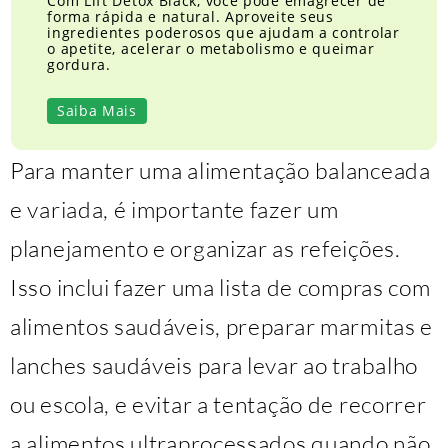
Com Lift Detox Black, você pode emagrecer de
forma rápida e natural. Aproveite seus
ingredientes poderosos que ajudam a controlar
o apetite, acelerar o metabolismo e queimar
gordura.
Saiba Mais
Para manter uma alimentação balanceada
e variada, é importante fazer um
planejamento e organizar as refeições.
Isso inclui fazer uma lista de compras com
alimentos saudáveis, preparar marmitas e
lanches saudáveis para levar ao trabalho
ou escola, e evitar a tentação de recorrer
a alimentos ultraprocessados quando não