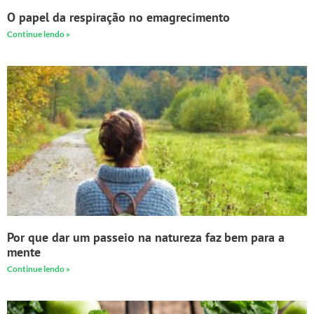
O papel da respiração no emagrecimento
Continue lendo »
Por que dar um passeio na natureza faz bem para a
mente
Continue lendo »