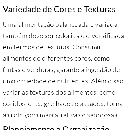
Variedade de Cores e Texturas
Uma alimentação balanceada e variada
também deve ser colorida e diversificada
em termos de texturas. Consumir
alimentos de diferentes cores, como
frutas e verduras, garante a ingestão de
uma variedade de nutrientes. Além disso,
variar as texturas dos alimentos, como
cozidos, crus, grelhados e assados, torna
as refeições mais atrativas e saborosas.
Planejamento e Organização