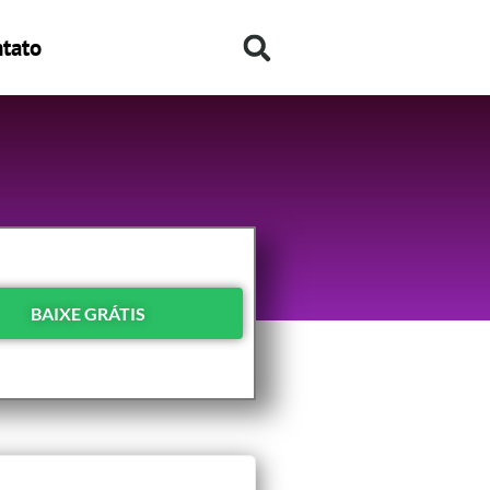
tato
BAIXE GRÁTIS