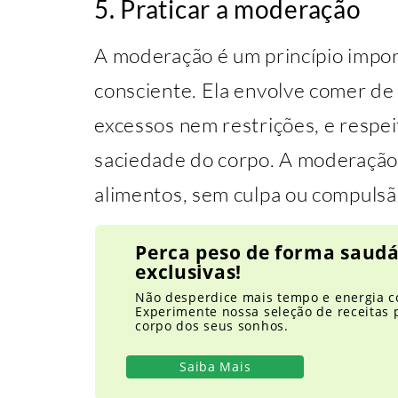
5. Praticar a moderação
A moderação é um princípio impo
consciente. Ela envolve comer de
excessos nem restrições, e respei
saciedade do corpo. A moderação
alimentos, sem culpa ou compulsã
Perca peso de forma saudá
exclusivas!
Não desperdice mais tempo e energia 
Experimente nossa seleção de receitas 
corpo dos seus sonhos.
Saiba Mais