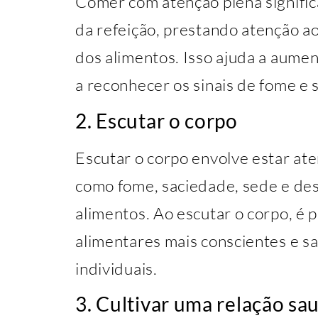
Comer com atenção plena signifi
da refeição, prestando atenção a
dos alimentos. Isso ajuda a aumen
a reconhecer os sinais de fome e 
2. Escutar o corpo
Escutar o corpo envolve estar aten
como fome, saciedade, sede e de
alimentos. Ao escutar o corpo, é p
alimentares mais conscientes e sa
individuais.
3. Cultivar uma relação s