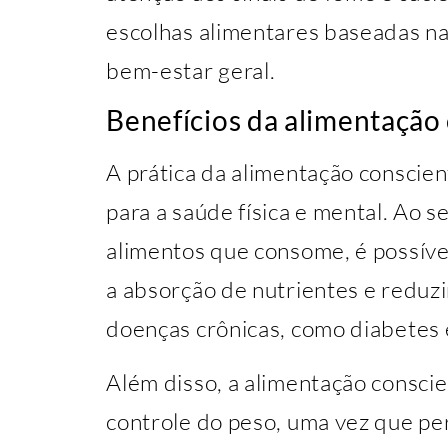
escolhas alimentares baseadas na
bem-estar geral.
Benefícios da alimentação
A prática da alimentação conscien
para a saúde física e mental. Ao s
alimentos que consome, é possíve
a absorção de nutrientes e reduzi
doenças crônicas, como diabetes 
Além disso, a alimentação consc
controle do peso, uma vez que per