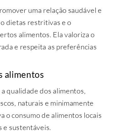
promover uma relação saudável e
 dietas restritivas e o
ertos alimentos. Ela valoriza o
ada e respeita as preferências
os alimentos
 a qualidade dos alimentos,
escos, naturais e minimamente
a o consumo de alimentos locais
s e sustentáveis.