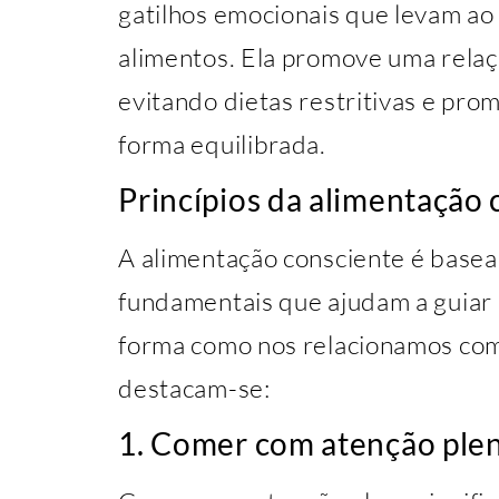
gatilhos emocionais que levam a
alimentos. Ela promove uma relaç
evitando dietas restritivas e pr
forma equilibrada.
Princípios da alimentação 
A alimentação consciente é basea
fundamentais que ajudam a guiar 
forma como nos relacionamos com 
destacam-se:
1. Comer com atenção ple