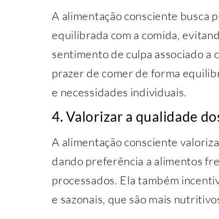
A alimentação consciente busca 
equilibrada com a comida, evitando
sentimento de culpa associado a c
prazer de comer de forma equilibr
e necessidades individuais.
4. Valorizar a qualidade d
A alimentação consciente valoriza
dando preferência a alimentos fr
processados. Ela também incentiv
e sazonais, que são mais nutritivo