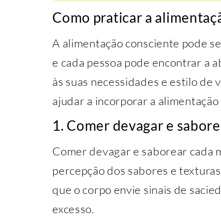
Como praticar a alimentaç
A alimentação consciente pode se
e cada pessoa pode encontrar a 
às suas necessidades e estilo de
ajudar a incorporar a alimentação 
1. Comer devagar e sabore
Comer devagar e saborear cada m
percepção dos sabores e texturas
que o corpo envie sinais de saci
excesso.