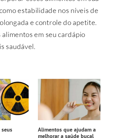
 como estabilidade nos níveis de
olongada e controle do apetite.
es alimentos em seu cardápio
is saudável.
 seus
Alimentos que ajudam a
melhorar a saúde bucal