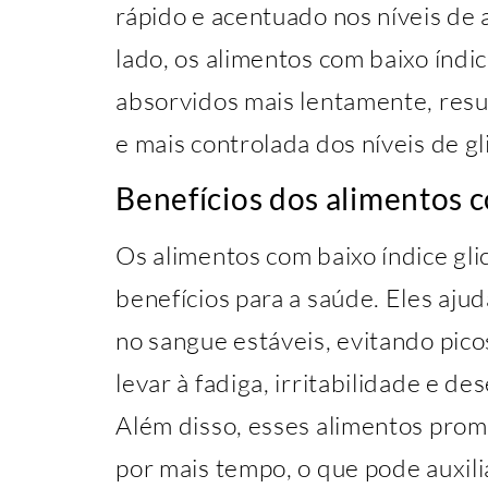
rápido e acentuado nos níveis de 
lado, os alimentos com baixo índic
absorvidos mais lentamente, res
e mais controlada dos níveis de gl
Benefícios dos alimentos c
Os alimentos com baixo índice gl
benefícios para a saúde. Eles aju
no sangue estáveis, evitando pic
levar à fadiga, irritabilidade e d
Além disso, esses alimentos pro
por mais tempo, o que pode auxili