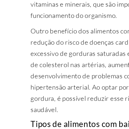
vitaminas e minerais, que são im
funcionamento do organismo.
Outro benefício dos alimentos co
redução do risco de doenças car
excessivo de gorduras saturadas 
de colesterol nas artérias, aume
desenvolvimento de problemas c
hipertensão arterial. Ao optar po
gordura, é possível reduzir esse 
saudável.
Tipos de alimentos com ba