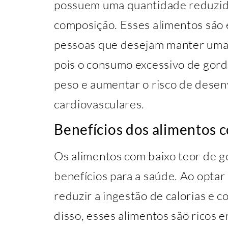
possuem uma quantidade reduzid
composição. Esses alimentos são 
pessoas que desejam manter uma d
pois o consumo excessivo de gord
peso e aumentar o risco de dese
cardiovasculares.
Benefícios dos alimentos 
Os alimentos com baixo teor de 
benefícios para a saúde. Ao optar 
reduzir a ingestão de calorias e c
disso, esses alimentos são ricos 