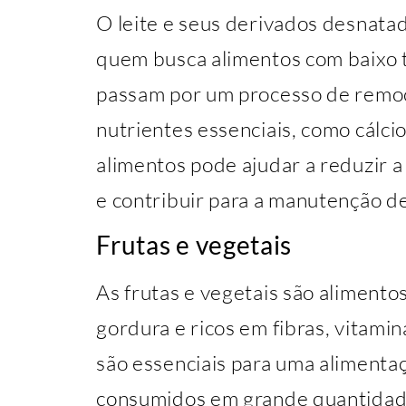
O leite e seus derivados desnata
quem busca alimentos com baixo 
passam por um processo de remo
nutrientes essenciais, como cálci
alimentos pode ajudar a reduzir 
e contribuir para a manutenção de
Frutas e vegetais
As frutas e vegetais são aliment
gordura e ricos em fibras, vitamin
são essenciais para uma alimenta
consumidos em grande quantidade