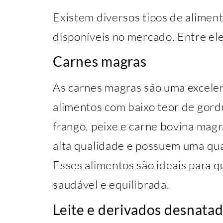
Existem diversos tipos de alimen
disponíveis no mercado. Entre ele
Carnes magras
As carnes magras são uma excele
alimentos com baixo teor de gord
frango, peixe e carne bovina magr
alta qualidade e possuem uma qu
Esses alimentos são ideais para 
saudável e equilibrada.
Leite e derivados desnata