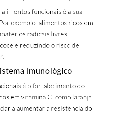
alimentos funcionais é a sua
Por exemplo, alimentos ricos em
ater os radicais livres,
oce e reduzindo o risco de
r.
Sistema Imunológico
cionais é o fortalecimento do
cos em vitamina C, como laranja
dar a aumentar a resistência do