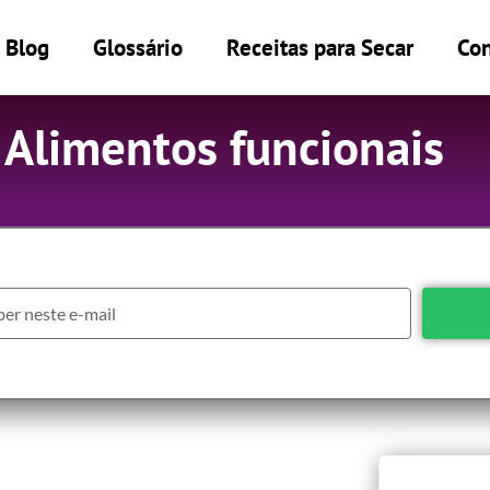
Blog
Glossário
Receitas para Secar
Con
 Alimentos funcionais