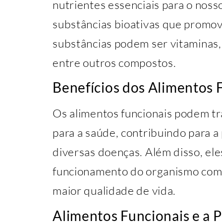
nutrientes essenciais para o no
substâncias bioativas que promov
substâncias podem ser vitaminas, 
entre outros compostos.
Benefícios dos Alimentos 
Os alimentos funcionais podem tr
para a saúde, contribuindo para 
diversas doenças. Além disso, el
funcionamento do organismo co
maior qualidade de vida.
Alimentos Funcionais e a