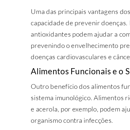
Uma das principais vantagens dos 
capacidade de prevenir doenças. 
antioxidantes podem ajudar a comb
prevenindo o envelhecimento prec
doenças cardiovasculares e cânce
Alimentos Funcionais e o 
Outro benefício dos alimentos fun
sistema imunológico. Alimentos ri
e acerola, por exemplo, podem aju
organismo contra infecções.