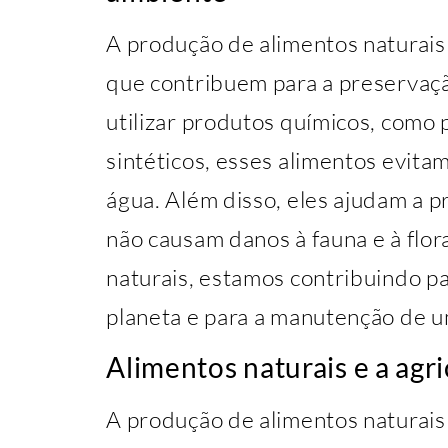
A produção de alimentos naturais
que contribuem para a preservaç
utilizar produtos químicos, como p
sintéticos, esses alimentos evita
água. Além disso, eles ajudam a p
não causam danos à fauna e à flor
naturais, estamos contribuindo pa
planeta e para a manutenção de 
Alimentos naturais e a agri
A produção de alimentos naturais