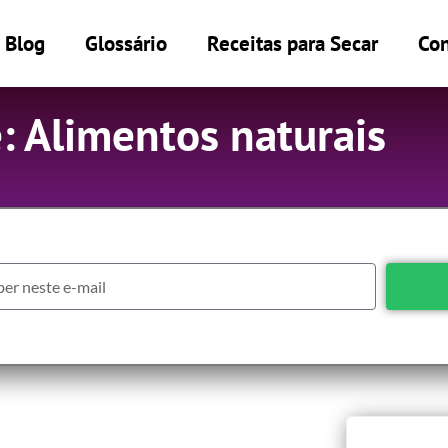
Blog
Glossário
Receitas para Secar
Con
: Alimentos naturais