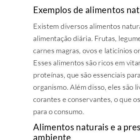
Exemplos de alimentos nat
Existem diversos alimentos natur
alimentação diária. Frutas, legume
carnes magras, ovos e laticínios 
Esses alimentos são ricos em vitam
proteínas, que são essenciais pa
organismo. Além disso, eles são liv
corantes e conservantes, o que o
para o consumo.
Alimentos naturais e a pr
ambiente