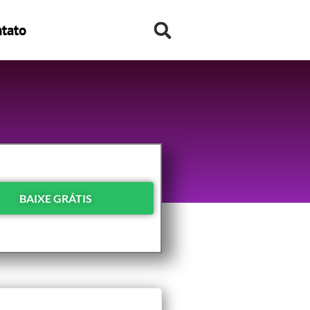
tato
BAIXE GRÁTIS