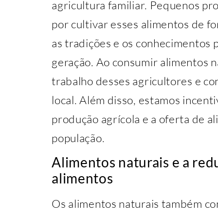
agricultura familiar. Pequenos pr
por cultivar esses alimentos de 
as tradições e os conhecimentos
geração. Ao consumir alimentos n
trabalho desses agricultores e c
local. Além disso, estamos incenti
produção agrícola e a oferta de a
população.
Alimentos naturais e a red
alimentos
Os alimentos naturais também co