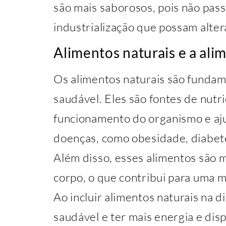
são mais saborosos, pois não pas
industrialização que possam alter
Alimentos naturais e a ali
Os alimentos naturais são fundam
saudável. Eles são fontes de nutr
funcionamento do organismo e aj
doenças, como obesidade, diabet
Além disso, esses alimentos são m
corpo, o que contribui para uma 
Ao incluir alimentos naturais na d
saudável e ter mais energia e disp