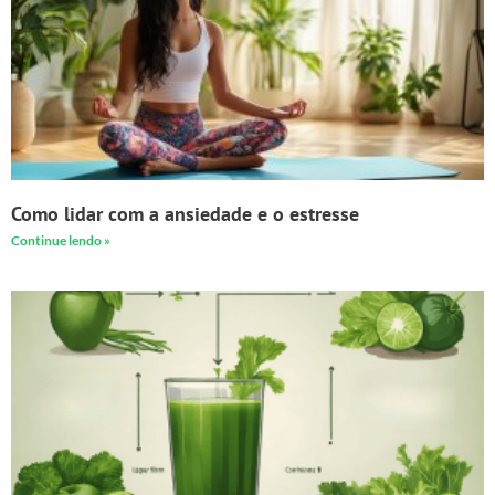
Como lidar com a ansiedade e o estresse
Continue lendo »