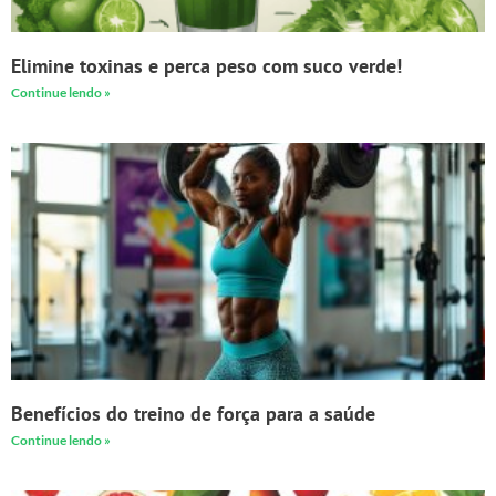
Elimine toxinas e perca peso com suco verde!
Continue lendo »
Benefícios do treino de força para a saúde
Continue lendo »