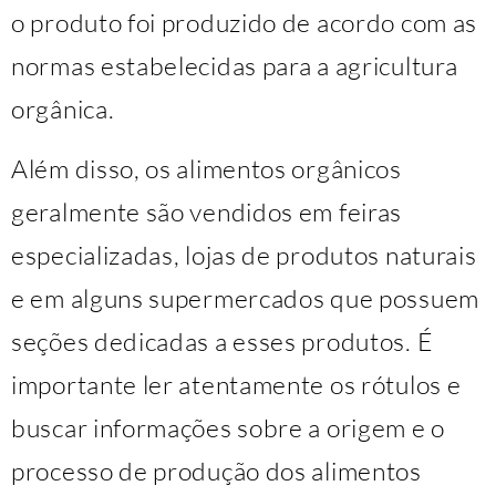
o produto foi produzido de acordo com as
normas estabelecidas para a agricultura
orgânica.
Além disso, os alimentos orgânicos
geralmente são vendidos em feiras
especializadas, lojas de produtos naturais
e em alguns supermercados que possuem
seções dedicadas a esses produtos. É
importante ler atentamente os rótulos e
buscar informações sobre a origem e o
processo de produção dos alimentos