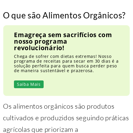
O que são Alimentos Orgânicos?
Emagreça sem sacrifícios com
nosso programa
revolucionário!
Chega de sofrer com dietas extremas! Nosso
programa de receitas para secar em 30 dias é a
solução perfeita para quem busca perder peso
de maneira sustentável e prazerosa.
Saiba Mais
Os alimentos orgânicos são produtos
cultivados e produzidos seguindo práticas
agrícolas que priorizam a