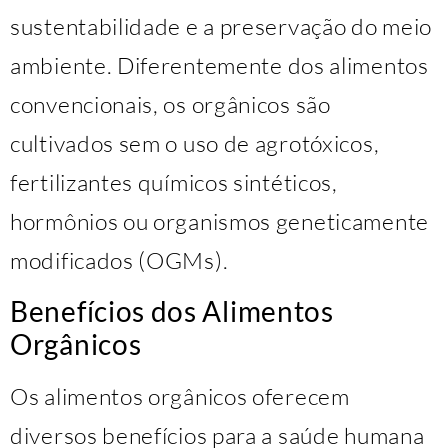
sustentabilidade e a preservação do meio
ambiente. Diferentemente dos alimentos
convencionais, os orgânicos são
cultivados sem o uso de agrotóxicos,
fertilizantes químicos sintéticos,
hormônios ou organismos geneticamente
modificados (OGMs).
Benefícios dos Alimentos
Orgânicos
Os alimentos orgânicos oferecem
diversos benefícios para a saúde humana