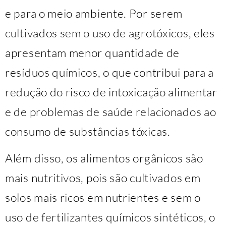
e para o meio ambiente. Por serem
cultivados sem o uso de agrotóxicos, eles
apresentam menor quantidade de
resíduos químicos, o que contribui para a
redução do risco de intoxicação alimentar
e de problemas de saúde relacionados ao
consumo de substâncias tóxicas.
Além disso, os alimentos orgânicos são
mais nutritivos, pois são cultivados em
solos mais ricos em nutrientes e sem o
uso de fertilizantes químicos sintéticos, o