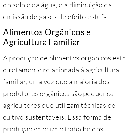
do solo e da água, e a diminuição da
emissão de gases de efeito estufa.
Alimentos Orgânicos e
Agricultura Familiar
A produção de alimentos orgânicos está
diretamente relacionada à agricultura
familiar, uma vez que a maioria dos
produtores orgânicos são pequenos
agricultores que utilizam técnicas de
cultivo sustentáveis. Essa forma de
produção valoriza o trabalho dos