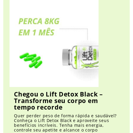
Chegou o Lift Detox Black –
Transforme seu corpo em
tempo recorde
Quer perder peso de forma rápida e saudável?
Conheça o Lift Detox Black e aproveite seus
benefícios incríveis. Tenha mais energia,
controle seu apetite e alcance o corpo