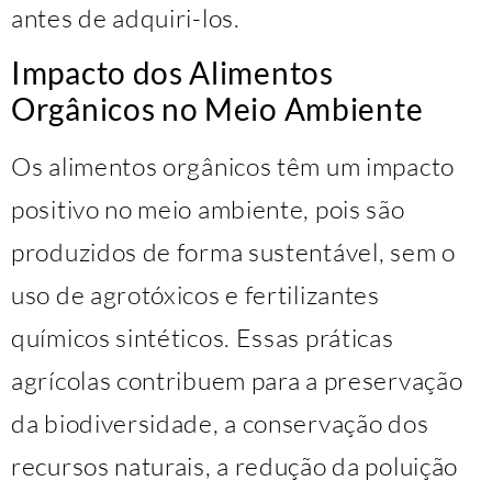
antes de adquiri-los.
Impacto dos Alimentos
Orgânicos no Meio Ambiente
Os alimentos orgânicos têm um impacto
positivo no meio ambiente, pois são
produzidos de forma sustentável, sem o
uso de agrotóxicos e fertilizantes
químicos sintéticos. Essas práticas
agrícolas contribuem para a preservação
da biodiversidade, a conservação dos
recursos naturais, a redução da poluição