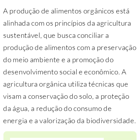
A produção de alimentos orgânicos está
alinhada com os princípios da agricultura
sustentável, que busca conciliar a
produção de alimentos com a preservação
do meio ambiente e a promoção do
desenvolvimento social e econômico. A
agricultura orgânica utiliza técnicas que
visam a conservação do solo, a proteção
da água, a redução do consumo de
energia e a valorização da biodiversidade.