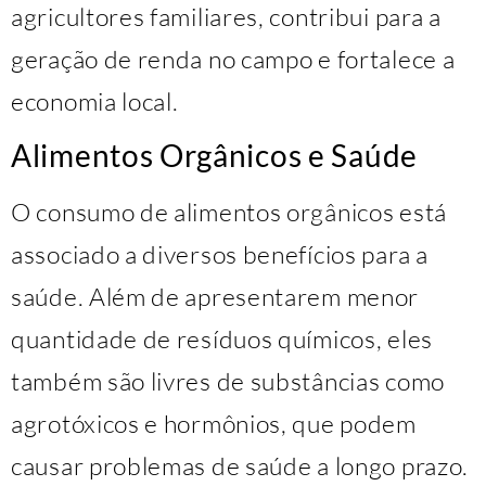
agricultores familiares, contribui para a
geração de renda no campo e fortalece a
economia local.
Alimentos Orgânicos e Saúde
O consumo de alimentos orgânicos está
associado a diversos benefícios para a
saúde. Além de apresentarem menor
quantidade de resíduos químicos, eles
também são livres de substâncias como
agrotóxicos e hormônios, que podem
causar problemas de saúde a longo prazo.