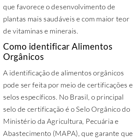
que favorece o desenvolvimento de
plantas mais saudáveis e com maior teor
de vitaminas e minerais.
Como identificar Alimentos
Orgânicos
A identificação de alimentos orgânicos
pode ser feita por meio de certificações e
selos específicos. No Brasil, o principal
selo de certificação é o Selo Orgânico do
Ministério da Agricultura, Pecuária e
Abastecimento (MAPA), que garante que