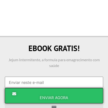
EBOOK GRATIS!
Jejum Intermitente, a formula para emagrecimento com
saúde
ENVIAR AGORA