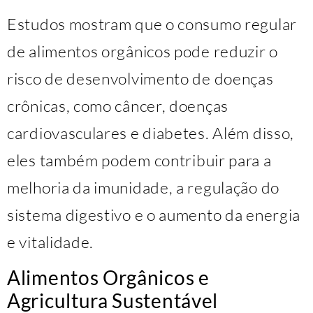
Estudos mostram que o consumo regular
de alimentos orgânicos pode reduzir o
risco de desenvolvimento de doenças
crônicas, como câncer, doenças
cardiovasculares e diabetes. Além disso,
eles também podem contribuir para a
melhoria da imunidade, a regulação do
sistema digestivo e o aumento da energia
e vitalidade.
Alimentos Orgânicos e
Agricultura Sustentável