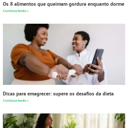
Os 8 alimentos que queimam gordura enquanto dorme
Continue lendo »
Dicas para emagrecer: supere os desafios da dieta
Continue lendo »