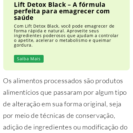
Lift Detox Black – A fórmula
perfeita para emagrecer com
saúde
Com Lift Detox Black, você pode emagrecer de
forma rápida e natural. Aproveite seus
ingredientes poderosos que ajudam a controlar
o apetite, acelerar o metabolismo e queimar
gordura.
Saiba Mais
Os alimentos processados são produtos
alimentícios que passaram por algum tipo
de alteração em sua forma original, seja
por meio de técnicas de conservação,
adição de ingredientes ou modificação do