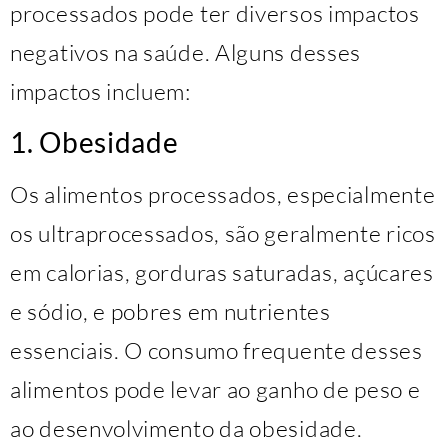
processados pode ter diversos impactos
negativos na saúde. Alguns desses
impactos incluem:
1. Obesidade
Os alimentos processados, especialmente
os ultraprocessados, são geralmente ricos
em calorias, gorduras saturadas, açúcares
e sódio, e pobres em nutrientes
essenciais. O consumo frequente desses
alimentos pode levar ao ganho de peso e
ao desenvolvimento da obesidade.