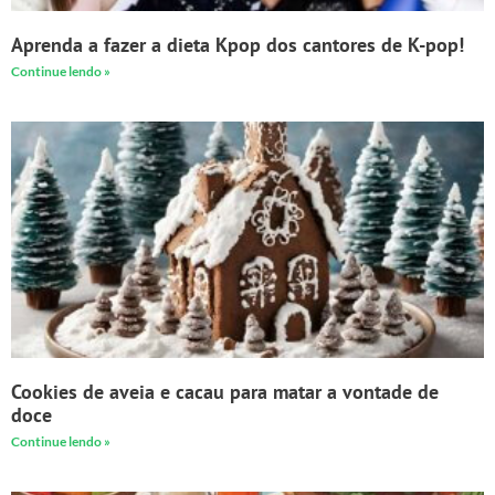
Aprenda a fazer a dieta Kpop dos cantores de K-pop!
Continue lendo »
Cookies de aveia e cacau para matar a vontade de
doce
Continue lendo »