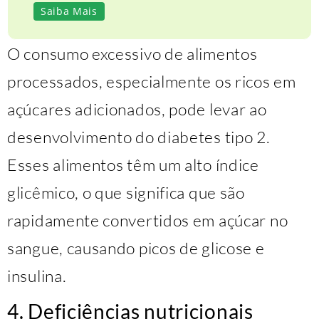
Saiba Mais
O consumo excessivo de alimentos
processados, especialmente os ricos em
açúcares adicionados, pode levar ao
desenvolvimento do diabetes tipo 2.
Esses alimentos têm um alto índice
glicêmico, o que significa que são
rapidamente convertidos em açúcar no
sangue, causando picos de glicose e
insulina.
4. Deficiências nutricionais