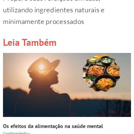
utilizando ingredientes naturais e
minimamente processados
Leia Também
Os efeitos da alimentação na saúde mental
Continue lendo »