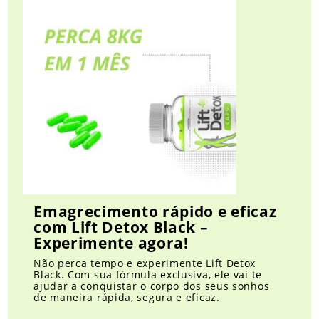
Emagrecimento rápido e eficaz
com Lift Detox Black –
Experimente agora!
Não perca tempo e experimente Lift Detox
Black. Com sua fórmula exclusiva, ele vai te
ajudar a conquistar o corpo dos seus sonhos
de maneira rápida, segura e eficaz.