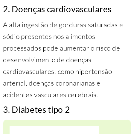
2. Doenças cardiovasculares
A alta ingestão de gorduras saturadas e
sódio presentes nos alimentos
processados pode aumentar o risco de
desenvolvimento de doenças
cardiovasculares, como hipertensão
arterial, doenças coronarianas e
acidentes vasculares cerebrais.
3. Diabetes tipo 2