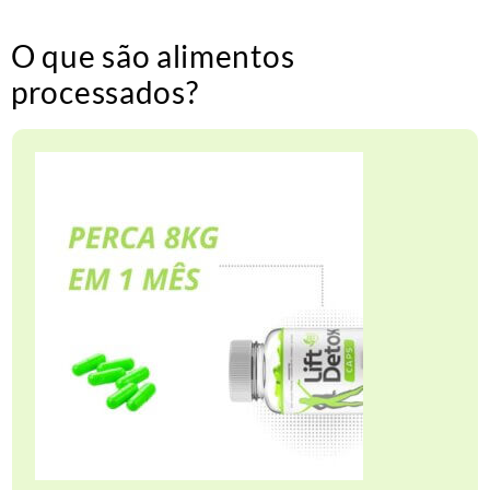
O que são alimentos
processados?