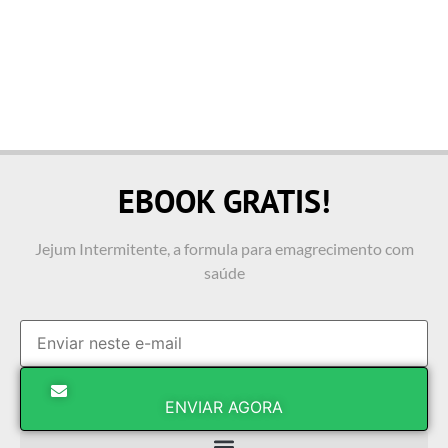
EBOOK GRATIS!
Jejum Intermitente, a formula para emagrecimento com
saúde
ENVIAR AGORA