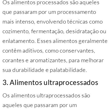
Os alimentos processados são aqueles
que passaram por um processamento
mais intenso, envolvendo técnicas como
cozimento, fermentação, desidratação ou
enlatamento. Esses alimentos geralmente
contêm aditivos, como conservantes,
corantes e aromatizantes, para melhorar
sua durabilidade e palatabilidade.
3. Alimentos ultraprocessados
Os alimentos ultraprocessados são
aqueles que passaram por um