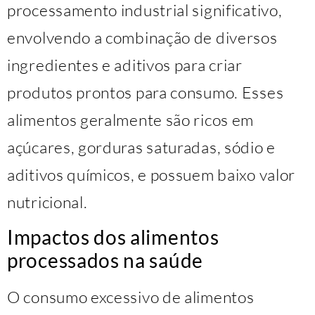
processamento industrial significativo,
envolvendo a combinação de diversos
ingredientes e aditivos para criar
produtos prontos para consumo. Esses
alimentos geralmente são ricos em
açúcares, gorduras saturadas, sódio e
aditivos químicos, e possuem baixo valor
nutricional.
Impactos dos alimentos
processados na saúde
O consumo excessivo de alimentos