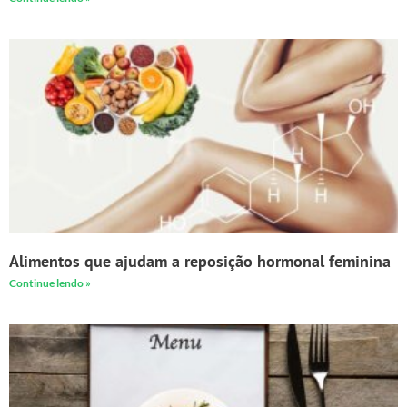
Alimentos que ajudam a reposição hormonal feminina
Continue lendo »