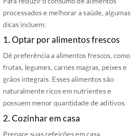
Para reduzir o consumo de alimentos
processados e melhorar a saúde, algumas
dicas incluem:
1. Optar por alimentos frescos
Dê preferência a alimentos frescos, como
frutas, legumes, carnes magras, peixes e
grãos integrais. Esses alimentos são
naturalmente ricos em nutrientes e
possuem menor quantidade de aditivos.
2. Cozinhar em casa
Prepare suas refeições em casa,