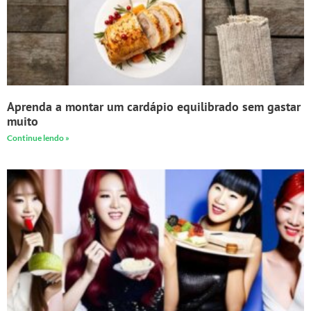
Aprenda a montar um cardápio equilibrado sem gastar
muito
Continue lendo »