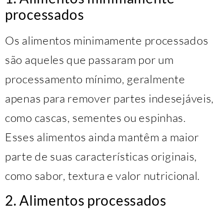
processados
Os alimentos minimamente processados
são aqueles que passaram por um
processamento mínimo, geralmente
apenas para remover partes indesejáveis,
como cascas, sementes ou espinhas.
Esses alimentos ainda mantêm a maior
parte de suas características originais,
como sabor, textura e valor nutricional.
2. Alimentos processados