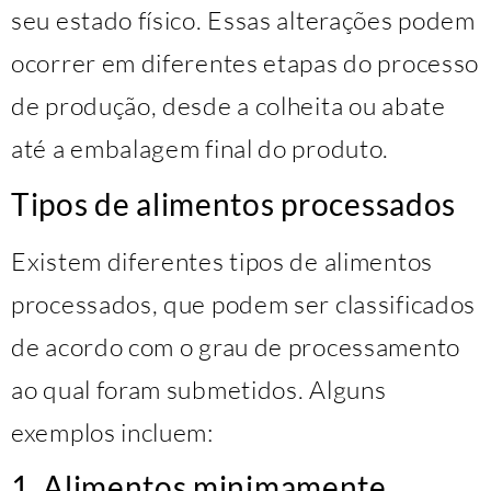
seu estado físico. Essas alterações podem
ocorrer em diferentes etapas do processo
de produção, desde a colheita ou abate
até a embalagem final do produto.
Tipos de alimentos processados
Existem diferentes tipos de alimentos
processados, que podem ser classificados
de acordo com o grau de processamento
ao qual foram submetidos. Alguns
exemplos incluem:
1. Alimentos minimamente