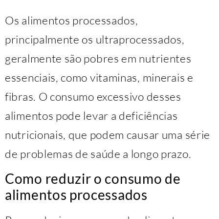
Os alimentos processados,
principalmente os ultraprocessados,
geralmente são pobres em nutrientes
essenciais, como vitaminas, minerais e
fibras. O consumo excessivo desses
alimentos pode levar a deficiências
nutricionais, que podem causar uma série
de problemas de saúde a longo prazo.
Como reduzir o consumo de
alimentos processados