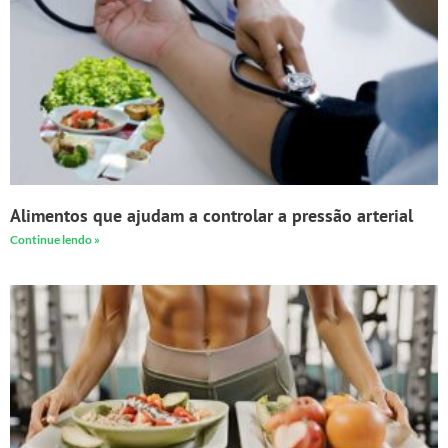
Alimentos que ajudam a controlar a pressão arterial
Continue lendo »