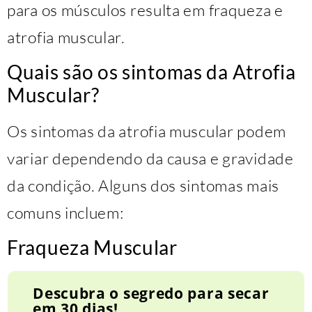
para os músculos resulta em fraqueza e
atrofia muscular.
Quais são os sintomas da Atrofia
Muscular?
Os sintomas da atrofia muscular podem
variar dependendo da causa e gravidade
da condição. Alguns dos sintomas mais
comuns incluem:
Fraqueza Muscular
Descubra o segredo para secar
em 30 dias!