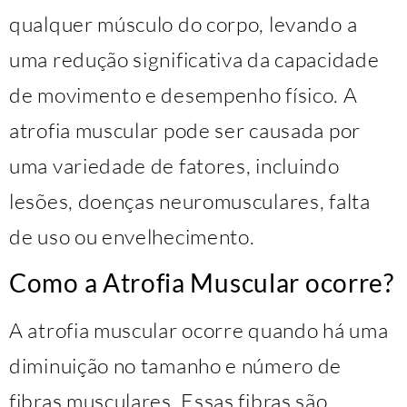
qualquer músculo do corpo, levando a
uma redução significativa da capacidade
de movimento e desempenho físico. A
atrofia muscular pode ser causada por
uma variedade de fatores, incluindo
lesões, doenças neuromusculares, falta
de uso ou envelhecimento.
Como a Atrofia Muscular ocorre?
A atrofia muscular ocorre quando há uma
diminuição no tamanho e número de
fibras musculares. Essas fibras são