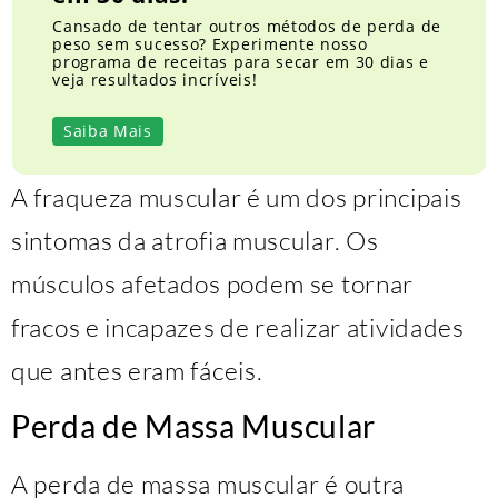
Cansado de tentar outros métodos de perda de
peso sem sucesso? Experimente nosso
programa de receitas para secar em 30 dias e
veja resultados incríveis!
Saiba Mais
A fraqueza muscular é um dos principais
sintomas da atrofia muscular. Os
músculos afetados podem se tornar
fracos e incapazes de realizar atividades
que antes eram fáceis.
Perda de Massa Muscular
A perda de massa muscular é outra