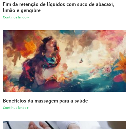
Fim da retenção de líquidos com suco de abacaxi,
limão e gengibre
Continue lendo »
Benefícios da massagem para a saúde
Continue lendo »