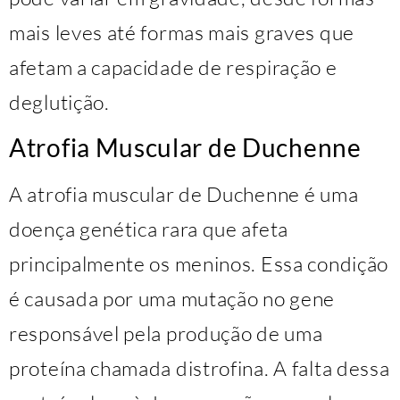
mais leves até formas mais graves que
afetam a capacidade de respiração e
deglutição.
Atrofia Muscular de Duchenne
A atrofia muscular de Duchenne é uma
doença genética rara que afeta
principalmente os meninos. Essa condição
é causada por uma mutação no gene
responsável pela produção de uma
proteína chamada distrofina. A falta dessa