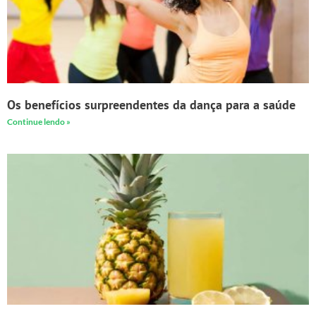
Os benefícios surpreendentes da dança para a saúde
Continue lendo »