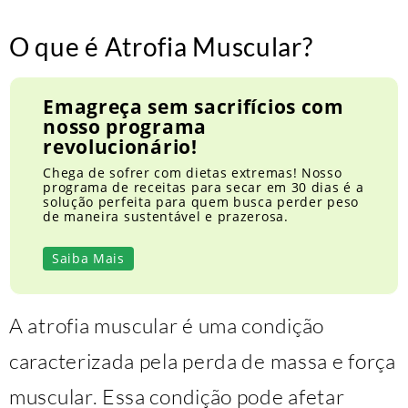
O que é Atrofia Muscular?
Emagreça sem sacrifícios com
nosso programa
revolucionário!
Chega de sofrer com dietas extremas! Nosso
programa de receitas para secar em 30 dias é a
solução perfeita para quem busca perder peso
de maneira sustentável e prazerosa.
Saiba Mais
A atrofia muscular é uma condição
caracterizada pela perda de massa e força
muscular. Essa condição pode afetar