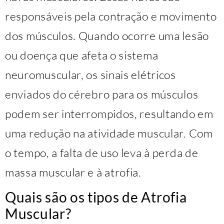
responsáveis pela contração e movimento
dos músculos. Quando ocorre uma lesão
ou doença que afeta o sistema
neuromuscular, os sinais elétricos
enviados do cérebro para os músculos
podem ser interrompidos, resultando em
uma redução na atividade muscular. Com
o tempo, a falta de uso leva à perda de
massa muscular e à atrofia.
Quais são os tipos de Atrofia
Muscular?