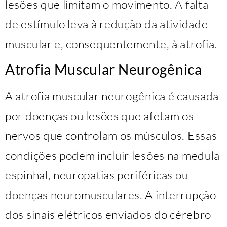
lesões que limitam o movimento. A falta
de estímulo leva à redução da atividade
muscular e, consequentemente, à atrofia.
Atrofia Muscular Neurogênica
A atrofia muscular neurogênica é causada
por doenças ou lesões que afetam os
nervos que controlam os músculos. Essas
condições podem incluir lesões na medula
espinhal, neuropatias periféricas ou
doenças neuromusculares. A interrupção
dos sinais elétricos enviados do cérebro