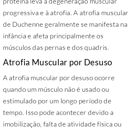
proteína leva à degeneração muscular
progressiva e à atrofia. A atrofia muscular
de Duchenne geralmente se manifesta na
infância e afeta principalmente os
músculos das pernas e dos quadris.
Atrofia Muscular por Desuso
A atrofia muscular por desuso ocorre
quando um músculo não é usado ou
estimulado por um longo período de
tempo. Isso pode acontecer devido a
imobilização, falta de atividade física ou