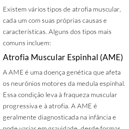
Existem vários tipos de atrofia muscular,
cada um com suas próprias causas e
características. Alguns dos tipos mais
comuns incluem:
Atrofia Muscular Espinhal (AME)
A AME é uma doença genética que afeta
os neurônios motores da medula espinhal.
Essa condição leva à fraqueza muscular
progressiva e à atrofia. A AME é
geralmente diagnosticada na infância e
pode variar em gravidade, desde formas