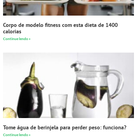
Corpo de modelo fitness com esta dieta de 1400
calorias
Continue lendo »
Tome água de berinjela para perder peso: funciona?
Continue lendo »