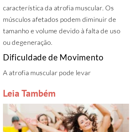
característica da atrofia muscular. Os
músculos afetados podem diminuir de
tamanho e volume devido à falta de uso
ou degeneração.
Dificuldade de Movimento
A atrofia muscular pode levar
Leia Também