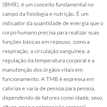
(BMR), é um conceito fundamental no
campo da fisiologia e nutrição. É um
indicador da quantidade de energia que o
corpo humano precisa para realizar suas
funções básicas em repouso, como a
respiração, a circulação sanguínea, a
regulação da temperatura corporal e a
manutenção dos órgãos vitais em
funcionamento. A TMB é expressa em
calorias e varia de pessoa para pessoa,
dependendo de fatores como idade, sexo,
altura, peso e composição corporal.