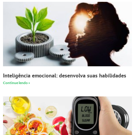
Inteligência emocional: desenvolva suas habilidades
Continue lendo »