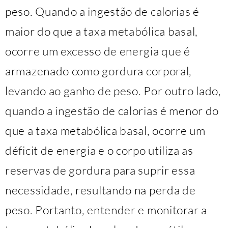
peso. Quando a ingestão de calorias é
maior do que a taxa metabólica basal,
ocorre um excesso de energia que é
armazenado como gordura corporal,
levando ao ganho de peso. Por outro lado,
quando a ingestão de calorias é menor do
que a taxa metabólica basal, ocorre um
déficit de energia e o corpo utiliza as
reservas de gordura para suprir essa
necessidade, resultando na perda de
peso. Portanto, entender e monitorar a