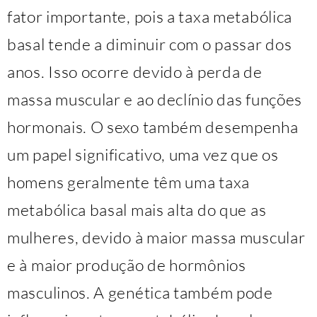
fator importante, pois a taxa metabólica
basal tende a diminuir com o passar dos
anos. Isso ocorre devido à perda de
massa muscular e ao declínio das funções
hormonais. O sexo também desempenha
um papel significativo, uma vez que os
homens geralmente têm uma taxa
metabólica basal mais alta do que as
mulheres, devido à maior massa muscular
e à maior produção de hormônios
masculinos. A genética também pode