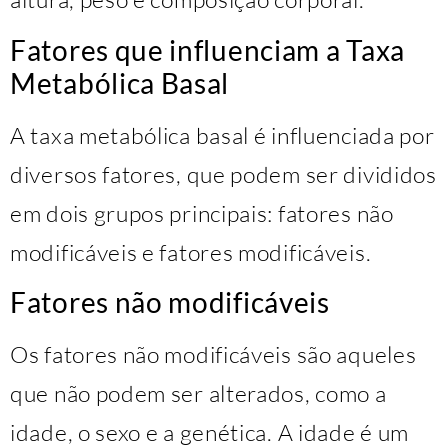
Fatores que influenciam a Taxa
Metabólica Basal
A taxa metabólica basal é influenciada por
diversos fatores, que podem ser divididos
em dois grupos principais: fatores não
modificáveis e fatores modificáveis.
Fatores não modificáveis
Os fatores não modificáveis são aqueles
que não podem ser alterados, como a
idade, o sexo e a genética. A idade é um