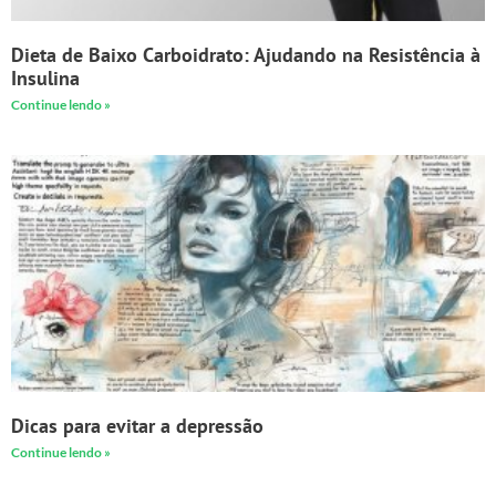
Dieta de Baixo Carboidrato: Ajudando na Resistência à
Insulina
Continue lendo »
Dicas para evitar a depressão
Continue lendo »