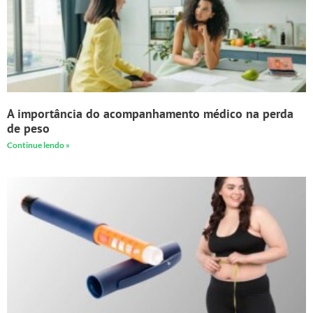
A importância do acompanhamento médico na perda
de peso
Continue lendo »