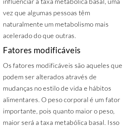
influenciar a taxa metabólica basal, uma
vez que algumas pessoas têm
naturalmente um metabolismo mais
acelerado do que outras.
Fatores modificáveis
Os fatores modificáveis são aqueles que
podem ser alterados através de
mudanças no estilo de vida e hábitos
alimentares. O peso corporal é um fator
importante, pois quanto maior o peso,
maior será a taxa metabólica basal. Isso