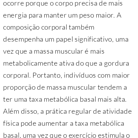
ocorre porque o corpo precisa de mais
energia para manter um peso maior. A
composição corporal também
desempenha um papel significativo, uma
vez que a massa muscular é mais
metabolicamente ativa do que a gordura
corporal. Portanto, indivíduos com maior
proporção de massa muscular tendem a
ter uma taxa metabólica basal mais alta.
Além disso, a prática regular de atividade
física pode aumentar a taxa metabólica
basal, uma vez que o exercício estimula o