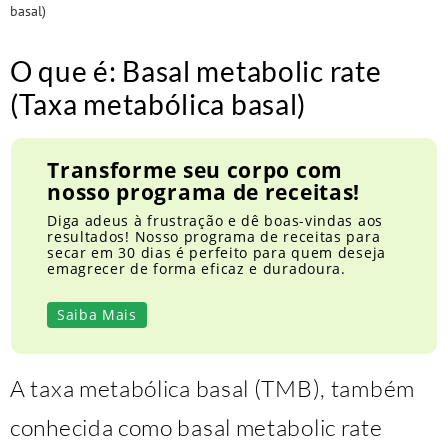
basal)
O que é: Basal metabolic rate
(Taxa metabólica basal)
Transforme seu corpo com
nosso programa de receitas!
Diga adeus à frustração e dê boas-vindas aos
resultados! Nosso programa de receitas para
secar em 30 dias é perfeito para quem deseja
emagrecer de forma eficaz e duradoura.
Saiba Mais
A taxa metabólica basal (TMB), também
conhecida como basal metabolic rate