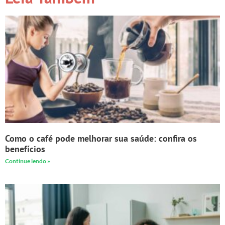
Como o café pode melhorar sua saúde: confira os
benefícios
Continue lendo »