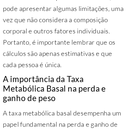
pode apresentar algumas limitações, uma
vez que não considera a composição
corporal e outros fatores individuais.
Portanto, é importante lembrar que os
cálculos são apenas estimativas e que
cada pessoa é única.
A importância da Taxa
Metabólica Basal na perda e
ganho de peso
A taxa metabólica basal desempenha um
papel fundamental na perda e ganho de