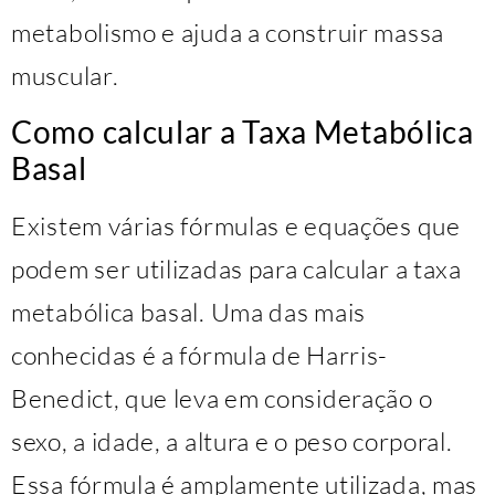
metabolismo e ajuda a construir massa
muscular.
Como calcular a Taxa Metabólica
Basal
Existem várias fórmulas e equações que
podem ser utilizadas para calcular a taxa
metabólica basal. Uma das mais
conhecidas é a fórmula de Harris-
Benedict, que leva em consideração o
sexo, a idade, a altura e o peso corporal.
Essa fórmula é amplamente utilizada, mas