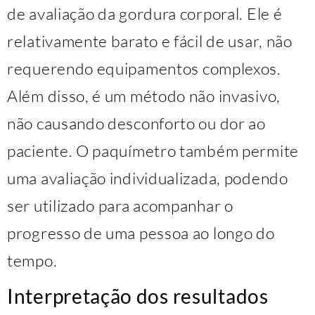
de avaliação da gordura corporal. Ele é
relativamente barato e fácil de usar, não
requerendo equipamentos complexos.
Além disso, é um método não invasivo,
não causando desconforto ou dor ao
paciente. O paquímetro também permite
uma avaliação individualizada, podendo
ser utilizado para acompanhar o
progresso de uma pessoa ao longo do
tempo.
Interpretação dos resultados