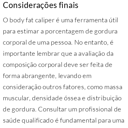
Considerações finais
O body fat caliper é uma ferramenta útil
para estimar a porcentagem de gordura
corporal de uma pessoa. No entanto, é
importante lembrar que a avaliação da
composição corporal deve ser feita de
forma abrangente, levando em
consideração outros fatores, como massa
muscular, densidade óssea e distribuição
de gordura. Consultar um profissional de
saúde qualificado é fundamental para uma