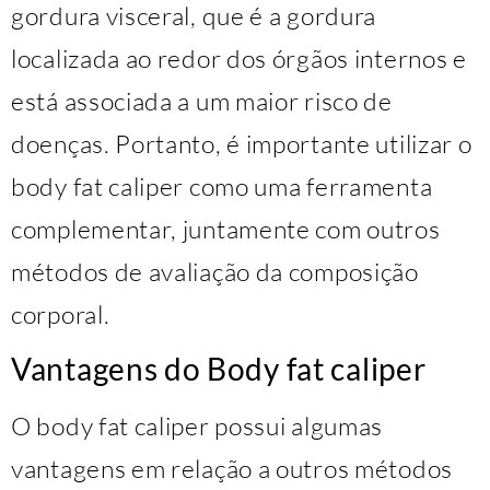
gordura visceral, que é a gordura
localizada ao redor dos órgãos internos e
está associada a um maior risco de
doenças. Portanto, é importante utilizar o
body fat caliper como uma ferramenta
complementar, juntamente com outros
métodos de avaliação da composição
corporal.
Vantagens do Body fat caliper
O body fat caliper possui algumas
vantagens em relação a outros métodos