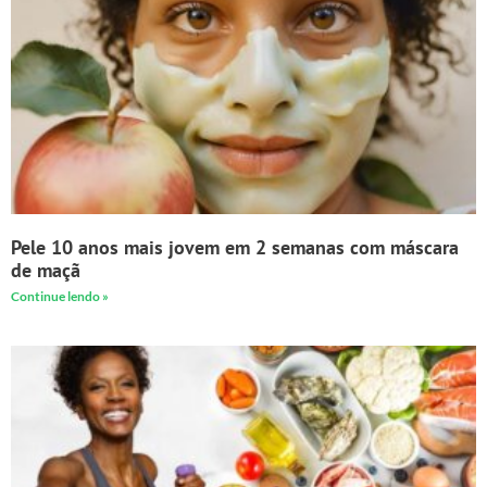
Pele 10 anos mais jovem em 2 semanas com máscara
de maçã
Continue lendo »