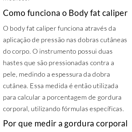
Como funciona o Body fat caliper
O body fat caliper funciona através da
aplicação de pressão nas dobras cutâneas
do corpo. O instrumento possui duas
hastes que são pressionadas contra a
pele, medindo a espessura da dobra
cutânea. Essa medida é então utilizada
para calcular a porcentagem de gordura
corporal, utilizando fórmulas específicas.
Por que medir a gordura corporal