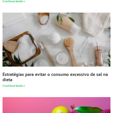
Continue lendo »
Estratégias para evitar o consumo excessivo de sal na
dieta
Continue lendo »