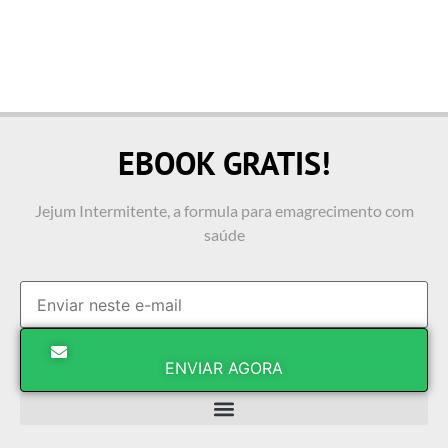
EBOOK GRATIS!
Jejum Intermitente, a formula para emagrecimento com
saúde
ENVIAR AGORA