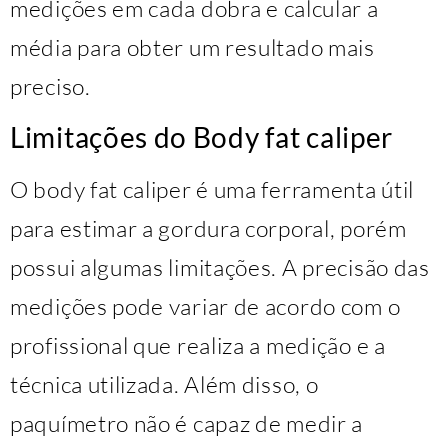
medições em cada dobra e calcular a
média para obter um resultado mais
preciso.
Limitações do Body fat caliper
O body fat caliper é uma ferramenta útil
para estimar a gordura corporal, porém
possui algumas limitações. A precisão das
medições pode variar de acordo com o
profissional que realiza a medição e a
técnica utilizada. Além disso, o
paquímetro não é capaz de medir a