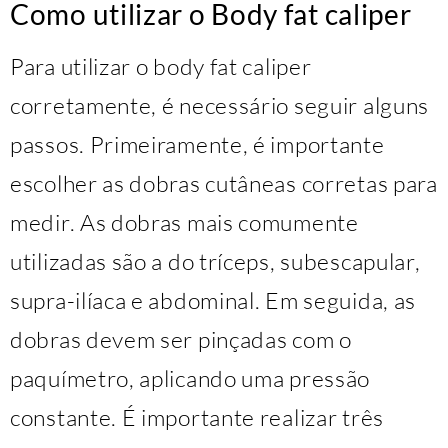
Como utilizar o Body fat caliper
Para utilizar o body fat caliper
corretamente, é necessário seguir alguns
passos. Primeiramente, é importante
escolher as dobras cutâneas corretas para
medir. As dobras mais comumente
utilizadas são a do tríceps, subescapular,
supra-ilíaca e abdominal. Em seguida, as
dobras devem ser pinçadas com o
paquímetro, aplicando uma pressão
constante. É importante realizar três