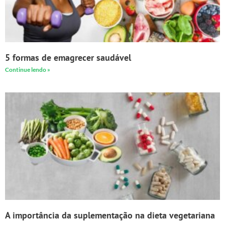
5 formas de emagrecer saudável
Continue lendo »
A importância da suplementação na dieta vegetariana