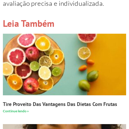
avaliação precisa e individualizada.
Leia Também
Tire Proveito Das Vantagens Das Dietas Com Frutas
Continue lendo »