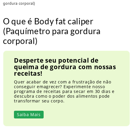
gordura corporal)
O que é Body fat caliper
(Paquímetro para gordura
corporal)
Desperte seu potencial de
queima de gordura com nossas
receitas!
Quer acabar de vez com a frustração de não
conseguir emagrecer? Experimente nosso
programa de receitas para secar em 30 dias e
descubra como o poder dos alimentos pode
transformar seu corpo.
Saiba Mais