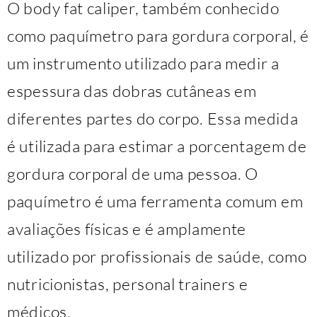
O body fat caliper, também conhecido
como paquímetro para gordura corporal, é
um instrumento utilizado para medir a
espessura das dobras cutâneas em
diferentes partes do corpo. Essa medida
é utilizada para estimar a porcentagem de
gordura corporal de uma pessoa. O
paquímetro é uma ferramenta comum em
avaliações físicas e é amplamente
utilizado por profissionais de saúde, como
nutricionistas, personal trainers e
médicos.