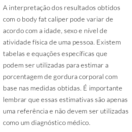
A interpretação dos resultados obtidos
com o body fat caliper pode variar de
acordo com a idade, sexo e nível de
atividade física de uma pessoa. Existem
tabelas e equações específicas que
podem ser utilizadas para estimar a
porcentagem de gordura corporal com
base nas medidas obtidas. É importante
lembrar que essas estimativas são apenas
uma referência e não devem ser utilizadas
como um diagnóstico médico.