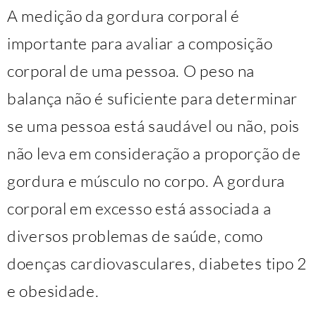
A medição da gordura corporal é
importante para avaliar a composição
corporal de uma pessoa. O peso na
balança não é suficiente para determinar
se uma pessoa está saudável ou não, pois
não leva em consideração a proporção de
gordura e músculo no corpo. A gordura
corporal em excesso está associada a
diversos problemas de saúde, como
doenças cardiovasculares, diabetes tipo 2
e obesidade.