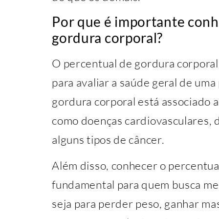
Por que é importante conh
gordura corporal?
O percentual de gordura corpora
para avaliar a saúde geral de uma
gordura corporal está associado 
como doenças cardiovasculares, d
alguns tipos de câncer.
Além disso, conhecer o percentua
fundamental para quem busca mel
seja para perder peso, ganhar m