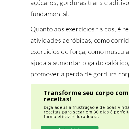
açúcares, gorduras trans e aditi
fundamental.
Quanto aos exercícios físicos, é
atividades aeróbicas, como corrid
exercícios de força, como muscula
ajuda a aumentar o gasto calórico
promover a perda de gordura corp
Transforme seu corpo com
receitas!
Diga adeus à frustração e dê boas-vind
receitas para secar em 30 dias é perfe
forma eficaz e duradoura.