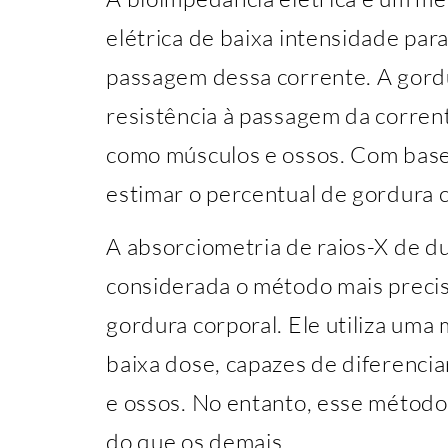
elétrica de baixa intensidade para
passagem dessa corrente. A gord
resistência à passagem da corren
como músculos e ossos. Com base 
estimar o percentual de gordura c
A absorciometria de raios-X de d
considerada o método mais precis
gordura corporal. Ele utiliza uma
baixa dose, capazes de diferencia
e ossos. No entanto, esse método
do que os demais.