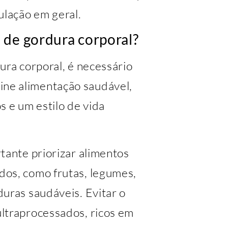
ulação em geral.
 de gordura corporal?
ura corporal, é necessário
ne alimentação saudável,
os e um estilo de vida
tante priorizar alimentos
dos, como frutas, legumes,
uras saudáveis. Evitar o
ltraprocessados, ricos em