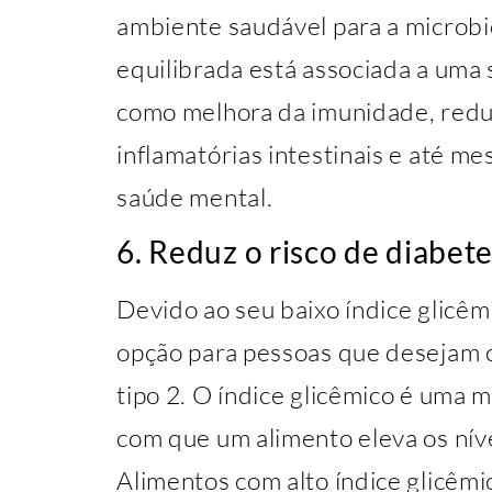
ambiente saudável para a microbi
equilibrada está associada a uma 
como melhora da imunidade, redu
inflamatórias intestinais e até 
saúde mental.
6. Reduz o risco de diabete
Devido ao seu baixo índice glicêm
opção para pessoas que desejam c
tipo 2. O índice glicêmico é uma 
com que um alimento eleva os nív
Alimentos com alto índice glicêmi