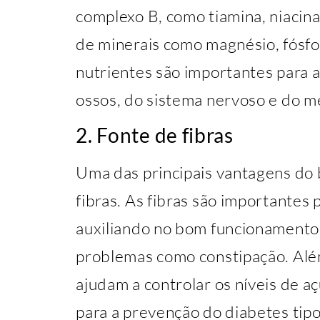
complexo B, como tiamina, niacina,
de minerais como magnésio, fósf
nutrientes são importantes para
ossos, do sistema nervoso e do m
2. Fonte de fibras
Uma das principais vantagens do b
fibras. As fibras são importantes 
auxiliando no bom funcionamento 
problemas como constipação. Alé
ajudam a controlar os níveis de a
para a prevenção do diabetes tipo