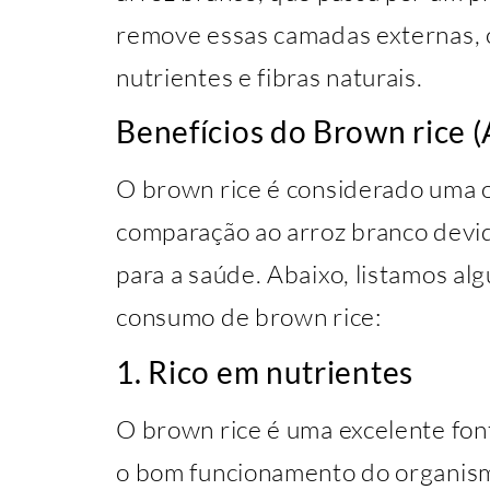
remove essas camadas externas, 
nutrientes e fibras naturais.
Benefícios do Brown rice (
O brown rice é considerado uma 
comparação ao arroz branco devid
para a saúde. Abaixo, listamos alg
consumo de brown rice:
1. Rico em nutrientes
O brown rice é uma excelente font
o bom funcionamento do organismo