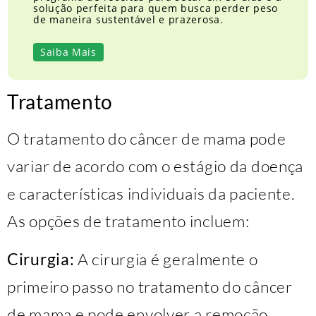
solução perfeita para quem busca perder peso
de maneira sustentável e prazerosa.
Saiba Mais
Tratamento
O tratamento do câncer de mama pode
variar de acordo com o estágio da doença
e características individuais da paciente.
As opções de tratamento incluem:
Cirurgia:
A cirurgia é geralmente o
primeiro passo no tratamento do câncer
de mama e pode envolver a remoção