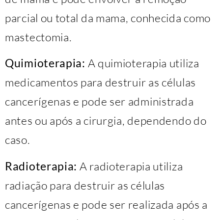
parcial ou total da mama, conhecida como
mastectomia.
Quimioterapia:
A quimioterapia utiliza
medicamentos para destruir as células
cancerígenas e pode ser administrada
antes ou após a cirurgia, dependendo do
caso.
Radioterapia:
A radioterapia utiliza
radiação para destruir as células
cancerígenas e pode ser realizada após a