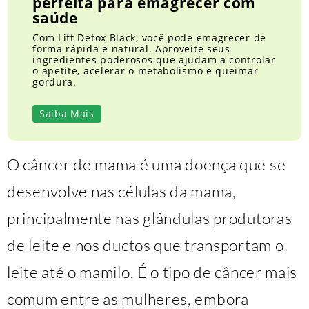
perfeita para emagrecer com
saúde
Com Lift Detox Black, você pode emagrecer de
forma rápida e natural. Aproveite seus
ingredientes poderosos que ajudam a controlar
o apetite, acelerar o metabolismo e queimar
gordura.
Saiba Mais
O câncer de mama é uma doença que se
desenvolve nas células da mama,
principalmente nas glândulas produtoras
de leite e nos ductos que transportam o
leite até o mamilo. É o tipo de câncer mais
comum entre as mulheres, embora