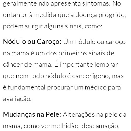
geralmente não apresenta sintomas. No
entanto, à medida que a doença progride,
podem surgir alguns sinais, como:
Nódulo ou Caroço:
Um nódulo ou caroço
na mama é um dos primeiros sinais de
câncer de mama. É importante lembrar
que nem todo nódulo é cancerígeno, mas
é fundamental procurar um médico para
avaliação.
Mudanças na Pele:
Alterações na pele da
mama, como vermelhidão, descamação,