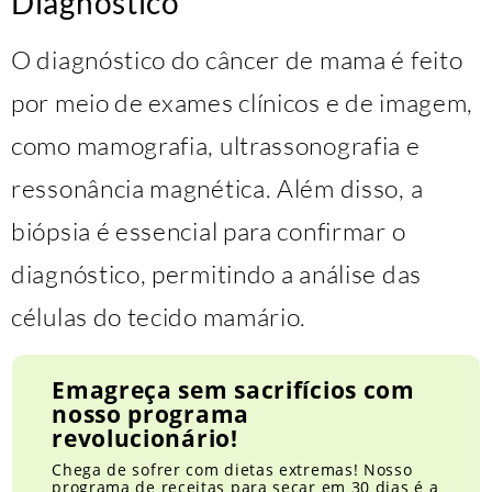
Diagnóstico
O diagnóstico do câncer de mama é feito
por meio de exames clínicos e de imagem,
como mamografia, ultrassonografia e
ressonância magnética. Além disso, a
biópsia é essencial para confirmar o
diagnóstico, permitindo a análise das
células do tecido mamário.
Emagreça sem sacrifícios com
nosso programa
revolucionário!
Chega de sofrer com dietas extremas! Nosso
programa de receitas para secar em 30 dias é a