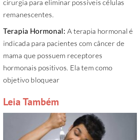
cirurgia para eliminar possíveis células
remanescentes.
Terapia Hormonal:
A terapia hormonal é
indicada para pacientes com câncer de
mama que possuem receptores
hormonais positivos. Ela tem como
objetivo bloquear
Leia Também