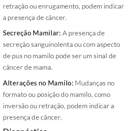
retração ou enrugamento, podem indicar
a presença de câncer.
Secreção Mamilar:
A presença de
secreção sanguinolenta ou com aspecto
de pus no mamilo pode ser um sinal de
câncer de mama.
Alterações no Mamilo:
Mudanças no
formato ou posição do mamilo, como
inversão ou retração, podem indicar a
presença de câncer.