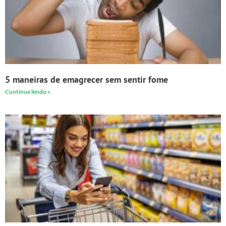
5 maneiras de emagrecer sem sentir fome
Continue lendo »