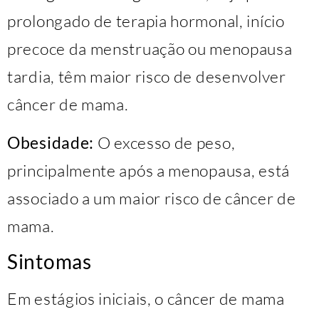
prolongado de terapia hormonal, início
precoce da menstruação ou menopausa
tardia, têm maior risco de desenvolver
câncer de mama.
Obesidade:
O excesso de peso,
principalmente após a menopausa, está
associado a um maior risco de câncer de
mama.
Sintomas
Em estágios iniciais, o câncer de mama