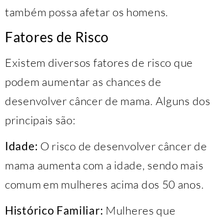
também possa afetar os homens.
Fatores de Risco
Existem diversos fatores de risco que
podem aumentar as chances de
desenvolver câncer de mama. Alguns dos
principais são:
Idade:
O risco de desenvolver câncer de
mama aumenta com a idade, sendo mais
comum em mulheres acima dos 50 anos.
Histórico Familiar:
Mulheres que