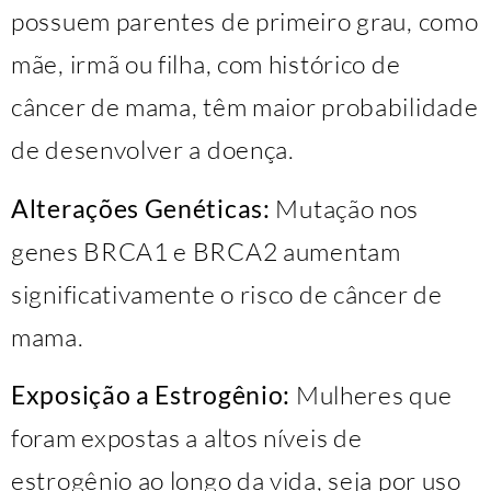
possuem parentes de primeiro grau, como
mãe, irmã ou filha, com histórico de
câncer de mama, têm maior probabilidade
de desenvolver a doença.
Alterações Genéticas:
Mutação nos
genes BRCA1 e BRCA2 aumentam
significativamente o risco de câncer de
mama.
Exposição a Estrogênio:
Mulheres que
foram expostas a altos níveis de
estrogênio ao longo da vida, seja por uso