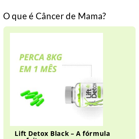
O que é Câncer de Mama?
Lift Detox Black – A fórmula