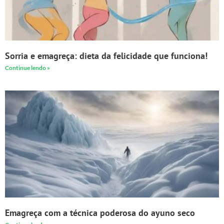
Sorria e emagreça: dieta da felicidade que funciona!
Continue lendo »
Emagreça com a técnica poderosa do ayuno seco