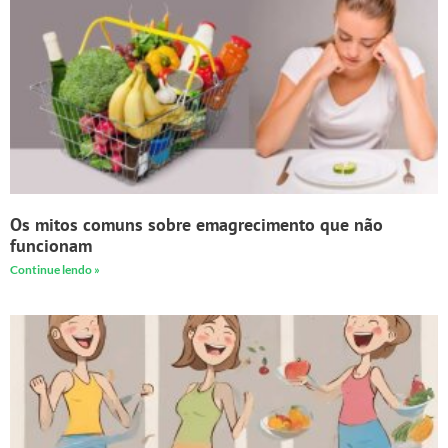
Os mitos comuns sobre emagrecimento que não
funcionam
Continue lendo »