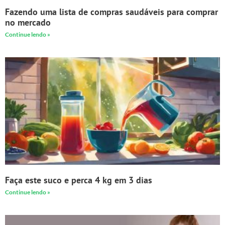
Fazendo uma lista de compras saudáveis para comprar
no mercado
Continue lendo »
Faça este suco e perca 4 kg em 3 dias
Continue lendo »