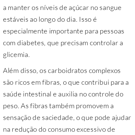
a manter os níveis de açúcar no sangue
estáveis ao longo do dia. Isso é
especialmente importante para pessoas
com diabetes, que precisam controlar a
glicemia.
Além disso, os carboidratos complexos
são ricos em fibras, o que contribui para a
saúde intestinal e auxilia no controle do
peso. As fibras também promovem a
sensação de saciedade, o que pode ajudar
na redução do consumo excessivo de