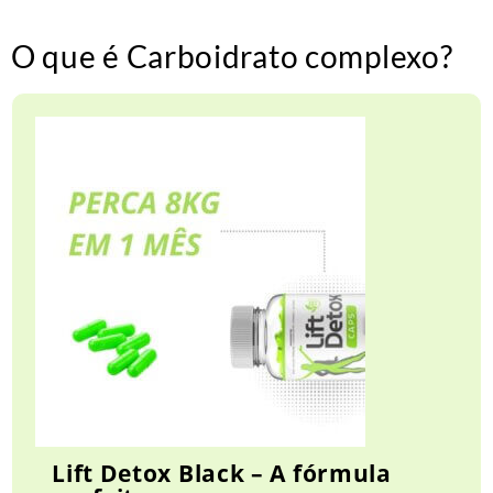
O que é Carboidrato complexo?
Lift Detox Black – A fórmula