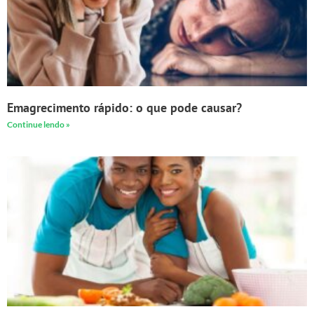
Emagrecimento rápido: o que pode causar?
Continue lendo »