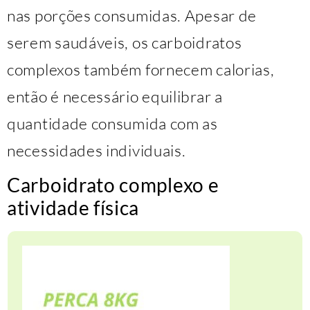
nas porções consumidas. Apesar de
serem saudáveis, os carboidratos
complexos também fornecem calorias,
então é necessário equilibrar a
quantidade consumida com as
necessidades individuais.
Carboidrato complexo e
atividade física