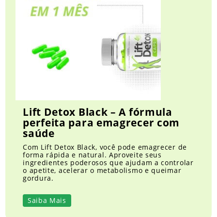
Lift Detox Black – A fórmula
perfeita para emagrecer com
saúde
Com Lift Detox Black, você pode emagrecer de
forma rápida e natural. Aproveite seus
ingredientes poderosos que ajudam a controlar
o apetite, acelerar o metabolismo e queimar
gordura.
Saiba Mais