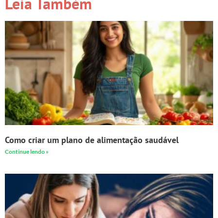
Leia Também
Como criar um plano de alimentação saudável
Continue lendo »