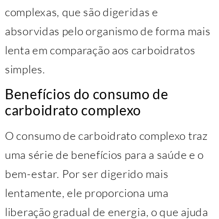
complexas, que são digeridas e
absorvidas pelo organismo de forma mais
lenta em comparação aos carboidratos
simples.
Benefícios do consumo de
carboidrato complexo
O consumo de carboidrato complexo traz
uma série de benefícios para a saúde e o
bem-estar. Por ser digerido mais
lentamente, ele proporciona uma
liberação gradual de energia, o que ajuda