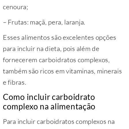
cenoura;
– Frutas: maçã, pera, laranja.
Esses alimentos são excelentes opções
para incluir na dieta, pois além de
fornecerem carboidratos complexos,
também são ricos em vitaminas, minerais
e fibras.
Como incluir carboidrato
complexo na alimentação
Para incluir carboidratos complexos na