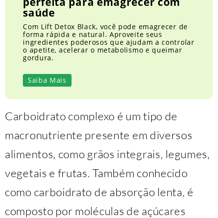
perfeita para emagrecer com
saúde
Com Lift Detox Black, você pode emagrecer de
forma rápida e natural. Aproveite seus
ingredientes poderosos que ajudam a controlar
o apetite, acelerar o metabolismo e queimar
gordura.
Saiba Mais
Carboidrato complexo é um tipo de
macronutriente presente em diversos
alimentos, como grãos integrais, legumes,
vegetais e frutas. Também conhecido
como carboidrato de absorção lenta, é
composto por moléculas de açúcares