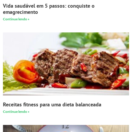
Vida saudável em 5 passos: conquiste o
emagrecimento
Continue lendo »
Receitas fitness para uma dieta balanceada
Continue lendo »