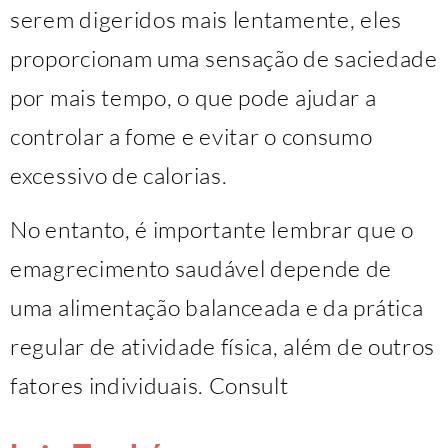
serem digeridos mais lentamente, eles
proporcionam uma sensação de saciedade
por mais tempo, o que pode ajudar a
controlar a fome e evitar o consumo
excessivo de calorias.
No entanto, é importante lembrar que o
emagrecimento saudável depende de
uma alimentação balanceada e da prática
regular de atividade física, além de outros
fatores individuais. Consult