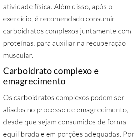
atividade física. Além disso, após o
exercício, é recomendado consumir
carboidratos complexos juntamente com
proteínas, para auxiliar na recuperação
muscular.
Carboidrato complexo e
emagrecimento
Os carboidratos complexos podem ser
aliados no processo de emagrecimento,
desde que sejam consumidos de forma
equilibrada e em porções adequadas. Por