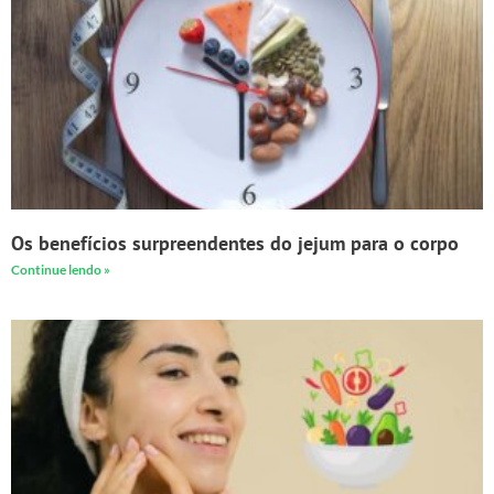
Os benefícios surpreendentes do jejum para o corpo
Continue lendo »