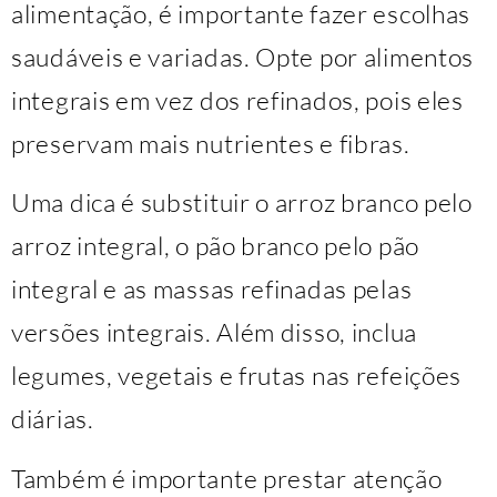
alimentação, é importante fazer escolhas
saudáveis e variadas. Opte por alimentos
integrais em vez dos refinados, pois eles
preservam mais nutrientes e fibras.
Uma dica é substituir o arroz branco pelo
arroz integral, o pão branco pelo pão
integral e as massas refinadas pelas
versões integrais. Além disso, inclua
legumes, vegetais e frutas nas refeições
diárias.
Também é importante prestar atenção