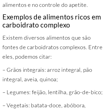
alimentos e no controle do apetite.
Exemplos de alimentos ricos em
carboidrato complexo
Existem diversos alimentos que são
fontes de carboidratos complexos. Entre
eles, podemos citar:
– Grãos integrais: arroz integral, pão
integral, aveia, quinoa;
– Legumes: feijão, lentilha, grão-de-bico;
– Vegetais: batata-doce, abóbora,