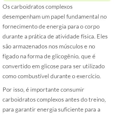
Os carboidratos complexos
desempenham um papel fundamental no
fornecimento de energia para o corpo
durante a prática de atividade física. Eles
são armazenados nos músculos e no
fígado na forma de glicogênio, que é
convertido em glicose para ser utilizado
como combustível durante o exercício.
Por isso, é importante consumir
carboidratos complexos antes do treino,
para garantir energia suficiente para a