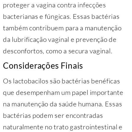
proteger a vagina contra infecções
bacterianas e fúngicas. Essas bactérias
também contribuem para a manutenção
da lubrificação vaginal e prevenção de
desconfortos, como a secura vaginal.
Considerações Finais
Os lactobacilos são bactérias benéficas
que desempenham um papel importante
na manutenção da saúde humana. Essas
bactérias podem ser encontradas
naturalmente no trato gastrointestinal e