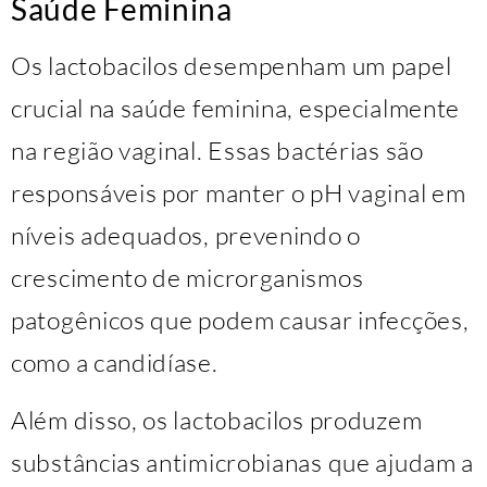
Saúde Feminina
Os lactobacilos desempenham um papel
crucial na saúde feminina, especialmente
na região vaginal. Essas bactérias são
responsáveis por manter o pH vaginal em
níveis adequados, prevenindo o
crescimento de microrganismos
patogênicos que podem causar infecções,
como a candidíase.
Além disso, os lactobacilos produzem
substâncias antimicrobianas que ajudam a