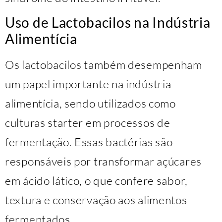
Uso de Lactobacilos na Indústria
Alimentícia
Os lactobacilos também desempenham
um papel importante na indústria
alimentícia, sendo utilizados como
culturas starter em processos de
fermentação. Essas bactérias são
responsáveis por transformar açúcares
em ácido lático, o que confere sabor,
textura e conservação aos alimentos
fermentados.