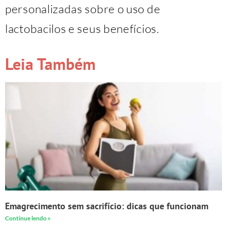
personalizadas sobre o uso de
lactobacilos e seus benefícios.
Leia Também
Emagrecimento sem sacrifício: dicas que funcionam
Continue lendo »