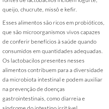
queijo, chucrute, missô e kefir.
Esses alimentos são ricos em probióticos,
que são microorganismos vivos capazes
de conferir benefícios à saúde quando
consumidos em quantidades adequadas.
Os lactobacilos presentes nesses
alimentos contribuem para a diversidade
da microbiota intestinal e podem auxiliar
na prevenção de doenças
gastrointestinais, como diarreia e
síndrome do intestino irritável.