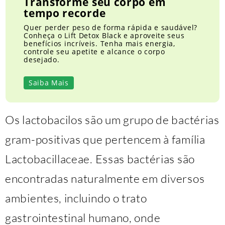
Transforme seu corpo em
tempo recorde
Quer perder peso de forma rápida e saudável?
Conheça o Lift Detox Black e aproveite seus
benefícios incríveis. Tenha mais energia,
controle seu apetite e alcance o corpo
desejado.
Saiba Mais
Os lactobacilos são um grupo de bactérias
gram-positivas que pertencem à família
Lactobacillaceae. Essas bactérias são
encontradas naturalmente em diversos
ambientes, incluindo o trato
gastrointestinal humano, onde