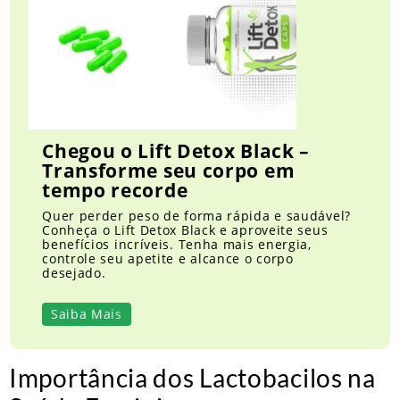
Chegou o Lift Detox Black –
Transforme seu corpo em
tempo recorde
Quer perder peso de forma rápida e saudável?
Conheça o Lift Detox Black e aproveite seus
benefícios incríveis. Tenha mais energia,
controle seu apetite e alcance o corpo
desejado.
Saiba Mais
Importância dos Lactobacilos na