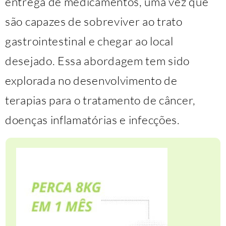
entrega de medicamentos, uma vez que
são capazes de sobreviver ao trato
gastrointestinal e chegar ao local
desejado. Essa abordagem tem sido
explorada no desenvolvimento de
terapias para o tratamento de câncer,
doenças inflamatórias e infecções.