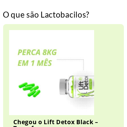
O que são Lactobacilos?
Chegou o Lift Detox Black –