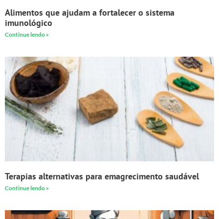
Alimentos que ajudam a fortalecer o sistema
imunológico
Continue lendo »
Terapias alternativas para emagrecimento saudável
Continue lendo »