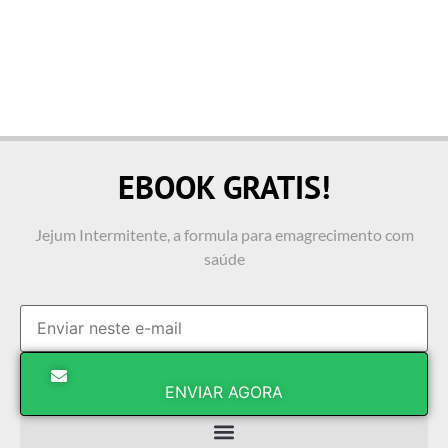
EBOOK GRATIS!
Jejum Intermitente, a formula para emagrecimento com
saúde
ENVIAR AGORA