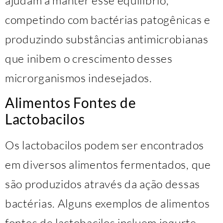
competindo com bactérias patogênicas e
produzindo substâncias antimicrobianas
que inibem o crescimento desses
microrganismos indesejados.
Alimentos Fontes de
Lactobacilos
Os lactobacilos podem ser encontrados
em diversos alimentos fermentados, que
são produzidos através da ação dessas
bactérias. Alguns exemplos de alimentos
fontes de lactobacilos incluem iogurte,