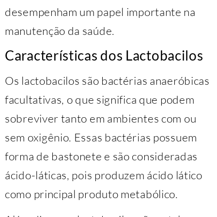
desempenham um papel importante na
manutenção da saúde.
Características dos Lactobacilos
Os lactobacilos são bactérias anaeróbicas
facultativas, o que significa que podem
sobreviver tanto em ambientes com ou
sem oxigênio. Essas bactérias possuem
forma de bastonete e são consideradas
ácido-láticas, pois produzem ácido lático
como principal produto metabólico.