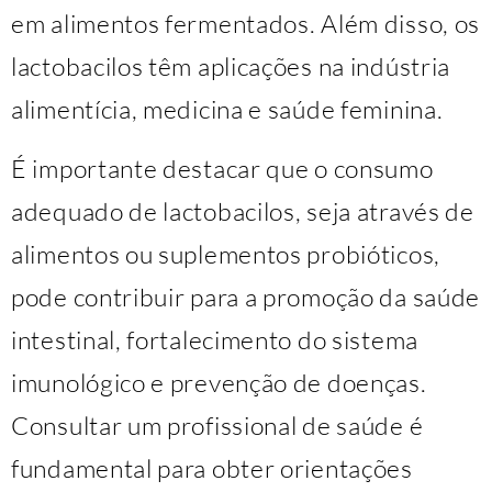
em alimentos fermentados. Além disso, os
lactobacilos têm aplicações na indústria
alimentícia, medicina e saúde feminina.
É importante destacar que o consumo
adequado de lactobacilos, seja através de
alimentos ou suplementos probióticos,
pode contribuir para a promoção da saúde
intestinal, fortalecimento do sistema
imunológico e prevenção de doenças.
Consultar um profissional de saúde é
fundamental para obter orientações