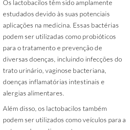
Os lactobacilos têm sido amplamente
estudados devido às suas potenciais
aplicações na medicina. Essas bactérias
podem ser utilizadas como probióticos
para o tratamento e prevenção de
diversas doenças, incluindo infecções do
trato urinário, vaginose bacteriana,
doenças inflamatórias intestinais e
alergias alimentares.
Além disso, os lactobacilos também
podem ser utilizados como veículos para a