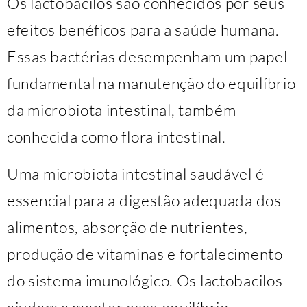
Os lactobacilos são conhecidos por seus
efeitos benéficos para a saúde humana.
Essas bactérias desempenham um papel
fundamental na manutenção do equilíbrio
da microbiota intestinal, também
conhecida como flora intestinal.
Uma microbiota intestinal saudável é
essencial para a digestão adequada dos
alimentos, absorção de nutrientes,
produção de vitaminas e fortalecimento
do sistema imunológico. Os lactobacilos
ajudam a manter esse equilíbrio,