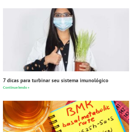
7 dicas para turbinar seu sistema imunológico
Continue lendo »