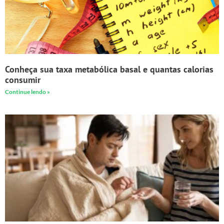
Conheça sua taxa metabólica basal e quantas calorias
consumir
Continue lendo »