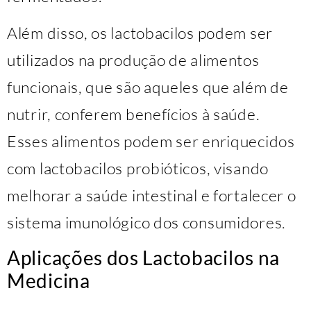
Além disso, os lactobacilos podem ser
utilizados na produção de alimentos
funcionais, que são aqueles que além de
nutrir, conferem benefícios à saúde.
Esses alimentos podem ser enriquecidos
com lactobacilos probióticos, visando
melhorar a saúde intestinal e fortalecer o
sistema imunológico dos consumidores.
Aplicações dos Lactobacilos na
Medicina