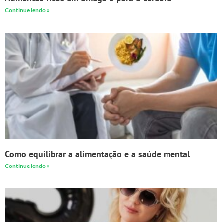
Continue lendo »
Como equilibrar a alimentação e a saúde mental
Continue lendo »