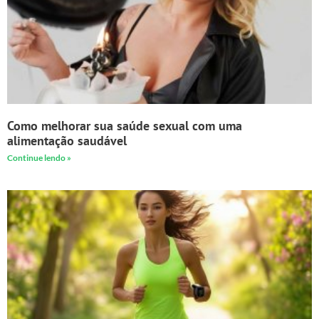
Como melhorar sua saúde sexual com uma
alimentação saudável
Continue lendo »