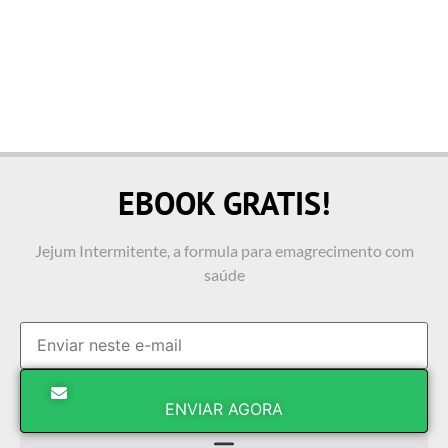
EBOOK GRATIS!
Jejum Intermitente, a formula para emagrecimento com
saúde
ENVIAR AGORA