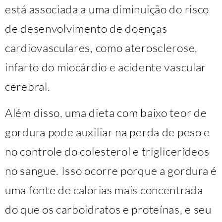
está associada a uma diminuição do risco
de desenvolvimento de doenças
cardiovasculares, como aterosclerose,
infarto do miocárdio e acidente vascular
cerebral.
Além disso, uma dieta com baixo teor de
gordura pode auxiliar na perda de peso e
no controle do colesterol e triglicerídeos
no sangue. Isso ocorre porque a gordura é
uma fonte de calorias mais concentrada
do que os carboidratos e proteínas, e seu