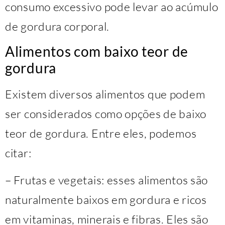
consumo excessivo pode levar ao acúmulo
de gordura corporal.
Alimentos com baixo teor de
gordura
Existem diversos alimentos que podem
ser considerados como opções de baixo
teor de gordura. Entre eles, podemos
citar:
– Frutas e vegetais: esses alimentos são
naturalmente baixos em gordura e ricos
em vitaminas, minerais e fibras. Eles são