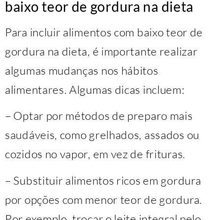
baixo teor de gordura na dieta
Para incluir alimentos com baixo teor de
gordura na dieta, é importante realizar
algumas mudanças nos hábitos
alimentares. Algumas dicas incluem:
– Optar por métodos de preparo mais
saudáveis, como grelhados, assados ou
cozidos no vapor, em vez de frituras.
– Substituir alimentos ricos em gordura
por opções com menor teor de gordura.
Por exemplo, trocar o leite integral pelo