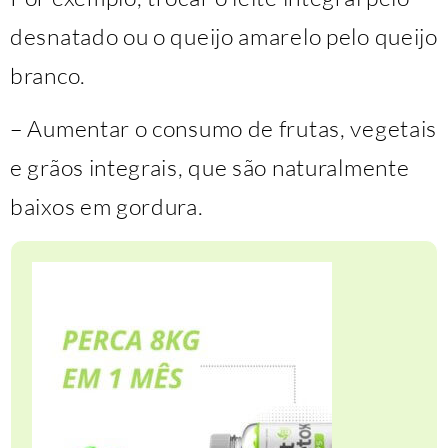
desnatado ou o queijo amarelo pelo queijo
branco.
– Aumentar o consumo de frutas, vegetais
e grãos integrais, que são naturalmente
baixos em gordura.