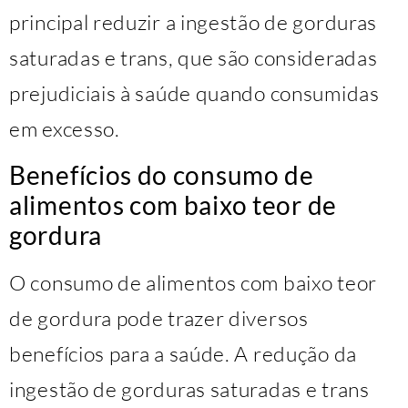
principal reduzir a ingestão de gorduras
saturadas e trans, que são consideradas
prejudiciais à saúde quando consumidas
em excesso.
Benefícios do consumo de
alimentos com baixo teor de
gordura
O consumo de alimentos com baixo teor
de gordura pode trazer diversos
benefícios para a saúde. A redução da
ingestão de gorduras saturadas e trans