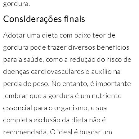
gordura.
Considerações finais
Adotar uma dieta com baixo teor de
gordura pode trazer diversos benefícios
para a saúde, como a redução do risco de
doenças cardiovasculares e auxílio na
perda de peso. No entanto, é importante
lembrar que a gordura é um nutriente
essencial para o organismo, e sua
completa exclusão da dieta não é
recomendada. O ideal é buscar um