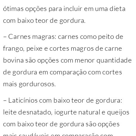
ótimas opções para incluir em uma dieta
com baixo teor de gordura.
– Carnes magras: carnes como peito de
frango, peixe e cortes magros de carne
bovina são opções com menor quantidade
de gordura em comparação com cortes
mais gordurosos.
– Laticínios com baixo teor de gordura:
leite desnatado, iogurte natural e queijos
com baixo teor de gordura são opções
mais saudáveis em comparação com