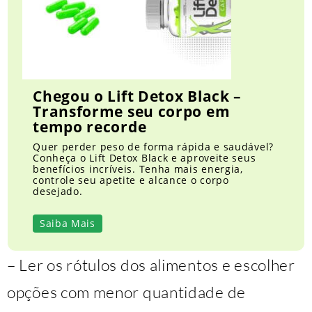
Chegou o Lift Detox Black –
Transforme seu corpo em
tempo recorde
Quer perder peso de forma rápida e saudável?
Conheça o Lift Detox Black e aproveite seus
benefícios incríveis. Tenha mais energia,
controle seu apetite e alcance o corpo
desejado.
Saiba Mais
– Ler os rótulos dos alimentos e escolher
opções com menor quantidade de