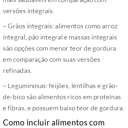
versões integrais.
– Grãos integrais: alimentos como arroz
integral, pão integral e massas integrais
são opções com menor teor de gordura
em comparação com suas versões
refinadas.
– Leguminosas: feijões, lentilhas e grão-
de-bico são alimentos ricos em proteínas
e fibras, e possuem baixo teor de gordura.
Como incluir alimentos com