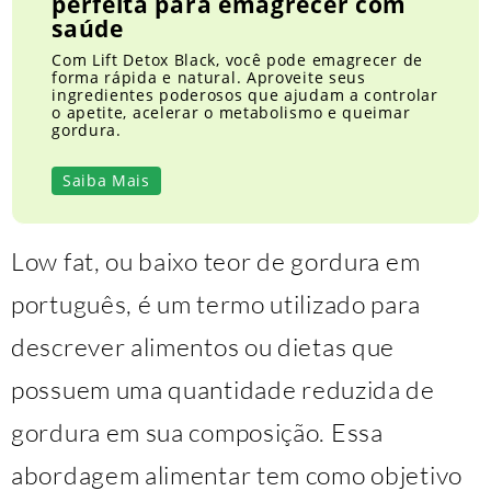
perfeita para emagrecer com
saúde
Com Lift Detox Black, você pode emagrecer de
forma rápida e natural. Aproveite seus
ingredientes poderosos que ajudam a controlar
o apetite, acelerar o metabolismo e queimar
gordura.
Saiba Mais
Low fat, ou baixo teor de gordura em
português, é um termo utilizado para
descrever alimentos ou dietas que
possuem uma quantidade reduzida de
gordura em sua composição. Essa
abordagem alimentar tem como objetivo