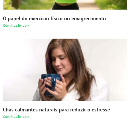
O papel do exercício físico no emagrecimento
Continue lendo »
Chás calmantes naturais para reduzir o estresse
Continue lendo »