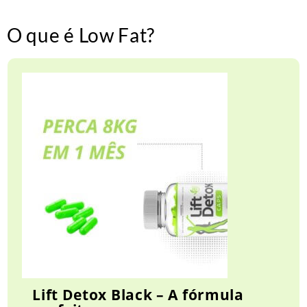
O que é Low Fat?
Lift Detox Black – A fórmula