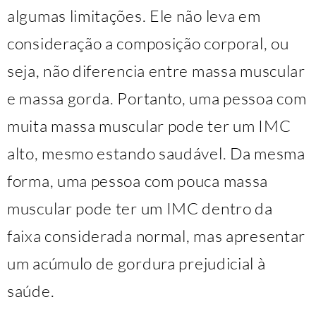
algumas limitações. Ele não leva em
consideração a composição corporal, ou
seja, não diferencia entre massa muscular
e massa gorda. Portanto, uma pessoa com
muita massa muscular pode ter um IMC
alto, mesmo estando saudável. Da mesma
forma, uma pessoa com pouca massa
muscular pode ter um IMC dentro da
faixa considerada normal, mas apresentar
um acúmulo de gordura prejudicial à
saúde.