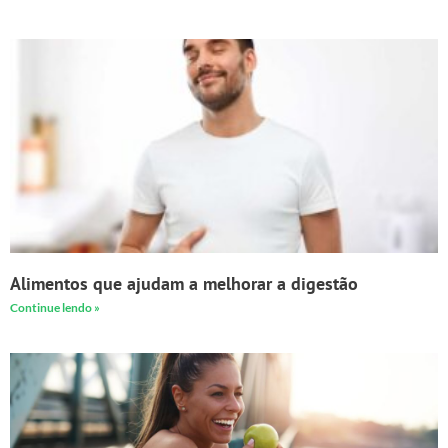
Alimentos que ajudam a melhorar a digestão
Continue lendo »