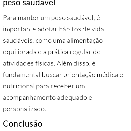
peso saudável
Para manter um peso saudável, é
importante adotar hábitos de vida
saudáveis, como uma alimentação
equilibrada e a prática regular de
atividades físicas. Além disso, é
fundamental buscar orientação médica e
nutricional para receber um
acompanhamento adequado e
personalizado.
Conclusão