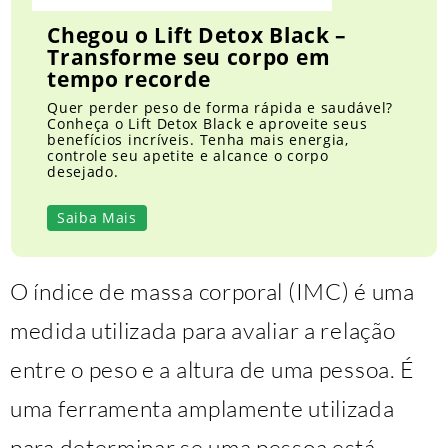
Chegou o Lift Detox Black –
Transforme seu corpo em
tempo recorde
Quer perder peso de forma rápida e saudável?
Conheça o Lift Detox Black e aproveite seus
benefícios incríveis. Tenha mais energia,
controle seu apetite e alcance o corpo
desejado.
Saiba Mais
O índice de massa corporal (IMC) é uma
medida utilizada para avaliar a relação
entre o peso e a altura de uma pessoa. É
uma ferramenta amplamente utilizada
para determinar se uma pessoa está