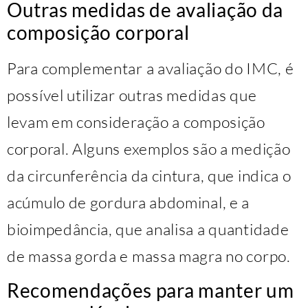
Outras medidas de avaliação da
composição corporal
Para complementar a avaliação do IMC, é
possível utilizar outras medidas que
levam em consideração a composição
corporal. Alguns exemplos são a medição
da circunferência da cintura, que indica o
acúmulo de gordura abdominal, e a
bioimpedância, que analisa a quantidade
de massa gorda e massa magra no corpo.
Recomendações para manter um