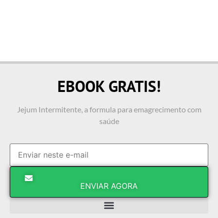
EBOOK GRATIS!
Jejum Intermitente, a formula para emagrecimento com
saúde
ENVIAR AGORA