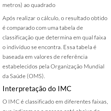
metros) ao quadrado
Após realizar o cálculo, o resultado obtido
é comparado com uma tabela de
classificação que determina em qual faixa
o indivíduo se encontra. Essa tabela é
baseada em valores de referência
estabelecidos pela Organização Mundial
da Saúde (OMS).
Interpretação do IMC
O IMC é classificado em diferentes faixas,
que indicam se a pessoa está abaixo do