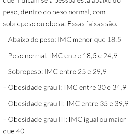
peso, dentro do peso normal, com
sobrepeso ou obesa. Essas faixas são:
– Abaixo do peso: IMC menor que 18,5
– Peso normal: IMC entre 18,5 e 24,9
– Sobrepeso: IMC entre 25 e 29,9
– Obesidade grau I: IMC entre 30 e 34,9
– Obesidade grau II: IMC entre 35 e 39,9
– Obesidade grau III: IMC igual ou maior
que 40