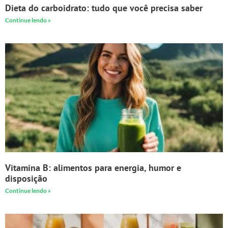
Dieta do carboidrato: tudo que você precisa saber
Continue lendo »
Vitamina B: alimentos para energia, humor e
disposição
Continue lendo »