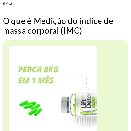
(IMC)
O que é Medição do índice de
massa corporal (IMC)