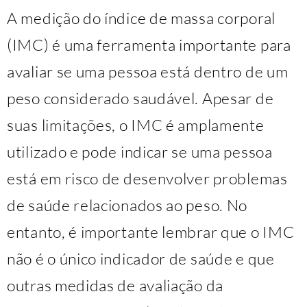
A medição do índice de massa corporal
(IMC) é uma ferramenta importante para
avaliar se uma pessoa está dentro de um
peso considerado saudável. Apesar de
suas limitações, o IMC é amplamente
utilizado e pode indicar se uma pessoa
está em risco de desenvolver problemas
de saúde relacionados ao peso. No
entanto, é importante lembrar que o IMC
não é o único indicador de saúde e que
outras medidas de avaliação da