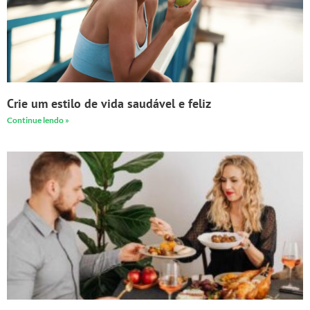
Crie um estilo de vida saudável e feliz
Continue lendo »