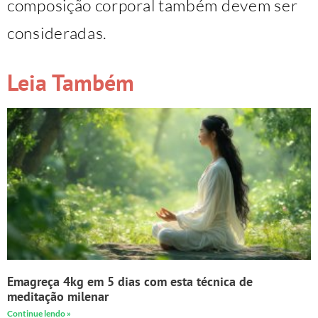
composição corporal também devem ser
consideradas.
Leia Também
Emagreça 4kg em 5 dias com esta técnica de
meditação milenar
Continue lendo »