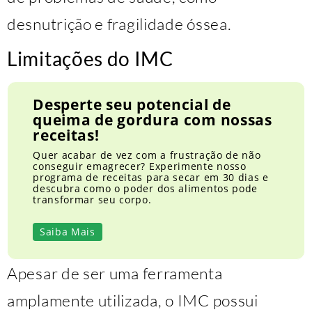
desnutrição e fragilidade óssea.
Limitações do IMC
Desperte seu potencial de
queima de gordura com nossas
receitas!
Quer acabar de vez com a frustração de não
conseguir emagrecer? Experimente nosso
programa de receitas para secar em 30 dias e
descubra como o poder dos alimentos pode
transformar seu corpo.
Saiba Mais
Apesar de ser uma ferramenta
amplamente utilizada, o IMC possui