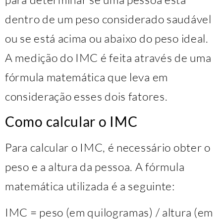
dentro de um peso considerado saudável
ou se está acima ou abaixo do peso ideal.
A medição do IMC é feita através de uma
fórmula matemática que leva em
consideração esses dois fatores.
Como calcular o IMC
Para calcular o IMC, é necessário obter o
peso e a altura da pessoa. A fórmula
matemática utilizada é a seguinte:
IMC = peso (em quilogramas) / altura (em