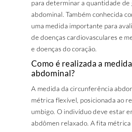
para determinar a quantidade de
abdominal. Também conhecida com
uma medida importante para avali
de doenças cardiovasculares e me
e doenças do coração.
Como é realizada a medida
abdominal?
A medida da circunferência abdomi
métrica flexível, posicionada ao 
umbigo. O indivíduo deve estar em
abdômen relaxado. A fita métrica