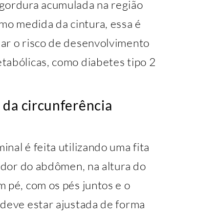
 gordura acumulada na região
o medida da cintura, essa é
ar o risco de desenvolvimento
tabólicas, como diabetes tipo 2
 da circunferência
nal é feita utilizando uma fita
redor do abdômen, na altura do
 pé, com os pés juntos e o
 deve estar ajustada de forma