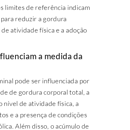
s limites de referência indicam
para reduzir a gordura
de atividade física e a adoção
nfluenciam a medida da
inal pode ser influenciada por
de de gordura corporal total, a
 nível de atividade física, a
tos e a presença de condições
ica. Além disso, o acúmulo de