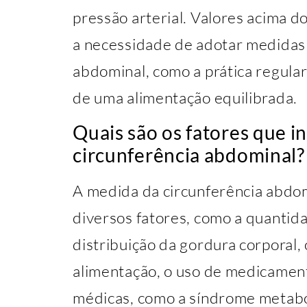
pressão arterial. Valores acima do
a necessidade de adotar medidas 
abdominal, como a prática regular 
de uma alimentação equilibrada.
Quais são os fatores que i
circunferência abdominal?
A medida da circunferência abdom
diversos fatores, como a quantida
distribuição da gordura corporal, o
alimentação, o uso de medicamen
médicas, como a síndrome metaból