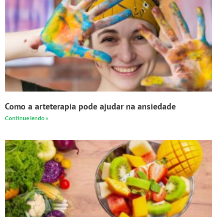
Como a arteterapia pode ajudar na ansiedade
Continue lendo »