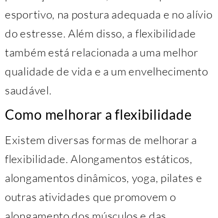
esportivo, na postura adequada e no alívio
do estresse. Além disso, a flexibilidade
também está relacionada a uma melhor
qualidade de vida e a um envelhecimento
saudável.
Como melhorar a flexibilidade
Existem diversas formas de melhorar a
flexibilidade. Alongamentos estáticos,
alongamentos dinâmicos, yoga, pilates e
outras atividades que promovem o
alongamento dos músculos e das