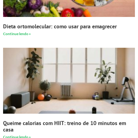
Dieta ortomolecular: como usar para emagrecer
Continue lendo »
Queime calorias com HIIT: treino de 10 minutos em
casa
Continue lendo »