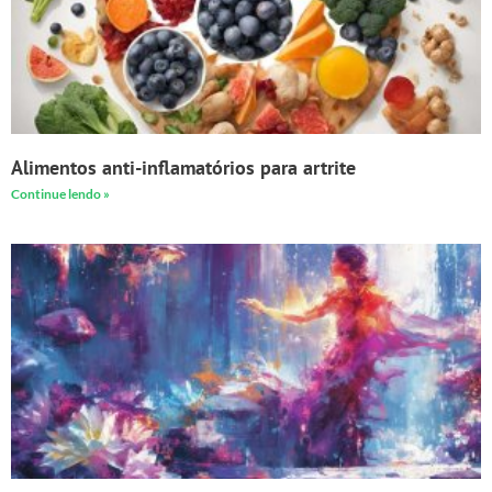
Alimentos anti-inflamatórios para artrite
Continue lendo »