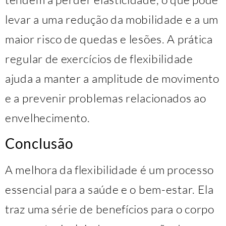
levar a uma redução da mobilidade e a um
maior risco de quedas e lesões. A prática
regular de exercícios de flexibilidade
ajuda a manter a amplitude de movimento
e a prevenir problemas relacionados ao
envelhecimento.
Conclusão
A melhora da flexibilidade é um processo
essencial para a saúde e o bem-estar. Ela
traz uma série de benefícios para o corpo