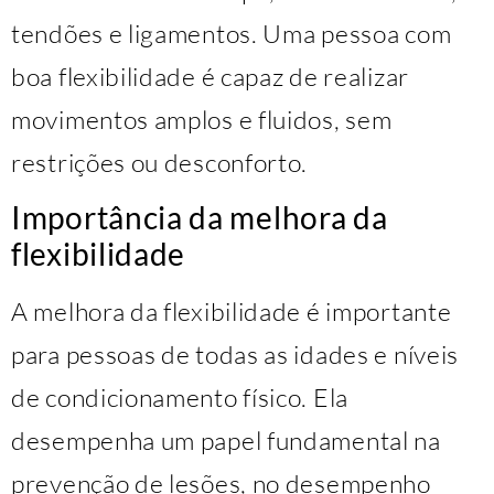
tendões e ligamentos. Uma pessoa com
boa flexibilidade é capaz de realizar
movimentos amplos e fluidos, sem
restrições ou desconforto.
Importância da melhora da
flexibilidade
A melhora da flexibilidade é importante
para pessoas de todas as idades e níveis
de condicionamento físico. Ela
desempenha um papel fundamental na
prevenção de lesões, no desempenho