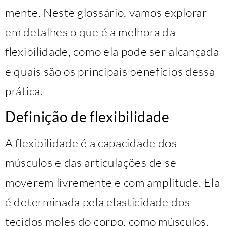
mente. Neste glossário, vamos explorar
em detalhes o que é a melhora da
flexibilidade, como ela pode ser alcançada
e quais são os principais benefícios dessa
prática.
Definição de flexibilidade
A flexibilidade é a capacidade dos
músculos e das articulações de se
moverem livremente e com amplitude. Ela
é determinada pela elasticidade dos
tecidos moles do corpo, como músculos,