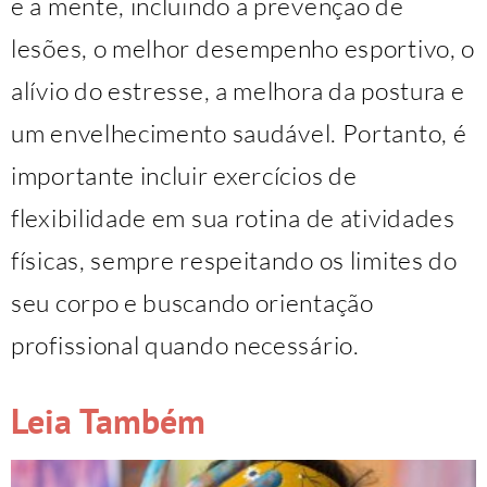
e a mente, incluindo a prevenção de
lesões, o melhor desempenho esportivo, o
alívio do estresse, a melhora da postura e
um envelhecimento saudável. Portanto, é
importante incluir exercícios de
flexibilidade em sua rotina de atividades
físicas, sempre respeitando os limites do
seu corpo e buscando orientação
profissional quando necessário.
Leia Também