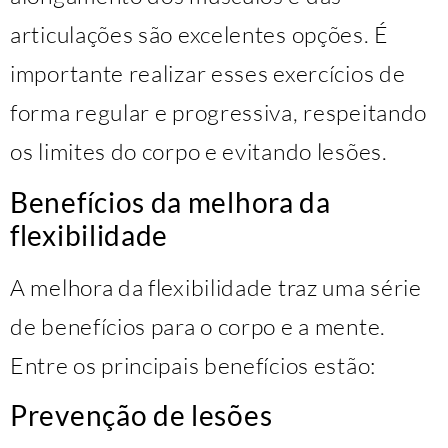
articulações são excelentes opções. É
importante realizar esses exercícios de
forma regular e progressiva, respeitando
os limites do corpo e evitando lesões.
Benefícios da melhora da
flexibilidade
A melhora da flexibilidade traz uma série
de benefícios para o corpo e a mente.
Entre os principais benefícios estão:
Prevenção de lesões