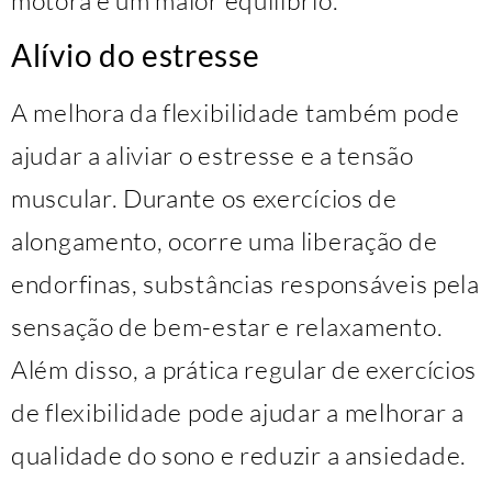
Alívio do estresse
A melhora da flexibilidade também pode
ajudar a aliviar o estresse e a tensão
muscular. Durante os exercícios de
alongamento, ocorre uma liberação de
endorfinas, substâncias responsáveis pela
sensação de bem-estar e relaxamento.
Além disso, a prática regular de exercícios
de flexibilidade pode ajudar a melhorar a
qualidade do sono e reduzir a ansiedade.