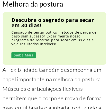
Melhora da postura
Descubra o segredo para secar
em 30 dias!
Cansado de tentar outros métodos de perda de
peso sem sucesso? Experimente nosso
programa de receitas para secar em 30 dias e
veja resultados incríveis!
Saiba Mais
A flexibilidade também desempenha um
papel importante na melhora da postura.
Músculos e articulações flexíveis
permitem que o corpo se mova de forma
mais equilibrada e alinhada, reduzindo a