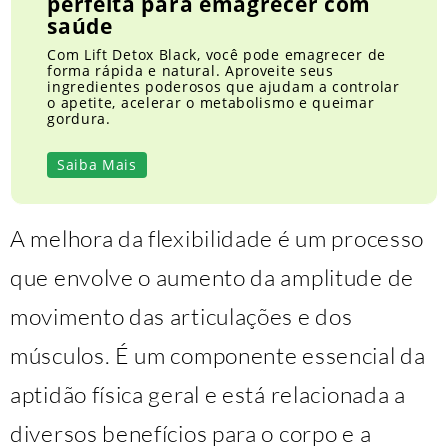
perfeita para emagrecer com
saúde
Com Lift Detox Black, você pode emagrecer de
forma rápida e natural. Aproveite seus
ingredientes poderosos que ajudam a controlar
o apetite, acelerar o metabolismo e queimar
gordura.
Saiba Mais
A melhora da flexibilidade é um processo
que envolve o aumento da amplitude de
movimento das articulações e dos
músculos. É um componente essencial da
aptidão física geral e está relacionada a
diversos benefícios para o corpo e a