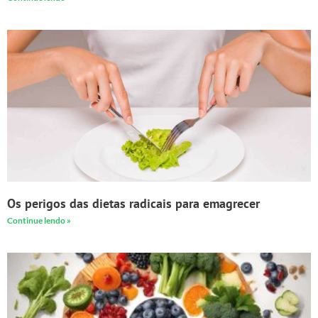
Os perigos das dietas radicais para emagrecer
Continue lendo »