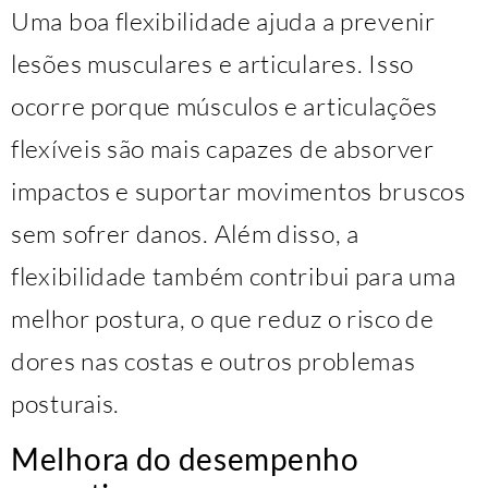
Uma boa flexibilidade ajuda a prevenir
lesões musculares e articulares. Isso
ocorre porque músculos e articulações
flexíveis são mais capazes de absorver
impactos e suportar movimentos bruscos
sem sofrer danos. Além disso, a
flexibilidade também contribui para uma
melhor postura, o que reduz o risco de
dores nas costas e outros problemas
posturais.
Melhora do desempenho