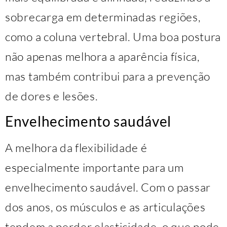
sobrecarga em determinadas regiões,
como a coluna vertebral. Uma boa postura
não apenas melhora a aparência física,
mas também contribui para a prevenção
de dores e lesões.
Envelhecimento saudável
A melhora da flexibilidade é
especialmente importante para um
envelhecimento saudável. Com o passar
dos anos, os músculos e as articulações
tendem a perder elasticidade, o que pode