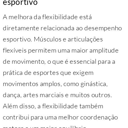
esportivo
A melhora da flexibilidade está
diretamente relacionada ao desempenho
esportivo. Músculos e articulações
flexíveis permitem uma maior amplitude
de movimento, o que é essencial para a
prática de esportes que exigem
movimentos amplos, como ginástica,
dança, artes marciais e muitos outros.
Além disso, a flexibilidade também
contribui para uma melhor coordenação
motora e um maior equilíbrio.