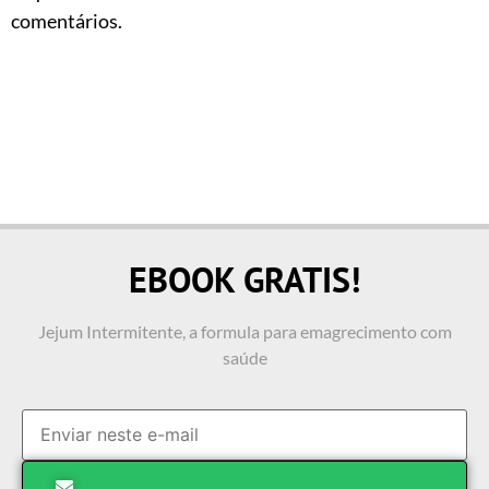
comentários.
EBOOK GRATIS!
Jejum Intermitente, a formula para emagrecimento com
saúde