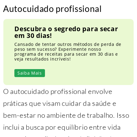
Autocuidado profissional
Descubra o segredo para secar
em 30 dias!
Cansado de tentar outros métodos de perda de
peso sem sucesso? Experimente nosso
programa de receitas para secar em 30 dias e
veja resultados incríveis!
Saiba Mais
O autocuidado profissional envolve
práticas que visam cuidar da saúde e
bem-estar no ambiente de trabalho. Isso
inclui a busca por equilíbrio entre vida