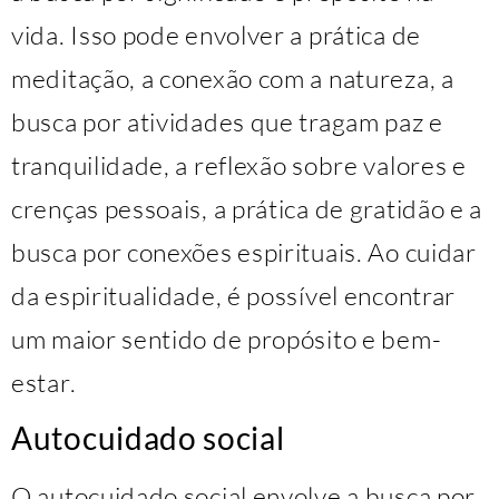
vida. Isso pode envolver a prática de
meditação, a conexão com a natureza, a
busca por atividades que tragam paz e
tranquilidade, a reflexão sobre valores e
crenças pessoais, a prática de gratidão e a
busca por conexões espirituais. Ao cuidar
da espiritualidade, é possível encontrar
um maior sentido de propósito e bem-
estar.
Autocuidado social
O autocuidado social envolve a busca por