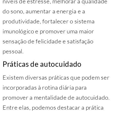
níveis de estresse, melhorar a qualidade
do sono, aumentar a energia e a
produtividade, fortalecer o sistema
imunológico e promover uma maior
sensação de felicidade e satisfação
pessoal.
Práticas de autocuidado
Existem diversas práticas que podem ser
incorporadas à rotina diária para
promover a mentalidade de autocuidado.
Entre elas, podemos destacar a prática