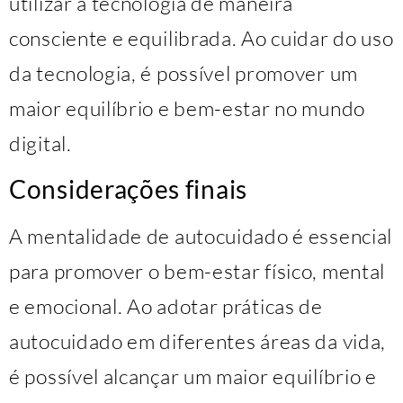
utilizar a tecnologia de maneira
consciente e equilibrada. Ao cuidar do uso
da tecnologia, é possível promover um
maior equilíbrio e bem-estar no mundo
digital.
Considerações finais
A mentalidade de autocuidado é essencial
para promover o bem-estar físico, mental
e emocional. Ao adotar práticas de
autocuidado em diferentes áreas da vida,
é possível alcançar um maior equilíbrio e