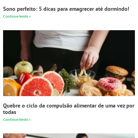
Sono perfeito: 5 dicas para emagrecer até dormindo!
Continue lendo »
Quebre o ciclo da compulsão alimentar de uma vez por
todas
Continue lendo »