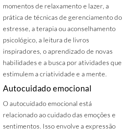
momentos de relaxamento e lazer, a
prática de técnicas de gerenciamento do
estresse, a terapia ou aconselhamento
psicológico, a leitura de livros
inspiradores, o aprendizado de novas
habilidades e a busca por atividades que
estimulem a criatividade e a mente.
Autocuidado emocional
O autocuidado emocional está
relacionado ao cuidado das emoções e
sentimentos. Isso envolve a expressão