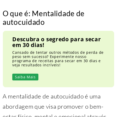
O que é: Mentalidade de
autocuidado
Descubra o segredo para secar
em 30 dias!
Cansado de tentar outros métodos de perda de
peso sem sucesso? Experimente nosso
programa de receitas para secar em 30 dias e
veja resultados incríveis!
Saiba Mais
A mentalidade de autocuidado é uma
abordagem que visa promover o bem-
estar físico, mental e emocional através