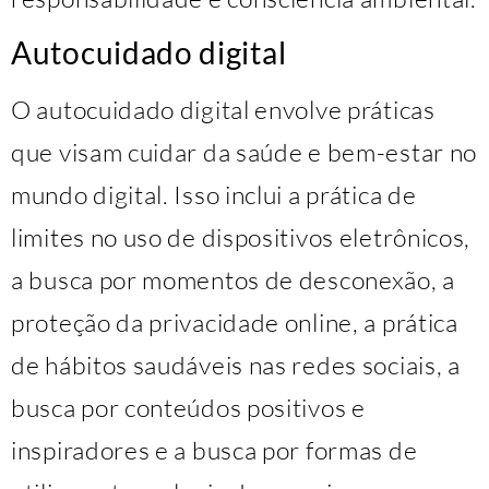
Autocuidado digital
O autocuidado digital envolve práticas
que visam cuidar da saúde e bem-estar no
mundo digital. Isso inclui a prática de
limites no uso de dispositivos eletrônicos,
a busca por momentos de desconexão, a
proteção da privacidade online, a prática
de hábitos saudáveis nas redes sociais, a
busca por conteúdos positivos e
inspiradores e a busca por formas de