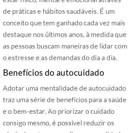
de práticas e hábitos saudáveis. É um
conceito que tem ganhado cada vez mais
destaque nos últimos anos, à medida que
as pessoas buscam maneiras de lidar com
o estresse e as demandas do dia a dia.
Benefícios do autocuidado
Adotar uma mentalidade de autocuidado
traz uma série de benefícios para a saúde
e o bem-estar. Ao priorizar o cuidado
consigo mesmo, é possível reduzir os