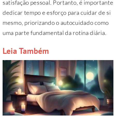
satisfação pessoal. Portanto, é importante
dedicar tempo e esforço para cuidar de si
mesmo, priorizando o autocuidado como
uma parte fundamental da rotina diária.
Leia Também