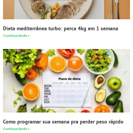
Dieta mediterrânea turbo: perca 4kg em 1 semana
Continue lendo »
Como programar sua semana pra perder peso rápido
Continue lendo »