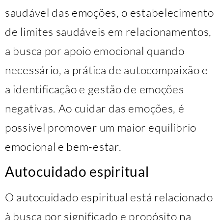
saudável das emoções, o estabelecimento
de limites saudáveis em relacionamentos,
a busca por apoio emocional quando
necessário, a prática de autocompaixão e
a identificação e gestão de emoções
negativas. Ao cuidar das emoções, é
possível promover um maior equilíbrio
emocional e bem-estar.
Autocuidado espiritual
O autocuidado espiritual está relacionado
à busca por significado e propósito na