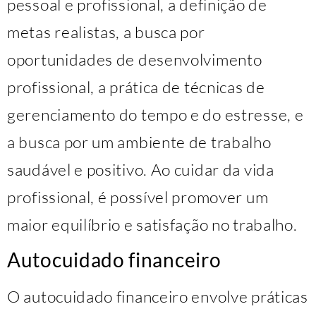
pessoal e profissional, a definição de
metas realistas, a busca por
oportunidades de desenvolvimento
profissional, a prática de técnicas de
gerenciamento do tempo e do estresse, e
a busca por um ambiente de trabalho
saudável e positivo. Ao cuidar da vida
profissional, é possível promover um
maior equilíbrio e satisfação no trabalho.
Autocuidado financeiro
O autocuidado financeiro envolve práticas