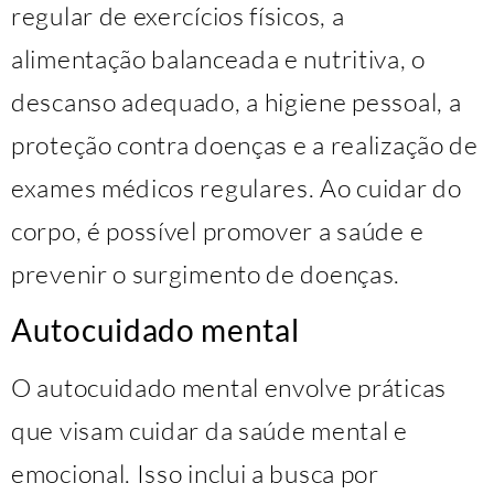
regular de exercícios físicos, a
alimentação balanceada e nutritiva, o
descanso adequado, a higiene pessoal, a
proteção contra doenças e a realização de
exames médicos regulares. Ao cuidar do
corpo, é possível promover a saúde e
prevenir o surgimento de doenças.
Autocuidado mental
O autocuidado mental envolve práticas
que visam cuidar da saúde mental e
emocional. Isso inclui a busca por