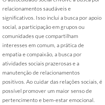
relacionamentos saudáveis e
significativos. Isso inclui a busca por apoio
social, a participação em grupos ou
comunidades que compartilham
interesses em comum, a prática de
empatia e compaixão, a busca por
atividades sociais prazerosas e a
manutenção de relacionamentos
positivos. Ao cuidar das relações sociais, é
possível promover um maior senso de
pertencimento e bem-estar emocional.