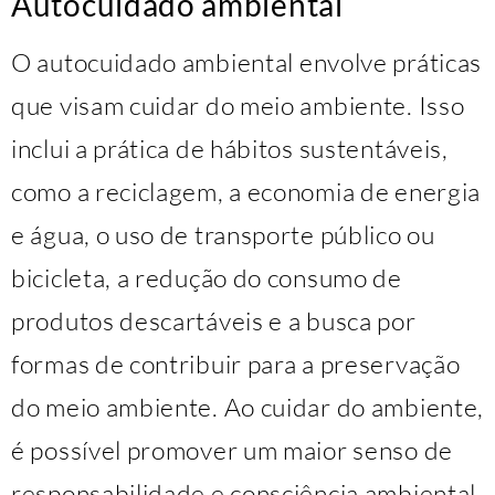
Autocuidado ambiental
O autocuidado ambiental envolve práticas
que visam cuidar do meio ambiente. Isso
inclui a prática de hábitos sustentáveis,
como a reciclagem, a economia de energia
e água, o uso de transporte público ou
bicicleta, a redução do consumo de
produtos descartáveis e a busca por
formas de contribuir para a preservação
do meio ambiente. Ao cuidar do ambiente,
é possível promover um maior senso de
responsabilidade e consciência ambiental.