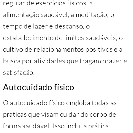
regular de exercícios físicos, a
alimentação saudável, a meditação, o
tempo de lazer e descanso, o
estabelecimento de limites saudáveis, o
cultivo de relacionamentos positivos e a
busca por atividades que tragam prazer e
satisfação.
Autocuidado físico
O autocuidado físico engloba todas as
práticas que visam cuidar do corpo de
forma saudável. Isso inclui a prática