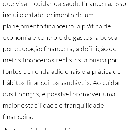
que visam cuidar da saúde financeira. Isso
inclui o estabelecimento de um
planejamento financeiro, a prática de
economia e controle de gastos, a busca
por educação financeira, a definição de
metas financeiras realistas, a busca por
fontes de renda adicionais e a prática de
hábitos financeiros saudáveis. Ao cuidar
das finanças, é possível promover uma
maior estabilidade e tranquilidade
financeira.