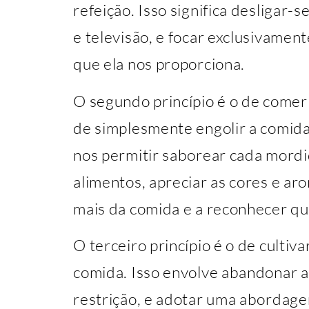
refeição. Isso significa desligar-
e televisão, e focar exclusivamen
que ela nos proporciona.
O segundo princípio é o de comer
de simplesmente engolir a comid
nos permitir saborear cada mordid
alimentos, apreciar as cores e aro
mais da comida e a reconhecer qu
O terceiro princípio é o de cultiv
comida. Isso envolve abandonar a
restrição, e adotar uma abordage