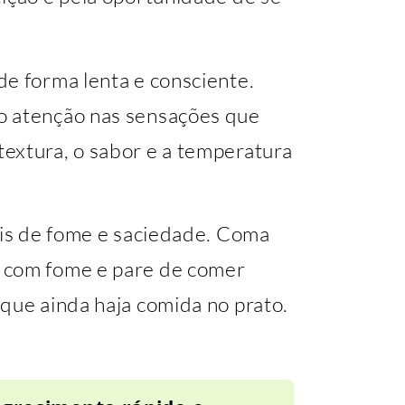
de forma lenta e consciente.
o atenção nas sensações que
extura, o sabor e a temperatura
ais de fome e saciedade. Coma
 com fome e pare de comer
que ainda haja comida no prato.