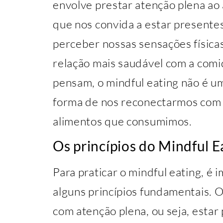
envolve prestar atenção plena a
que nos convida a estar presente
perceber nossas sensações físicas
relação mais saudável com a comi
pensam, o mindful eating não é um
forma de nos reconectarmos com 
alimentos que consumimos.
Os princípios do Mindful E
Para praticar o mindful eating, é 
alguns princípios fundamentais. O
com atenção plena, ou seja, estar