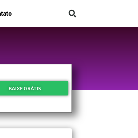
tato
BAIXE GRÁTIS