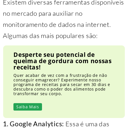
Existem diversas ferramentas disponíveis
no mercado para auxiliar no
monitoramento de dados na internet.
Algumas das mais populares são:
Desperte seu potencial de
queima de gordura com nossas
receitas!
Quer acabar de vez com a frustração de não
conseguir emagrecer? Experimente nosso
programa de receitas para secar em 30 dias e
descubra como o poder dos alimentos pode
transformar seu corpo.
Saiba Mais
1. Google Analytics:
Essa é uma das