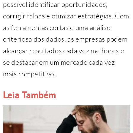
possível identificar oportunidades,
corrigir falhas e otimizar estratégias. Com
as ferramentas certas e uma análise
criteriosa dos dados, as empresas podem
alcançar resultados cada vez melhores e
se destacar em um mercado cada vez
mais competitivo.
Leia Também