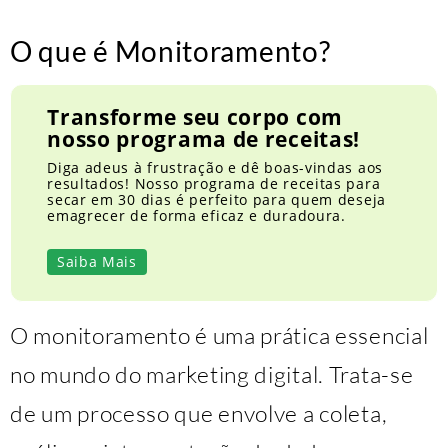
O que é Monitoramento?
Transforme seu corpo com
nosso programa de receitas!
Diga adeus à frustração e dê boas-vindas aos
resultados! Nosso programa de receitas para
secar em 30 dias é perfeito para quem deseja
emagrecer de forma eficaz e duradoura.
Saiba Mais
O monitoramento é uma prática essencial
no mundo do marketing digital. Trata-se
de um processo que envolve a coleta,