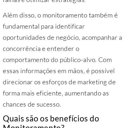
Além disso, o monitoramento também é
fundamental para identificar
oportunidades de negócio, acompanhar a
concorrência e entender o
comportamento do público-alvo. Com
essas informações em mãos, é possível
direcionar os esforços de marketing de
forma mais eficiente, aumentando as
chances de sucesso.
Quais são os benefícios do
Monitoramento?