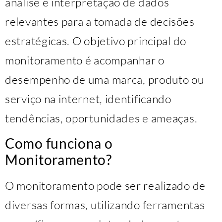
análise e interpretação de dados
relevantes para a tomada de decisões
estratégicas. O objetivo principal do
monitoramento é acompanhar o
desempenho de uma marca, produto ou
serviço na internet, identificando
tendências, oportunidades e ameaças.
Como funciona o
Monitoramento?
O monitoramento pode ser realizado de
diversas formas, utilizando ferramentas