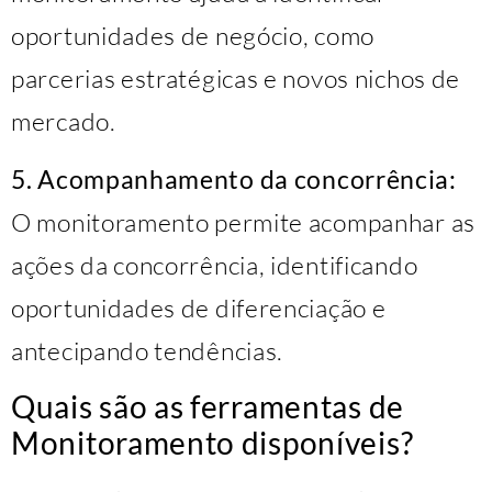
oportunidades de negócio, como
parcerias estratégicas e novos nichos de
mercado.
5. Acompanhamento da concorrência:
O monitoramento permite acompanhar as
ações da concorrência, identificando
oportunidades de diferenciação e
antecipando tendências.
Quais são as ferramentas de
Monitoramento disponíveis?