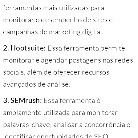
ferramentas mais utilizadas para
monitorar o desempenho de sites e
campanhas de marketing digital.
2. Hootsuite:
Essa ferramenta permite
monitorar e agendar postagens nas redes
sociais, além de oferecer recursos
avançados de análise.
3. SEMrush:
Essa ferramenta é
amplamente utilizada para monitorar
palavras-chave, analisar a concorrência e
identificar oportunidades de SEO.