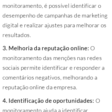
monitoramento, é possível identificar o
desempenho de campanhas de marketing
digital e realizar ajustes para melhorar os
resultados.
3. Melhoria da reputação online:
O
monitoramento das menções nas redes
sociais permite identificar e responder a
comentários negativos, melhorando a
reputação online da empresa.
4. Identificação de oportunidades:
O
monitoramento ajuda a identificar