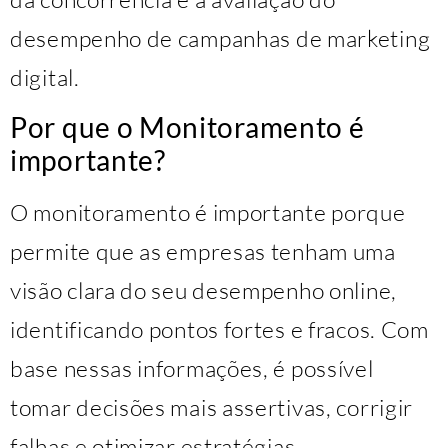
desempenho de campanhas de marketing
digital.
Por que o Monitoramento é
importante?
O monitoramento é importante porque
permite que as empresas tenham uma
visão clara do seu desempenho online,
identificando pontos fortes e fracos. Com
base nessas informações, é possível
tomar decisões mais assertivas, corrigir
falhas e otimizar estratégias.