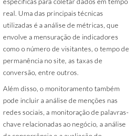
específicas para coletar dados em tempo
real. Uma das principais técnicas
utilizadas é a análise de métricas, que
envolve a mensuração de indicadores
como o número de visitantes, o tempo de
permanência no site, as taxas de
conversão, entre outros.
Além disso, o monitoramento também
pode incluir a análise de menções nas
redes sociais, a monitoração de palavras-
chave relacionadas ao negócio, a análise
da concorrência e a avaliação do