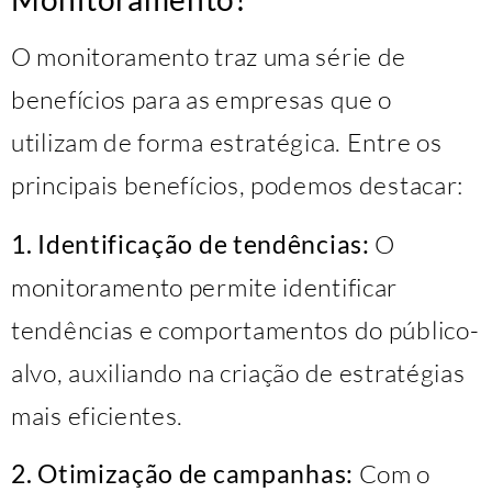
O monitoramento traz uma série de
benefícios para as empresas que o
utilizam de forma estratégica. Entre os
principais benefícios, podemos destacar:
1. Identificação de tendências:
O
monitoramento permite identificar
tendências e comportamentos do público-
alvo, auxiliando na criação de estratégias
mais eficientes.
2. Otimização de campanhas:
Com o