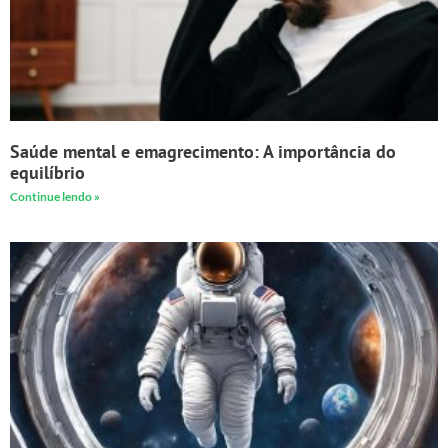
Saúde mental e emagrecimento: A importância do
equilíbrio
Continue lendo »