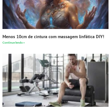
Menos 10cm de cintura com massagem linfática DIY!
Continue lendo »