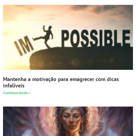
Mantenha a motivação para emagrecer com dicas
infalíveis
Continue lendo »