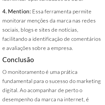
4. Mention:
Essa ferramenta permite
monitorar menções da marca nas redes
sociais, blogs e sites de notícias,
facilitando a identificação de comentários
e avaliações sobre a empresa.
Conclusão
O monitoramento é uma prática
fundamental para o sucesso do marketing
digital. Ao acompanhar de perto o
desempenho da marca na internet, é