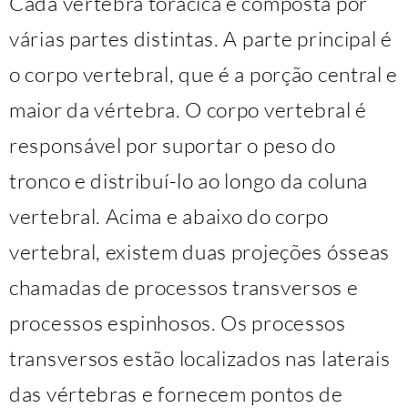
Cada vértebra torácica é composta por
várias partes distintas. A parte principal é
o corpo vertebral, que é a porção central e
maior da vértebra. O corpo vertebral é
responsável por suportar o peso do
tronco e distribuí-lo ao longo da coluna
vertebral. Acima e abaixo do corpo
vertebral, existem duas projeções ósseas
chamadas de processos transversos e
processos espinhosos. Os processos
transversos estão localizados nas laterais
das vértebras e fornecem pontos de