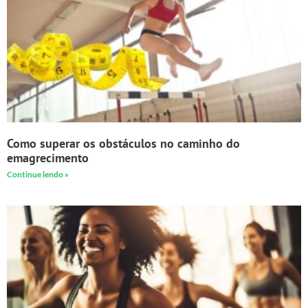
Como superar os obstáculos no caminho do
emagrecimento
Continue lendo »