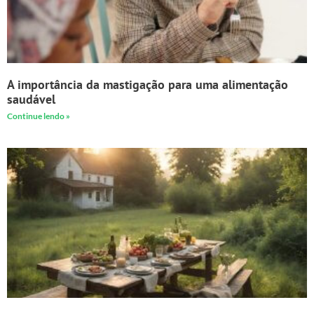
A importância da mastigação para uma alimentação
saudável
Continue lendo »