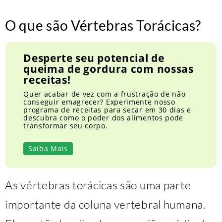
O que são Vértebras Torácicas?
Desperte seu potencial de
queima de gordura com nossas
receitas!
Quer acabar de vez com a frustração de não
conseguir emagrecer? Experimente nosso
programa de receitas para secar em 30 dias e
descubra como o poder dos alimentos pode
transformar seu corpo.
Saiba Mais
As vértebras torácicas são uma parte
importante da coluna vertebral humana.