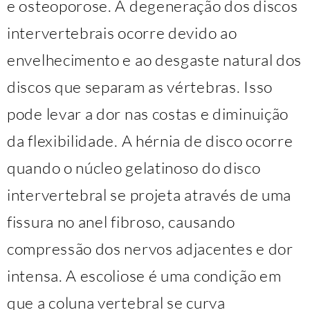
e osteoporose. A degeneração dos discos
intervertebrais ocorre devido ao
envelhecimento e ao desgaste natural dos
discos que separam as vértebras. Isso
pode levar a dor nas costas e diminuição
da flexibilidade. A hérnia de disco ocorre
quando o núcleo gelatinoso do disco
intervertebral se projeta através de uma
fissura no anel fibroso, causando
compressão dos nervos adjacentes e dor
intensa. A escoliose é uma condição em
que a coluna vertebral se curva