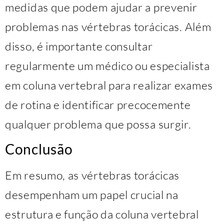
medidas que podem ajudar a prevenir
problemas nas vértebras torácicas. Além
disso, é importante consultar
regularmente um médico ou especialista
em coluna vertebral para realizar exames
de rotina e identificar precocemente
qualquer problema que possa surgir.
Conclusão
Em resumo, as vértebras torácicas
desempenham um papel crucial na
estrutura e função da coluna vertebral