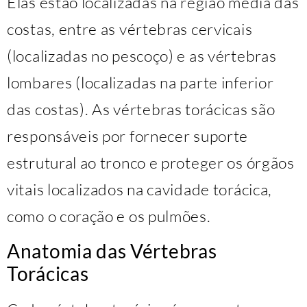
Elas estão localizadas na região média das
costas, entre as vértebras cervicais
(localizadas no pescoço) e as vértebras
lombares (localizadas na parte inferior
das costas). As vértebras torácicas são
responsáveis por fornecer suporte
estrutural ao tronco e proteger os órgãos
vitais localizados na cavidade torácica,
como o coração e os pulmões.
Anatomia das Vértebras
Torácicas