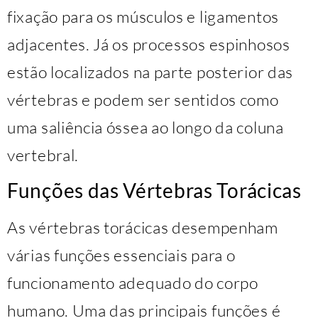
fixação para os músculos e ligamentos
adjacentes. Já os processos espinhosos
estão localizados na parte posterior das
vértebras e podem ser sentidos como
uma saliência óssea ao longo da coluna
vertebral.
Funções das Vértebras Torácicas
As vértebras torácicas desempenham
várias funções essenciais para o
funcionamento adequado do corpo
humano. Uma das principais funções é