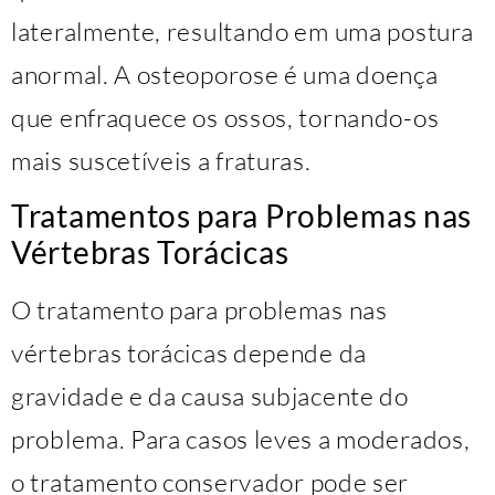
lateralmente, resultando em uma postura
anormal. A osteoporose é uma doença
que enfraquece os ossos, tornando-os
mais suscetíveis a fraturas.
Tratamentos para Problemas nas
Vértebras Torácicas
O tratamento para problemas nas
vértebras torácicas depende da
gravidade e da causa subjacente do
problema. Para casos leves a moderados,
o tratamento conservador pode ser