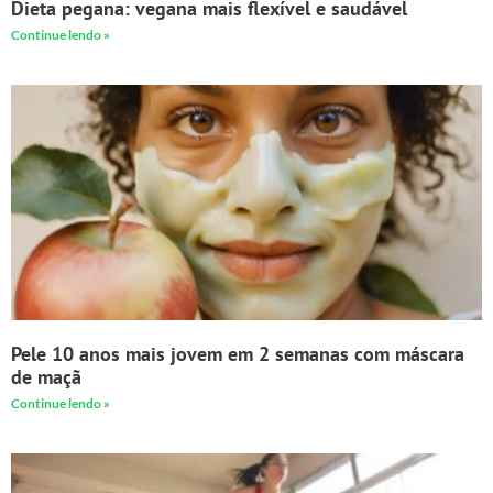
Dieta pegana: vegana mais flexível e saudável
Continue lendo »
Pele 10 anos mais jovem em 2 semanas com máscara
de maçã
Continue lendo »