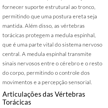
fornecer suporte estrutural ao tronco,
permitindo que uma postura ereta seja
mantida. Além disso, as vértebras
torácicas protegem a medula espinhal,
que é uma parte vital do sistema nervoso
central. A medula espinhal transmite
sinais nervosos entre o cérebro e o resto
do corpo, permitindo o controle dos
movimentos e a percepção sensorial.
Articulações das Vértebras
Torácicas