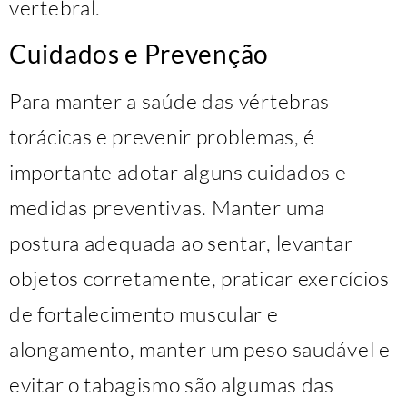
vertebral.
Cuidados e Prevenção
Para manter a saúde das vértebras
torácicas e prevenir problemas, é
importante adotar alguns cuidados e
medidas preventivas. Manter uma
postura adequada ao sentar, levantar
objetos corretamente, praticar exercícios
de fortalecimento muscular e
alongamento, manter um peso saudável e
evitar o tabagismo são algumas das