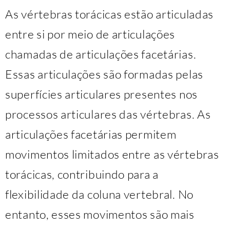
As vértebras torácicas estão articuladas
entre si por meio de articulações
chamadas de articulações facetárias.
Essas articulações são formadas pelas
superfícies articulares presentes nos
processos articulares das vértebras. As
articulações facetárias permitem
movimentos limitados entre as vértebras
torácicas, contribuindo para a
flexibilidade da coluna vertebral. No
entanto, esses movimentos são mais