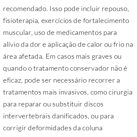
recomendado. Isso pode incluir repouso,
fisioterapia, exercícios de fortalecimento
muscular, uso de medicamentos para
alívio da dor e aplicação de calor ou frio na
área afetada. Em casos mais graves ou
quando o tratamento conservador não é
eficaz, pode ser necessário recorrer a
tratamentos mais invasivos, como cirurgia
para reparar ou substituir discos
intervertebrais danificados, ou para
corrigir deformidades da coluna