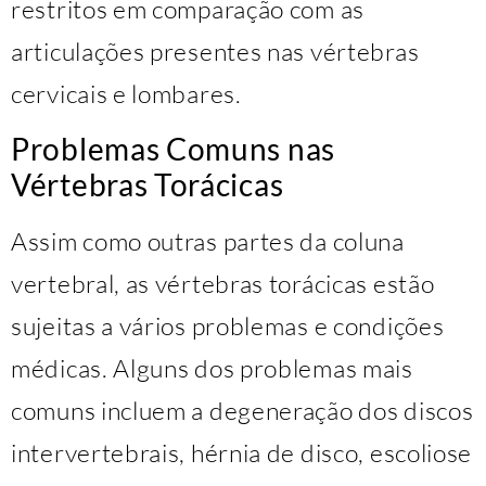
restritos em comparação com as
articulações presentes nas vértebras
cervicais e lombares.
Problemas Comuns nas
Vértebras Torácicas
Assim como outras partes da coluna
vertebral, as vértebras torácicas estão
sujeitas a vários problemas e condições
médicas. Alguns dos problemas mais
comuns incluem a degeneração dos discos
intervertebrais, hérnia de disco, escoliose