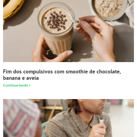
Fim dos compulsivos com smoothie de chocolate,
banana e aveia
Continue lendo »