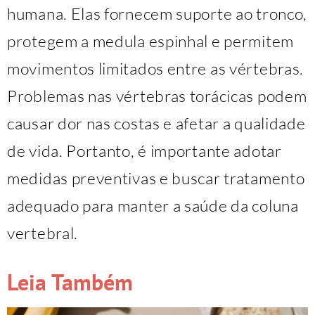
humana. Elas fornecem suporte ao tronco,
protegem a medula espinhal e permitem
movimentos limitados entre as vértebras.
Problemas nas vértebras torácicas podem
causar dor nas costas e afetar a qualidade
de vida. Portanto, é importante adotar
medidas preventivas e buscar tratamento
adequado para manter a saúde da coluna
vertebral.
Leia Também