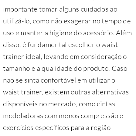
importante tomar alguns cuidados ao
utilizá-lo, como não exagerar no tempo de
uso e manter a higiene do acessório. Além
disso, é fundamental escolher o waist
trainer ideal, levando em consideração o
tamanho e a qualidade do produto. Caso
não se sinta confortável em utilizar o
waist trainer, existem outras alternativas
disponíveis no mercado, como cintas
modeladoras com menos compressão e
exercícios específicos para a região