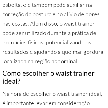
esbelta, ele também pode auxiliar na
correção da postura e no alívio de dores
nas costas. Além disso, o waist trainer
pode ser utilizado durante a prática de
exercícios físicos, potencializando os
resultados e ajudando a queimar gordura
localizada na região abdominal.
Como escolher o waist trainer
ideal?
Na hora de escolher o waist trainer ideal,
é importante levar em consideração