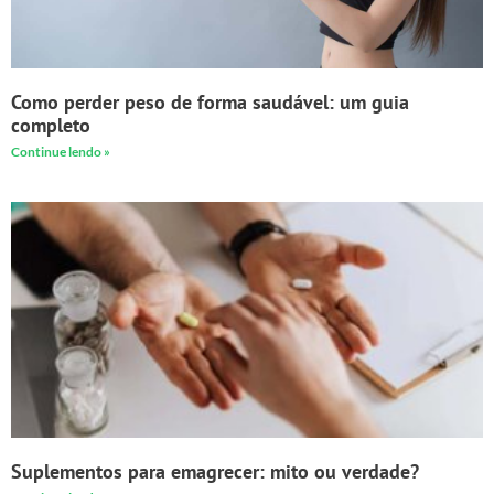
Como perder peso de forma saudável: um guia
completo
Continue lendo »
Suplementos para emagrecer: mito ou verdade?