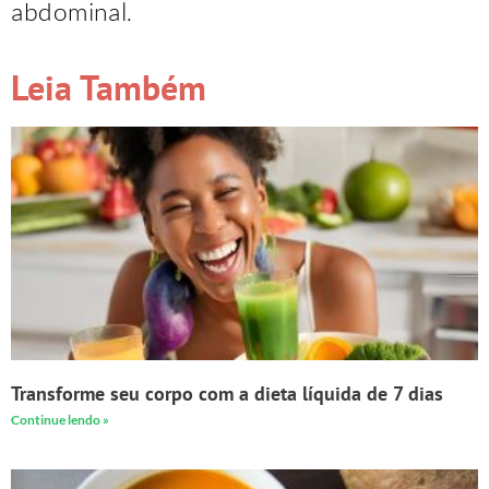
abdominal.
Leia Também
Transforme seu corpo com a dieta líquida de 7 dias
Continue lendo »