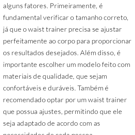
alguns fatores. Primeiramente, é
fundamental verificar o tamanho correto,
já que o waist trainer precisa se ajustar
perfeitamente ao corpo para proporcionar
os resultados desejados. Além disso, é
importante escolher um modelo feito com
materiais de qualidade, que sejam
confortáveis e duráveis. Também é
recomendado optar por um waist trainer
que possua ajustes, permitindo que ele
seja adaptado de acordo com as
necessidades de cada pessoa.