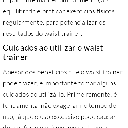
equilibrada e praticar exercícios físicos
regularmente, para potencializar os
resultados do waist trainer.
Cuidados ao utilizar o waist
trainer
Apesar dos benefícios que o waist trainer
pode trazer, é importante tomar alguns
cuidados ao utilizá-lo. Primeiramente, é
fundamental não exagerar no tempo de
uso, já que o uso excessivo pode causar
desconforto e até mesmo problemas de