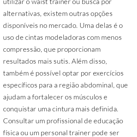
utilizar o waist trainer ou busca por
alternativas, existem outras opções
disponíveis no mercado. Uma delas é o
uso de cintas modeladoras com menos
compressão, que proporcionam
resultados mais sutis. Além disso,
também é possível optar por exercícios
específicos para a região abdominal, que
ajudam a fortalecer os músculos e
conquistar uma cintura mais definida.
Consultar um profissional de educação
física ou um personal trainer pode ser