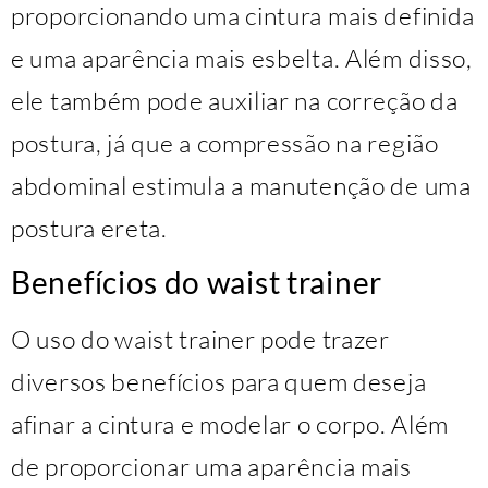
proporcionando uma cintura mais definida
e uma aparência mais esbelta. Além disso,
ele também pode auxiliar na correção da
postura, já que a compressão na região
abdominal estimula a manutenção de uma
postura ereta.
Benefícios do waist trainer
O uso do waist trainer pode trazer
diversos benefícios para quem deseja
afinar a cintura e modelar o corpo. Além
de proporcionar uma aparência mais