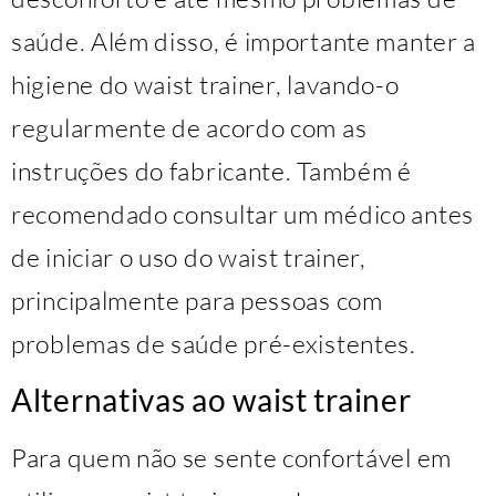
saúde. Além disso, é importante manter a
higiene do waist trainer, lavando-o
regularmente de acordo com as
instruções do fabricante. Também é
recomendado consultar um médico antes
de iniciar o uso do waist trainer,
principalmente para pessoas com
problemas de saúde pré-existentes.
Alternativas ao waist trainer
Para quem não se sente confortável em