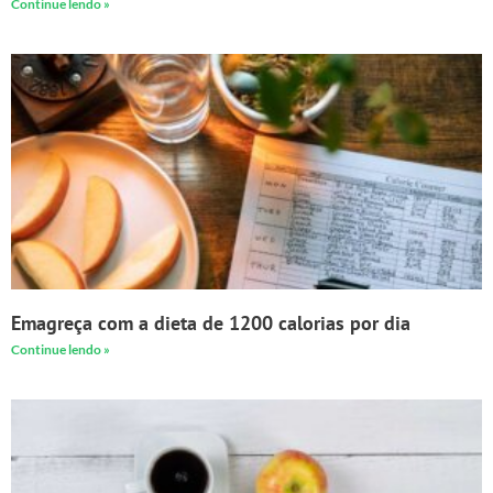
Continue lendo »
Emagreça com a dieta de 1200 calorias por dia
Continue lendo »