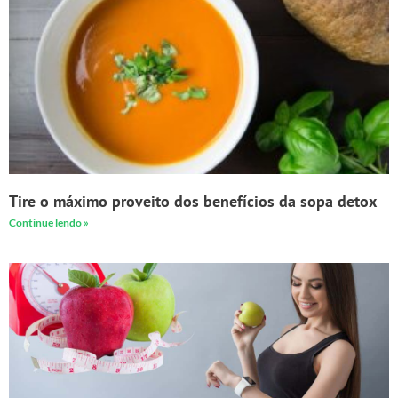
Tire o máximo proveito dos benefícios da sopa detox
Continue lendo »