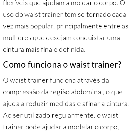
flexíveis que ajudam a moldar o corpo. O
uso do waist trainer tem se tornado cada
vez mais popular, principalmente entre as
mulheres que desejam conquistar uma
cintura mais fina e definida.
Como funciona o waist trainer?
O waist trainer funciona através da
compressão da região abdominal, o que
ajuda a reduzir medidas e afinar a cintura.
Ao ser utilizado regularmente, o waist
trainer pode ajudar a modelar o corpo,