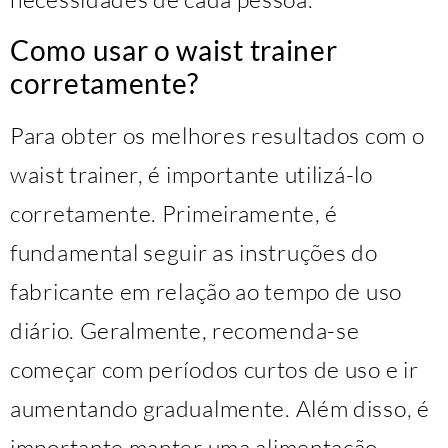
Como usar o waist trainer
corretamente?
Para obter os melhores resultados com o
waist trainer, é importante utilizá-lo
corretamente. Primeiramente, é
fundamental seguir as instruções do
fabricante em relação ao tempo de uso
diário. Geralmente, recomenda-se
começar com períodos curtos de uso e ir
aumentando gradualmente. Além disso, é
importante manter uma alimentação