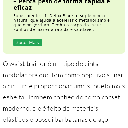
– Perca peso de forma rápida e
eficaz
Experimente Lift Detox Black, o suplemento
natural que ajuda a acelerar o metabolismo e
queimar gordura. Tenha o corpo dos seus
sonhos de maneira rápida e saudável.
Saiba Mais
O waist trainer é um tipo de cinta
modeladora que tem como objetivo afinar
a cintura e proporcionar uma silhueta mais
esbelta. Também conhecido como corset
moderno, ele é feito de materiais
elásticos e possui barbatanas de aço