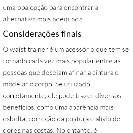
uma boa opção para encontrar a
alternativa mais adequada.
Considerações finais
O waist trainer é um acessório que tem se
tornado cada vez mais popular entre as
pessoas que desejam afinar a cintura e
modelar o corpo. Se utilizado
corretamente, ele pode trazer diversos
benefícios, como uma aparência mais
esbelta, correção da postura e alívio de
dores nas costas. No entanto, é