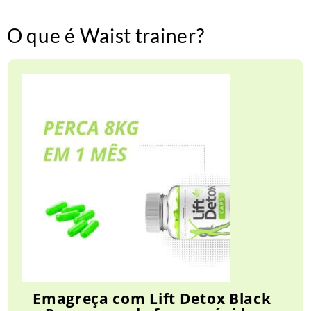
O que é Waist trainer?
Emagreça com Lift Detox Black