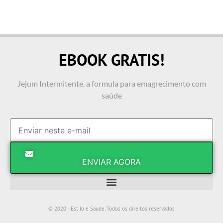
EBOOK GRATIS!
Jejum Intermitente, a formula para emagrecimento com
saúde
ENVIAR AGORA
© 2020 · Estilo e Saude. Todos os direitos reservados