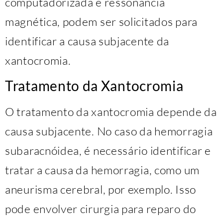
computadorizada e ressonância
magnética, podem ser solicitados para
identificar a causa subjacente da
xantocromia.
Tratamento da Xantocromia
O tratamento da xantocromia depende da
causa subjacente. No caso da hemorragia
subaracnóidea, é necessário identificar e
tratar a causa da hemorragia, como um
aneurisma cerebral, por exemplo. Isso
pode envolver cirurgia para reparo do