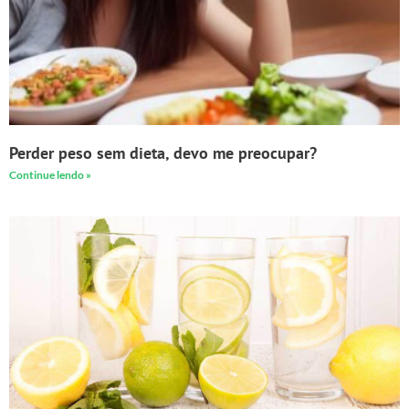
Perder peso sem dieta, devo me preocupar?
Continue lendo »