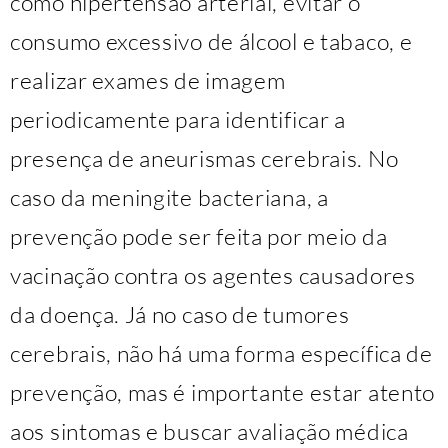
como hipertensão arterial, evitar o
consumo excessivo de álcool e tabaco, e
realizar exames de imagem
periodicamente para identificar a
presença de aneurismas cerebrais. No
caso da meningite bacteriana, a
prevenção pode ser feita por meio da
vacinação contra os agentes causadores
da doença. Já no caso de tumores
cerebrais, não há uma forma específica de
prevenção, mas é importante estar atento
aos sintomas e buscar avaliação médica