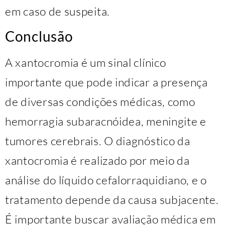
em caso de suspeita.
Conclusão
A xantocromia é um sinal clínico
importante que pode indicar a presença
de diversas condições médicas, como
hemorragia subaracnóidea, meningite e
tumores cerebrais. O diagnóstico da
xantocromia é realizado por meio da
análise do líquido cefalorraquidiano, e o
tratamento depende da causa subjacente.
É importante buscar avaliação médica em