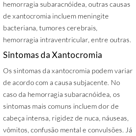
hemorragia subaracnóidea, outras causas
de xantocromia incluem meningite
bacteriana, tumores cerebrais,
hemorragia intraventricular, entre outras.
Sintomas da Xantocromia
Os sintomas da xantocromia podem variar
de acordo com a causa subjacente. No
caso da hemorragia subaracnóidea, os
sintomas mais comuns incluem dor de
cabeça intensa, rigidez de nuca, náuseas,
vômitos, confusão mental e convulsões. Já