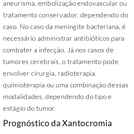
aneurisma, embolização endovascular ou
tratamento conservador, dependendo do
caso. No caso da meningite bacteriana, é
necessário administrar antibióticos para
combater a infecção. Já nos casos de
tumores cerebrais, o tratamento pode
envolver cirurgia, radioterapia,
quimioterapia ou uma combinação dessas
modalidades, dependendo do tipo e
estágio do tumor.
Prognóstico da Xantocromia