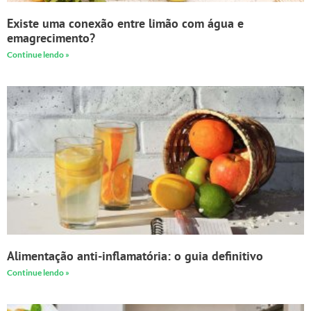
Existe uma conexão entre limão com água e
emagrecimento?
Continue lendo »
Alimentação anti-inflamatória: o guia definitivo
Continue lendo »