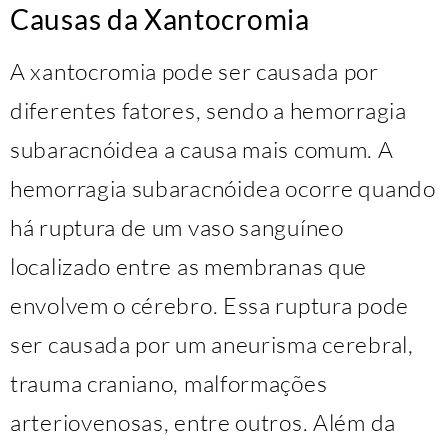
Causas da Xantocromia
A xantocromia pode ser causada por
diferentes fatores, sendo a hemorragia
subaracnóidea a causa mais comum. A
hemorragia subaracnóidea ocorre quando
há ruptura de um vaso sanguíneo
localizado entre as membranas que
envolvem o cérebro. Essa ruptura pode
ser causada por um aneurisma cerebral,
trauma craniano, malformações
arteriovenosas, entre outros. Além da