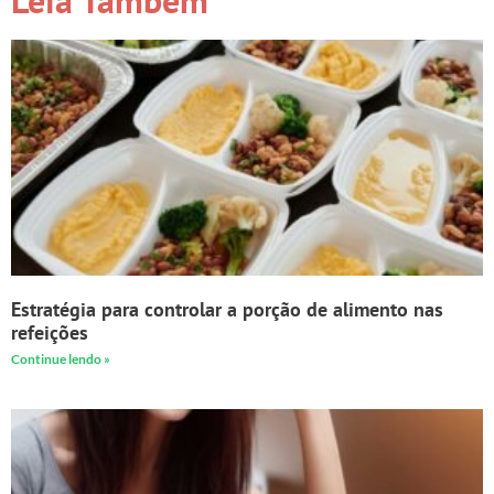
Leia Também
Estratégia para controlar a porção de alimento nas
refeições
Continue lendo »