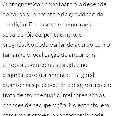
O prognóstico da xantocromia depende
da causa subjacente e da gravidade da
condição. Em casos de hemorragia
subaracnóidea, por exemplo, o
prognóstico pode variar de acordo com o
tamanho e localização do aneurisma
cerebral, bem como a rapidez no
diagnóstico e tratamento. Em geral,
quanto mais precoce for o diagnóstico e o
tratamento adequado, melhores são as
chances de recuperação. No entanto, em
casos mais graves, a xantocromia pode