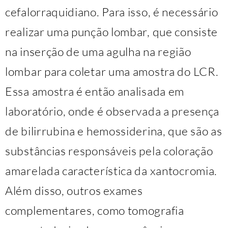
cefalorraquidiano. Para isso, é necessário
realizar uma punção lombar, que consiste
na inserção de uma agulha na região
lombar para coletar uma amostra do LCR.
Essa amostra é então analisada em
laboratório, onde é observada a presença
de bilirrubina e hemossiderina, que são as
substâncias responsáveis pela coloração
amarelada característica da xantocromia.
Além disso, outros exames
complementares, como tomografia