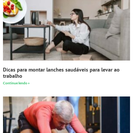
Dicas para montar lanches saudáveis para levar ao
trabalho
Continue lendo »