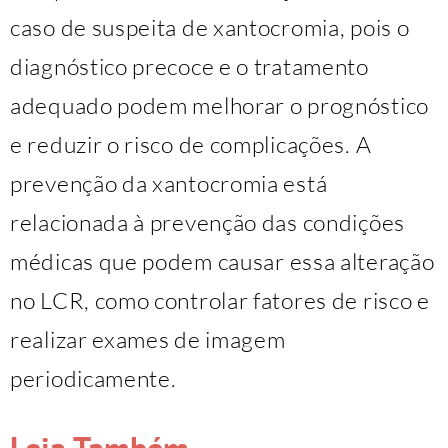
caso de suspeita de xantocromia, pois o
diagnóstico precoce e o tratamento
adequado podem melhorar o prognóstico
e reduzir o risco de complicações. A
prevenção da xantocromia está
relacionada à prevenção das condições
médicas que podem causar essa alteração
no LCR, como controlar fatores de risco e
realizar exames de imagem
periodicamente.