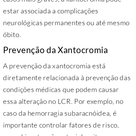
estar associada a complicações
neurológicas permanentes ou até mesmo
óbito.
Prevenção da Xantocromia
A prevenção da xantocromia está
diretamente relacionada à prevenção das
condições médicas que podem causar
essa alteração no LCR. Por exemplo, no
caso da hemorragia subaracnóidea, é
importante controlar fatores de risco,