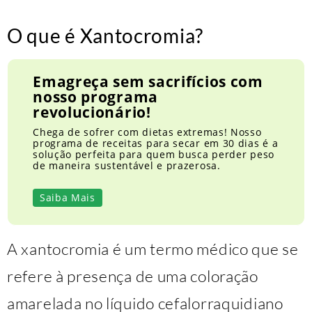
O que é Xantocromia?
Emagreça sem sacrifícios com
nosso programa
revolucionário!
Chega de sofrer com dietas extremas! Nosso
programa de receitas para secar em 30 dias é a
solução perfeita para quem busca perder peso
de maneira sustentável e prazerosa.
Saiba Mais
A xantocromia é um termo médico que se
refere à presença de uma coloração
amarelada no líquido cefalorraquidiano