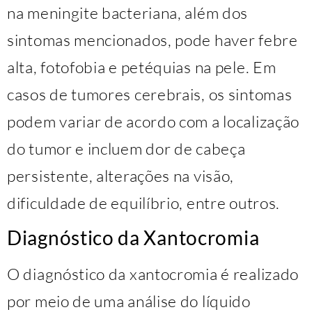
na meningite bacteriana, além dos
sintomas mencionados, pode haver febre
alta, fotofobia e petéquias na pele. Em
casos de tumores cerebrais, os sintomas
podem variar de acordo com a localização
do tumor e incluem dor de cabeça
persistente, alterações na visão,
dificuldade de equilíbrio, entre outros.
Diagnóstico da Xantocromia
O diagnóstico da xantocromia é realizado
por meio de uma análise do líquido