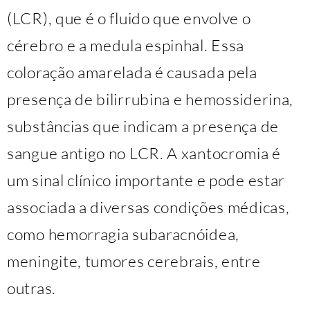
(LCR), que é o fluido que envolve o
cérebro e a medula espinhal. Essa
coloração amarelada é causada pela
presença de bilirrubina e hemossiderina,
substâncias que indicam a presença de
sangue antigo no LCR. A xantocromia é
um sinal clínico importante e pode estar
associada a diversas condições médicas,
como hemorragia subaracnóidea,
meningite, tumores cerebrais, entre
outras.