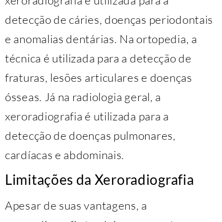
detecção de cáries, doenças periodontais
e anomalias dentárias. Na ortopedia, a
técnica é utilizada para a detecção de
fraturas, lesões articulares e doenças
ósseas. Já na radiologia geral, a
xeroradiografia é utilizada para a
detecção de doenças pulmonares,
cardíacas e abdominais.
Limitações da Xeroradiografia
Apesar de suas vantagens, a