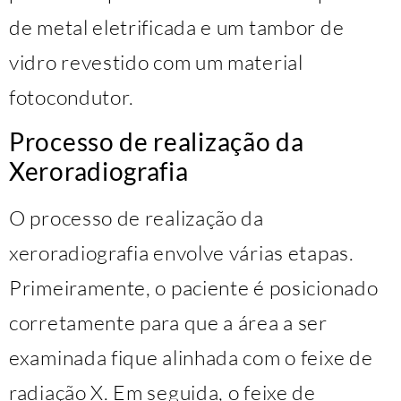
de metal eletrificada e um tambor de
vidro revestido com um material
fotocondutor.
Processo de realização da
Xeroradiografia
O processo de realização da
xeroradiografia envolve várias etapas.
Primeiramente, o paciente é posicionado
corretamente para que a área a ser
examinada fique alinhada com o feixe de
radiação X. Em seguida, o feixe de