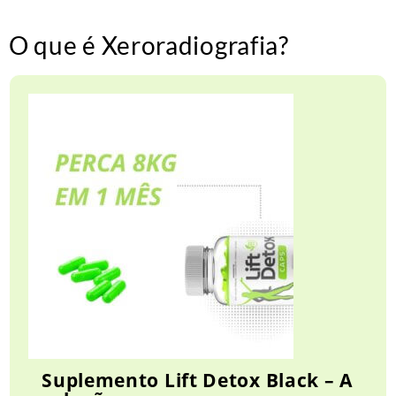
O que é Xeroradiografia?
Suplemento Lift Detox Black – A