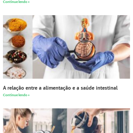
Continue lendo »
A relação entre a alimentação e a saúde intestinal
Continue lendo »