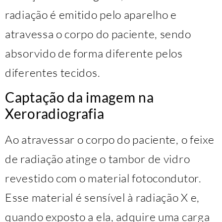
radiação é emitido pelo aparelho e
atravessa o corpo do paciente, sendo
absorvido de forma diferente pelos
diferentes tecidos.
Captação da imagem na
Xeroradiografia
Ao atravessar o corpo do paciente, o feixe
de radiação atinge o tambor de vidro
revestido com o material fotocondutor.
Esse material é sensível à radiação X e,
quando exposto a ela, adquire uma carga