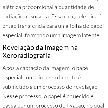
elétrica proporcional à quantidade de
radiação absorvida. Essa carga elétrica é
então transferida para uma folha de papel
especial, formando uma imagem latente.
Revelação da imagem na
Xeroradiografia
Após a captação da imagem, o papel
especial com a imagem latente é
submetido a um processo de revelação.
Nesse processo, o papel é aquecido e
passa por um processo de fixação, no qual