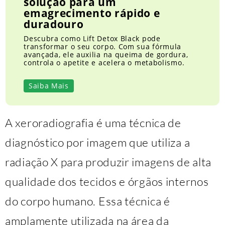
solução para um
emagrecimento rápido e
duradouro
Descubra como Lift Detox Black pode
transformar o seu corpo. Com sua fórmula
avançada, ele auxilia na queima de gordura,
controla o apetite e acelera o metabolismo.
Saiba Mais
A xeroradiografia é uma técnica de
diagnóstico por imagem que utiliza a
radiação X para produzir imagens de alta
qualidade dos tecidos e órgãos internos
do corpo humano. Essa técnica é
amplamente utilizada na área da