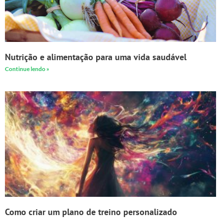
Nutrição e alimentação para uma vida saudável
Continue lendo »
Como criar um plano de treino personalizado