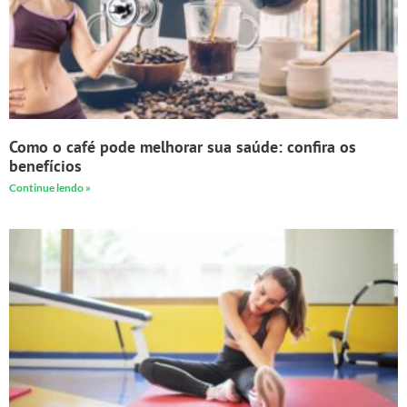
Como o café pode melhorar sua saúde: confira os
benefícios
Continue lendo »