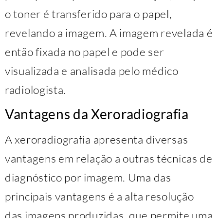
o toner é transferido para o papel,
revelando a imagem. A imagem revelada é
então fixada no papel e pode ser
visualizada e analisada pelo médico
radiologista.
Vantagens da Xeroradiografia
A xeroradiografia apresenta diversas
vantagens em relação a outras técnicas de
diagnóstico por imagem. Uma das
principais vantagens é a alta resolução
das imagens produzidas, que permite uma