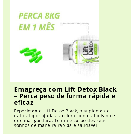
Emagreça com Lift Detox Black
– Perca peso de forma rápida e
eficaz
Experimente Lift Detox Black, o suplemento
natural que ajuda a acelerar o metabolismo e
queimar gordura. Tenha o corpo dos seus
sonhos de maneira rápida e saudável.