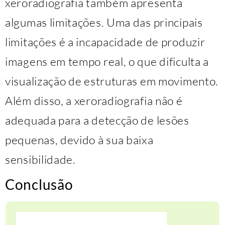
xeroradiografia também apresenta
algumas limitações. Uma das principais
limitações é a incapacidade de produzir
imagens em tempo real, o que dificulta a
visualização de estruturas em movimento.
Além disso, a xeroradiografia não é
adequada para a detecção de lesões
pequenas, devido à sua baixa
sensibilidade.
Conclusão