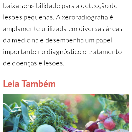
baixa sensibilidade para a detecção de
lesões pequenas. A xeroradiografia é
amplamente utilizada em diversas áreas
da medicina e desempenha um papel
importante no diagnóstico e tratamento
de doenças e lesões.
Leia Também