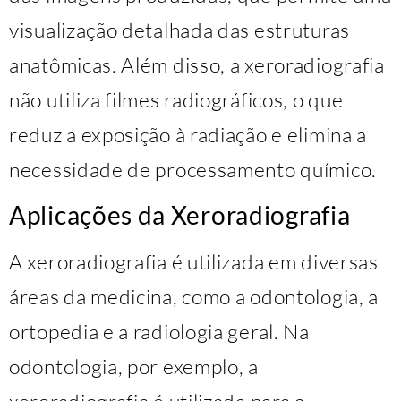
visualização detalhada das estruturas
anatômicas. Além disso, a xeroradiografia
não utiliza filmes radiográficos, o que
reduz a exposição à radiação e elimina a
necessidade de processamento químico.
Aplicações da Xeroradiografia
A xeroradiografia é utilizada em diversas
áreas da medicina, como a odontologia, a
ortopedia e a radiologia geral. Na
odontologia, por exemplo, a
xeroradiografia é utilizada para a