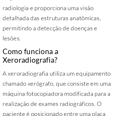
radiologia e proporciona uma visão
detalhada das estruturas anatômicas,
permitindo a detecção de doenças e
lesões.
Como funciona a
Xeroradiografia?
A xeroradiografia utiliza um equipamento
chamado xerógrafo, que consiste em uma
máquina fotocopiadora modificada para a
realização de exames radiográficos. O
paciente é posicionado entre uma placa