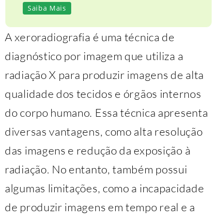
Saiba Mais
A xeroradiografia é uma técnica de
diagnóstico por imagem que utiliza a
radiação X para produzir imagens de alta
qualidade dos tecidos e órgãos internos
do corpo humano. Essa técnica apresenta
diversas vantagens, como alta resolução
das imagens e redução da exposição à
radiação. No entanto, também possui
algumas limitações, como a incapacidade
de produzir imagens em tempo real e a