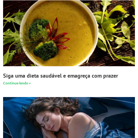
Siga uma dieta saudável e emagreça com prazer
Continue lendo »