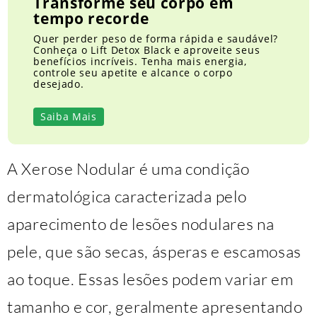
Transforme seu corpo em
tempo recorde
Quer perder peso de forma rápida e saudável?
Conheça o Lift Detox Black e aproveite seus
benefícios incríveis. Tenha mais energia,
controle seu apetite e alcance o corpo
desejado.
Saiba Mais
A Xerose Nodular é uma condição
dermatológica caracterizada pelo
aparecimento de lesões nodulares na
pele, que são secas, ásperas e escamosas
ao toque. Essas lesões podem variar em
tamanho e cor, geralmente apresentando