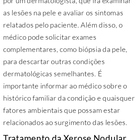
por um dermatologista, que irá examinar
as lesões na pele e avaliar os sintomas
relatados pelo paciente. Além disso, o
médico pode solicitar exames
complementares, como biópsia da pele,
para descartar outras condições
dermatológicas semelhantes. É
importante informar ao médico sobre o
histórico familiar da condição e quaisquer
fatores ambientais que possam estar
relacionados ao surgimento das lesões.
Tratamento da Xerose Nodular