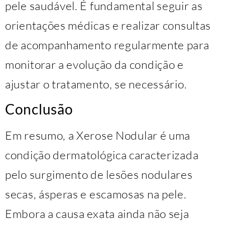
pele saudável. É fundamental seguir as
orientações médicas e realizar consultas
de acompanhamento regularmente para
monitorar a evolução da condição e
ajustar o tratamento, se necessário.
Conclusão
Em resumo, a Xerose Nodular é uma
condição dermatológica caracterizada
pelo surgimento de lesões nodulares
secas, ásperas e escamosas na pele.
Embora a causa exata ainda não seja