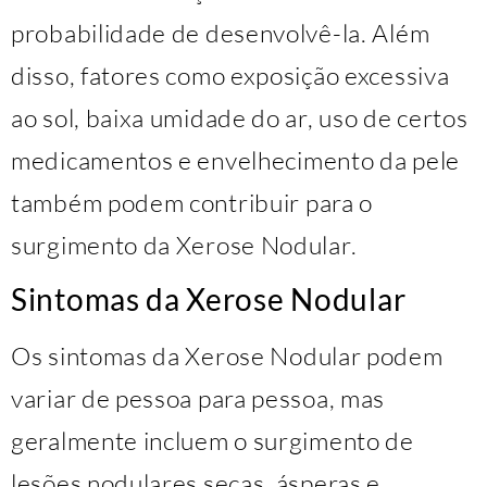
probabilidade de desenvolvê-la. Além
disso, fatores como exposição excessiva
ao sol, baixa umidade do ar, uso de certos
medicamentos e envelhecimento da pele
também podem contribuir para o
surgimento da Xerose Nodular.
Sintomas da Xerose Nodular
Os sintomas da Xerose Nodular podem
variar de pessoa para pessoa, mas
geralmente incluem o surgimento de
lesões nodulares secas, ásperas e