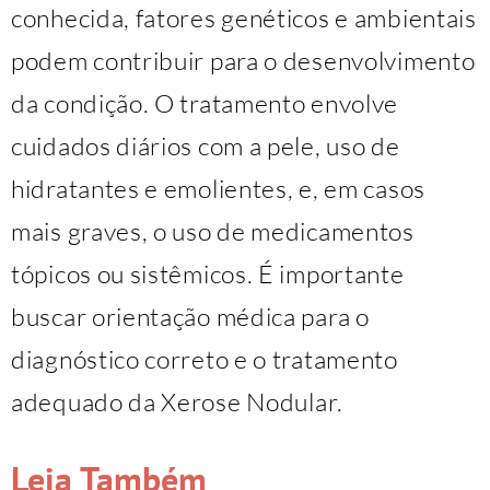
conhecida, fatores genéticos e ambientais
podem contribuir para o desenvolvimento
da condição. O tratamento envolve
cuidados diários com a pele, uso de
hidratantes e emolientes, e, em casos
mais graves, o uso de medicamentos
tópicos ou sistêmicos. É importante
buscar orientação médica para o
diagnóstico correto e o tratamento
adequado da Xerose Nodular.
Leia Também