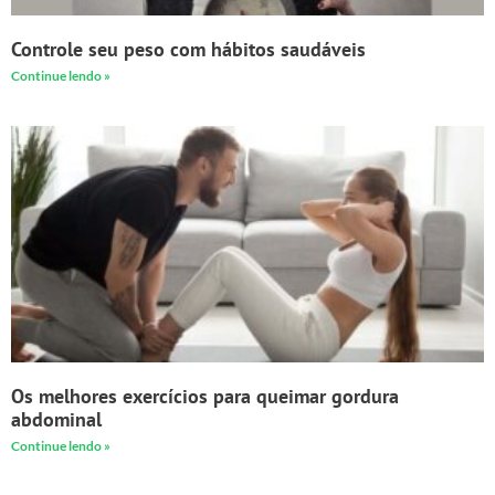
Controle seu peso com hábitos saudáveis
Continue lendo »
Os melhores exercícios para queimar gordura
abdominal
Continue lendo »