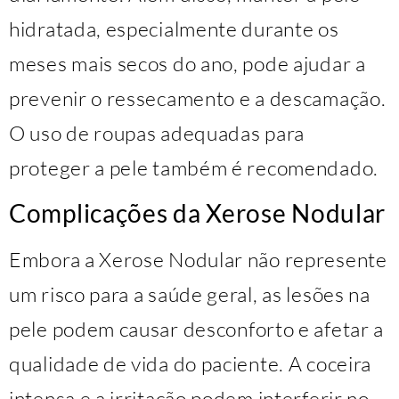
hidratada, especialmente durante os
meses mais secos do ano, pode ajudar a
prevenir o ressecamento e a descamação.
O uso de roupas adequadas para
proteger a pele também é recomendado.
Complicações da Xerose Nodular
Embora a Xerose Nodular não represente
um risco para a saúde geral, as lesões na
pele podem causar desconforto e afetar a
qualidade de vida do paciente. A coceira
intensa e a irritação podem interferir no