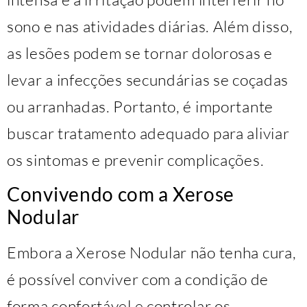
sono e nas atividades diárias. Além disso,
as lesões podem se tornar dolorosas e
levar a infecções secundárias se coçadas
ou arranhadas. Portanto, é importante
buscar tratamento adequado para aliviar
os sintomas e prevenir complicações.
Convivendo com a Xerose
Nodular
Embora a Xerose Nodular não tenha cura,
é possível conviver com a condição de
forma confortável e controlar os