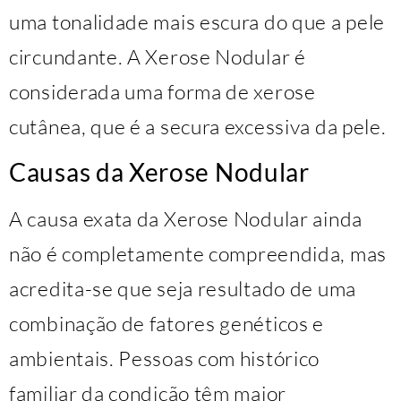
uma tonalidade mais escura do que a pele
circundante. A Xerose Nodular é
considerada uma forma de xerose
cutânea, que é a secura excessiva da pele.
Causas da Xerose Nodular
A causa exata da Xerose Nodular ainda
não é completamente compreendida, mas
acredita-se que seja resultado de uma
combinação de fatores genéticos e
ambientais. Pessoas com histórico
familiar da condição têm maior