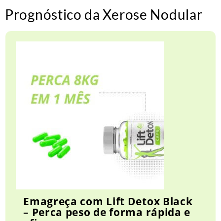
Prognóstico da Xerose Nodular
Emagreça com Lift Detox Black
– Perca peso de forma rápida e