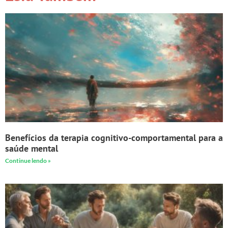
Benefícios da terapia cognitivo-comportamental para a
saúde mental
Continue lendo »