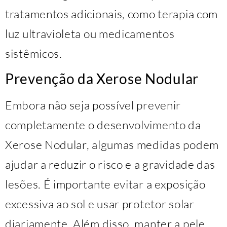
tratamentos adicionais, como terapia com
luz ultravioleta ou medicamentos
sistêmicos.
Prevenção da Xerose Nodular
Embora não seja possível prevenir
completamente o desenvolvimento da
Xerose Nodular, algumas medidas podem
ajudar a reduzir o risco e a gravidade das
lesões. É importante evitar a exposição
excessiva ao sol e usar protetor solar
diariamente. Além disso, manter a pele