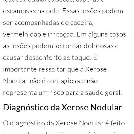
escamosas na pele. Essas lesões podem
ser acompanhadas de coceira,
vermelhidão e irritação. Em alguns casos,
as lesões podem se tornar dolorosas e
causar desconforto ao toque. É
importante ressaltar que a Xerose
Nodular não é contagiosa e não
representa um risco para a saúde geral.
Diagnóstico da Xerose Nodular
O diagnóstico da Xerose Nodular é feito