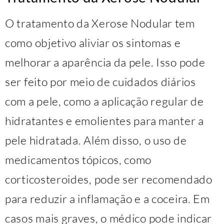
O tratamento da Xerose Nodular tem
como objetivo aliviar os sintomas e
melhorar a aparência da pele. Isso pode
ser feito por meio de cuidados diários
com a pele, como a aplicação regular de
hidratantes e emolientes para manter a
pele hidratada. Além disso, o uso de
medicamentos tópicos, como
corticosteroides, pode ser recomendado
para reduzir a inflamação e a coceira. Em
casos mais graves, o médico pode indicar