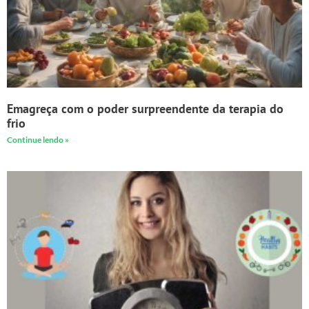
Emagreça com o poder surpreendente da terapia do
frio
Continue lendo »