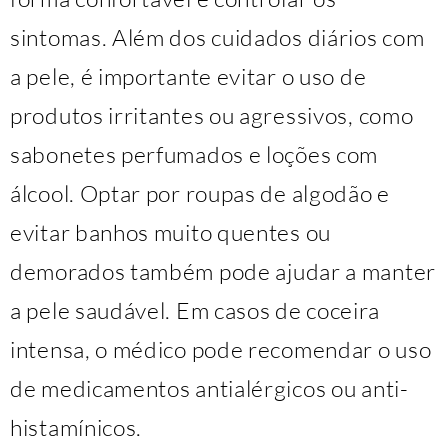
sintomas. Além dos cuidados diários com
a pele, é importante evitar o uso de
produtos irritantes ou agressivos, como
sabonetes perfumados e loções com
álcool. Optar por roupas de algodão e
evitar banhos muito quentes ou
demorados também pode ajudar a manter
a pele saudável. Em casos de coceira
intensa, o médico pode recomendar o uso
de medicamentos antialérgicos ou anti-
histamínicos.