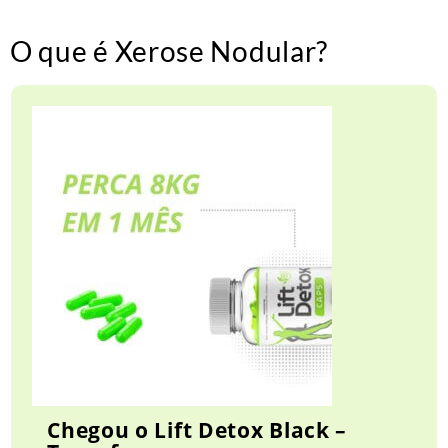
O que é Xerose Nodular?
Chegou o Lift Detox Black –