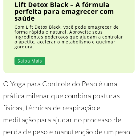
Lift Detox Black – A fórmula
perfeita para emagrecer com
saúde
Com Lift Detox Black, você pode emagrecer de
forma rápida e natural. Aproveite seus
ingredientes poderosos que ajudam a controlar
o apetite, acelerar o metabolismo e queimar
gordura.
Saiba Mais
O Yoga para Controle do Peso é uma
prática milenar que combina posturas
físicas, técnicas de respiração e
meditação para ajudar no processo de
perda de peso e manutenção de um peso