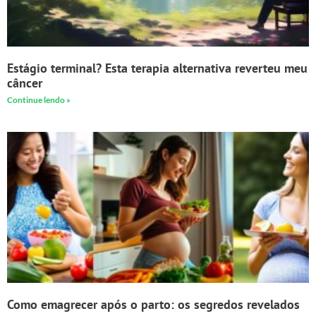
Estágio terminal? Esta terapia alternativa reverteu meu
câncer
Continue lendo »
Como emagrecer após o parto: os segredos revelados