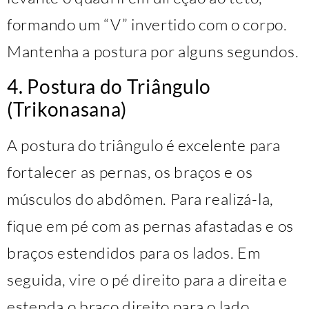
formando um “V” invertido com o corpo.
Mantenha a postura por alguns segundos.
4. Postura do Triângulo
(Trikonasana)
A postura do triângulo é excelente para
fortalecer as pernas, os braços e os
músculos do abdômen. Para realizá-la,
fique em pé com as pernas afastadas e os
braços estendidos para os lados. Em
seguida, vire o pé direito para a direita e
estenda o braço direito para o lado,