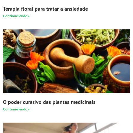
Terapia floral para tratar a ansiedade
Continue lendo »
O poder curativo das plantas medicinais
Continue lendo »