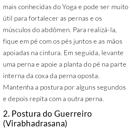
mais conhecidas do Yoga e pode ser muito
útil para fortalecer as pernas e os
músculos do abdômen. Para realizá-la,
fique em pé com os pés juntos e as mãos
apoiadas na cintura. Em seguida, levante
uma perna e apoie a planta do pé na parte
interna da coxa da perna oposta.
Mantenha a postura por alguns segundos
e depois repita com a outra perna.
2. Postura do Guerreiro
(Virabhadrasana)