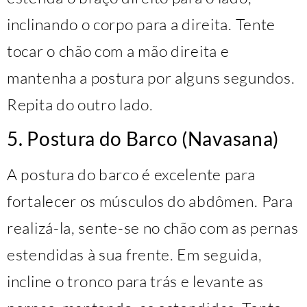
inclinando o corpo para a direita. Tente
tocar o chão com a mão direita e
mantenha a postura por alguns segundos.
Repita do outro lado.
5. Postura do Barco (Navasana)
A postura do barco é excelente para
fortalecer os músculos do abdômen. Para
realizá-la, sente-se no chão com as pernas
estendidas à sua frente. Em seguida,
incline o tronco para trás e levante as