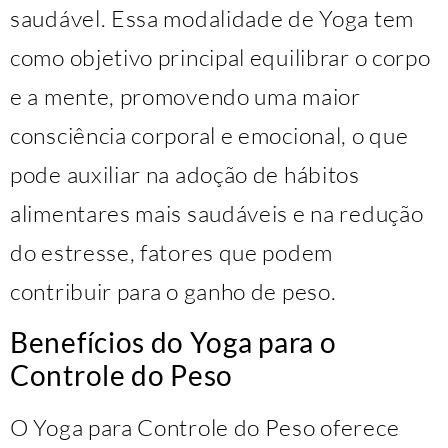
saudável. Essa modalidade de Yoga tem
como objetivo principal equilibrar o corpo
e a mente, promovendo uma maior
consciência corporal e emocional, o que
pode auxiliar na adoção de hábitos
alimentares mais saudáveis e na redução
do estresse, fatores que podem
contribuir para o ganho de peso.
Benefícios do Yoga para o
Controle do Peso
O Yoga para Controle do Peso oferece