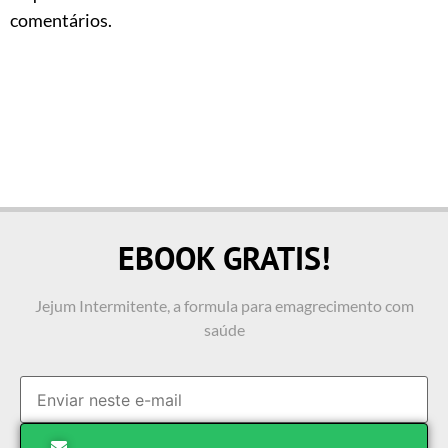
comentários.
EBOOK GRATIS!
Jejum Intermitente, a formula para emagrecimento com
saúde