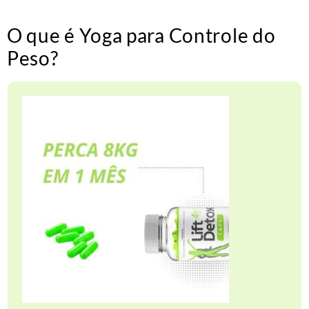
O que é Yoga para Controle do
Peso?