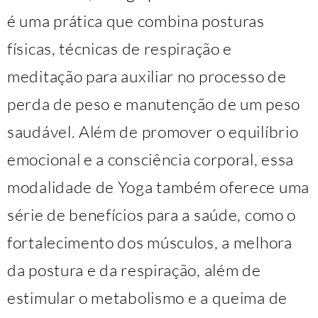
é uma prática que combina posturas
físicas, técnicas de respiração e
meditação para auxiliar no processo de
perda de peso e manutenção de um peso
saudável. Além de promover o equilíbrio
emocional e a consciência corporal, essa
modalidade de Yoga também oferece uma
série de benefícios para a saúde, como o
fortalecimento dos músculos, a melhora
da postura e da respiração, além de
estimular o metabolismo e a queima de