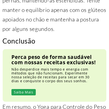
pernas, mantendo-as estendidas. Tente
manter o equilíbrio apenas com os glúteos
apoiados no chão e mantenha a postura
por alguns segundos.
Conclusão
Perca peso de forma saudável
com nossas receitas exclusivas!
Não desperdice mais tempo e energia com
métodos que não funcionam. Experimente
nossa seleção de receitas para secar em 30
dias e conquiste o corpo dos seus sonhos.
Saiba Mais
Em resumo, o Yoga para Controle do Peso