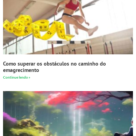
Como superar os obstáculos no caminho do
emagrecimento
Continue lendo »