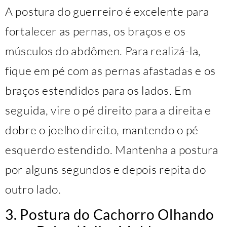
A postura do guerreiro é excelente para
fortalecer as pernas, os braços e os
músculos do abdômen. Para realizá-la,
fique em pé com as pernas afastadas e os
braços estendidos para os lados. Em
seguida, vire o pé direito para a direita e
dobre o joelho direito, mantendo o pé
esquerdo estendido. Mantenha a postura
por alguns segundos e depois repita do
outro lado.
3. Postura do Cachorro Olhando