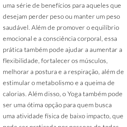
uma série de benefícios para aqueles que
desejam perder peso ou manter um peso
saudável. Além de promover o equilíbrio
emocional e a consciência corporal, essa
prática também pode ajudar a aumentar a
flexibilidade, fortalecer os músculos,
melhorar a postura e a respiração, além de
estimular o metabolismo e a queima de
calorias. Além disso, o Yoga também pode
ser uma ótima opção para quem busca
uma atividade física de baixo impacto, que
pode ser praticada por pessoas de todas