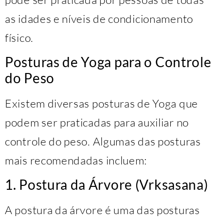
as idades e níveis de condicionamento
físico.
Posturas de Yoga para o Controle
do Peso
Existem diversas posturas de Yoga que
podem ser praticadas para auxiliar no
controle do peso. Algumas das posturas
mais recomendadas incluem:
1. Postura da Árvore (Vrksasana)
A postura da árvore é uma das posturas