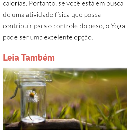
calorias. Portanto, se você está em busca
de uma atividade física que possa
contribuir para o controle do peso, o Yoga
pode ser uma excelente opção.
Leia Também