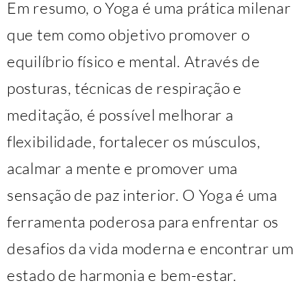
Em resumo, o Yoga é uma prática milenar
que tem como objetivo promover o
equilíbrio físico e mental. Através de
posturas, técnicas de respiração e
meditação, é possível melhorar a
flexibilidade, fortalecer os músculos,
acalmar a mente e promover uma
sensação de paz interior. O Yoga é uma
ferramenta poderosa para enfrentar os
desafios da vida moderna e encontrar um
estado de harmonia e bem-estar.