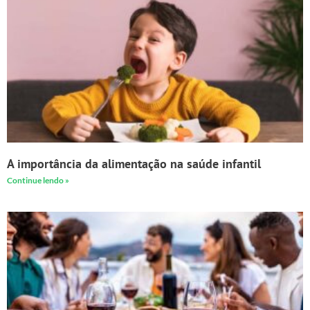
A importância da alimentação na saúde infantil
Continue lendo »