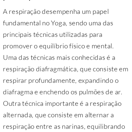
A respiração desempenha um papel
fundamental no Yoga, sendo uma das
principais técnicas utilizadas para
promover o equilíbrio físico e mental.
Uma das técnicas mais conhecidas é a
respiração diafragmática, que consiste em
respirar profundamente, expandindo o
diafragma e enchendo os pulmões de ar.
Outra técnica importante é a respiração
alternada, que consiste em alternar a
respiração entre as narinas, equilibrando