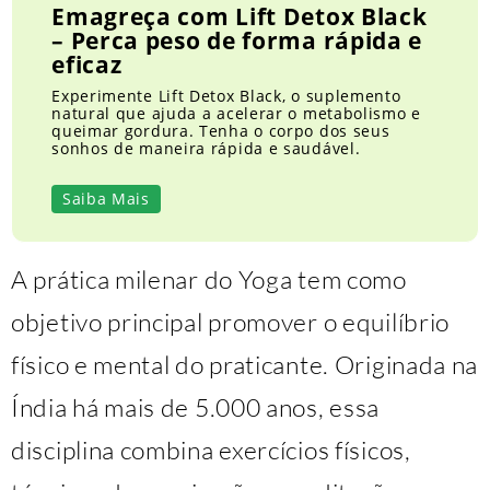
Emagreça com Lift Detox Black
– Perca peso de forma rápida e
eficaz
Experimente Lift Detox Black, o suplemento
natural que ajuda a acelerar o metabolismo e
queimar gordura. Tenha o corpo dos seus
sonhos de maneira rápida e saudável.
Saiba Mais
A prática milenar do Yoga tem como
objetivo principal promover o equilíbrio
físico e mental do praticante. Originada na
Índia há mais de 5.000 anos, essa
disciplina combina exercícios físicos,