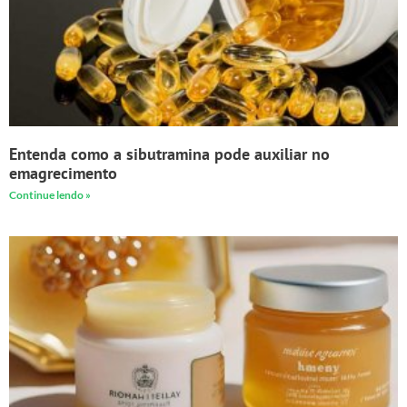
Entenda como a sibutramina pode auxiliar no
emagrecimento
Continue lendo »