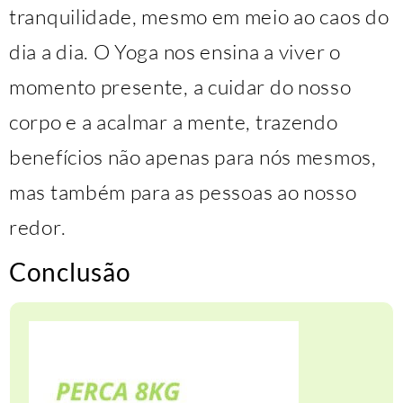
tranquilidade, mesmo em meio ao caos do
dia a dia. O Yoga nos ensina a viver o
momento presente, a cuidar do nosso
corpo e a acalmar a mente, trazendo
benefícios não apenas para nós mesmos,
mas também para as pessoas ao nosso
redor.
Conclusão