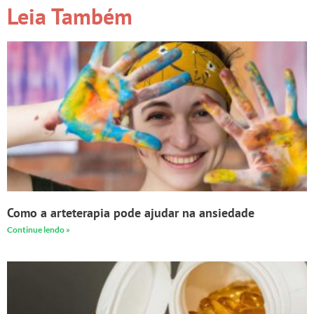
Leia Também
Como a arteterapia pode ajudar na ansiedade
Continue lendo »