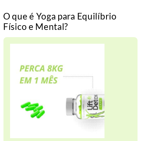
O que é Yoga para Equilíbrio
Físico e Mental?