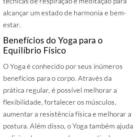
técnicas de respiração e meditação para
alcançar um estado de harmonia e bem-
estar.
Benefícios do Yoga para o
Equilíbrio Físico
O Yoga é conhecido por seus inúmeros
benefícios para o corpo. Através da
prática regular, é possível melhorar a
flexibilidade, fortalecer os músculos,
aumentar a resistência física e melhorar a
postura. Além disso, o Yoga também ajuda