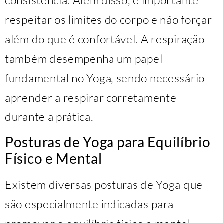
consistência. Além disso, é importante
respeitar os limites do corpo e não forçar
além do que é confortável. A respiração
também desempenha um papel
fundamental no Yoga, sendo necessário
aprender a respirar corretamente
durante a prática.
Posturas de Yoga para Equilíbrio
Físico e Mental
Existem diversas posturas de Yoga que
são especialmente indicadas para
promover o equilíbrio físico e mental.