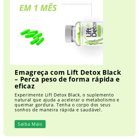
Emagreça com Lift Detox Black
– Perca peso de forma rápida e
eficaz
Experimente Lift Detox Black, o suplemento
natural que ajuda a acelerar o metabolismo e
queimar gordura. Tenha o corpo dos seus
sonhos de maneira rápida e saudável.
Saiba Mais