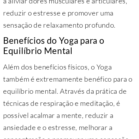
a aliviar dores musculares e articulares,
reduzir o estresse e promover uma
sensação de relaxamento profundo.
Benefícios do Yoga para o
Equilíbrio Mental
Além dos benefícios físicos, o Yoga
também é extremamente benéfico para o
equilíbrio mental. Através da prática de
técnicas de respiração e meditação, é
possível acalmar a mente, reduzir a
ansiedade e o estresse, melhorar a