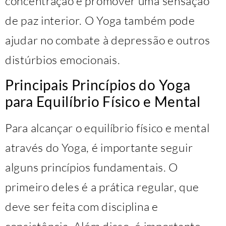
concentração e promover uma sensação
de paz interior. O Yoga também pode
ajudar no combate à depressão e outros
distúrbios emocionais.
Principais Princípios do Yoga
para Equilíbrio Físico e Mental
Para alcançar o equilíbrio físico e mental
através do Yoga, é importante seguir
alguns princípios fundamentais. O
primeiro deles é a prática regular, que
deve ser feita com disciplina e