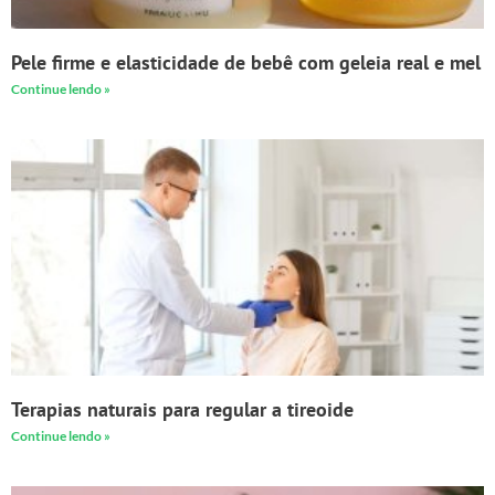
Pele firme e elasticidade de bebê com geleia real e mel
Continue lendo »
Terapias naturais para regular a tireoide
Continue lendo »