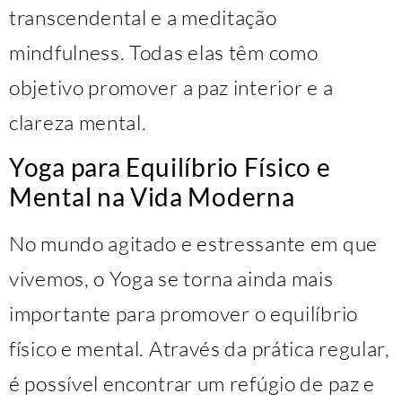
transcendental e a meditação
mindfulness. Todas elas têm como
objetivo promover a paz interior e a
clareza mental.
Yoga para Equilíbrio Físico e
Mental na Vida Moderna
No mundo agitado e estressante em que
vivemos, o Yoga se torna ainda mais
importante para promover o equilíbrio
físico e mental. Através da prática regular,
é possível encontrar um refúgio de paz e