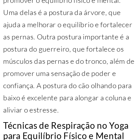
Uma delas é a postura da árvore, que
ajuda a melhorar o equilíbrio e fortalecer
as pernas. Outra postura importante é a
postura do guerreiro, que fortalece os
músculos das pernas e do tronco, além de
promover uma sensação de poder e
confiança. A postura do cão olhando para
baixo é excelente para alongar a coluna e
aliviar o estresse.
Técnicas de Respiração no Yoga
para Equilíbrio Físico e Mental