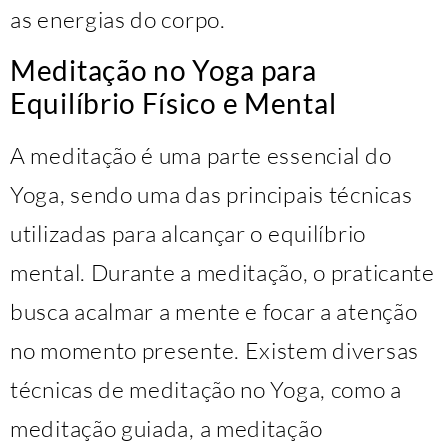
as energias do corpo.
Meditação no Yoga para
Equilíbrio Físico e Mental
A meditação é uma parte essencial do
Yoga, sendo uma das principais técnicas
utilizadas para alcançar o equilíbrio
mental. Durante a meditação, o praticante
busca acalmar a mente e focar a atenção
no momento presente. Existem diversas
técnicas de meditação no Yoga, como a
meditação guiada, a meditação