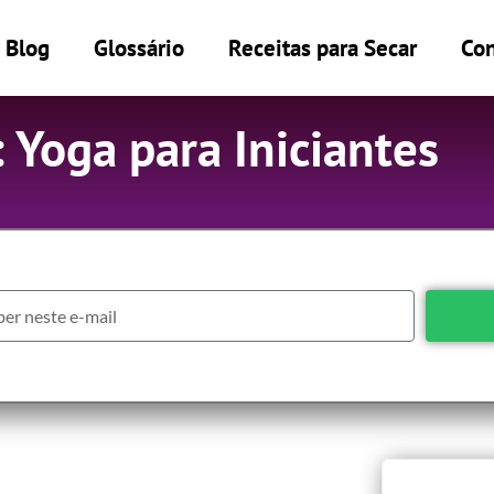
Blog
Glossário
Receitas para Secar
Con
 Yoga para Iniciantes