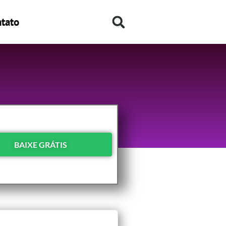
tato
BAIXE GRÁTIS