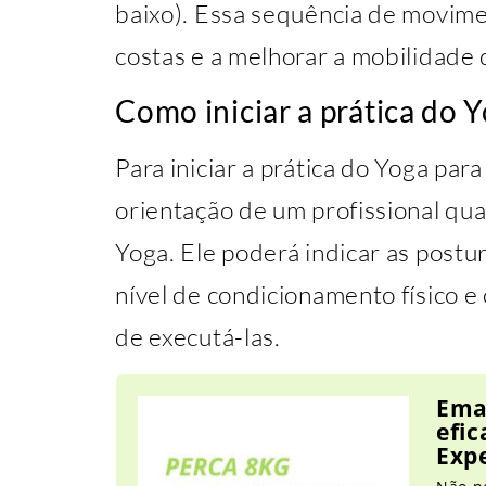
baixo). Essa sequência de movimen
costas e a melhorar a mobilidade 
Como iniciar a prática do Y
Para iniciar a prática do Yoga par
orientação de um profissional qua
Yoga. Ele poderá indicar as postu
nível de condicionamento físico e
de executá-las.
Ema
efic
Exp