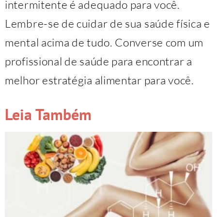
intermitente é adequado para você.
Lembre-se de cuidar de sua saúde física e
mental acima de tudo. Converse com um
profissional de saúde para encontrar a
melhor estratégia alimentar para você.
Leia Também