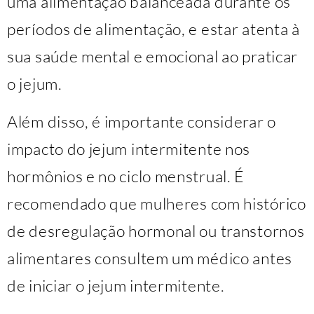
uma alimentação balanceada durante os
períodos de alimentação, e estar atenta à
sua saúde mental e emocional ao praticar
o jejum.
Além disso, é importante considerar o
impacto do jejum intermitente nos
hormônios e no ciclo menstrual. É
recomendado que mulheres com histórico
de desregulação hormonal ou transtornos
alimentares consultem um médico antes
de iniciar o jejum intermitente.