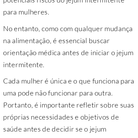
para mulheres.
No entanto, como com qualquer mudança
na alimentação, é essencial buscar
orientação médica antes de iniciar o jejum
intermitente.
Cada mulher é única e o que funciona para
uma pode não funcionar para outra.
Portanto, é importante refletir sobre suas
próprias necessidades e objetivos de
saúde antes de decidir se o jejum