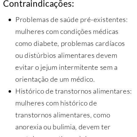
Contraindicações:
Problemas de saúde pré-existentes:
mulheres com condições médicas
como diabete, problemas cardíacos
ou distúrbios alimentares devem
evitar o jejum intermitente sem a
orientação de um médico.
Histórico de transtornos alimentares:
mulheres com histórico de
transtornos alimentares, como
anorexia ou bulimia, devem ter