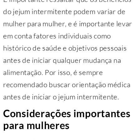
do jejum intermitente podem variar de
mulher para mulher, e é importante levar
em conta fatores individuais como
histórico de saúde e objetivos pessoais
antes de iniciar qualquer mudança na
alimentação. Por isso, é sempre
recomendado buscar orientação médica
antes de iniciar o jejum intermitente.
Considerações importantes
para mulheres