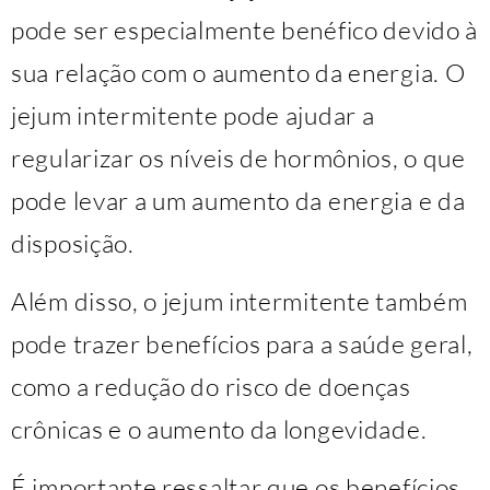
pode ser especialmente benéfico devido à
sua relação com o aumento da energia. O
jejum intermitente pode ajudar a
regularizar os níveis de hormônios, o que
pode levar a um aumento da energia e da
disposição.
Além disso, o jejum intermitente também
pode trazer benefícios para a saúde geral,
como a redução do risco de doenças
crônicas e o aumento da longevidade.
É importante ressaltar que os benefícios