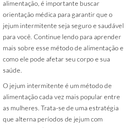
alimentação, é importante buscar
orientação médica para garantir que o
jejum intermitente seja seguro e saudável
para você. Continue lendo para aprender
mais sobre esse método de alimentação e
como ele pode afetar seu corpo e sua
saúde.
O jejum intermitente é um método de
alimentação cada vez mais popular entre
as mulheres. Trata-se de uma estratégia
que alterna períodos de jejum com