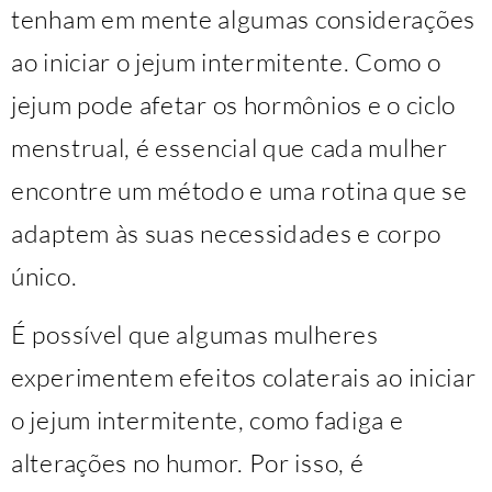
tenham em mente algumas considerações
ao iniciar o jejum intermitente. Como o
jejum pode afetar os hormônios e o ciclo
menstrual, é essencial que cada mulher
encontre um método e uma rotina que se
adaptem às suas necessidades e corpo
único.
É possível que algumas mulheres
experimentem efeitos colaterais ao iniciar
o jejum intermitente, como fadiga e
alterações no humor. Por isso, é