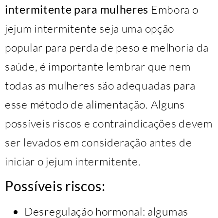
intermitente para mulheres
Embora o
jejum intermitente seja uma opção
popular para perda de peso e melhoria da
saúde, é importante lembrar que nem
todas as mulheres são adequadas para
esse método de alimentação. Alguns
possíveis riscos e contraindicações devem
ser levados em consideração antes de
iniciar o jejum intermitente.
Possíveis riscos:
Desregulação hormonal: algumas