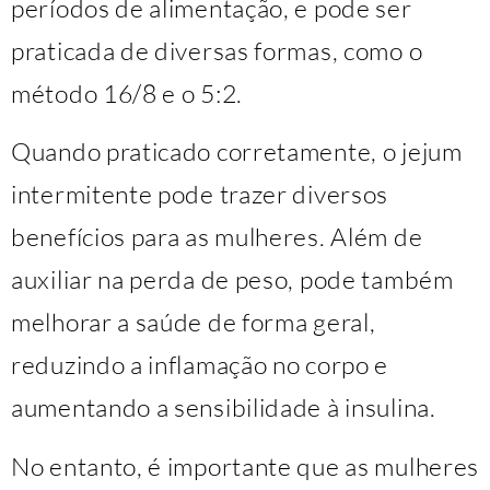
períodos de alimentação, e pode ser
praticada de diversas formas, como o
método 16/8 e o 5:2.
Quando praticado corretamente, o jejum
intermitente pode trazer diversos
benefícios para as mulheres. Além de
auxiliar na perda de peso, pode também
melhorar a saúde de forma geral,
reduzindo a inflamação no corpo e
aumentando a sensibilidade à insulina.
No entanto, é importante que as mulheres