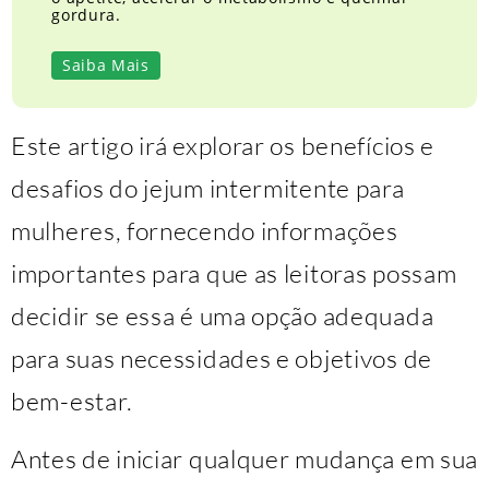
gordura.
Saiba Mais
Este artigo irá explorar os benefícios e
desafios do jejum intermitente para
mulheres, fornecendo informações
importantes para que as leitoras possam
decidir se essa é uma opção adequada
para suas necessidades e objetivos de
bem-estar.
Antes de iniciar qualquer mudança em sua