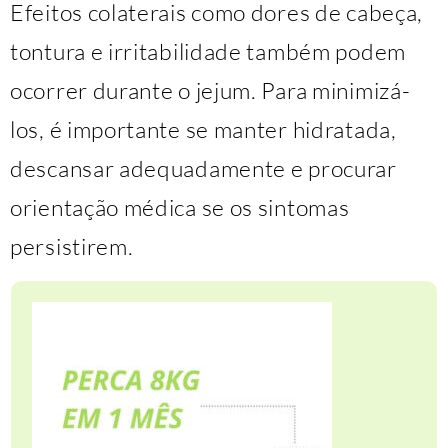
Efeitos colaterais como dores de cabeça,
tontura e irritabilidade também podem
ocorrer durante o jejum. Para minimizá-
los, é importante se manter hidratada,
descansar adequadamente e procurar
orientação médica se os sintomas
persistirem.