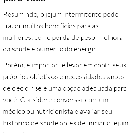
Resumindo, o jejum intermitente pode
trazer muitos benefícios para as
mulheres, como perda de peso, melhora
da saúde e aumento da energia.
Porém, é importante levar em conta seus
próprios objetivos e necessidades antes
de decidir se é uma opção adequada para
você. Considere conversar com um
médico ou nutricionista e avaliar seu
histórico de saúde antes de iniciar o jejum