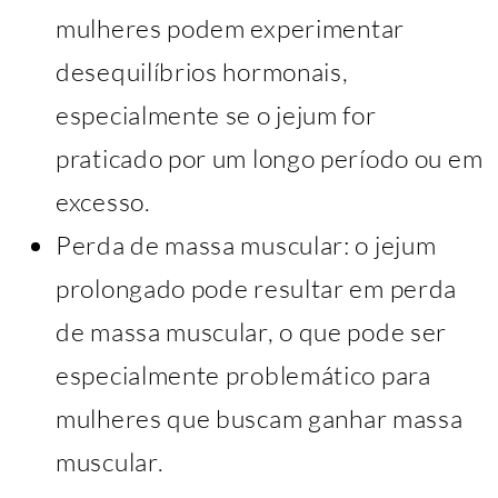
mulheres podem experimentar
desequilíbrios hormonais,
especialmente se o jejum for
praticado por um longo período ou em
excesso.
Perda de massa muscular: o jejum
prolongado pode resultar em perda
de massa muscular, o que pode ser
especialmente problemático para
mulheres que buscam ganhar massa
muscular.