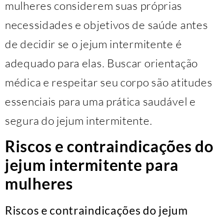
mulheres considerem suas próprias
necessidades e objetivos de saúde antes
de decidir se o jejum intermitente é
adequado para elas. Buscar orientação
médica e respeitar seu corpo são atitudes
essenciais para uma prática saudável e
segura do jejum intermitente.
Riscos e contraindicações do
jejum intermitente para
mulheres
Riscos e contraindicações do jejum