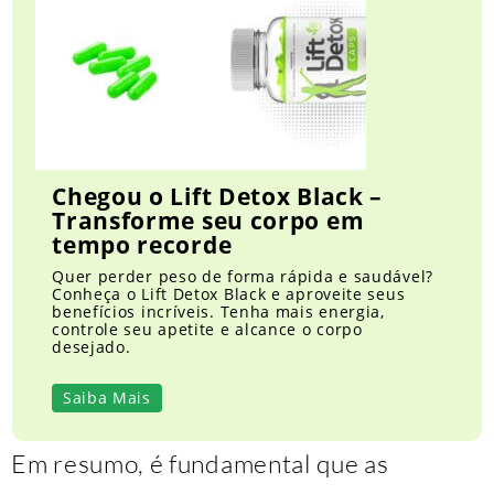
Chegou o Lift Detox Black –
Transforme seu corpo em
tempo recorde
Quer perder peso de forma rápida e saudável?
Conheça o Lift Detox Black e aproveite seus
benefícios incríveis. Tenha mais energia,
controle seu apetite e alcance o corpo
desejado.
Saiba Mais
Em resumo, é fundamental que as