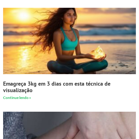
Emagreça 3kg em 3 dias com esta técnica de
visualização
Continue lendo »