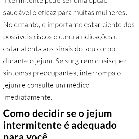
intermitente pode ser uma opção
saudável e eficaz para muitas mulheres.
No entanto, é importante estar ciente dos
possíveis riscos e contraindicações e
estar atenta aos sinais do seu corpo
durante o jejum. Se surgirem quaisquer
sintomas preocupantes, interrompa o
jejum e consulte um médico
imediatamente.
Como decidir se o jejum
intermitente é adequado
para você