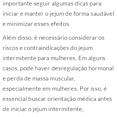
importante seguir algumas dicas para
iniciar e manter o jejum de forma saudável
e minimizar esses efeitos.
Além disso, é necessário considerar os
riscos e contraindicações do jejum
intermitente para mulheres. Em alguns
casos, pode haver desregulação hormonal
e perda de massa muscular,
especialmente em mulheres. Por isso, é
essencial buscar orientação médica antes
de iniciar o jejum intermitente,