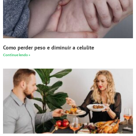
Como perder peso e diminuir a celulite
Continue lendo »