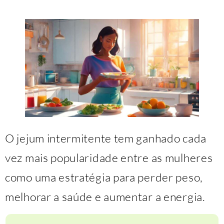
O jejum intermitente tem ganhado cada
vez mais popularidade entre as mulheres
como uma estratégia para perder peso,
melhorar a saúde e aumentar a energia.