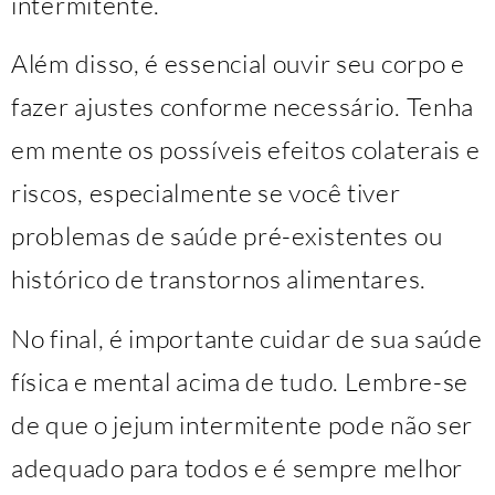
intermitente.
Além disso, é essencial ouvir seu corpo e
fazer ajustes conforme necessário. Tenha
em mente os possíveis efeitos colaterais e
riscos, especialmente se você tiver
problemas de saúde pré-existentes ou
histórico de transtornos alimentares.
No final, é importante cuidar de sua saúde
física e mental acima de tudo. Lembre-se
de que o jejum intermitente pode não ser
adequado para todos e é sempre melhor