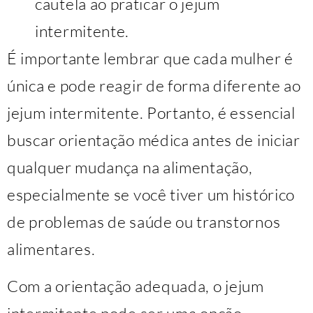
cautela ao praticar o jejum
intermitente.
É importante lembrar que cada mulher é
única e pode reagir de forma diferente ao
jejum intermitente. Portanto, é essencial
buscar orientação médica antes de iniciar
qualquer mudança na alimentação,
especialmente se você tiver um histórico
de problemas de saúde ou transtornos
alimentares.
Com a orientação adequada, o jejum