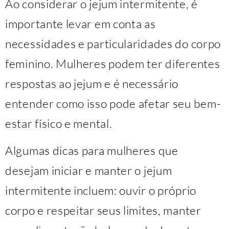
Ao considerar o jejum intermitente, é
importante levar em conta as
necessidades e particularidades do corpo
feminino. Mulheres podem ter diferentes
respostas ao jejum e é necessário
entender como isso pode afetar seu bem-
estar físico e mental.
Algumas dicas para mulheres que
desejam iniciar e manter o jejum
intermitente incluem: ouvir o próprio
corpo e respeitar seus limites, manter