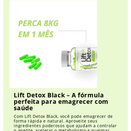
Lift Detox Black – A fórmula
perfeita para emagrecer com
saúde
Com Lift Detox Black, você pode emagrecer de
forma rápida e natural. Aproveite seus
ingredientes poderosos que ajudam a controlar
o apetite, acelerar o metabolismo e queimar