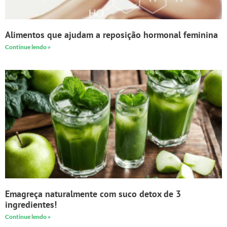
Alimentos que ajudam a reposição hormonal feminina
Continue lendo »
Emagreça naturalmente com suco detox de 3
ingredientes!
Continue lendo »