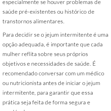
especialmente se houver problemas de
saúde pré-existentes ou histórico de
transtornos alimentares.
Para decidir se o jejum intermitente é uma
opção adequada, é importante que cada
mulher reflita sobre seus próprios
objetivos e necessidades de saúde. É
recomendado conversar com um médico
ou nutricionista antes de iniciar o jejum
intermitente, para garantir que essa
prática seja feita de forma segura e