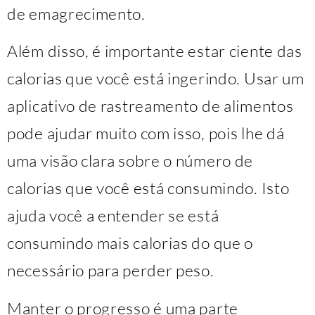
de emagrecimento.
Além disso, é importante estar ciente das
calorias que você está ingerindo. Usar um
aplicativo de rastreamento de alimentos
pode ajudar muito com isso, pois lhe dá
uma visão clara sobre o número de
calorias que você está consumindo. Isto
ajuda você a entender se está
consumindo mais calorias do que o
necessário para perder peso.
Manter o progresso é uma parte