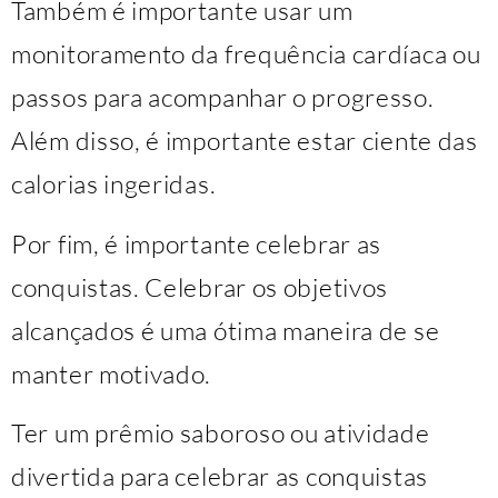
Também é importante usar um
monitoramento da frequência cardíaca ou
passos para acompanhar o progresso.
Além disso, é importante estar ciente das
calorias ingeridas.
Por fim, é importante celebrar as
conquistas. Celebrar os objetivos
alcançados é uma ótima maneira de se
manter motivado.
Ter um prêmio saboroso ou atividade
divertida para celebrar as conquistas