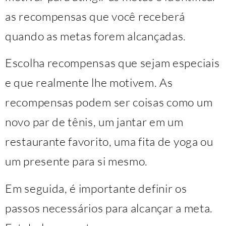
as recompensas que você receberá
quando as metas forem alcançadas.
Escolha recompensas que sejam especiais
e que realmente lhe motivem. As
recompensas podem ser coisas como um
novo par de tênis, um jantar em um
restaurante favorito, uma fita de yoga ou
um presente para si mesmo.
Em seguida, é importante definir os
passos necessários para alcançar a meta.