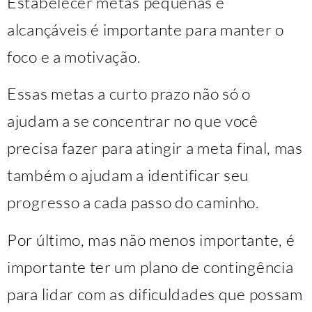
Estabelecer metas pequenas e
alcançáveis é importante para manter o
foco e a motivação.
Essas metas a curto prazo não só o
ajudam a se concentrar no que você
precisa fazer para atingir a meta final, mas
também o ajudam a identificar seu
progresso a cada passo do caminho.
Por último, mas não menos importante, é
importante ter um plano de contingência
para lidar com as dificuldades que possam