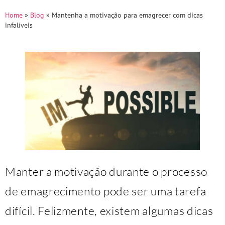
Home
»
Blog
»
Mantenha a motivação para emagrecer com dicas
infalíveis
Manter a motivação durante o processo
de emagrecimento pode ser uma tarefa
difícil. Felizmente, existem algumas dicas