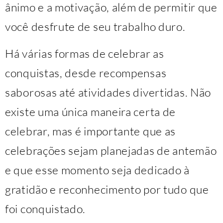
ânimo e a motivação, além de permitir que
você desfrute de seu trabalho duro.
Há várias formas de celebrar as
conquistas, desde recompensas
saborosas até atividades divertidas. Não
existe uma única maneira certa de
celebrar, mas é importante que as
celebrações sejam planejadas de antemão
e que esse momento seja dedicado à
gratidão e reconhecimento por tudo que
foi conquistado.