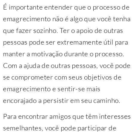
É importante entender que o processo de
emagrecimento não é algo que você tenha
que fazer sozinho. Ter o apoio de outras
pessoas pode ser extremamente útil para
manter a motivação durante o processo.
Com a ajuda de outras pessoas, você pode
se comprometer com seus objetivos de
emagrecimento e sentir-se mais
encorajado a persistir em seu caminho.
Para encontrar amigos que têm interesses
semelhantes, você pode participar de