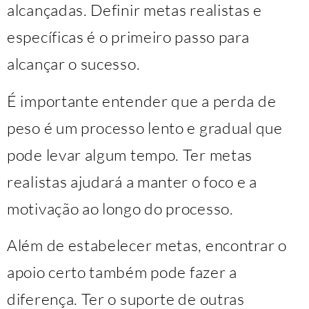
alcançadas. Definir metas realistas e
específicas é o primeiro passo para
alcançar o sucesso.
É importante entender que a perda de
peso é um processo lento e gradual que
pode levar algum tempo. Ter metas
realistas ajudará a manter o foco e a
motivação ao longo do processo.
Além de estabelecer metas, encontrar o
apoio certo também pode fazer a
diferença. Ter o suporte de outras