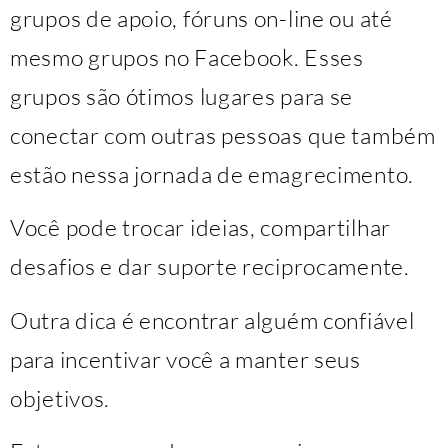
grupos de apoio, fóruns on-line ou até
mesmo grupos no Facebook. Esses
grupos são ótimos lugares para se
conectar com outras pessoas que também
estão nessa jornada de emagrecimento.
Você pode trocar ideias, compartilhar
desafios e dar suporte reciprocamente.
Outra dica é encontrar alguém confiável
para incentivar você a manter seus
objetivos.