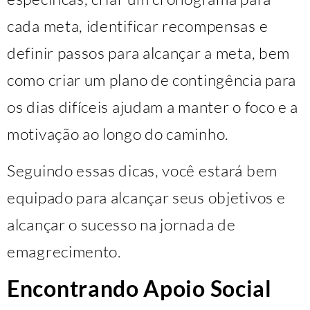
cada meta, identificar recompensas e
definir passos para alcançar a meta, bem
como criar um plano de contingência para
os dias difíceis ajudam a manter o foco e a
motivação ao longo do caminho.
Seguindo essas dicas, você estará bem
equipado para alcançar seus objetivos e
alcançar o sucesso na jornada de
emagrecimento.
Encontrando Apoio Social