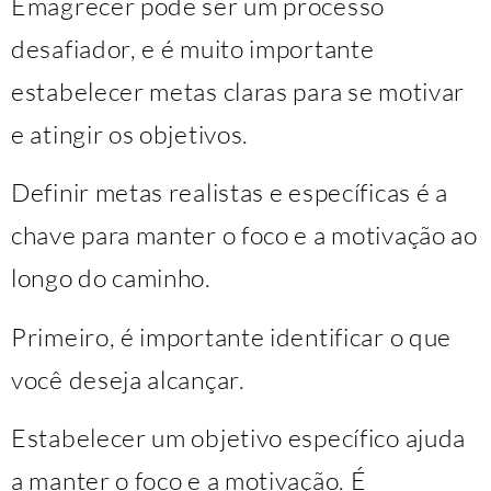
Emagrecer pode ser um processo
desafiador, e é muito importante
estabelecer metas claras para se motivar
e atingir os objetivos.
Definir metas realistas e específicas é a
chave para manter o foco e a motivação ao
longo do caminho.
Primeiro, é importante identificar o que
você deseja alcançar.
Estabelecer um objetivo específico ajuda
a manter o foco e a motivação. É