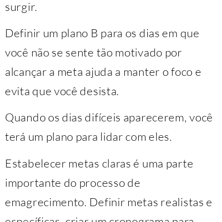
surgir.
Definir um plano B para os dias em que
você não se sente tão motivado por
alcançar a meta ajuda a manter o foco e
evita que você desista.
Quando os dias difíceis aparecerem, você
terá um plano para lidar com eles.
Estabelecer metas claras é uma parte
importante do processo de
emagrecimento. Definir metas realistas e
específicas, criar um cronograma para