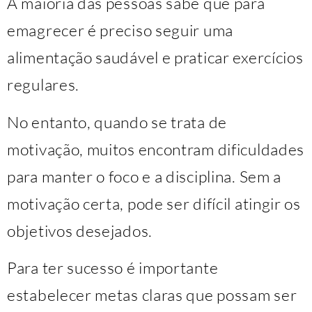
A maioria das pessoas sabe que para
emagrecer é preciso seguir uma
alimentação saudável e praticar exercícios
regulares.
No entanto, quando se trata de
motivação, muitos encontram dificuldades
para manter o foco e a disciplina. Sem a
motivação certa, pode ser difícil atingir os
objetivos desejados.
Para ter sucesso é importante
estabelecer metas claras que possam ser