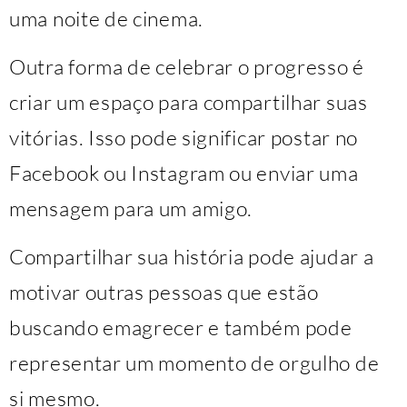
uma noite de cinema.
Outra forma de celebrar o progresso é
criar um espaço para compartilhar suas
vitórias. Isso pode significar postar no
Facebook ou Instagram ou enviar uma
mensagem para um amigo.
Compartilhar sua história pode ajudar a
motivar outras pessoas que estão
buscando emagrecer e também pode
representar um momento de orgulho de
si mesmo.