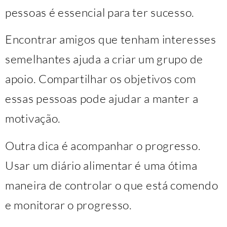
pessoas é essencial para ter sucesso.
Encontrar amigos que tenham interesses
semelhantes ajuda a criar um grupo de
apoio. Compartilhar os objetivos com
essas pessoas pode ajudar a manter a
motivação.
Outra dica é acompanhar o progresso.
Usar um diário alimentar é uma ótima
maneira de controlar o que está comendo
e monitorar o progresso.