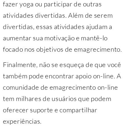
fazer yoga ou participar de outras
atividades divertidas. Além de serem
divertidas, essas atividades ajudam a
aumentar sua motivação e mantê-lo
focado nos objetivos de emagrecimento.
Finalmente, não se esqueça de que você
também pode encontrar apoio on-line. A
comunidade de emagrecimento on-line
tem milhares de usuários que podem
oferecer suporte e compartilhar
experiências.