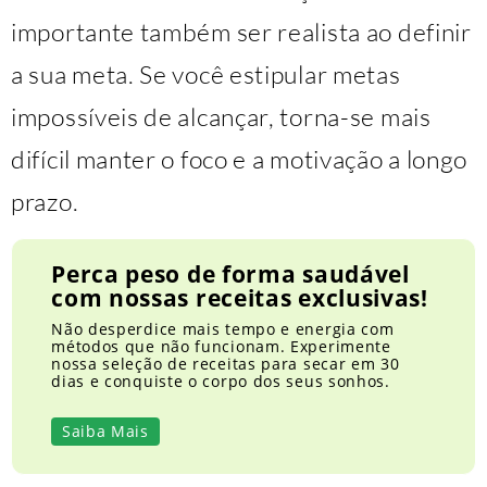
importante também ser realista ao definir
a sua meta. Se você estipular metas
impossíveis de alcançar, torna-se mais
difícil manter o foco e a motivação a longo
prazo.
Perca peso de forma saudável
com nossas receitas exclusivas!
Não desperdice mais tempo e energia com
métodos que não funcionam. Experimente
nossa seleção de receitas para secar em 30
dias e conquiste o corpo dos seus sonhos.
Saiba Mais