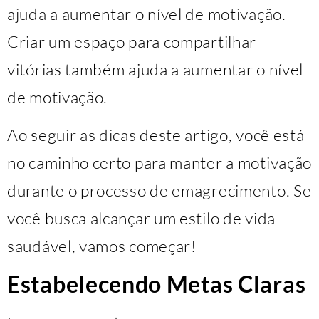
ajuda a aumentar o nível de motivação.
Criar um espaço para compartilhar
vitórias também ajuda a aumentar o nível
de motivação.
Ao seguir as dicas deste artigo, você está
no caminho certo para manter a motivação
durante o processo de emagrecimento. Se
você busca alcançar um estilo de vida
saudável, vamos começar!
Estabelecendo Metas Claras