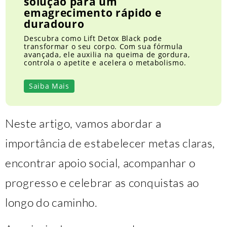
solução para um
emagrecimento rápido e
duradouro
Descubra como Lift Detox Black pode
transformar o seu corpo. Com sua fórmula
avançada, ele auxilia na queima de gordura,
controla o apetite e acelera o metabolismo.
Saiba Mais
Neste artigo, vamos abordar a
importância de estabelecer metas claras,
encontrar apoio social, acompanhar o
progresso e celebrar as conquistas ao
longo do caminho.