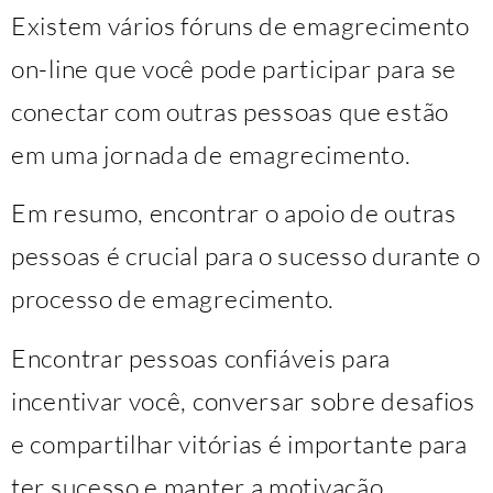
Existem vários fóruns de emagrecimento
on-line que você pode participar para se
conectar com outras pessoas que estão
em uma jornada de emagrecimento.
Em resumo, encontrar o apoio de outras
pessoas é crucial para o sucesso durante o
processo de emagrecimento.
Encontrar pessoas confiáveis para
incentivar você, conversar sobre desafios
e compartilhar vitórias é importante para
ter sucesso e manter a motivação.