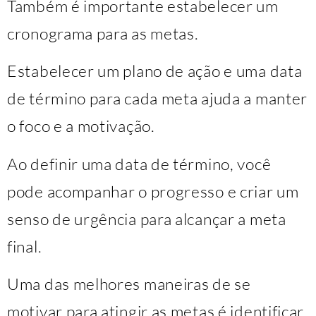
Também é importante estabelecer um
cronograma para as metas.
Estabelecer um plano de ação e uma data
de término para cada meta ajuda a manter
o foco e a motivação.
Ao definir uma data de término, você
pode acompanhar o progresso e criar um
senso de urgência para alcançar a meta
final.
Uma das melhores maneiras de se
motivar para atingir as metas é identificar