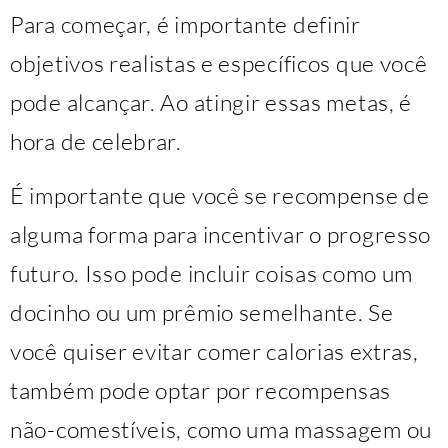
Para começar, é importante definir
objetivos realistas e específicos que você
pode alcançar. Ao atingir essas metas, é
hora de celebrar.
É importante que você se recompense de
alguma forma para incentivar o progresso
futuro. Isso pode incluir coisas como um
docinho ou um prêmio semelhante. Se
você quiser evitar comer calorias extras,
também pode optar por recompensas
não-comestíveis, como uma massagem ou