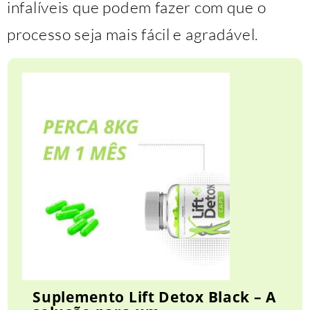
infalíveis que podem fazer com que o
processo seja mais fácil e agradável.
Suplemento Lift Detox Black – A