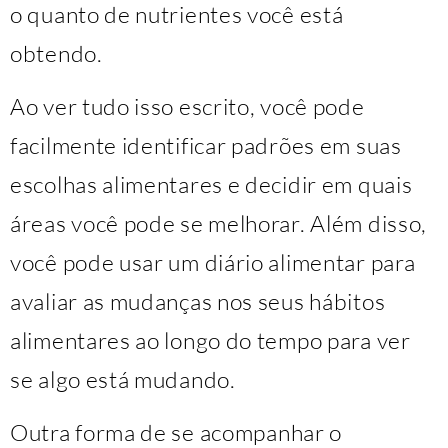
o quanto de nutrientes você está
obtendo.
Ao ver tudo isso escrito, você pode
facilmente identificar padrões em suas
escolhas alimentares e decidir em quais
áreas você pode se melhorar. Além disso,
você pode usar um diário alimentar para
avaliar as mudanças nos seus hábitos
alimentares ao longo do tempo para ver
se algo está mudando.
Outra forma de se acompanhar o