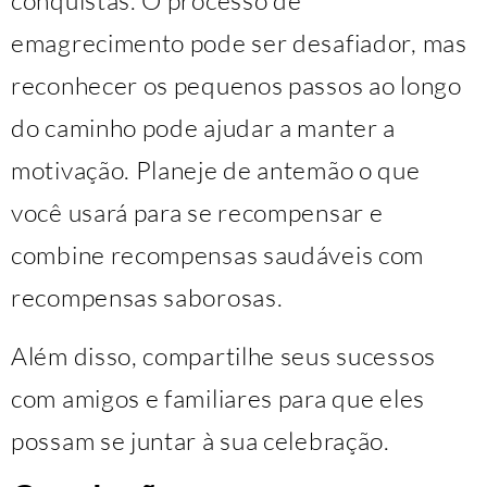
conquistas. O processo de
emagrecimento pode ser desafiador, mas
reconhecer os pequenos passos ao longo
do caminho pode ajudar a manter a
motivação. Planeje de antemão o que
você usará para se recompensar e
combine recompensas saudáveis ​​com
recompensas saborosas.
Além disso, compartilhe seus sucessos
com amigos e familiares para que eles
possam se juntar à sua celebração.