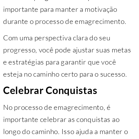
importante para manter a motivação
durante o processo de emagrecimento.
Com uma perspectiva clara do seu
progresso, você pode ajustar suas metas
e estratégias para garantir que você
esteja no caminho certo para o sucesso.
Celebrar Conquistas
No processo de emagrecimento, é
importante celebrar as conquistas ao
longo do caminho. Isso ajuda a manter o