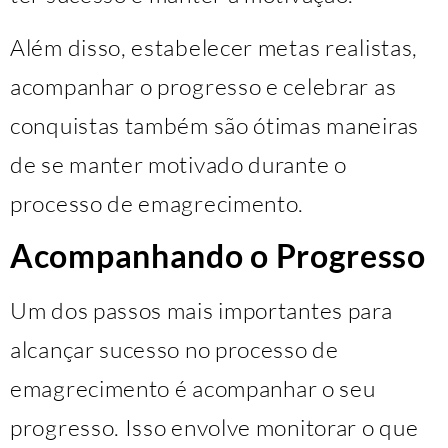
Além disso, estabelecer metas realistas,
acompanhar o progresso e celebrar as
conquistas também são ótimas maneiras
de se manter motivado durante o
processo de emagrecimento.
Acompanhando o Progresso
Um dos passos mais importantes para
alcançar sucesso no processo de
emagrecimento é acompanhar o seu
progresso. Isso envolve monitorar o que