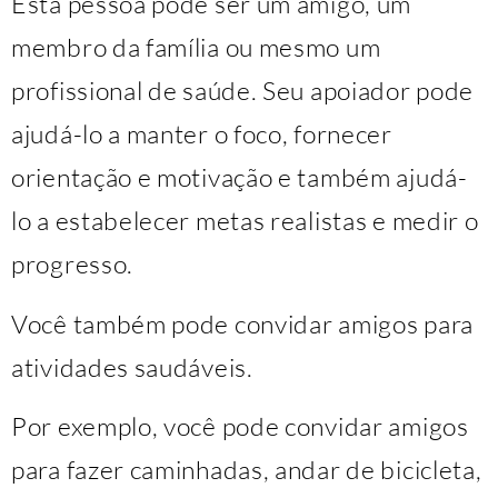
Esta pessoa pode ser um amigo, um
membro da família ou mesmo um
profissional de saúde. Seu apoiador pode
ajudá-lo a manter o foco, fornecer
orientação e motivação e também ajudá-
lo a estabelecer metas realistas e medir o
progresso.
Você também pode convidar amigos para
atividades saudáveis.
Por exemplo, você pode convidar amigos
para fazer caminhadas, andar de bicicleta,