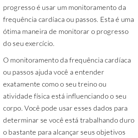
progresso é usar um monitoramento da
frequência cardíaca ou passos. Esta é uma
ótima maneira de monitorar o progresso
do seu exercício.
O monitoramento da frequência cardíaca
ou passos ajuda você a entender
exatamente como o seu treino ou
atividade física está influenciando o seu
corpo. Você pode usar esses dados para
determinar se você está trabalhando duro
o bastante para alcançar seus objetivos