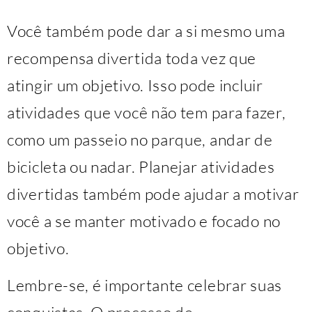
Você também pode dar a si mesmo uma
recompensa divertida toda vez que
atingir um objetivo. Isso pode incluir
atividades que você não tem para fazer,
como um passeio no parque, andar de
bicicleta ou nadar. Planejar atividades
divertidas também pode ajudar a motivar
você a se manter motivado e focado no
objetivo.
Lembre-se, é importante celebrar suas