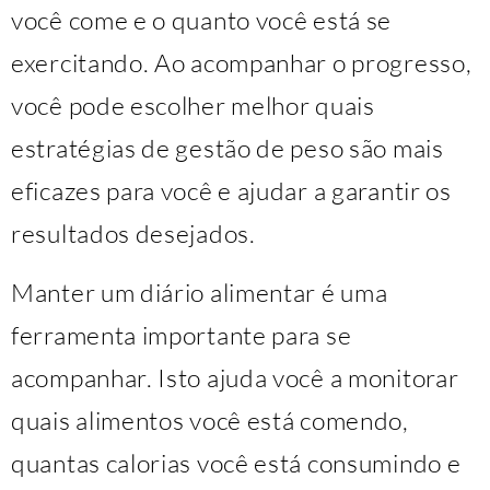
você come e o quanto você está se
exercitando. Ao acompanhar o progresso,
você pode escolher melhor quais
estratégias de gestão de peso são mais
eficazes para você e ajudar a garantir os
resultados desejados.
Manter um diário alimentar é uma
ferramenta importante para se
acompanhar. Isto ajuda você a monitorar
quais alimentos você está comendo,
quantas calorias você está consumindo e